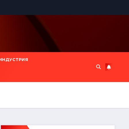
ИНДУСТРИЯ