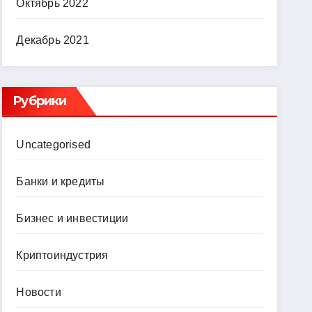
Октябрь 2022
Декабрь 2021
Рубрики
Uncategorised
Банки и кредиты
Бизнес и инвестиции
Криптоиндустрия
Новости