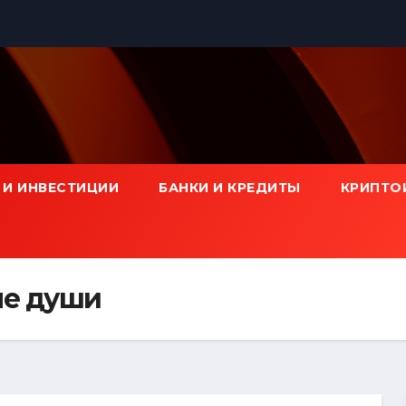
 И ИНВЕСТИЦИИ
БАНКИ И КРЕДИТЫ
КРИПТО
ые души