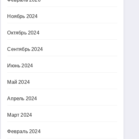
Ноябрь 2024
Октябрь 2024
Сентябрь 2024
Июнь 2024
Май 2024
Апрель 2024
Март 2024
Февраль 2024