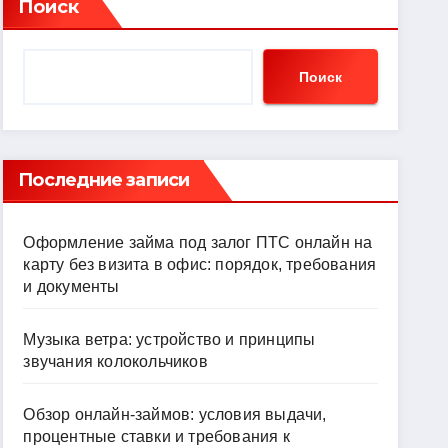
Поиск
Поиск
Последние записи
Оформление займа под залог ПТС онлайн на
карту без визита в офис: порядок, требования
и документы
Музыка ветра: устройство и принципы
звучания колокольчиков
Обзор онлайн-займов: условия выдачи,
процентные ставки и требования к