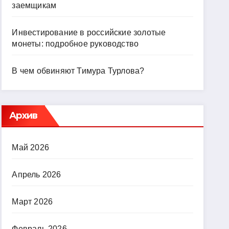
заемщикам
Инвестирование в российские золотые
монеты: подробное руководство
В чем обвиняют Тимура Турлова?
Архив
Май 2026
Апрель 2026
Март 2026
Февраль 2026