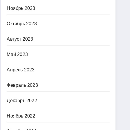
Ноябрь 2023
Октябрь 2023
Август 2023
Май 2023
Апрель 2023
Февраль 2023
Декабрь 2022
Ноябрь 2022