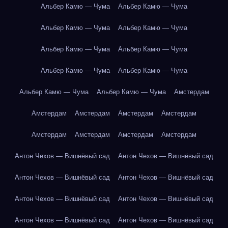
Альбер Камю — Чума
Альбер Камю — Чума
Альбер Камю — Чума
Альбер Камю — Чума
Альбер Камю — Чума
Альбер Камю — Чума
Альбер Камю — Чума
Альбер Камю — Чума
Альбер Камю — Чума
Альбер Камю — Чума
Амстердам
Амстердам
Амстердам
Амстердам
Амстердам
Амстердам
Амстердам
Амстердам
Амстердам
Антон Чехов — Вишнёвый сад
Антон Чехов — Вишнёвый сад
Антон Чехов — Вишнёвый сад
Антон Чехов — Вишнёвый сад
Антон Чехов — Вишнёвый сад
Антон Чехов — Вишнёвый сад
Антон Чехов — Вишнёвый сад
Антон Чехов — Вишнёвый сад