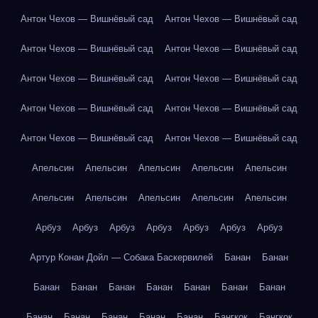
Антон Чехов — Вишнёвый сад
Антон Чехов — Вишнёвый сад
Антон Чехов — Вишнёвый сад
Антон Чехов — Вишнёвый сад
Антон Чехов — Вишнёвый сад
Антон Чехов — Вишнёвый сад
Антон Чехов — Вишнёвый сад
Антон Чехов — Вишнёвый сад
Антон Чехов — Вишнёвый сад
Антон Чехов — Вишнёвый сад
Апельсин
Апельсин
Апельсин
Апельсин
Апельсин
Апельсин
Апельсин
Апельсин
Апельсин
Апельсин
Арбуз
Арбуз
Арбуз
Арбуз
Арбуз
Арбуз
Арбуз
Артур Конан Дойл — Собака Баскервилей
Банан
Банан
Банан
Банан
Банан
Банан
Банан
Банан
Банан
Банан
Банан
Банан
Банан
Банан
Бангкок
Бангкок