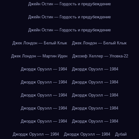
Джейн Остин — Гордость и предубеждение
Джейн Остин — Гордость и предубеждение
Джейн Остин — Гордость и предубеждение
Джек Лондон — Белый Клык
Джек Лондон — Белый Клык
Джек Лондон — Мартин Иден
Джозеф Хеллер — Уловка-22
Джордж Оруэлл — 1984
Джордж Оруэлл — 1984
Джордж Оруэлл — 1984
Джордж Оруэлл — 1984
Джордж Оруэлл — 1984
Джордж Оруэлл — 1984
Джордж Оруэлл — 1984
Джордж Оруэлл — 1984
Джордж Оруэлл — 1984
Джордж Оруэлл — 1984
Джордж Оруэлл — 1984
Джордж Оруэлл — 1984
Дубай