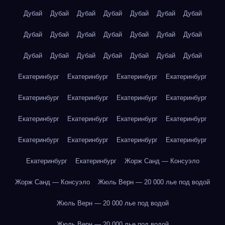
Дубай
Дубай
Дубай
Дубай
Дубай
Дубай
Дубай
Дубай
Дубай
Дубай
Дубай
Дубай
Дубай
Дубай
Дубай
Дубай
Дубай
Дубай
Дубай
Дубай
Дубай
Екатеринбург
Екатеринбург
Екатеринбург
Екатеринбург
Екатеринбург
Екатеринбург
Екатеринбург
Екатеринбург
Екатеринбург
Екатеринбург
Екатеринбург
Екатеринбург
Екатеринбург
Екатеринбург
Екатеринбург
Екатеринбург
Екатеринбург
Екатеринбург
Жорж Санд — Консуэло
Жорж Санд — Консуэло
Жюль Верн — 20 000 лье под водой
Жюль Верн — 20 000 лье под водой
Жюль Верн — 20 000 лье под водой