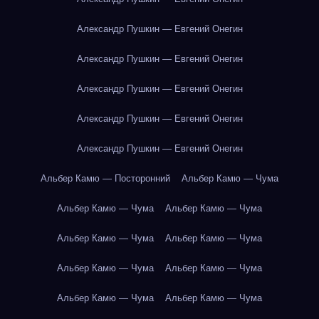
Александр Пушкин — Евгений Онегин
Александр Пушкин — Евгений Онегин
Александр Пушкин — Евгений Онегин
Александр Пушкин — Евгений Онегин
Александр Пушкин — Евгений Онегин
Альбер Камю — Посторонний
Альбер Камю — Чума
Альбер Камю — Чума
Альбер Камю — Чума
Альбер Камю — Чума
Альбер Камю — Чума
Альбер Камю — Чума
Альбер Камю — Чума
Альбер Камю — Чума
Альбер Камю — Чума