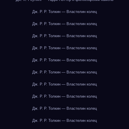
Дж. Р. Р. Толкин — Властелин колец
Дж. Р. Р. Толкин — Властелин колец
Дж. Р. Р. Толкин — Властелин колец
Дж. Р. Р. Толкин — Властелин колец
Дж. Р. Р. Толкин — Властелин колец
Дж. Р. Р. Толкин — Властелин колец
Дж. Р. Р. Толкин — Властелин колец
Дж. Р. Р. Толкин — Властелин колец
Дж. Р. Р. Толкин — Властелин колец
Дж. Р. Р. Толкин — Властелин колец