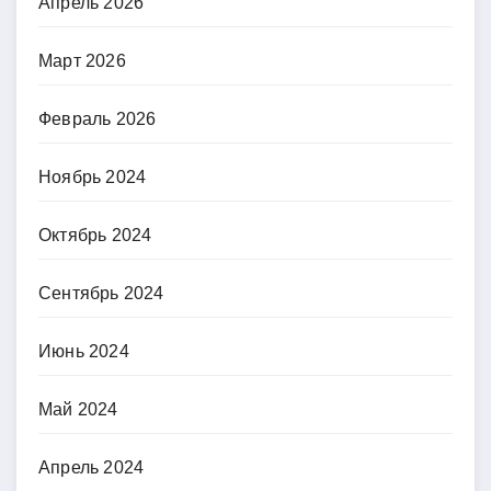
Апрель 2026
Март 2026
Февраль 2026
Ноябрь 2024
Октябрь 2024
Сентябрь 2024
Июнь 2024
Май 2024
Апрель 2024