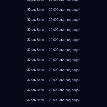
Жюль Верн — 20 000 лье под водой
Жюль Верн — 20 000 лье под водой
Жюль Верн — 20 000 лье под водой
Жюль Верн — 20 000 лье под водой
Жюль Верн — 20 000 лье под водой
Жюль Верн — 20 000 лье под водой
Жюль Верн — 20 000 лье под водой
Жюль Верн — 20 000 лье под водой
Жюль Верн — 20 000 лье под водой
Жюль Верн — 20 000 лье под водой