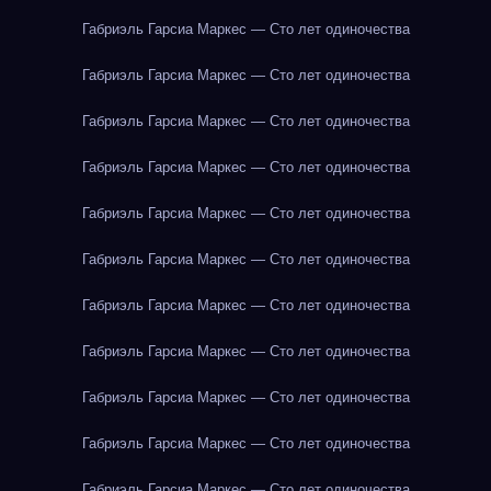
Габриэль Гарсиа Маркес — Сто лет одиночества
Габриэль Гарсиа Маркес — Сто лет одиночества
Габриэль Гарсиа Маркес — Сто лет одиночества
Габриэль Гарсиа Маркес — Сто лет одиночества
Габриэль Гарсиа Маркес — Сто лет одиночества
Габриэль Гарсиа Маркес — Сто лет одиночества
Габриэль Гарсиа Маркес — Сто лет одиночества
Габриэль Гарсиа Маркес — Сто лет одиночества
Габриэль Гарсиа Маркес — Сто лет одиночества
Габриэль Гарсиа Маркес — Сто лет одиночества
Габриэль Гарсиа Маркес — Сто лет одиночества