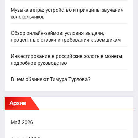
Музыка ветра: устройство и принципы звучания
колокольчиков
Обзор онлайн-займов: условия выдачи,
процентные ставки и требования к заемщикам
Инвестирование в российские золотые монеты:
подробное руководство
В чем обвиняют Тимура Турлова?
Архив
Май 2026