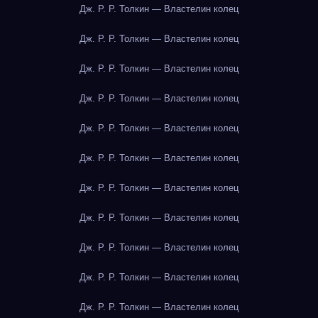
Дж. Р. Р. Толкин — Властелин колец
Дж. Р. Р. Толкин — Властелин колец
Дж. Р. Р. Толкин — Властелин колец
Дж. Р. Р. Толкин — Властелин колец
Дж. Р. Р. Толкин — Властелин колец
Дж. Р. Р. Толкин — Властелин колец
Дж. Р. Р. Толкин — Властелин колец
Дж. Р. Р. Толкин — Властелин колец
Дж. Р. Р. Толкин — Властелин колец
Дж. Р. Р. Толкин — Властелин колец
Дж. Р. Р. Толкин — Властелин колец