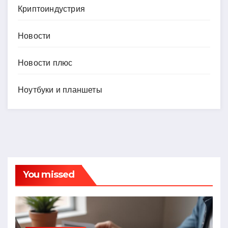
Криптоиндустрия
Новости
Новости плюс
Ноутбуки и планшеты
You missed