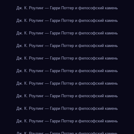
Дж. К. Роулинг — Гарри Поттер и философский камень
Дж. К. Роулинг — Гарри Поттер и философский камень
Дж. К. Роулинг — Гарри Поттер и философский камень
Дж. К. Роулинг — Гарри Поттер и философский камень
Дж. К. Роулинг — Гарри Поттер и философский камень
Дж. К. Роулинг — Гарри Поттер и философский камень
Дж. К. Роулинг — Гарри Поттер и философский камень
Дж. К. Роулинг — Гарри Поттер и философский камень
Дж. К. Роулинг — Гарри Поттер и философский камень
Дж. К. Роулинг — Гарри Поттер и философский камень
Дж. К. Роулинг — Гарри Поттер и философский камень