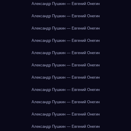
Александр Пушкин — Евгений Онегин
Александр Пушкин — Евгений Онегин
Александр Пушкин — Евгений Онегин
Александр Пушкин — Евгений Онегин
Александр Пушкин — Евгений Онегин
Александр Пушкин — Евгений Онегин
Александр Пушкин — Евгений Онегин
Александр Пушкин — Евгений Онегин
Александр Пушкин — Евгений Онегин
Александр Пушкин — Евгений Онегин
Александр Пушкин — Евгений Онегин