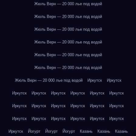
Жюль Верн — 20 000 лье под водой
Жюль Верн — 20 000 лье под водой
Жюль Верн — 20 000 лье под водой
Жюль Верн — 20 000 лье под водой
Жюль Верн — 20 000 лье под водой
Жюль Верн — 20 000 лье под водой
Жюль Верн — 20 000 лье под водой
Иркутск
Иркутск
Иркутск
Иркутск
Иркутск
Иркутск
Иркутск
Иркутск
Иркутск
Иркутск
Иркутск
Иркутск
Иркутск
Иркутск
Иркутск
Иркутск
Иркутск
Иркутск
Иркутск
Иркутск
Иркутск
Йогурт
Йогурт
Йогурт
Казань
Казань
Казань