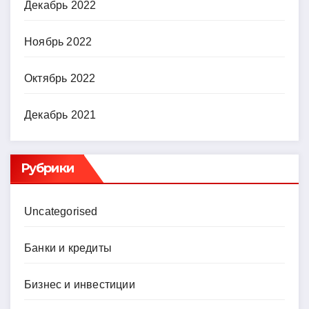
Декабрь 2022
Ноябрь 2022
Октябрь 2022
Декабрь 2021
Рубрики
Uncategorised
Банки и кредиты
Бизнес и инвестиции