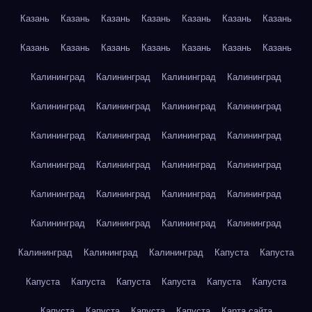
Казань
Казань
Казань
Казань
Казань
Казань
Казань
Казань
Казань
Казань
Казань
Казань
Казань
Казань
Калининград
Калининград
Калининград
Калининград
Калининград
Калининград
Калининград
Калининград
Калининград
Калининград
Калининград
Калининград
Калининград
Калининград
Калининград
Калининград
Калининград
Калининград
Калининград
Калининград
Калининград
Калининград
Калининград
Калининград
Калининград
Калининград
Калининград
Капуста
Капуста
Капуста
Капуста
Капуста
Капуста
Капуста
Капуста
Капуста
Капуста
Капуста
Капуста
Карта сайта