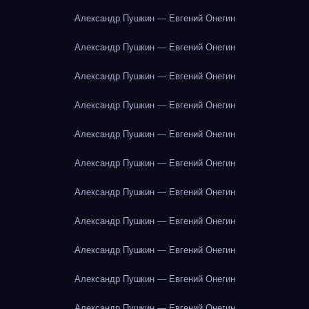
Александр Пушкин — Евгений Онегин
Александр Пушкин — Евгений Онегин
Александр Пушкин — Евгений Онегин
Александр Пушкин — Евгений Онегин
Александр Пушкин — Евгений Онегин
Александр Пушкин — Евгений Онегин
Александр Пушкин — Евгений Онегин
Александр Пушкин — Евгений Онегин
Александр Пушкин — Евгений Онегин
Александр Пушкин — Евгений Онегин
Александр Пушкин — Евгений Онегин