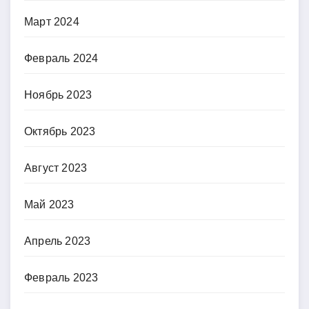
Март 2024
Февраль 2024
Ноябрь 2023
Октябрь 2023
Август 2023
Май 2023
Апрель 2023
Февраль 2023