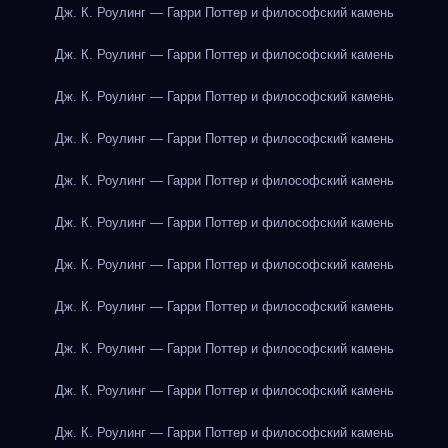
Дж. К. Роулинг — Гарри Поттер и философский камень
Дж. К. Роулинг — Гарри Поттер и философский камень
Дж. К. Роулинг — Гарри Поттер и философский камень
Дж. К. Роулинг — Гарри Поттер и философский камень
Дж. К. Роулинг — Гарри Поттер и философский камень
Дж. К. Роулинг — Гарри Поттер и философский камень
Дж. К. Роулинг — Гарри Поттер и философский камень
Дж. К. Роулинг — Гарри Поттер и философский камень
Дж. К. Роулинг — Гарри Поттер и философский камень
Дж. К. Роулинг — Гарри Поттер и философский камень
Дж. К. Роулинг — Гарри Поттер и философский камень