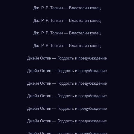
Дж. Р. Р. Толкин — Властелин колец
Дж. Р. Р. Толкин — Властелин колец
Дж. Р. Р. Толкин — Властелин колец
Дж. Р. Р. Толкин — Властелин колец
Джейн Остин — Гордость и предубеждение
Джейн Остин — Гордость и предубеждение
Джейн Остин — Гордость и предубеждение
Джейн Остин — Гордость и предубеждение
Джейн Остин — Гордость и предубеждение
Джейн Остин — Гордость и предубеждение
Джейн Остин — Гордость и предубеждение