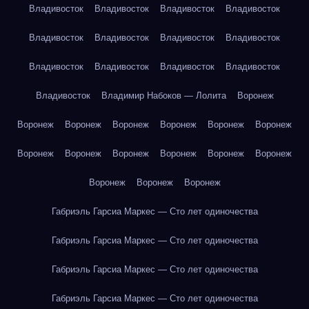
Владивосток
Владивосток
Владивосток
Владивосток
Владивосток
Владивосток
Владивосток
Владивосток
Владивосток
Владивосток
Владивосток
Владивосток
Владивосток
Владимир Набоков — Лолита
Воронеж
Воронеж
Воронеж
Воронеж
Воронеж
Воронеж
Воронеж
Воронеж
Воронеж
Воронеж
Воронеж
Воронеж
Воронеж
Воронеж
Воронеж
Воронеж
Габриэль Гарсиа Маркес — Сто лет одиночества
Габриэль Гарсиа Маркес — Сто лет одиночества
Габриэль Гарсиа Маркес — Сто лет одиночества
Габриэль Гарсиа Маркес — Сто лет одиночества