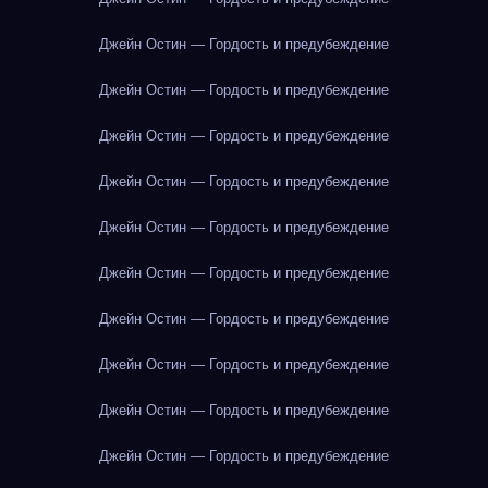
Джейн Остин — Гордость и предубеждение
Джейн Остин — Гордость и предубеждение
Джейн Остин — Гордость и предубеждение
Джейн Остин — Гордость и предубеждение
Джейн Остин — Гордость и предубеждение
Джейн Остин — Гордость и предубеждение
Джейн Остин — Гордость и предубеждение
Джейн Остин — Гордость и предубеждение
Джейн Остин — Гордость и предубеждение
Джейн Остин — Гордость и предубеждение