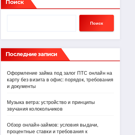
Поиск
Поиск
Последние записи
Оформление займа под залог ПТС онлайн на
карту без визита в офис: порядок, требования
и документы
Музыка ветра: устройство и принципы
звучания колокольчиков
Обзор онлайн-займов: условия выдачи,
процентные ставки и требования к