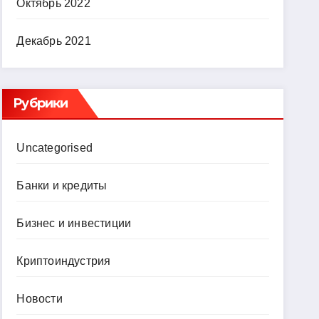
Октябрь 2022
Декабрь 2021
Рубрики
Uncategorised
Банки и кредиты
Бизнес и инвестиции
Криптоиндустрия
Новости