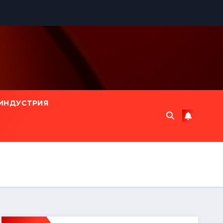
ИНДУСТРИЯ