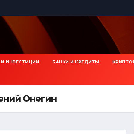
 И ИНВЕСТИЦИИ
БАНКИ И КРЕДИТЫ
КРИПТО
ений Онегин