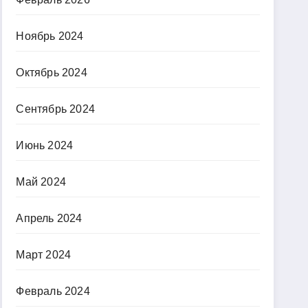
Ноябрь 2024
Октябрь 2024
Сентябрь 2024
Июнь 2024
Май 2024
Апрель 2024
Март 2024
Февраль 2024