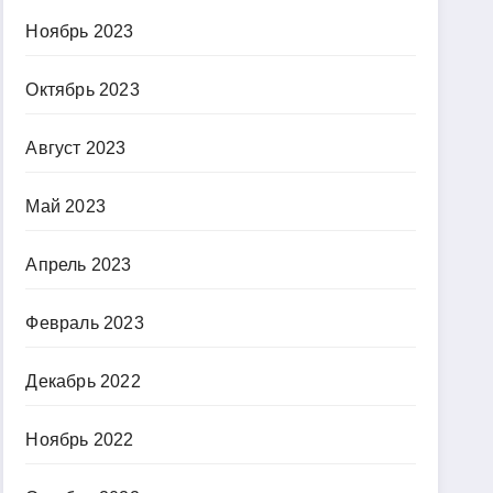
Ноябрь 2023
Октябрь 2023
Август 2023
Май 2023
Апрель 2023
Февраль 2023
Декабрь 2022
Ноябрь 2022