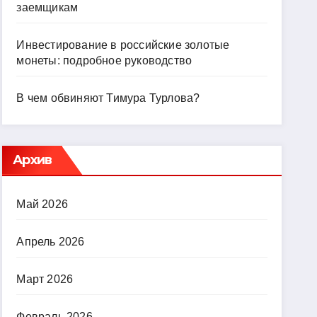
заемщикам
Инвестирование в российские золотые
монеты: подробное руководство
В чем обвиняют Тимура Турлова?
Архив
Май 2026
Апрель 2026
Март 2026
Февраль 2026