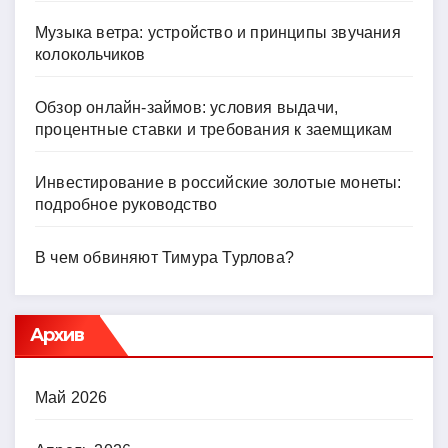
Музыка ветра: устройство и принципы звучания
колокольчиков
Обзор онлайн-займов: условия выдачи,
процентные ставки и требования к заемщикам
Инвестирование в российские золотые монеты:
подробное руководство
В чем обвиняют Тимура Турлова?
Архив
Май 2026