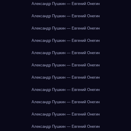
Александр Пушкин — Евгений Онегин
Александр Пушкин — Евгений Онегин
Александр Пушкин — Евгений Онегин
Александр Пушкин — Евгений Онегин
Александр Пушкин — Евгений Онегин
Александр Пушкин — Евгений Онегин
Александр Пушкин — Евгений Онегин
Александр Пушкин — Евгений Онегин
Александр Пушкин — Евгений Онегин
Александр Пушкин — Евгений Онегин
Александр Пушкин — Евгений Онегин