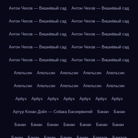
Антон Чехов — Вишнёвый сад
Антон Чехов — Вишнёвый сад
Антон Чехов — Вишнёвый сад
Антон Чехов — Вишнёвый сад
Антон Чехов — Вишнёвый сад
Антон Чехов — Вишнёвый сад
Антон Чехов — Вишнёвый сад
Антон Чехов — Вишнёвый сад
Антон Чехов — Вишнёвый сад
Антон Чехов — Вишнёвый сад
Апельсин
Апельсин
Апельсин
Апельсин
Апельсин
Апельсин
Апельсин
Апельсин
Апельсин
Апельсин
Арбуз
Арбуз
Арбуз
Арбуз
Арбуз
Арбуз
Арбуз
Артур Конан Дойл — Собака Баскервилей
Банан
Банан
Банан
Банан
Банан
Банан
Банан
Банан
Банан
Банан
Банан
Банан
Банан
Банан
Бангкок
Бангкок