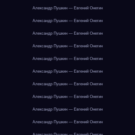
Александр Пушкин — Евгений Онегин
Александр Пушкин — Евгений Онегин
Александр Пушкин — Евгений Онегин
Александр Пушкин — Евгений Онегин
Александр Пушкин — Евгений Онегин
Александр Пушкин — Евгений Онегин
Александр Пушкин — Евгений Онегин
Александр Пушкин — Евгений Онегин
Александр Пушкин — Евгений Онегин
Александр Пушкин — Евгений Онегин
Александр Пушкин — Евгений Онегин