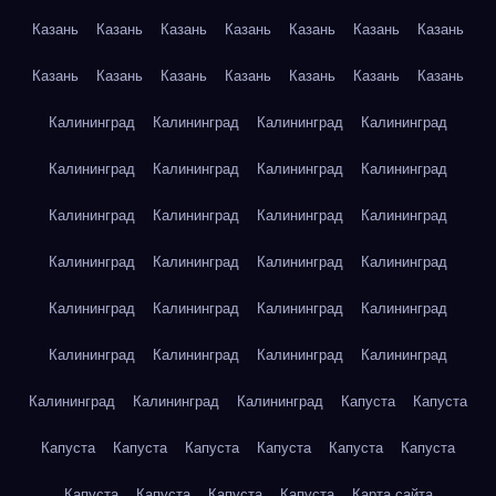
Казань
Казань
Казань
Казань
Казань
Казань
Казань
Казань
Казань
Казань
Казань
Казань
Казань
Казань
Калининград
Калининград
Калининград
Калининград
Калининград
Калининград
Калининград
Калининград
Калининград
Калининград
Калининград
Калининград
Калининград
Калининград
Калининград
Калининград
Калининград
Калининград
Калининград
Калининград
Калининград
Калининград
Калининград
Калининград
Калининград
Калининград
Калининград
Капуста
Капуста
Капуста
Капуста
Капуста
Капуста
Капуста
Капуста
Капуста
Капуста
Капуста
Капуста
Карта сайта