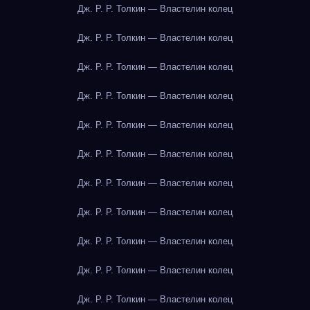
Дж. Р. Р. Толкин — Властелин колец
Дж. Р. Р. Толкин — Властелин колец
Дж. Р. Р. Толкин — Властелин колец
Дж. Р. Р. Толкин — Властелин колец
Дж. Р. Р. Толкин — Властелин колец
Дж. Р. Р. Толкин — Властелин колец
Дж. Р. Р. Толкин — Властелин колец
Дж. Р. Р. Толкин — Властелин колец
Дж. Р. Р. Толкин — Властелин колец
Дж. Р. Р. Толкин — Властелин колец
Дж. Р. Р. Толкин — Властелин колец