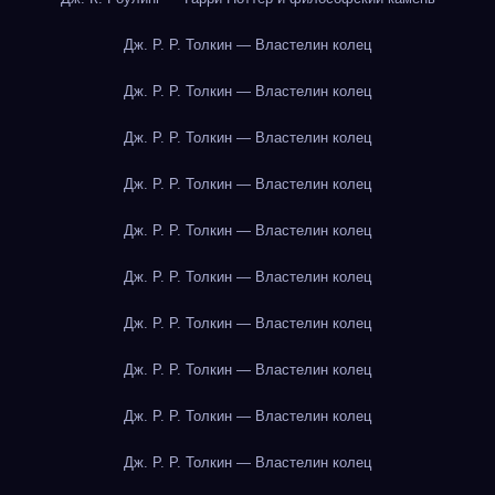
Дж. Р. Р. Толкин — Властелин колец
Дж. Р. Р. Толкин — Властелин колец
Дж. Р. Р. Толкин — Властелин колец
Дж. Р. Р. Толкин — Властелин колец
Дж. Р. Р. Толкин — Властелин колец
Дж. Р. Р. Толкин — Властелин колец
Дж. Р. Р. Толкин — Властелин колец
Дж. Р. Р. Толкин — Властелин колец
Дж. Р. Р. Толкин — Властелин колец
Дж. Р. Р. Толкин — Властелин колец