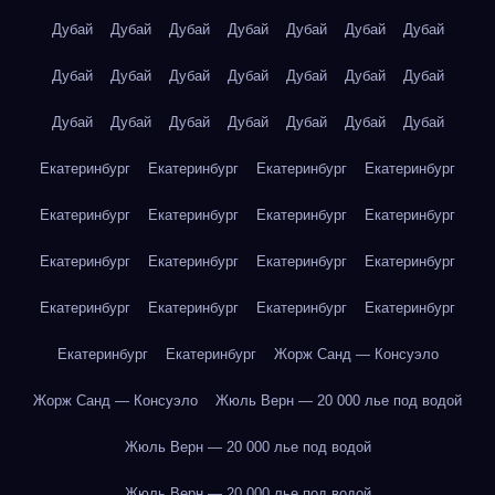
Дубай
Дубай
Дубай
Дубай
Дубай
Дубай
Дубай
Дубай
Дубай
Дубай
Дубай
Дубай
Дубай
Дубай
Дубай
Дубай
Дубай
Дубай
Дубай
Дубай
Дубай
Екатеринбург
Екатеринбург
Екатеринбург
Екатеринбург
Екатеринбург
Екатеринбург
Екатеринбург
Екатеринбург
Екатеринбург
Екатеринбург
Екатеринбург
Екатеринбург
Екатеринбург
Екатеринбург
Екатеринбург
Екатеринбург
Екатеринбург
Екатеринбург
Жорж Санд — Консуэло
Жорж Санд — Консуэло
Жюль Верн — 20 000 лье под водой
Жюль Верн — 20 000 лье под водой
Жюль Верн — 20 000 лье под водой