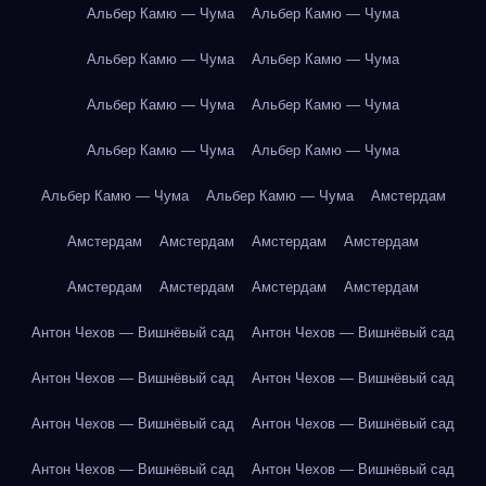
Альбер Камю — Чума
Альбер Камю — Чума
Альбер Камю — Чума
Альбер Камю — Чума
Альбер Камю — Чума
Альбер Камю — Чума
Альбер Камю — Чума
Альбер Камю — Чума
Альбер Камю — Чума
Альбер Камю — Чума
Амстердам
Амстердам
Амстердам
Амстердам
Амстердам
Амстердам
Амстердам
Амстердам
Амстердам
Антон Чехов — Вишнёвый сад
Антон Чехов — Вишнёвый сад
Антон Чехов — Вишнёвый сад
Антон Чехов — Вишнёвый сад
Антон Чехов — Вишнёвый сад
Антон Чехов — Вишнёвый сад
Антон Чехов — Вишнёвый сад
Антон Чехов — Вишнёвый сад