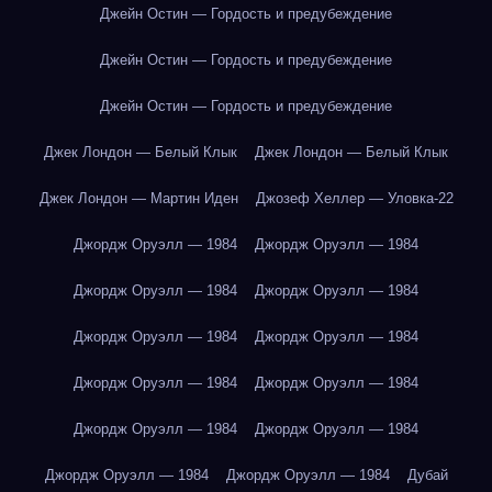
Джейн Остин — Гордость и предубеждение
Джейн Остин — Гордость и предубеждение
Джейн Остин — Гордость и предубеждение
Джек Лондон — Белый Клык
Джек Лондон — Белый Клык
Джек Лондон — Мартин Иден
Джозеф Хеллер — Уловка-22
Джордж Оруэлл — 1984
Джордж Оруэлл — 1984
Джордж Оруэлл — 1984
Джордж Оруэлл — 1984
Джордж Оруэлл — 1984
Джордж Оруэлл — 1984
Джордж Оруэлл — 1984
Джордж Оруэлл — 1984
Джордж Оруэлл — 1984
Джордж Оруэлл — 1984
Джордж Оруэлл — 1984
Джордж Оруэлл — 1984
Дубай