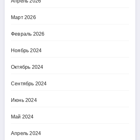
Апрель 2026
Март 2026
Февраль 2026
Ноябрь 2024
Октябрь 2024
Сентябрь 2024
Июнь 2024
Май 2024
Апрель 2024