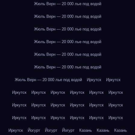
Жюль Верн — 20 000 лье под водой
Жюль Верн — 20 000 лье под водой
Жюль Верн — 20 000 лье под водой
Жюль Верн — 20 000 лье под водой
Жюль Верн — 20 000 лье под водой
Жюль Верн — 20 000 лье под водой
Жюль Верн — 20 000 лье под водой
Иркутск
Иркутск
Иркутск
Иркутск
Иркутск
Иркутск
Иркутск
Иркутск
Иркутск
Иркутск
Иркутск
Иркутск
Иркутск
Иркутск
Иркутск
Иркутск
Иркутск
Иркутск
Иркутск
Иркутск
Иркутск
Йогурт
Йогурт
Йогурт
Казань
Казань
Казань