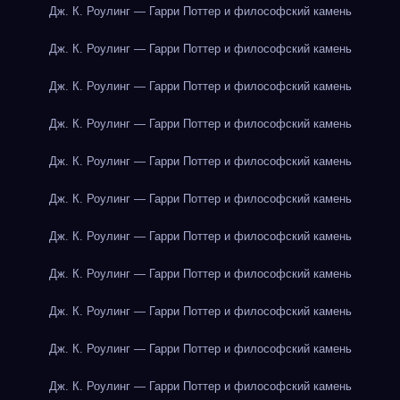
Дж. К. Роулинг — Гарри Поттер и философский камень
Дж. К. Роулинг — Гарри Поттер и философский камень
Дж. К. Роулинг — Гарри Поттер и философский камень
Дж. К. Роулинг — Гарри Поттер и философский камень
Дж. К. Роулинг — Гарри Поттер и философский камень
Дж. К. Роулинг — Гарри Поттер и философский камень
Дж. К. Роулинг — Гарри Поттер и философский камень
Дж. К. Роулинг — Гарри Поттер и философский камень
Дж. К. Роулинг — Гарри Поттер и философский камень
Дж. К. Роулинг — Гарри Поттер и философский камень
Дж. К. Роулинг — Гарри Поттер и философский камень