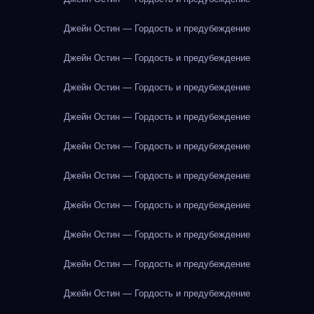
Джейн Остин — Гордость и предубеждение
Джейн Остин — Гордость и предубеждение
Джейн Остин — Гордость и предубеждение
Джейн Остин — Гордость и предубеждение
Джейн Остин — Гордость и предубеждение
Джейн Остин — Гордость и предубеждение
Джейн Остин — Гордость и предубеждение
Джейн Остин — Гордость и предубеждение
Джейн Остин — Гордость и предубеждение
Джейн Остин — Гордость и предубеждение