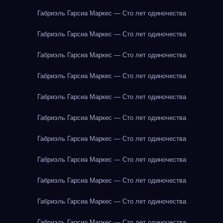
Габриэль Гарсиа Маркес — Сто лет одиночества
Габриэль Гарсиа Маркес — Сто лет одиночества
Габриэль Гарсиа Маркес — Сто лет одиночества
Габриэль Гарсиа Маркес — Сто лет одиночества
Габриэль Гарсиа Маркес — Сто лет одиночества
Габриэль Гарсиа Маркес — Сто лет одиночества
Габриэль Гарсиа Маркес — Сто лет одиночества
Габриэль Гарсиа Маркес — Сто лет одиночества
Габриэль Гарсиа Маркес — Сто лет одиночества
Габриэль Гарсиа Маркес — Сто лет одиночества
Габриэль Гарсиа Маркес — Сто лет одиночества