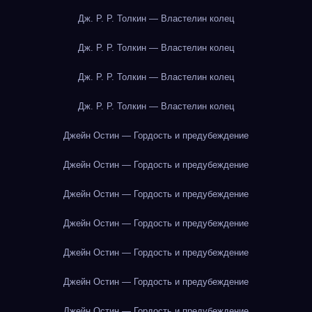
Дж. Р. Р. Толкин — Властелин колец
Дж. Р. Р. Толкин — Властелин колец
Дж. Р. Р. Толкин — Властелин колец
Дж. Р. Р. Толкин — Властелин колец
Джейн Остин — Гордость и предубеждение
Джейн Остин — Гордость и предубеждение
Джейн Остин — Гордость и предубеждение
Джейн Остин — Гордость и предубеждение
Джейн Остин — Гордость и предубеждение
Джейн Остин — Гордость и предубеждение
Джейн Остин — Гордость и предубеждение