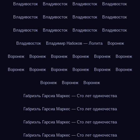
Владивосток
Владивосток
Владивосток
Владивосток
Владивосток
Владивосток
Владивосток
Владивосток
Владивосток
Владивосток
Владивосток
Владивосток
Владивосток
Владимир Набоков — Лолита
Воронеж
Воронеж
Воронеж
Воронеж
Воронеж
Воронеж
Воронеж
Воронеж
Воронеж
Воронеж
Воронеж
Воронеж
Воронеж
Воронеж
Воронеж
Воронеж
Габриэль Гарсиа Маркес — Сто лет одиночества
Габриэль Гарсиа Маркес — Сто лет одиночества
Габриэль Гарсиа Маркес — Сто лет одиночества
Габриэль Гарсиа Маркес — Сто лет одиночества