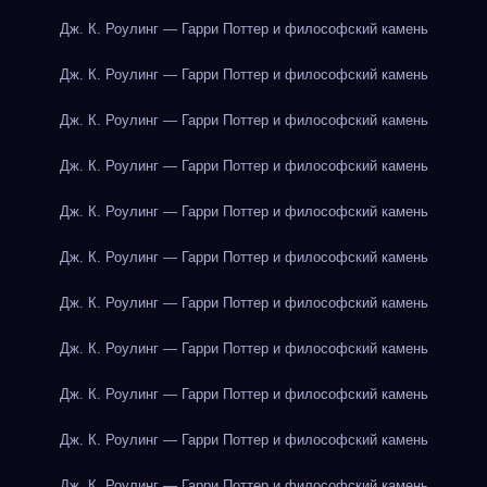
Дж. К. Роулинг — Гарри Поттер и философский камень
Дж. К. Роулинг — Гарри Поттер и философский камень
Дж. К. Роулинг — Гарри Поттер и философский камень
Дж. К. Роулинг — Гарри Поттер и философский камень
Дж. К. Роулинг — Гарри Поттер и философский камень
Дж. К. Роулинг — Гарри Поттер и философский камень
Дж. К. Роулинг — Гарри Поттер и философский камень
Дж. К. Роулинг — Гарри Поттер и философский камень
Дж. К. Роулинг — Гарри Поттер и философский камень
Дж. К. Роулинг — Гарри Поттер и философский камень
Дж. К. Роулинг — Гарри Поттер и философский камень