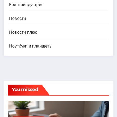
Криптоиндустрия
Новости
Новости плюс
Ноутбуки и планшеты
You missed