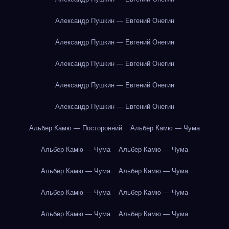
Александр Пушкин — Евгений Онегин
Александр Пушкин — Евгений Онегин
Александр Пушкин — Евгений Онегин
Александр Пушкин — Евгений Онегин
Александр Пушкин — Евгений Онегин
Альбер Камю — Посторонний
Альбер Камю — Чума
Альбер Камю — Чума
Альбер Камю — Чума
Альбер Камю — Чума
Альбер Камю — Чума
Альбер Камю — Чума
Альбер Камю — Чума
Альбер Камю — Чума
Альбер Камю — Чума