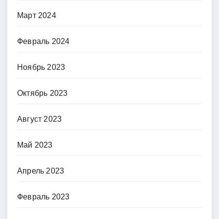
Март 2024
Февраль 2024
Ноябрь 2023
Октябрь 2023
Август 2023
Май 2023
Апрель 2023
Февраль 2023