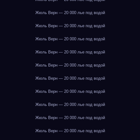
Жюль Верн — 20 000 лье под водой
Жюль Верн — 20 000 лье под водой
Жюль Верн — 20 000 лье под водой
Жюль Верн — 20 000 лье под водой
Жюль Верн — 20 000 лье под водой
Жюль Верн — 20 000 лье под водой
Жюль Верн — 20 000 лье под водой
Жюль Верн — 20 000 лье под водой
Жюль Верн — 20 000 лье под водой
Жюль Верн — 20 000 лье под водой