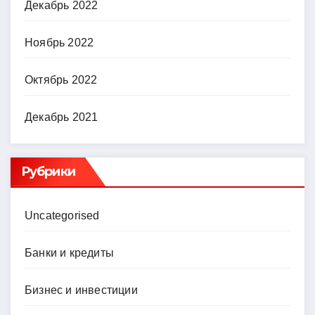
Декабрь 2022
Ноябрь 2022
Октябрь 2022
Декабрь 2021
Рубрики
Uncategorised
Банки и кредиты
Бизнес и инвестиции