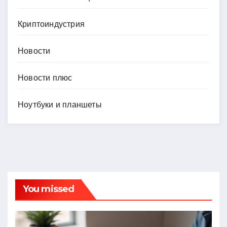
Криптоиндустрия
Новости
Новости плюс
Ноутбуки и планшеты
You missed