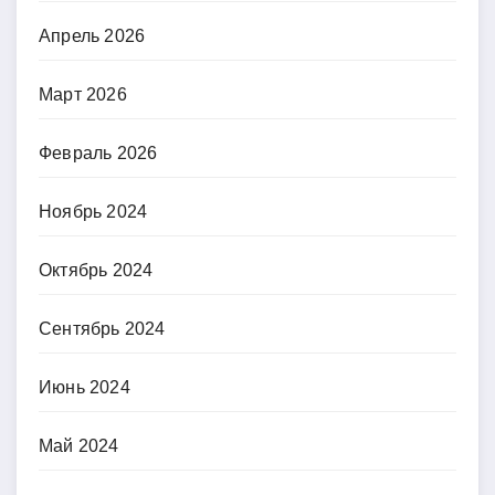
Апрель 2026
Март 2026
Февраль 2026
Ноябрь 2024
Октябрь 2024
Сентябрь 2024
Июнь 2024
Май 2024