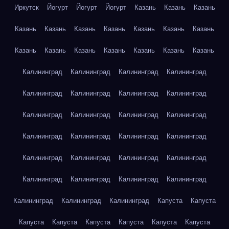
Иркутск
Йогурт
Йогурт
Йогурт
Казань
Казань
Казань
Казань
Казань
Казань
Казань
Казань
Казань
Казань
Казань
Казань
Казань
Казань
Казань
Казань
Казань
Калининград
Калининград
Калининград
Калининград
Калининград
Калининград
Калининград
Калининград
Калининград
Калининград
Калининград
Калининград
Калининград
Калининград
Калининград
Калининград
Калининград
Калининград
Калининград
Калининград
Калининград
Калининград
Калининград
Калининград
Калининград
Калининград
Калининград
Капуста
Капуста
Капуста
Капуста
Капуста
Капуста
Капуста
Капуста