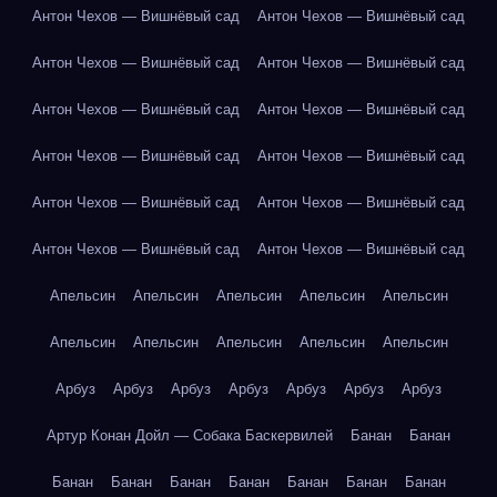
Антон Чехов — Вишнёвый сад
Антон Чехов — Вишнёвый сад
Антон Чехов — Вишнёвый сад
Антон Чехов — Вишнёвый сад
Антон Чехов — Вишнёвый сад
Антон Чехов — Вишнёвый сад
Антон Чехов — Вишнёвый сад
Антон Чехов — Вишнёвый сад
Антон Чехов — Вишнёвый сад
Антон Чехов — Вишнёвый сад
Антон Чехов — Вишнёвый сад
Антон Чехов — Вишнёвый сад
Апельсин
Апельсин
Апельсин
Апельсин
Апельсин
Апельсин
Апельсин
Апельсин
Апельсин
Апельсин
Арбуз
Арбуз
Арбуз
Арбуз
Арбуз
Арбуз
Арбуз
Артур Конан Дойл — Собака Баскервилей
Банан
Банан
Банан
Банан
Банан
Банан
Банан
Банан
Банан