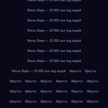
Жюль Верн — 20 000 лье под водой
Жюль Верн — 20 000 лье под водой
Жюль Верн — 20 000 лье под водой
Жюль Верн — 20 000 лье под водой
Жюль Верн — 20 000 лье под водой
Жюль Верн — 20 000 лье под водой
Жюль Верн — 20 000 лье под водой
Жюль Верн — 20 000 лье под водой
Иркутск
Иркутск
Иркутск
Иркутск
Иркутск
Иркутск
Иркутск
Иркутск
Иркутск
Иркутск
Иркутск
Иркутск
Иркутск
Иркутск
Иркутск
Иркутск
Иркутск
Иркутск
Иркутск
Иркутск