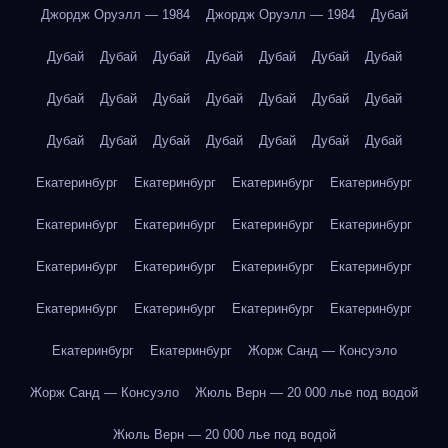
Джордж Оруэлл — 1984
Джордж Оруэлл — 1984
Дубай
Дубай
Дубай
Дубай
Дубай
Дубай
Дубай
Дубай
Дубай
Дубай
Дубай
Дубай
Дубай
Дубай
Дубай
Дубай
Дубай
Дубай
Дубай
Дубай
Дубай
Дубай
Екатеринбург
Екатеринбург
Екатеринбург
Екатеринбург
Екатеринбург
Екатеринбург
Екатеринбург
Екатеринбург
Екатеринбург
Екатеринбург
Екатеринбург
Екатеринбург
Екатеринбург
Екатеринбург
Екатеринбург
Екатеринбург
Екатеринбург
Екатеринбург
Жорж Санд — Консуэло
Жорж Санд — Консуэло
Жюль Верн — 20 000 лье под водой
Жюль Верн — 20 000 лье под водой