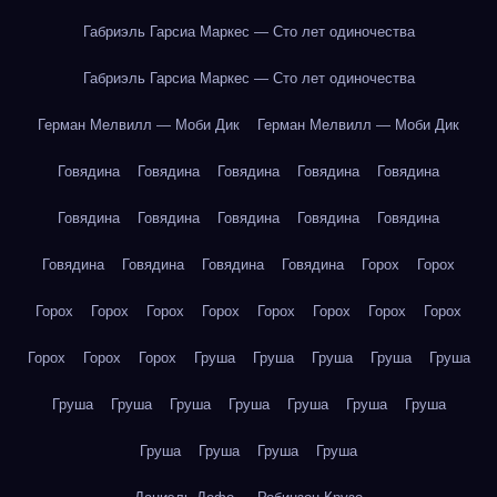
Габриэль Гарсиа Маркес — Сто лет одиночества
Габриэль Гарсиа Маркес — Сто лет одиночества
Герман Мелвилл — Моби Дик
Герман Мелвилл — Моби Дик
Говядина
Говядина
Говядина
Говядина
Говядина
Говядина
Говядина
Говядина
Говядина
Говядина
Говядина
Говядина
Говядина
Говядина
Горох
Горох
Горох
Горох
Горох
Горох
Горох
Горох
Горох
Горох
Горох
Горох
Горох
Груша
Груша
Груша
Груша
Груша
Груша
Груша
Груша
Груша
Груша
Груша
Груша
Груша
Груша
Груша
Груша