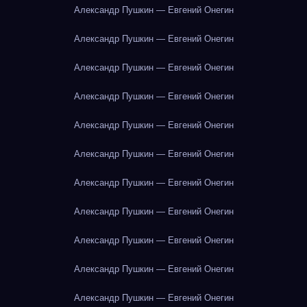
Александр Пушкин — Евгений Онегин
Александр Пушкин — Евгений Онегин
Александр Пушкин — Евгений Онегин
Александр Пушкин — Евгений Онегин
Александр Пушкин — Евгений Онегин
Александр Пушкин — Евгений Онегин
Александр Пушкин — Евгений Онегин
Александр Пушкин — Евгений Онегин
Александр Пушкин — Евгений Онегин
Александр Пушкин — Евгений Онегин
Александр Пушкин — Евгений Онегин