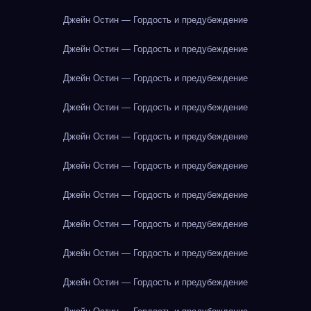
Джейн Остин — Гордость и предубеждение
Джейн Остин — Гордость и предубеждение
Джейн Остин — Гордость и предубеждение
Джейн Остин — Гордость и предубеждение
Джейн Остин — Гордость и предубеждение
Джейн Остин — Гордость и предубеждение
Джейн Остин — Гордость и предубеждение
Джейн Остин — Гордость и предубеждение
Джейн Остин — Гордость и предубеждение
Джейн Остин — Гордость и предубеждение