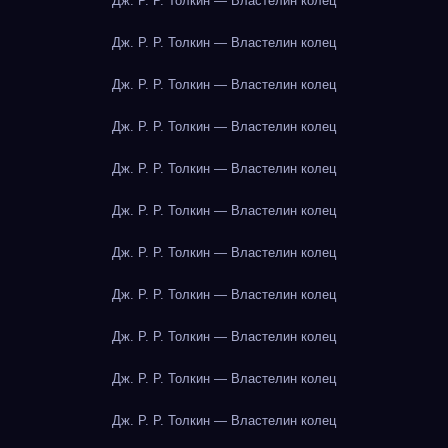
Дж. Р. Р. Толкин — Властелин колец
Дж. Р. Р. Толкин — Властелин колец
Дж. Р. Р. Толкин — Властелин колец
Дж. Р. Р. Толкин — Властелин колец
Дж. Р. Р. Толкин — Властелин колец
Дж. Р. Р. Толкин — Властелин колец
Дж. Р. Р. Толкин — Властелин колец
Дж. Р. Р. Толкин — Властелин колец
Дж. Р. Р. Толкин — Властелин колец
Дж. Р. Р. Толкин — Властелин колец
Дж. Р. Р. Толкин — Властелин колец