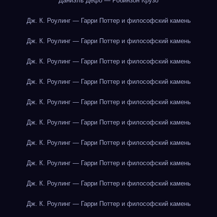
Даниэль Дефо — Робинзон Крузо
Дж. К. Роулинг — Гарри Поттер и философский камень
Дж. К. Роулинг — Гарри Поттер и философский камень
Дж. К. Роулинг — Гарри Поттер и философский камень
Дж. К. Роулинг — Гарри Поттер и философский камень
Дж. К. Роулинг — Гарри Поттер и философский камень
Дж. К. Роулинг — Гарри Поттер и философский камень
Дж. К. Роулинг — Гарри Поттер и философский камень
Дж. К. Роулинг — Гарри Поттер и философский камень
Дж. К. Роулинг — Гарри Поттер и философский камень
Дж. К. Роулинг — Гарри Поттер и философский камень