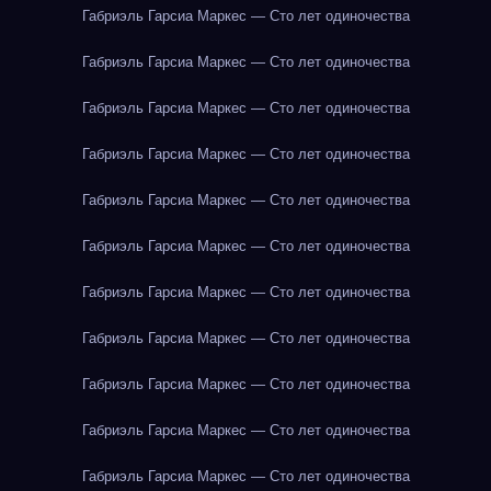
Габриэль Гарсиа Маркес — Сто лет одиночества
Габриэль Гарсиа Маркес — Сто лет одиночества
Габриэль Гарсиа Маркес — Сто лет одиночества
Габриэль Гарсиа Маркес — Сто лет одиночества
Габриэль Гарсиа Маркес — Сто лет одиночества
Габриэль Гарсиа Маркес — Сто лет одиночества
Габриэль Гарсиа Маркес — Сто лет одиночества
Габриэль Гарсиа Маркес — Сто лет одиночества
Габриэль Гарсиа Маркес — Сто лет одиночества
Габриэль Гарсиа Маркес — Сто лет одиночества
Габриэль Гарсиа Маркес — Сто лет одиночества