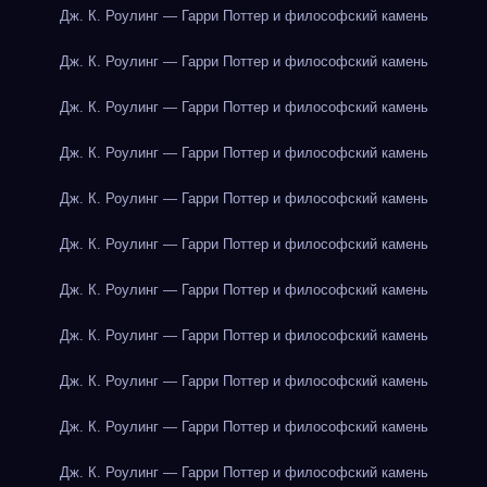
Дж. К. Роулинг — Гарри Поттер и философский камень
Дж. К. Роулинг — Гарри Поттер и философский камень
Дж. К. Роулинг — Гарри Поттер и философский камень
Дж. К. Роулинг — Гарри Поттер и философский камень
Дж. К. Роулинг — Гарри Поттер и философский камень
Дж. К. Роулинг — Гарри Поттер и философский камень
Дж. К. Роулинг — Гарри Поттер и философский камень
Дж. К. Роулинг — Гарри Поттер и философский камень
Дж. К. Роулинг — Гарри Поттер и философский камень
Дж. К. Роулинг — Гарри Поттер и философский камень
Дж. К. Роулинг — Гарри Поттер и философский камень