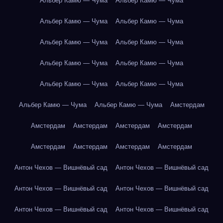
Альбер Камю — Чума
Альбер Камю — Чума
Альбер Камю — Чума
Альбер Камю — Чума
Альбер Камю — Чума
Альбер Камю — Чума
Альбер Камю — Чума
Альбер Камю — Чума
Альбер Камю — Чума
Альбер Камю — Чума
Альбер Камю — Чума
Альбер Камю — Чума
Амстердам
Амстердам
Амстердам
Амстердам
Амстердам
Амстердам
Амстердам
Амстердам
Амстердам
Антон Чехов — Вишнёвый сад
Антон Чехов — Вишнёвый сад
Антон Чехов — Вишнёвый сад
Антон Чехов — Вишнёвый сад
Антон Чехов — Вишнёвый сад
Антон Чехов — Вишнёвый сад