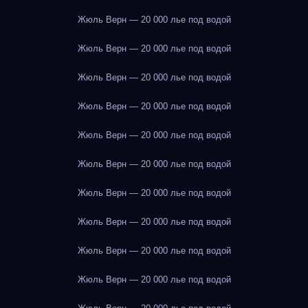
Жюль Верн — 20 000 лье под водой
Жюль Верн — 20 000 лье под водой
Жюль Верн — 20 000 лье под водой
Жюль Верн — 20 000 лье под водой
Жюль Верн — 20 000 лье под водой
Жюль Верн — 20 000 лье под водой
Жюль Верн — 20 000 лье под водой
Жюль Верн — 20 000 лье под водой
Жюль Верн — 20 000 лье под водой
Жюль Верн — 20 000 лье под водой