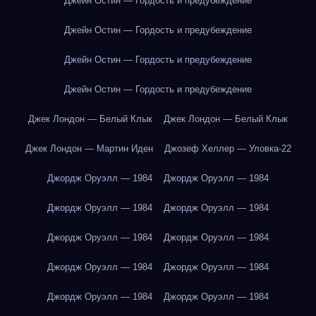
Джейн Остин — Гордость и предубеждение
Джейн Остин — Гордость и предубеждение
Джейн Остин — Гордость и предубеждение
Джейн Остин — Гордость и предубеждение
Джек Лондон — Белый Клык
Джек Лондон — Белый Клык
Джек Лондон — Мартин Иден
Джозеф Хеллер — Уловка-22
Джордж Оруэлл — 1984
Джордж Оруэлл — 1984
Джордж Оруэлл — 1984
Джордж Оруэлл — 1984
Джордж Оруэлл — 1984
Джордж Оруэлл — 1984
Джордж Оруэлл — 1984
Джордж Оруэлл — 1984
Джордж Оруэлл — 1984
Джордж Оруэлл — 1984