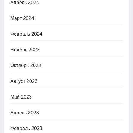
Апрель 2024
Март 2024
Февраль 2024
Ноябрь 2023
Октябрь 2023
Август 2023
Май 2023
Апрель 2023
Февраль 2023