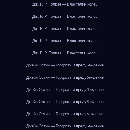
Дж. Р. Р. Толкин — Властелин колец
Дж. Р. Р. Толкин — Властелин колец
Дж. Р. Р. Толкин — Властелин колец
Дж. Р. Р. Толкин — Властелин колец
Дж. Р. Р. Толкин — Властелин колец
Джейн Остин — Гордость и предубеждение
Джейн Остин — Гордость и предубеждение
Джейн Остин — Гордость и предубеждение
Джейн Остин — Гордость и предубеждение
Джейн Остин — Гордость и предубеждение
Джейн Остин — Гордость и предубеждение