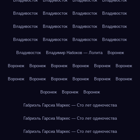
Владивосток
Владивосток
Владивосток
Владивосток
Владивосток
Владивосток
Владивосток
Владивосток
Владивосток
Владивосток
Владивосток
Владивосток
Владивосток
Владивосток
Владивосток
Владивосток
Владивосток
Владимир Набоков — Лолита
Воронеж
Воронеж
Воронеж
Воронеж
Воронеж
Воронеж
Воронеж
Воронеж
Воронеж
Воронеж
Воронеж
Воронеж
Воронеж
Воронеж
Воронеж
Воронеж
Габриэль Гарсиа Маркес — Сто лет одиночества
Габриэль Гарсиа Маркес — Сто лет одиночества
Габриэль Гарсиа Маркес — Сто лет одиночества