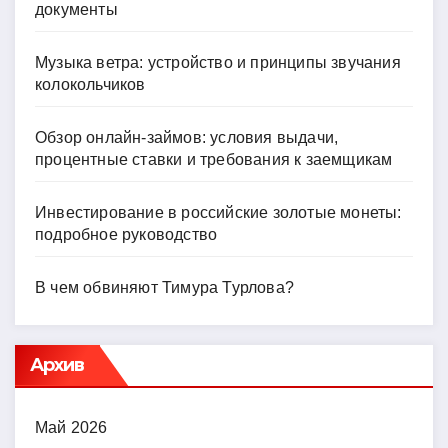
документы
Музыка ветра: устройство и принципы звучания
колокольчиков
Обзор онлайн-займов: условия выдачи,
процентные ставки и требования к заемщикам
Инвестирование в российские золотые монеты:
подробное руководство
В чем обвиняют Тимура Турлова?
Архив
Май 2026