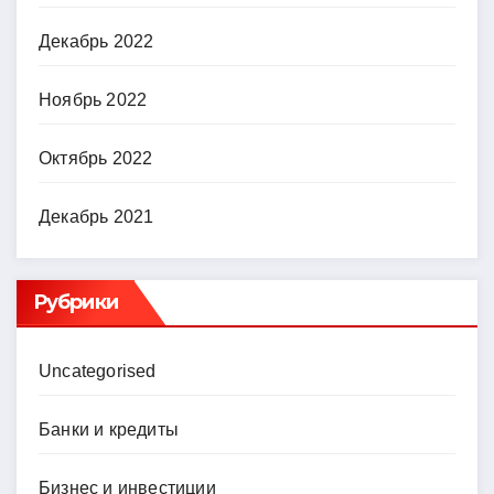
Декабрь 2022
Ноябрь 2022
Октябрь 2022
Декабрь 2021
Рубрики
Uncategorised
Банки и кредиты
Бизнес и инвестиции