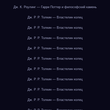
Дж. К. Роулинг — Гарри Поттер и философский камень
Дж. Р. Р. Толкин — Властелин колец
Дж. Р. Р. Толкин — Властелин колец
Дж. Р. Р. Толкин — Властелин колец
Дж. Р. Р. Толкин — Властелин колец
Дж. Р. Р. Толкин — Властелин колец
Дж. Р. Р. Толкин — Властелин колец
Дж. Р. Р. Толкин — Властелин колец
Дж. Р. Р. Толкин — Властелин колец
Дж. Р. Р. Толкин — Властелин колец