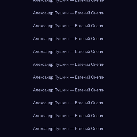
Александр Пушкин — Евгений Онегин
Александр Пушкин — Евгений Онегин
Александр Пушкин — Евгений Онегин
Александр Пушкин — Евгений Онегин
Александр Пушкин — Евгений Онегин
Александр Пушкин — Евгений Онегин
Александр Пушкин — Евгений Онегин
Александр Пушкин — Евгений Онегин
Александр Пушкин — Евгений Онегин
Александр Пушкин — Евгений Онегин
Александр Пушкин — Евгений Онегин