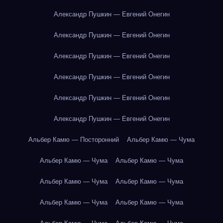
Александр Пушкин — Евгений Онегин
Александр Пушкин — Евгений Онегин
Александр Пушкин — Евгений Онегин
Александр Пушкин — Евгений Онегин
Александр Пушкин — Евгений Онегин
Александр Пушкин — Евгений Онегин
Альбер Камю — Посторонний
Альбер Камю — Чума
Альбер Камю — Чума
Альбер Камю — Чума
Альбер Камю — Чума
Альбер Камю — Чума
Альбер Камю — Чума
Альбер Камю — Чума