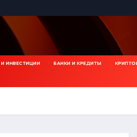
 И ИНВЕСТИЦИИ
БАНКИ И КРЕДИТЫ
КРИПТО