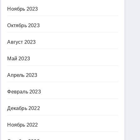
Ноябрь 2023
Октябрь 2023
Август 2023
Май 2023
Апрель 2023
Февраль 2023
Декабрь 2022
Ноябрь 2022