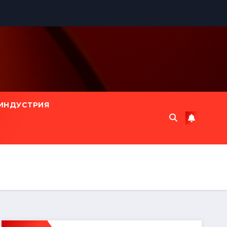
ИНДУСТРИЯ