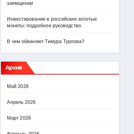
заемщикам
Инвестирование в российские золотые
монеты: подробное руководство
В чем обвиняют Тимура Турлова?
Архив
Май 2026
Апрель 2026
Март 2026
Февраль 2026