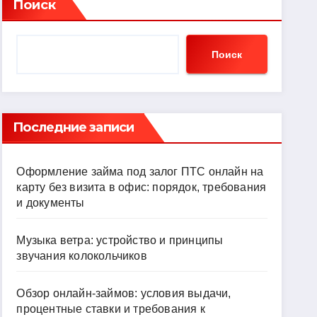
Поиск
Поиск
Последние записи
Оформление займа под залог ПТС онлайн на
карту без визита в офис: порядок, требования
и документы
Музыка ветра: устройство и принципы
звучания колокольчиков
Обзор онлайн-займов: условия выдачи,
процентные ставки и требования к