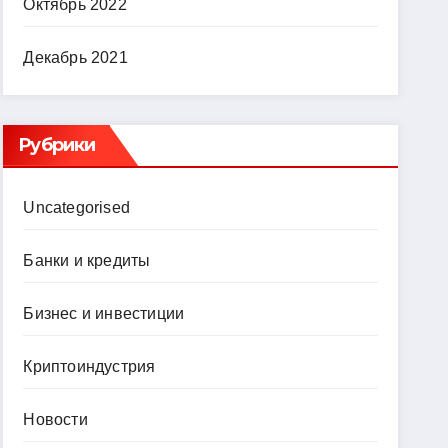
Октябрь 2022
Декабрь 2021
Рубрики
Uncategorised
Банки и кредиты
Бизнес и инвестиции
Криптоиндустрия
Новости