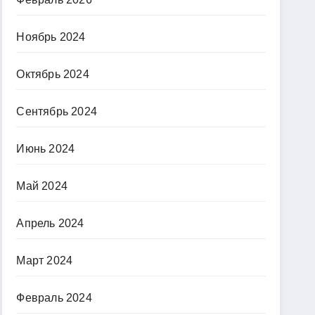
Ноябрь 2024
Октябрь 2024
Сентябрь 2024
Июнь 2024
Май 2024
Апрель 2024
Март 2024
Февраль 2024