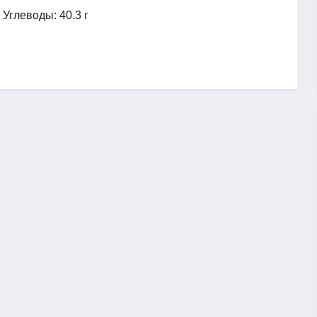
, Углеводы: 40.3 г