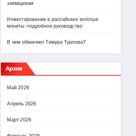
заемщикам
Инвестирование в российские золотые
монеты: подробное руководство
В чем обвиняют Тимура Турлова?
Архив
Май 2026
Апрель 2026
Март 2026
Февраль 2026