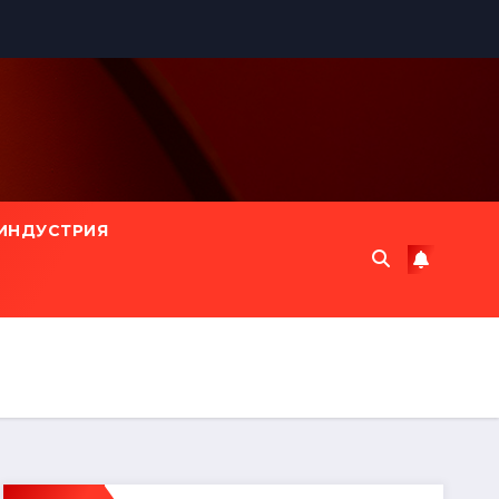
ИНДУСТРИЯ