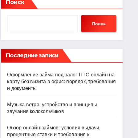
Поиск
Поиск
Последние записи
Оформление займа под залог ПТС онлайн на
карту без визита в офис: порядок, требования
и документы
Музыка ветра: устройство и принципы
звучания колокольчиков
Обзор онлайн-займов: условия выдачи,
процентные ставки и требования к