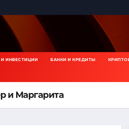
 И ИНВЕСТИЦИИ
БАНКИ И КРЕДИТЫ
КРИПТО
р и Маргарита