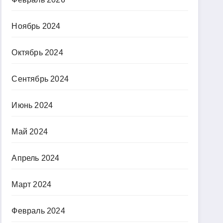
Ноябрь 2024
Октябрь 2024
Сентябрь 2024
Июнь 2024
Май 2024
Апрель 2024
Март 2024
Февраль 2024