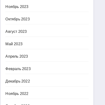
Ноябрь 2023
Октябрь 2023
Август 2023
Май 2023
Апрель 2023
Февраль 2023
Декабрь 2022
Ноябрь 2022