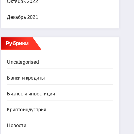
Октябрь 2022
Декабрь 2021
Рубрики
Uncategorised
Банки и кредиты
Бизнес и инвестиции
Криптоиндустрия
Новости