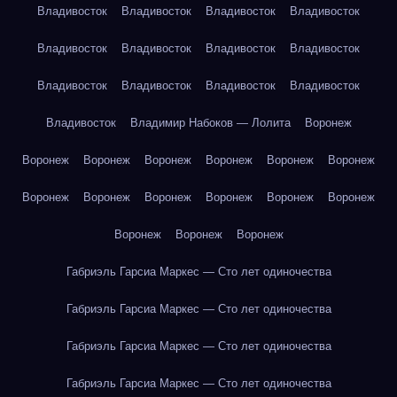
Владивосток
Владивосток
Владивосток
Владивосток
Владивосток
Владивосток
Владивосток
Владивосток
Владивосток
Владивосток
Владивосток
Владивосток
Владивосток
Владимир Набоков — Лолита
Воронеж
Воронеж
Воронеж
Воронеж
Воронеж
Воронеж
Воронеж
Воронеж
Воронеж
Воронеж
Воронеж
Воронеж
Воронеж
Воронеж
Воронеж
Воронеж
Габриэль Гарсиа Маркес — Сто лет одиночества
Габриэль Гарсиа Маркес — Сто лет одиночества
Габриэль Гарсиа Маркес — Сто лет одиночества
Габриэль Гарсиа Маркес — Сто лет одиночества