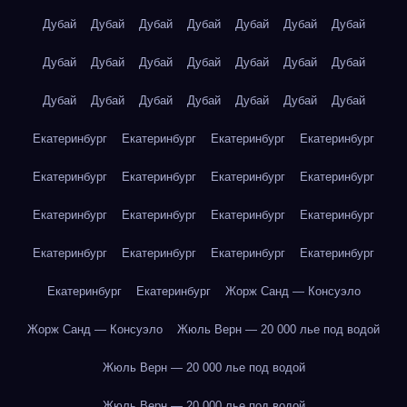
Дубай
Дубай
Дубай
Дубай
Дубай
Дубай
Дубай
Дубай
Дубай
Дубай
Дубай
Дубай
Дубай
Дубай
Дубай
Дубай
Дубай
Дубай
Дубай
Дубай
Дубай
Екатеринбург
Екатеринбург
Екатеринбург
Екатеринбург
Екатеринбург
Екатеринбург
Екатеринбург
Екатеринбург
Екатеринбург
Екатеринбург
Екатеринбург
Екатеринбург
Екатеринбург
Екатеринбург
Екатеринбург
Екатеринбург
Екатеринбург
Екатеринбург
Жорж Санд — Консуэло
Жорж Санд — Консуэло
Жюль Верн — 20 000 лье под водой
Жюль Верн — 20 000 лье под водой
Жюль Верн — 20 000 лье под водой