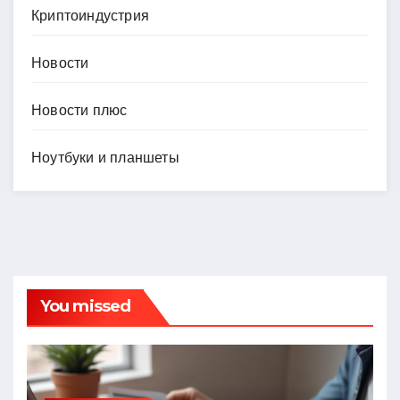
Криптоиндустрия
Новости
Новости плюс
Ноутбуки и планшеты
You missed