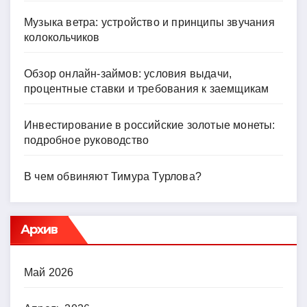
Музыка ветра: устройство и принципы звучания
колокольчиков
Обзор онлайн-займов: условия выдачи,
процентные ставки и требования к заемщикам
Инвестирование в российские золотые монеты:
подробное руководство
В чем обвиняют Тимура Турлова?
Архив
Май 2026