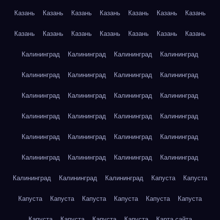
Казань
Казань
Казань
Казань
Казань
Казань
Казань
Казань
Казань
Казань
Казань
Казань
Казань
Казань
Калининград
Калининград
Калининград
Калининград
Калининград
Калининград
Калининград
Калининград
Калининград
Калининград
Калининград
Калининград
Калининград
Калининград
Калининград
Калининград
Калининград
Калининград
Калининград
Калининград
Калининград
Калининград
Калининград
Калининград
Калининград
Калининград
Калининград
Капуста
Капуста
Капуста
Капуста
Капуста
Капуста
Капуста
Капуста
Капуста
Капуста
Капуста
Капуста
Карта сайта