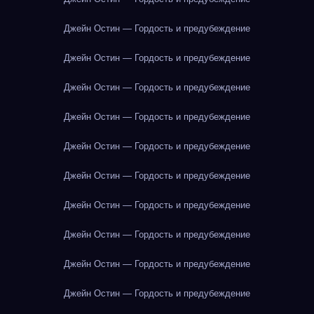
Джейн Остин — Гордость и предубеждение
Джейн Остин — Гордость и предубеждение
Джейн Остин — Гордость и предубеждение
Джейн Остин — Гордость и предубеждение
Джейн Остин — Гордость и предубеждение
Джейн Остин — Гордость и предубеждение
Джейн Остин — Гордость и предубеждение
Джейн Остин — Гордость и предубеждение
Джейн Остин — Гордость и предубеждение
Джейн Остин — Гордость и предубеждение