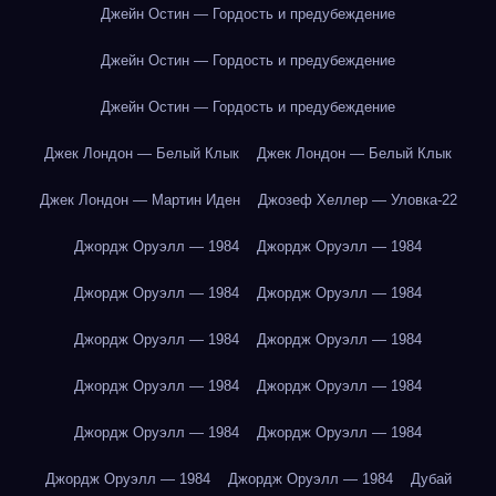
Джейн Остин — Гордость и предубеждение
Джейн Остин — Гордость и предубеждение
Джейн Остин — Гордость и предубеждение
Джек Лондон — Белый Клык
Джек Лондон — Белый Клык
Джек Лондон — Мартин Иден
Джозеф Хеллер — Уловка-22
Джордж Оруэлл — 1984
Джордж Оруэлл — 1984
Джордж Оруэлл — 1984
Джордж Оруэлл — 1984
Джордж Оруэлл — 1984
Джордж Оруэлл — 1984
Джордж Оруэлл — 1984
Джордж Оруэлл — 1984
Джордж Оруэлл — 1984
Джордж Оруэлл — 1984
Джордж Оруэлл — 1984
Джордж Оруэлл — 1984
Дубай