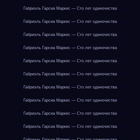
Габриэль Гарсиа Маркес — Сто лет одиночества
Габриэль Гарсиа Маркес — Сто лет одиночества
Габриэль Гарсиа Маркес — Сто лет одиночества
Габриэль Гарсиа Маркес — Сто лет одиночества
Габриэль Гарсиа Маркес — Сто лет одиночества
Габриэль Гарсиа Маркес — Сто лет одиночества
Габриэль Гарсиа Маркес — Сто лет одиночества
Габриэль Гарсиа Маркес — Сто лет одиночества
Габриэль Гарсиа Маркес — Сто лет одиночества
Габриэль Гарсиа Маркес — Сто лет одиночества
Габриэль Гарсиа Маркес — Сто лет одиночества