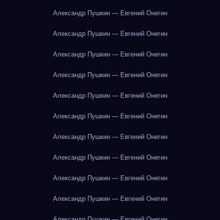
Александр Пушкин — Евгений Онегин
Александр Пушкин — Евгений Онегин
Александр Пушкин — Евгений Онегин
Александр Пушкин — Евгений Онегин
Александр Пушкин — Евгений Онегин
Александр Пушкин — Евгений Онегин
Александр Пушкин — Евгений Онегин
Александр Пушкин — Евгений Онегин
Александр Пушкин — Евгений Онегин
Александр Пушкин — Евгений Онегин
Александр Пушкин — Евгений Онегин