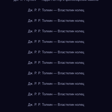
Дж. Р. Р. Толкин — Властелин колец
Дж. Р. Р. Толкин — Властелин колец
Дж. Р. Р. Толкин — Властелин колец
Дж. Р. Р. Толкин — Властелин колец
Дж. Р. Р. Толкин — Властелин колец
Дж. Р. Р. Толкин — Властелин колец
Дж. Р. Р. Толкин — Властелин колец
Дж. Р. Р. Толкин — Властелин колец
Дж. Р. Р. Толкин — Властелин колец
Дж. Р. Р. Толкин — Властелин колец