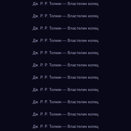
Дж. Р. Р. Толкин — Властелин колец
Дж. Р. Р. Толкин — Властелин колец
Дж. Р. Р. Толкин — Властелин колец
Дж. Р. Р. Толкин — Властелин колец
Дж. Р. Р. Толкин — Властелин колец
Дж. Р. Р. Толкин — Властелин колец
Дж. Р. Р. Толкин — Властелин колец
Дж. Р. Р. Толкин — Властелин колец
Дж. Р. Р. Толкин — Властелин колец
Дж. Р. Р. Толкин — Властелин колец
Дж. Р. Р. Толкин — Властелин колец