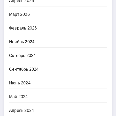
Апрель 2026
Март 2026
Февраль 2026
Ноябрь 2024
Октябрь 2024
Сентябрь 2024
Июнь 2024
Май 2024
Апрель 2024