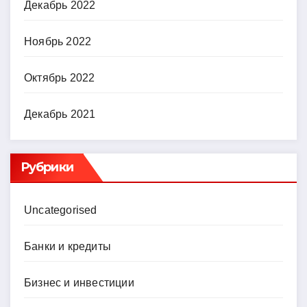
Декабрь 2022
Ноябрь 2022
Октябрь 2022
Декабрь 2021
Рубрики
Uncategorised
Банки и кредиты
Бизнес и инвестиции