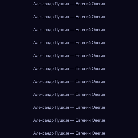
Александр Пушкин — Евгений Онегин
Александр Пушкин — Евгений Онегин
Александр Пушкин — Евгений Онегин
Александр Пушкин — Евгений Онегин
Александр Пушкин — Евгений Онегин
Александр Пушкин — Евгений Онегин
Александр Пушкин — Евгений Онегин
Александр Пушкин — Евгений Онегин
Александр Пушкин — Евгений Онегин
Александр Пушкин — Евгений Онегин
Александр Пушкин — Евгений Онегин