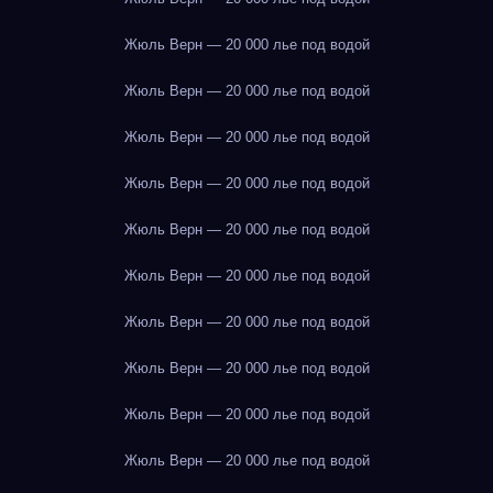
Жюль Верн — 20 000 лье под водой
Жюль Верн — 20 000 лье под водой
Жюль Верн — 20 000 лье под водой
Жюль Верн — 20 000 лье под водой
Жюль Верн — 20 000 лье под водой
Жюль Верн — 20 000 лье под водой
Жюль Верн — 20 000 лье под водой
Жюль Верн — 20 000 лье под водой
Жюль Верн — 20 000 лье под водой
Жюль Верн — 20 000 лье под водой