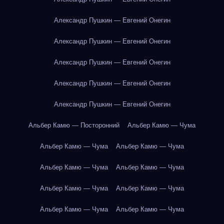
Александр Пушкин — Евгений Онегин
Александр Пушкин — Евгений Онегин
Александр Пушкин — Евгений Онегин
Александр Пушкин — Евгений Онегин
Александр Пушкин — Евгений Онегин
Альбер Камю — Посторонний
Альбер Камю — Чума
Альбер Камю — Чума
Альбер Камю — Чума
Альбер Камю — Чума
Альбер Камю — Чума
Альбер Камю — Чума
Альбер Камю — Чума
Альбер Камю — Чума
Альбер Камю — Чума