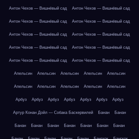
Антон Чехов — Вишнёвый сад
Антон Чехов — Вишнёвый сад
Антон Чехов — Вишнёвый сад
Антон Чехов — Вишнёвый сад
Антон Чехов — Вишнёвый сад
Антон Чехов — Вишнёвый сад
Антон Чехов — Вишнёвый сад
Антон Чехов — Вишнёвый сад
Антон Чехов — Вишнёвый сад
Антон Чехов — Вишнёвый сад
Апельсин
Апельсин
Апельсин
Апельсин
Апельсин
Апельсин
Апельсин
Апельсин
Апельсин
Апельсин
Арбуз
Арбуз
Арбуз
Арбуз
Арбуз
Арбуз
Арбуз
Артур Конан Дойл — Собака Баскервилей
Банан
Банан
Банан
Банан
Банан
Банан
Банан
Банан
Банан
Банан
Банан
Банан
Банан
Банан
Бангкок
Бангкок