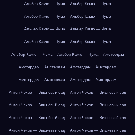
Альбер Камю — Чума
Альбер Камю — Чума
Альбер Камю — Чума
Альбер Камю — Чума
Альбер Камю — Чума
Альбер Камю — Чума
Альбер Камю — Чума
Альбер Камю — Чума
Альбер Камю — Чума
Альбер Камю — Чума
Амстердам
Амстердам
Амстердам
Амстердам
Амстердам
Амстердам
Амстердам
Амстердам
Амстердам
Антон Чехов — Вишнёвый сад
Антон Чехов — Вишнёвый сад
Антон Чехов — Вишнёвый сад
Антон Чехов — Вишнёвый сад
Антон Чехов — Вишнёвый сад
Антон Чехов — Вишнёвый сад
Антон Чехов — Вишнёвый сад
Антон Чехов — Вишнёвый сад