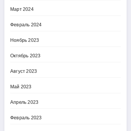
Март 2024
Февраль 2024
Ноябрь 2023
Октябрь 2023
Август 2023
Май 2023
Апрель 2023
Февраль 2023