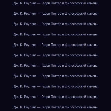
Дж. К. Роулинг — Гарри Поттер и философский камень
Дж. К. Роулинг — Гарри Поттер и философский камень
Дж. К. Роулинг — Гарри Поттер и философский камень
Дж. К. Роулинг — Гарри Поттер и философский камень
Дж. К. Роулинг — Гарри Поттер и философский камень
Дж. К. Роулинг — Гарри Поттер и философский камень
Дж. К. Роулинг — Гарри Поттер и философский камень
Дж. К. Роулинг — Гарри Поттер и философский камень
Дж. К. Роулинг — Гарри Поттер и философский камень
Дж. К. Роулинг — Гарри Поттер и философский камень
Дж. К. Роулинг — Гарри Поттер и философский камень