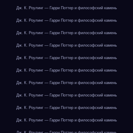
Дж. К. Роулинг — Гарри Поттер и философский камень
Дж. К. Роулинг — Гарри Поттер и философский камень
Дж. К. Роулинг — Гарри Поттер и философский камень
Дж. К. Роулинг — Гарри Поттер и философский камень
Дж. К. Роулинг — Гарри Поттер и философский камень
Дж. К. Роулинг — Гарри Поттер и философский камень
Дж. К. Роулинг — Гарри Поттер и философский камень
Дж. К. Роулинг — Гарри Поттер и философский камень
Дж. К. Роулинг — Гарри Поттер и философский камень
Дж. К. Роулинг — Гарри Поттер и философский камень
Дж. К. Роулинг — Гарри Поттер и философский камень