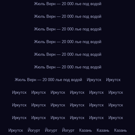
Жюль Верн — 20 000 лье под водой
Жюль Верн — 20 000 лье под водой
Жюль Верн — 20 000 лье под водой
Жюль Верн — 20 000 лье под водой
Жюль Верн — 20 000 лье под водой
Жюль Верн — 20 000 лье под водой
Жюль Верн — 20 000 лье под водой
Иркутск
Иркутск
Иркутск
Иркутск
Иркутск
Иркутск
Иркутск
Иркутск
Иркутск
Иркутск
Иркутск
Иркутск
Иркутск
Иркутск
Иркутск
Иркутск
Иркутск
Иркутск
Иркутск
Иркутск
Иркутск
Йогурт
Йогурт
Йогурт
Казань
Казань
Казань