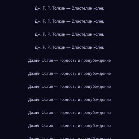
Дж. Р. Р. Толкин — Властелин колец
Дж. Р. Р. Толкин — Властелин колец
Дж. Р. Р. Толкин — Властелин колец
Дж. Р. Р. Толкин — Властелин колец
Джейн Остин — Гордость и предубеждение
Джейн Остин — Гордость и предубеждение
Джейн Остин — Гордость и предубеждение
Джейн Остин — Гордость и предубеждение
Джейн Остин — Гордость и предубеждение
Джейн Остин — Гордость и предубеждение
Джейн Остин — Гордость и предубеждение