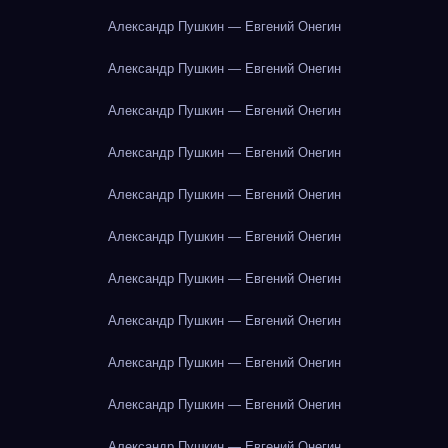
Александр Пушкин — Евгений Онегин
Александр Пушкин — Евгений Онегин
Александр Пушкин — Евгений Онегин
Александр Пушкин — Евгений Онегин
Александр Пушкин — Евгений Онегин
Александр Пушкин — Евгений Онегин
Александр Пушкин — Евгений Онегин
Александр Пушкин — Евгений Онегин
Александр Пушкин — Евгений Онегин
Александр Пушкин — Евгений Онегин
Александр Пушкин — Евгений Онегин