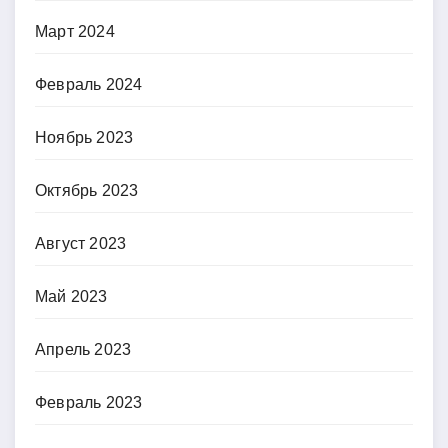
Март 2024
Февраль 2024
Ноябрь 2023
Октябрь 2023
Август 2023
Май 2023
Апрель 2023
Февраль 2023