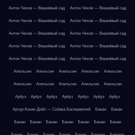
Антон Чехов — Вишнёвый сад
Антон Чехов — Вишнёвый сад
Антон Чехов — Вишнёвый сад
Антон Чехов — Вишнёвый сад
Антон Чехов — Вишнёвый сад
Антон Чехов — Вишнёвый сад
Антон Чехов — Вишнёвый сад
Антон Чехов — Вишнёвый сад
Антон Чехов — Вишнёвый сад
Антон Чехов — Вишнёвый сад
Апельсин
Апельсин
Апельсин
Апельсин
Апельсин
Апельсин
Апельсин
Апельсин
Апельсин
Апельсин
Арбуз
Арбуз
Арбуз
Арбуз
Арбуз
Арбуз
Арбуз
Артур Конан Дойл — Собака Баскервилей
Банан
Банан
Банан
Банан
Банан
Банан
Банан
Банан
Банан
Банан
Банан
Банан
Банан
Банан
Бангкок
Бангкок