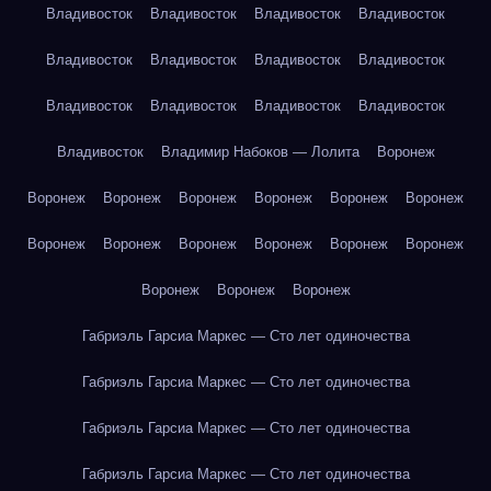
Владивосток
Владивосток
Владивосток
Владивосток
Владивосток
Владивосток
Владивосток
Владивосток
Владивосток
Владивосток
Владивосток
Владивосток
Владивосток
Владимир Набоков — Лолита
Воронеж
Воронеж
Воронеж
Воронеж
Воронеж
Воронеж
Воронеж
Воронеж
Воронеж
Воронеж
Воронеж
Воронеж
Воронеж
Воронеж
Воронеж
Воронеж
Габриэль Гарсиа Маркес — Сто лет одиночества
Габриэль Гарсиа Маркес — Сто лет одиночества
Габриэль Гарсиа Маркес — Сто лет одиночества
Габриэль Гарсиа Маркес — Сто лет одиночества