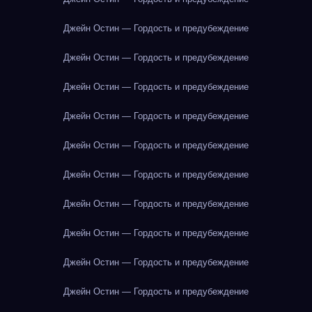
Джейн Остин — Гордость и предубеждение
Джейн Остин — Гордость и предубеждение
Джейн Остин — Гордость и предубеждение
Джейн Остин — Гордость и предубеждение
Джейн Остин — Гордость и предубеждение
Джейн Остин — Гордость и предубеждение
Джейн Остин — Гордость и предубеждение
Джейн Остин — Гордость и предубеждение
Джейн Остин — Гордость и предубеждение
Джейн Остин — Гордость и предубеждение