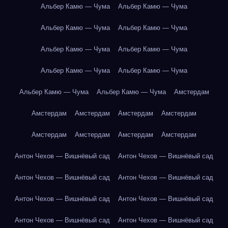
Альбер Камю — Чума
Альбер Камю — Чума
Альбер Камю — Чума
Альбер Камю — Чума
Альбер Камю — Чума
Альбер Камю — Чума
Альбер Камю — Чума
Альбер Камю — Чума
Альбер Камю — Чума
Альбер Камю — Чума
Амстердам
Амстердам
Амстердам
Амстердам
Амстердам
Амстердам
Амстердам
Амстердам
Амстердам
Антон Чехов — Вишнёвый сад
Антон Чехов — Вишнёвый сад
Антон Чехов — Вишнёвый сад
Антон Чехов — Вишнёвый сад
Антон Чехов — Вишнёвый сад
Антон Чехов — Вишнёвый сад
Антон Чехов — Вишнёвый сад
Антон Чехов — Вишнёвый сад