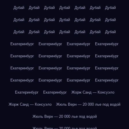
Дубай
Дубай
Дубай
Дубай
Дубай
Дубай
Дубай
Дубай
Дубай
Дубай
Дубай
Дубай
Дубай
Дубай
Дубай
Дубай
Дубай
Дубай
Дубай
Дубай
Дубай
Екатеринбург
Екатеринбург
Екатеринбург
Екатеринбург
Екатеринбург
Екатеринбург
Екатеринбург
Екатеринбург
Екатеринбург
Екатеринбург
Екатеринбург
Екатеринбург
Екатеринбург
Екатеринбург
Екатеринбург
Екатеринбург
Екатеринбург
Екатеринбург
Жорж Санд — Консуэло
Жорж Санд — Консуэло
Жюль Верн — 20 000 лье под водой
Жюль Верн — 20 000 лье под водой
Жюль Верн — 20 000 лье под водой