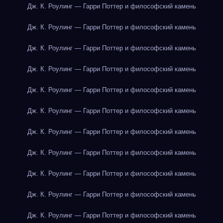
Дж. К. Роулинг — Гарри Поттер и философский камень
Дж. К. Роулинг — Гарри Поттер и философский камень
Дж. К. Роулинг — Гарри Поттер и философский камень
Дж. К. Роулинг — Гарри Поттер и философский камень
Дж. К. Роулинг — Гарри Поттер и философский камень
Дж. К. Роулинг — Гарри Поттер и философский камень
Дж. К. Роулинг — Гарри Поттер и философский камень
Дж. К. Роулинг — Гарри Поттер и философский камень
Дж. К. Роулинг — Гарри Поттер и философский камень
Дж. К. Роулинг — Гарри Поттер и философский камень
Дж. К. Роулинг — Гарри Поттер и философский камень