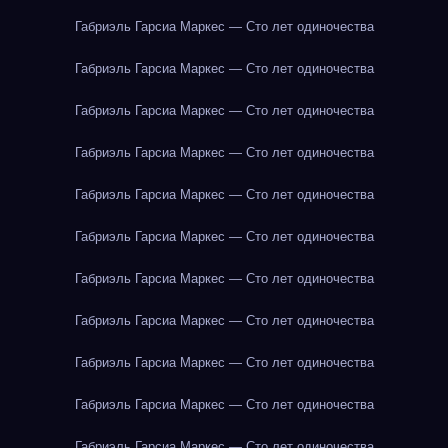
Габриэль Гарсиа Маркес — Сто лет одиночества
Габриэль Гарсиа Маркес — Сто лет одиночества
Габриэль Гарсиа Маркес — Сто лет одиночества
Габриэль Гарсиа Маркес — Сто лет одиночества
Габриэль Гарсиа Маркес — Сто лет одиночества
Габриэль Гарсиа Маркес — Сто лет одиночества
Габриэль Гарсиа Маркес — Сто лет одиночества
Габриэль Гарсиа Маркес — Сто лет одиночества
Габриэль Гарсиа Маркес — Сто лет одиночества
Габриэль Гарсиа Маркес — Сто лет одиночества
Габриэль Гарсиа Маркес — Сто лет одиночества