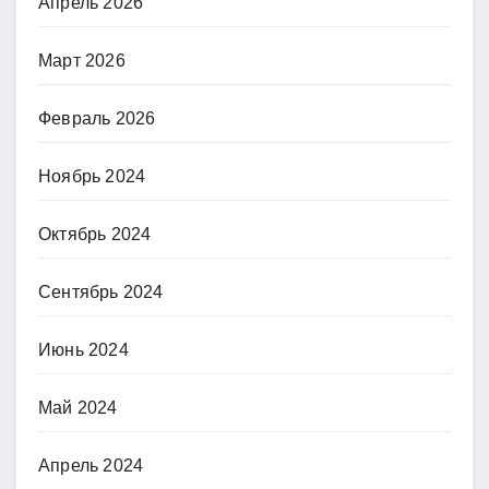
Апрель 2026
Март 2026
Февраль 2026
Ноябрь 2024
Октябрь 2024
Сентябрь 2024
Июнь 2024
Май 2024
Апрель 2024