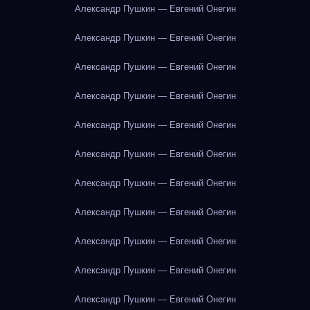
Александр Пушкин — Евгений Онегин
Александр Пушкин — Евгений Онегин
Александр Пушкин — Евгений Онегин
Александр Пушкин — Евгений Онегин
Александр Пушкин — Евгений Онегин
Александр Пушкин — Евгений Онегин
Александр Пушкин — Евгений Онегин
Александр Пушкин — Евгений Онегин
Александр Пушкин — Евгений Онегин
Александр Пушкин — Евгений Онегин
Александр Пушкин — Евгений Онегин