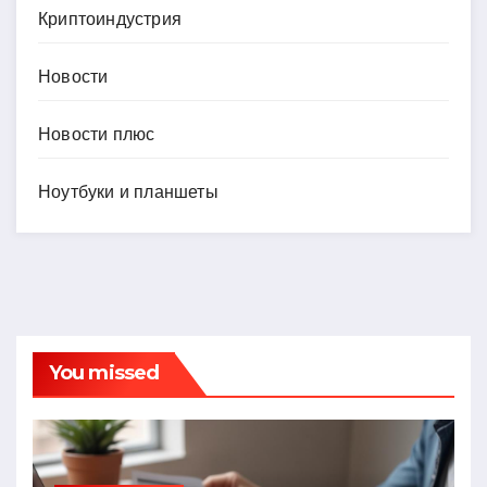
Криптоиндустрия
Новости
Новости плюс
Ноутбуки и планшеты
You missed