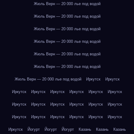
Жюль Верн — 20 000 лье под водой
Жюль Верн — 20 000 лье под водой
Жюль Верн — 20 000 лье под водой
Жюль Верн — 20 000 лье под водой
Жюль Верн — 20 000 лье под водой
Жюль Верн — 20 000 лье под водой
Жюль Верн — 20 000 лье под водой
Иркутск
Иркутск
Иркутск
Иркутск
Иркутск
Иркутск
Иркутск
Иркутск
Иркутск
Иркутск
Иркутск
Иркутск
Иркутск
Иркутск
Иркутск
Иркутск
Иркутск
Иркутск
Иркутск
Иркутск
Иркутск
Йогурт
Йогурт
Йогурт
Казань
Казань
Казань