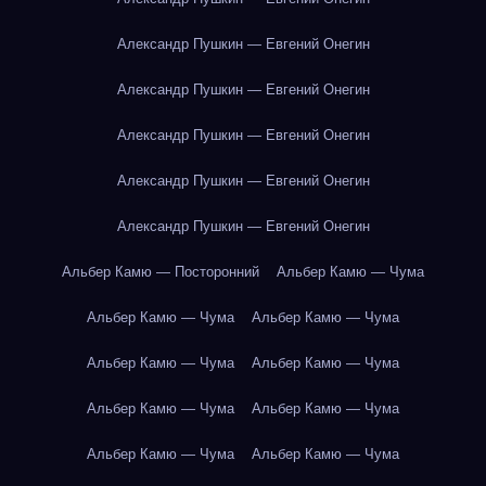
Александр Пушкин — Евгений Онегин
Александр Пушкин — Евгений Онегин
Александр Пушкин — Евгений Онегин
Александр Пушкин — Евгений Онегин
Александр Пушкин — Евгений Онегин
Альбер Камю — Посторонний
Альбер Камю — Чума
Альбер Камю — Чума
Альбер Камю — Чума
Альбер Камю — Чума
Альбер Камю — Чума
Альбер Камю — Чума
Альбер Камю — Чума
Альбер Камю — Чума
Альбер Камю — Чума