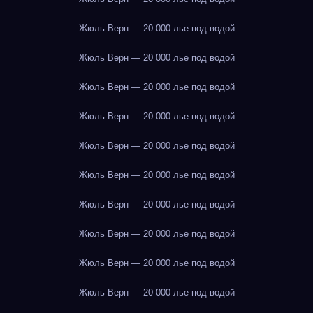
Жюль Верн — 20 000 лье под водой
Жюль Верн — 20 000 лье под водой
Жюль Верн — 20 000 лье под водой
Жюль Верн — 20 000 лье под водой
Жюль Верн — 20 000 лье под водой
Жюль Верн — 20 000 лье под водой
Жюль Верн — 20 000 лье под водой
Жюль Верн — 20 000 лье под водой
Жюль Верн — 20 000 лье под водой
Жюль Верн — 20 000 лье под водой