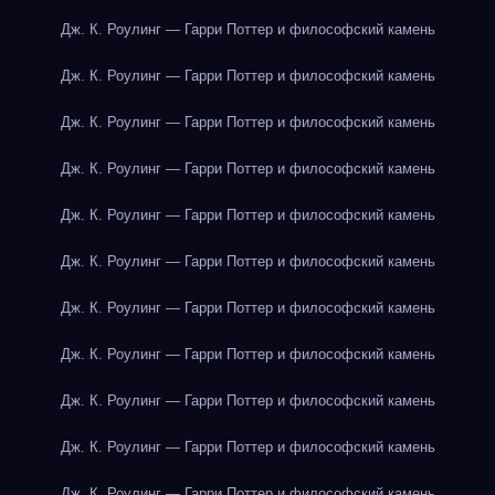
Дж. К. Роулинг — Гарри Поттер и философский камень
Дж. К. Роулинг — Гарри Поттер и философский камень
Дж. К. Роулинг — Гарри Поттер и философский камень
Дж. К. Роулинг — Гарри Поттер и философский камень
Дж. К. Роулинг — Гарри Поттер и философский камень
Дж. К. Роулинг — Гарри Поттер и философский камень
Дж. К. Роулинг — Гарри Поттер и философский камень
Дж. К. Роулинг — Гарри Поттер и философский камень
Дж. К. Роулинг — Гарри Поттер и философский камень
Дж. К. Роулинг — Гарри Поттер и философский камень
Дж. К. Роулинг — Гарри Поттер и философский камень