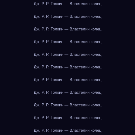
Дж. Р. Р. Толкин — Властелин колец
Дж. Р. Р. Толкин — Властелин колец
Дж. Р. Р. Толкин — Властелин колец
Дж. Р. Р. Толкин — Властелин колец
Дж. Р. Р. Толкин — Властелин колец
Дж. Р. Р. Толкин — Властелин колец
Дж. Р. Р. Толкин — Властелин колец
Дж. Р. Р. Толкин — Властелин колец
Дж. Р. Р. Толкин — Властелин колец
Дж. Р. Р. Толкин — Властелин колец
Дж. Р. Р. Толкин — Властелин колец