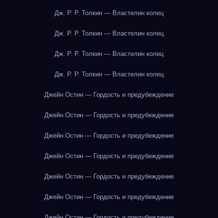
Дж. Р. Р. Толкин — Властелин колец
Дж. Р. Р. Толкин — Властелин колец
Дж. Р. Р. Толкин — Властелин колец
Дж. Р. Р. Толкин — Властелин колец
Джейн Остин — Гордость и предубеждение
Джейн Остин — Гордость и предубеждение
Джейн Остин — Гордость и предубеждение
Джейн Остин — Гордость и предубеждение
Джейн Остин — Гордость и предубеждение
Джейн Остин — Гордость и предубеждение
Джейн Остин — Гордость и предубеждение