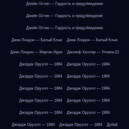
Джейн Остин — Гордость и предубеждение
Джейн Остин — Гордость и предубеждение
Джейн Остин — Гордость и предубеждение
Джек Лондон — Белый Клык
Джек Лондон — Белый Клык
Джек Лондон — Мартин Иден
Джозеф Хеллер — Уловка-22
Джордж Оруэлл — 1984
Джордж Оруэлл — 1984
Джордж Оруэлл — 1984
Джордж Оруэлл — 1984
Джордж Оруэлл — 1984
Джордж Оруэлл — 1984
Джордж Оруэлл — 1984
Джордж Оруэлл — 1984
Джордж Оруэлл — 1984
Джордж Оруэлл — 1984
Джордж Оруэлл — 1984
Джордж Оруэлл — 1984
Дубай