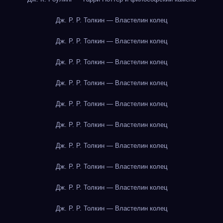
Дж. Р. Р. Толкин — Властелин колец
Дж. Р. Р. Толкин — Властелин колец
Дж. Р. Р. Толкин — Властелин колец
Дж. Р. Р. Толкин — Властелин колец
Дж. Р. Р. Толкин — Властелин колец
Дж. Р. Р. Толкин — Властелин колец
Дж. Р. Р. Толкин — Властелин колец
Дж. Р. Р. Толкин — Властелин колец
Дж. Р. Р. Толкин — Властелин колец
Дж. Р. Р. Толкин — Властелин колец