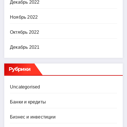
Декабрь 2022
Ноябрь 2022
Октябрь 2022
Декабрь 2021
Рубрики
Uncategorised
Банки и кредиты
Бизнес и инвестиции