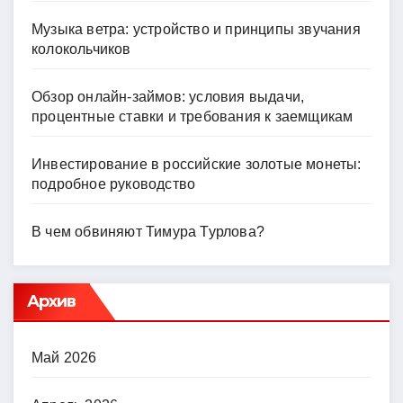
Музыка ветра: устройство и принципы звучания
колокольчиков
Обзор онлайн-займов: условия выдачи,
процентные ставки и требования к заемщикам
Инвестирование в российские золотые монеты:
подробное руководство
В чем обвиняют Тимура Турлова?
Архив
Май 2026