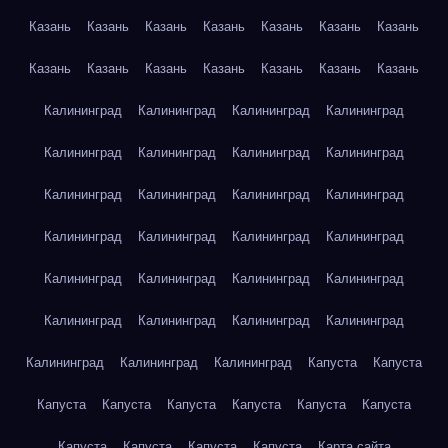
Казань
Казань
Казань
Казань
Казань
Казань
Казань
Казань
Казань
Казань
Казань
Казань
Казань
Казань
Калининград
Калининград
Калининград
Калининград
Калининград
Калининград
Калининград
Калининград
Калининград
Калининград
Калининград
Калининград
Калининград
Калининград
Калининград
Калининград
Калининград
Калининград
Калининград
Калининград
Калининград
Калининград
Калининград
Калининград
Калининград
Калининград
Калининград
Капуста
Капуста
Капуста
Капуста
Капуста
Капуста
Капуста
Капуста
Капуста
Капуста
Капуста
Капуста
Карта сайта