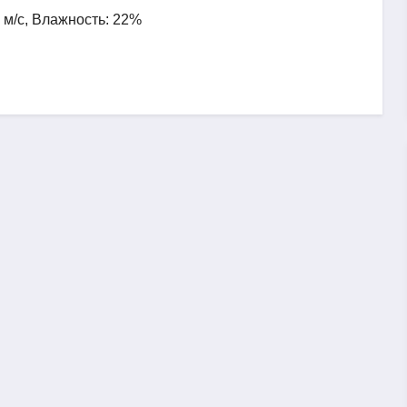
5 м/с, Влажность: 22%