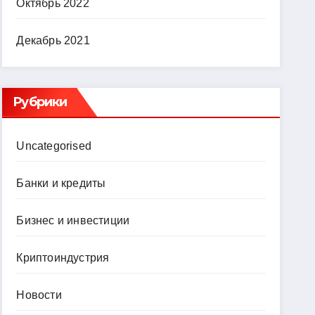
Октябрь 2022
Декабрь 2021
Рубрики
Uncategorised
Банки и кредиты
Бизнес и инвестиции
Криптоиндустрия
Новости