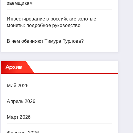
заемщикам
Инвестирование в российские золотые
монеты: подробное руководство
В чем обвиняют Тимура Турлова?
Архив
Май 2026
Апрель 2026
Март 2026
Февраль 2026