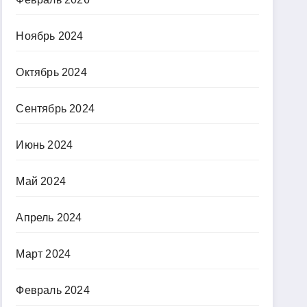
Ноябрь 2024
Октябрь 2024
Сентябрь 2024
Июнь 2024
Май 2024
Апрель 2024
Март 2024
Февраль 2024