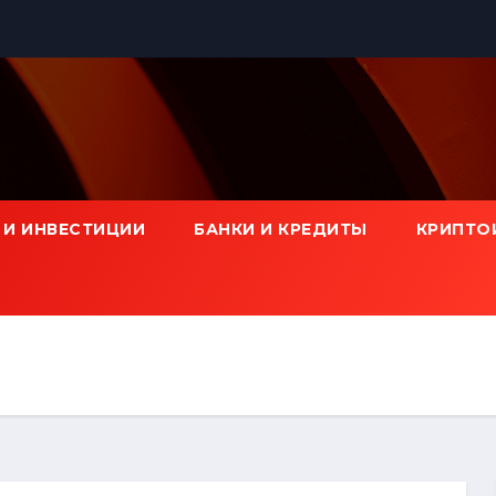
 И ИНВЕСТИЦИИ
БАНКИ И КРЕДИТЫ
КРИПТО