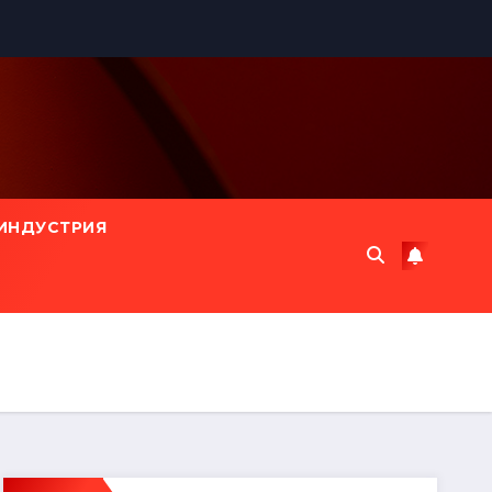
ИНДУСТРИЯ