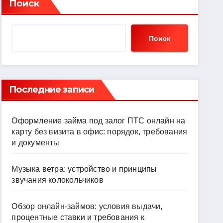
Поиск
Поиск
Последние записи
Оформление займа под залог ПТС онлайн на
карту без визита в офис: порядок, требования
и документы
Музыка ветра: устройство и принципы
звучания колокольчиков
Обзор онлайн-займов: условия выдачи,
процентные ставки и требования к