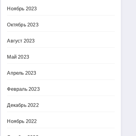
Ноябрь 2023
Октябрь 2023
Август 2023
Май 2023
Апрель 2023
Февраль 2023
Декабрь 2022
Ноябрь 2022