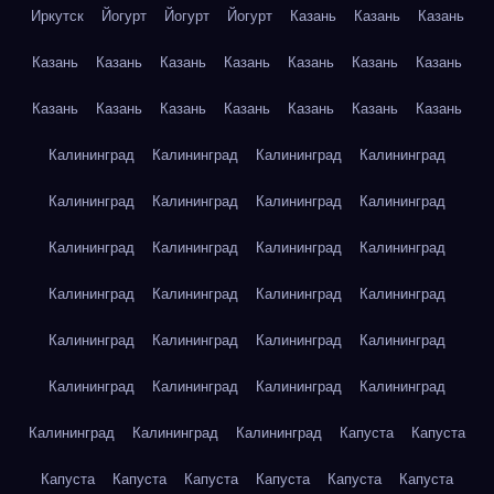
Иркутск
Йогурт
Йогурт
Йогурт
Казань
Казань
Казань
Казань
Казань
Казань
Казань
Казань
Казань
Казань
Казань
Казань
Казань
Казань
Казань
Казань
Казань
Калининград
Калининград
Калининград
Калининград
Калининград
Калининград
Калининград
Калининград
Калининград
Калининград
Калининград
Калининград
Калининград
Калининград
Калининград
Калининград
Калининград
Калининград
Калининград
Калининград
Калининград
Калининград
Калининград
Калининград
Калининград
Калининград
Калининград
Капуста
Капуста
Капуста
Капуста
Капуста
Капуста
Капуста
Капуста