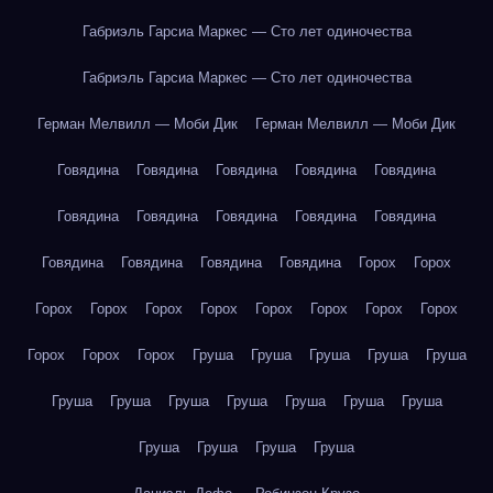
Габриэль Гарсиа Маркес — Сто лет одиночества
Габриэль Гарсиа Маркес — Сто лет одиночества
Герман Мелвилл — Моби Дик
Герман Мелвилл — Моби Дик
Говядина
Говядина
Говядина
Говядина
Говядина
Говядина
Говядина
Говядина
Говядина
Говядина
Говядина
Говядина
Говядина
Говядина
Горох
Горох
Горох
Горох
Горох
Горох
Горох
Горох
Горох
Горох
Горох
Горох
Горох
Груша
Груша
Груша
Груша
Груша
Груша
Груша
Груша
Груша
Груша
Груша
Груша
Груша
Груша
Груша
Груша