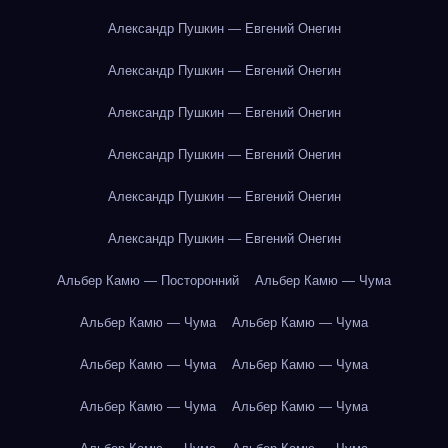
Александр Пушкин — Евгений Онегин
Александр Пушкин — Евгений Онегин
Александр Пушкин — Евгений Онегин
Александр Пушкин — Евгений Онегин
Александр Пушкин — Евгений Онегин
Александр Пушкин — Евгений Онегин
Альбер Камю — Посторонний
Альбер Камю — Чума
Альбер Камю — Чума
Альбер Камю — Чума
Альбер Камю — Чума
Альбер Камю — Чума
Альбер Камю — Чума
Альбер Камю — Чума