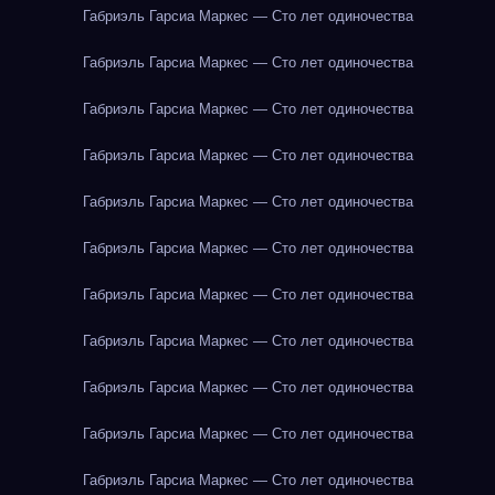
Габриэль Гарсиа Маркес — Сто лет одиночества
Габриэль Гарсиа Маркес — Сто лет одиночества
Габриэль Гарсиа Маркес — Сто лет одиночества
Габриэль Гарсиа Маркес — Сто лет одиночества
Габриэль Гарсиа Маркес — Сто лет одиночества
Габриэль Гарсиа Маркес — Сто лет одиночества
Габриэль Гарсиа Маркес — Сто лет одиночества
Габриэль Гарсиа Маркес — Сто лет одиночества
Габриэль Гарсиа Маркес — Сто лет одиночества
Габриэль Гарсиа Маркес — Сто лет одиночества
Габриэль Гарсиа Маркес — Сто лет одиночества