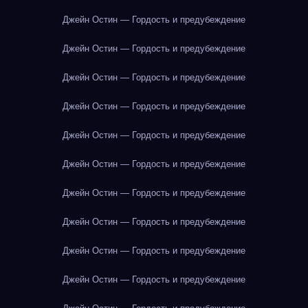
Джейн Остин — Гордость и предубеждение
Джейн Остин — Гордость и предубеждение
Джейн Остин — Гордость и предубеждение
Джейн Остин — Гордость и предубеждение
Джейн Остин — Гордость и предубеждение
Джейн Остин — Гордость и предубеждение
Джейн Остин — Гордость и предубеждение
Джейн Остин — Гордость и предубеждение
Джейн Остин — Гордость и предубеждение
Джейн Остин — Гордость и предубеждение