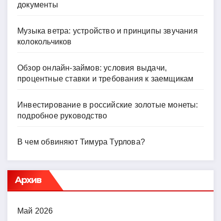
документы
Музыка ветра: устройство и принципы звучания
колокольчиков
Обзор онлайн-займов: условия выдачи,
процентные ставки и требования к заемщикам
Инвестирование в российские золотые монеты:
подробное руководство
В чем обвиняют Тимура Турлова?
Архив
Май 2026