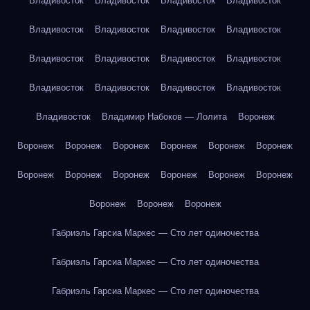
Владивосток
Владивосток
Владивосток
Владивосток
Владивосток
Владивосток
Владивосток
Владивосток
Владивосток
Владивосток
Владивосток
Владивосток
Владивосток
Владивосток
Владивосток
Владивосток
Владивосток
Владимир Набоков — Лолита
Воронеж
Воронеж
Воронеж
Воронеж
Воронеж
Воронеж
Воронеж
Воронеж
Воронеж
Воронеж
Воронеж
Воронеж
Воронеж
Воронеж
Воронеж
Воронеж
Габриэль Гарсиа Маркес — Сто лет одиночества
Габриэль Гарсиа Маркес — Сто лет одиночества
Габриэль Гарсиа Маркес — Сто лет одиночества