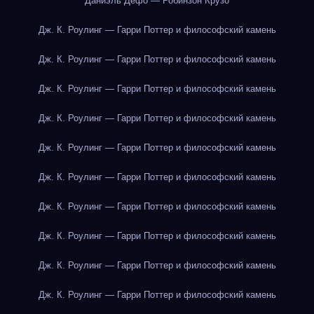
Даниэль Дефо — Робинзон Крузо
Дж. К. Роулинг — Гарри Поттер и философский камень
Дж. К. Роулинг — Гарри Поттер и философский камень
Дж. К. Роулинг — Гарри Поттер и философский камень
Дж. К. Роулинг — Гарри Поттер и философский камень
Дж. К. Роулинг — Гарри Поттер и философский камень
Дж. К. Роулинг — Гарри Поттер и философский камень
Дж. К. Роулинг — Гарри Поттер и философский камень
Дж. К. Роулинг — Гарри Поттер и философский камень
Дж. К. Роулинг — Гарри Поттер и философский камень
Дж. К. Роулинг — Гарри Поттер и философский камень