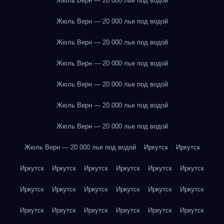
Жюль Верн — 20 000 лье под водой
Жюль Верн — 20 000 лье под водой
Жюль Верн — 20 000 лье под водой
Жюль Верн — 20 000 лье под водой
Жюль Верн — 20 000 лье под водой
Жюль Верн — 20 000 лье под водой
Жюль Верн — 20 000 лье под водой
Жюль Верн — 20 000 лье под водой
Иркутск
Иркутск
Иркутск
Иркутск
Иркутск
Иркутск
Иркутск
Иркутск
Иркутск
Иркутск
Иркутск
Иркутск
Иркутск
Иркутск
Иркутск
Иркутск
Иркутск
Иркутск
Иркутск
Иркутск