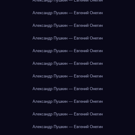
Александр Пушкин — Евгений Онегин
Александр Пушкин — Евгений Онегин
Александр Пушкин — Евгений Онегин
Александр Пушкин — Евгений Онегин
Александр Пушкин — Евгений Онегин
Александр Пушкин — Евгений Онегин
Александр Пушкин — Евгений Онегин
Александр Пушкин — Евгений Онегин
Александр Пушкин — Евгений Онегин
Александр Пушкин — Евгений Онегин
Александр Пушкин — Евгений Онегин