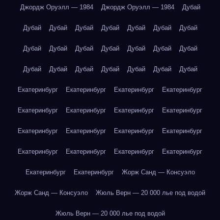
Джордж Оруэлл — 1984
Джордж Оруэлл — 1984
Дубай
Дубай
Дубай
Дубай
Дубай
Дубай
Дубай
Дубай
Дубай
Дубай
Дубай
Дубай
Дубай
Дубай
Дубай
Дубай
Дубай
Дубай
Дубай
Дубай
Дубай
Дубай
Екатеринбург
Екатеринбург
Екатеринбург
Екатеринбург
Екатеринбург
Екатеринбург
Екатеринбург
Екатеринбург
Екатеринбург
Екатеринбург
Екатеринбург
Екатеринбург
Екатеринбург
Екатеринбург
Екатеринбург
Екатеринбург
Екатеринбург
Екатеринбург
Жорж Санд — Консуэло
Жорж Санд — Консуэло
Жюль Верн — 20 000 лье под водой
Жюль Верн — 20 000 лье под водой