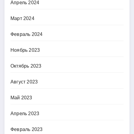
Апрель 2024
Март 2024
Февраль 2024
Ноябрь 2023
Октябрь 2023
Август 2023
Май 2023
Апрель 2023
Февраль 2023