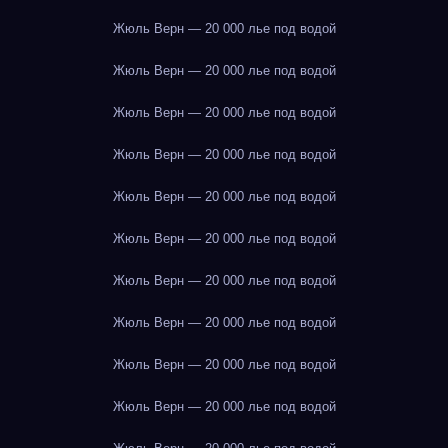
Жюль Верн — 20 000 лье под водой
Жюль Верн — 20 000 лье под водой
Жюль Верн — 20 000 лье под водой
Жюль Верн — 20 000 лье под водой
Жюль Верн — 20 000 лье под водой
Жюль Верн — 20 000 лье под водой
Жюль Верн — 20 000 лье под водой
Жюль Верн — 20 000 лье под водой
Жюль Верн — 20 000 лье под водой
Жюль Верн — 20 000 лье под водой