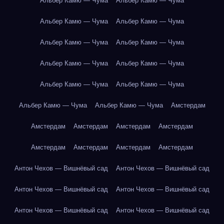
Альбер Камю — Чума
Альбер Камю — Чума
Альбер Камю — Чума
Альбер Камю — Чума
Альбер Камю — Чума
Альбер Камю — Чума
Альбер Камю — Чума
Альбер Камю — Чума
Альбер Камю — Чума
Альбер Камю — Чума
Альбер Камю — Чума
Альбер Камю — Чума
Амстердам
Амстердам
Амстердам
Амстердам
Амстердам
Амстердам
Амстердам
Амстердам
Амстердам
Антон Чехов — Вишнёвый сад
Антон Чехов — Вишнёвый сад
Антон Чехов — Вишнёвый сад
Антон Чехов — Вишнёвый сад
Антон Чехов — Вишнёвый сад
Антон Чехов — Вишнёвый сад