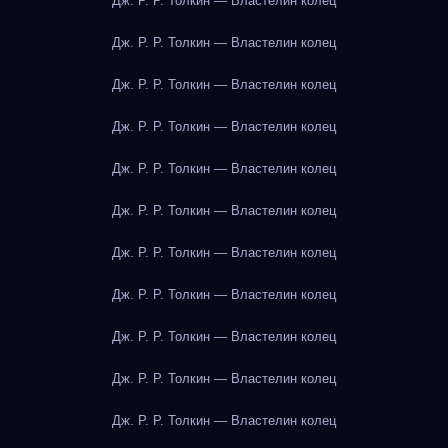
Дж. Р. Р. Толкин — Властелин колец
Дж. Р. Р. Толкин — Властелин колец
Дж. Р. Р. Толкин — Властелин колец
Дж. Р. Р. Толкин — Властелин колец
Дж. Р. Р. Толкин — Властелин колец
Дж. Р. Р. Толкин — Властелин колец
Дж. Р. Р. Толкин — Властелин колец
Дж. Р. Р. Толкин — Властелин колец
Дж. Р. Р. Толкин — Властелин колец
Дж. Р. Р. Толкин — Властелин колец
Дж. Р. Р. Толкин — Властелин колец