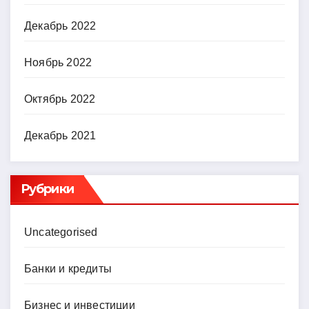
Декабрь 2022
Ноябрь 2022
Октябрь 2022
Декабрь 2021
Рубрики
Uncategorised
Банки и кредиты
Бизнес и инвестиции