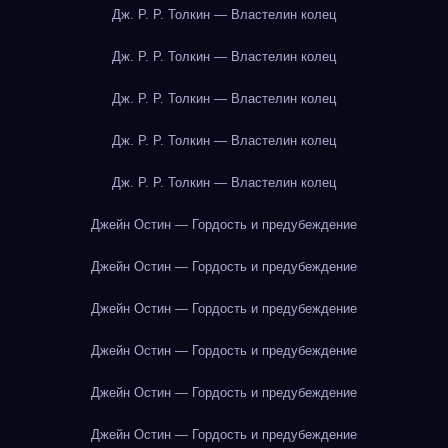
Дж. Р. Р. Толкин — Властелин колец
Дж. Р. Р. Толкин — Властелин колец
Дж. Р. Р. Толкин — Властелин колец
Дж. Р. Р. Толкин — Властелин колец
Дж. Р. Р. Толкин — Властелин колец
Джейн Остин — Гордость и предубеждение
Джейн Остин — Гордость и предубеждение
Джейн Остин — Гордость и предубеждение
Джейн Остин — Гордость и предубеждение
Джейн Остин — Гордость и предубеждение
Джейн Остин — Гордость и предубеждение