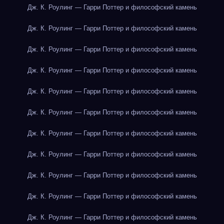
Дж. К. Роулинг — Гарри Поттер и философский камень
Дж. К. Роулинг — Гарри Поттер и философский камень
Дж. К. Роулинг — Гарри Поттер и философский камень
Дж. К. Роулинг — Гарри Поттер и философский камень
Дж. К. Роулинг — Гарри Поттер и философский камень
Дж. К. Роулинг — Гарри Поттер и философский камень
Дж. К. Роулинг — Гарри Поттер и философский камень
Дж. К. Роулинг — Гарри Поттер и философский камень
Дж. К. Роулинг — Гарри Поттер и философский камень
Дж. К. Роулинг — Гарри Поттер и философский камень
Дж. К. Роулинг — Гарри Поттер и философский камень