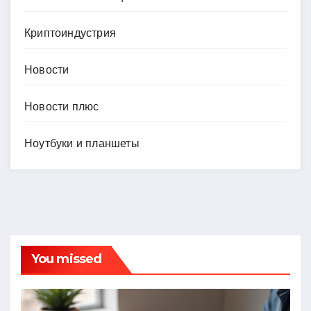
Криптоиндустрия
Новости
Новости плюс
Ноутбуки и планшеты
You missed