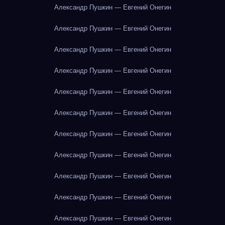
Александр Пушкин — Евгений Онегин
Александр Пушкин — Евгений Онегин
Александр Пушкин — Евгений Онегин
Александр Пушкин — Евгений Онегин
Александр Пушкин — Евгений Онегин
Александр Пушкин — Евгений Онегин
Александр Пушкин — Евгений Онегин
Александр Пушкин — Евгений Онегин
Александр Пушкин — Евгений Онегин
Александр Пушкин — Евгений Онегин
Александр Пушкин — Евгений Онегин