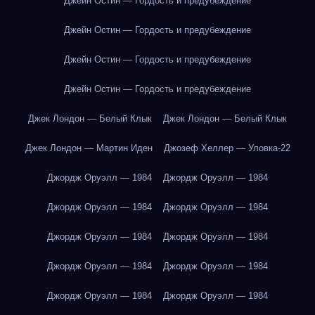
Джейн Остин — Гордость и предубеждение
Джейн Остин — Гордость и предубеждение
Джейн Остин — Гордость и предубеждение
Джейн Остин — Гордость и предубеждение
Джек Лондон — Белый Клык
Джек Лондон — Белый Клык
Джек Лондон — Мартин Иден
Джозеф Хеллер — Уловка-22
Джордж Оруэлл — 1984
Джордж Оруэлл — 1984
Джордж Оруэлл — 1984
Джордж Оруэлл — 1984
Джордж Оруэлл — 1984
Джордж Оруэлл — 1984
Джордж Оруэлл — 1984
Джордж Оруэлл — 1984
Джордж Оруэлл — 1984
Джордж Оруэлл — 1984