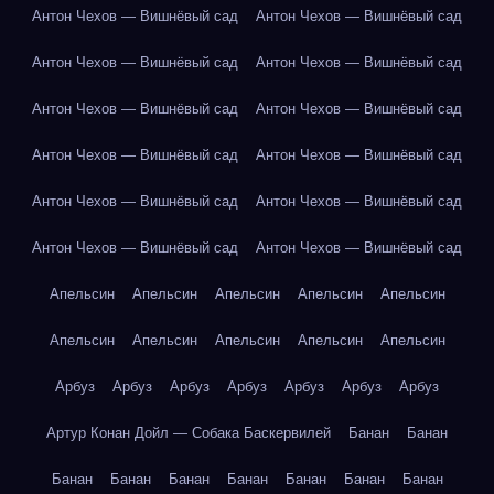
Антон Чехов — Вишнёвый сад
Антон Чехов — Вишнёвый сад
Антон Чехов — Вишнёвый сад
Антон Чехов — Вишнёвый сад
Антон Чехов — Вишнёвый сад
Антон Чехов — Вишнёвый сад
Антон Чехов — Вишнёвый сад
Антон Чехов — Вишнёвый сад
Антон Чехов — Вишнёвый сад
Антон Чехов — Вишнёвый сад
Антон Чехов — Вишнёвый сад
Антон Чехов — Вишнёвый сад
Апельсин
Апельсин
Апельсин
Апельсин
Апельсин
Апельсин
Апельсин
Апельсин
Апельсин
Апельсин
Арбуз
Арбуз
Арбуз
Арбуз
Арбуз
Арбуз
Арбуз
Артур Конан Дойл — Собака Баскервилей
Банан
Банан
Банан
Банан
Банан
Банан
Банан
Банан
Банан