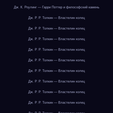
Дж. К. Роулинг — Гарри Поттер и философский камень
Дж. Р. Р. Толкин — Властелин колец
Дж. Р. Р. Толкин — Властелин колец
Дж. Р. Р. Толкин — Властелин колец
Дж. Р. Р. Толкин — Властелин колец
Дж. Р. Р. Толкин — Властелин колец
Дж. Р. Р. Толкин — Властелин колец
Дж. Р. Р. Толкин — Властелин колец
Дж. Р. Р. Толкин — Властелин колец
Дж. Р. Р. Толкин — Властелин колец