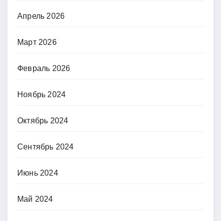
Апрель 2026
Март 2026
Февраль 2026
Ноябрь 2024
Октябрь 2024
Сентябрь 2024
Июнь 2024
Май 2024