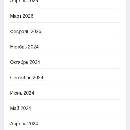
Апрель 2026
Март 2026
Февраль 2026
Ноябрь 2024
Октябрь 2024
Сентябрь 2024
Июнь 2024
Май 2024
Апрель 2024