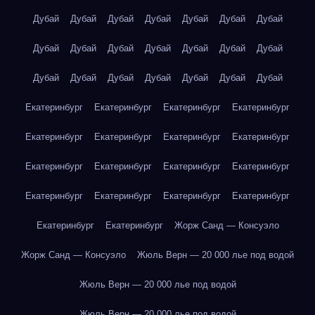
Дубай
Дубай
Дубай
Дубай
Дубай
Дубай
Дубай
Дубай
Дубай
Дубай
Дубай
Дубай
Дубай
Дубай
Дубай
Дубай
Дубай
Дубай
Дубай
Дубай
Дубай
Екатеринбург
Екатеринбург
Екатеринбург
Екатеринбург
Екатеринбург
Екатеринбург
Екатеринбург
Екатеринбург
Екатеринбург
Екатеринбург
Екатеринбург
Екатеринбург
Екатеринбург
Екатеринбург
Екатеринбург
Екатеринбург
Екатеринбург
Екатеринбург
Жорж Санд — Консуэло
Жорж Санд — Консуэло
Жюль Верн — 20 000 лье под водой
Жюль Верн — 20 000 лье под водой
Жюль Верн — 20 000 лье под водой