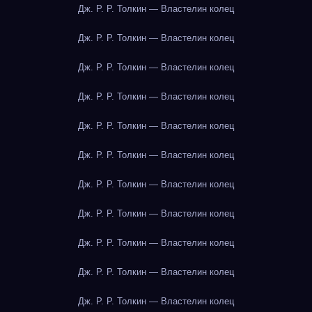
Дж. Р. Р. Толкин — Властелин колец
Дж. Р. Р. Толкин — Властелин колец
Дж. Р. Р. Толкин — Властелин колец
Дж. Р. Р. Толкин — Властелин колец
Дж. Р. Р. Толкин — Властелин колец
Дж. Р. Р. Толкин — Властелин колец
Дж. Р. Р. Толкин — Властелин колец
Дж. Р. Р. Толкин — Властелин колец
Дж. Р. Р. Толкин — Властелин колец
Дж. Р. Р. Толкин — Властелин колец
Дж. Р. Р. Толкин — Властелин колец