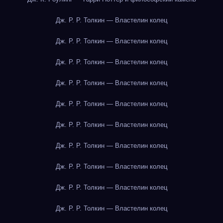
Дж. Р. Р. Толкин — Властелин колец
Дж. Р. Р. Толкин — Властелин колец
Дж. Р. Р. Толкин — Властелин колец
Дж. Р. Р. Толкин — Властелин колец
Дж. Р. Р. Толкин — Властелин колец
Дж. Р. Р. Толкин — Властелин колец
Дж. Р. Р. Толкин — Властелин колец
Дж. Р. Р. Толкин — Властелин колец
Дж. Р. Р. Толкин — Властелин колец
Дж. Р. Р. Толкин — Властелин колец