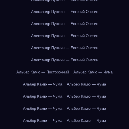
Александр Пушкин — Евгений Онегин
Александр Пушкин — Евгений Онегин
Александр Пушкин — Евгений Онегин
Александр Пушкин — Евгений Онегин
Александр Пушкин — Евгений Онегин
Альбер Камю — Посторонний
Альбер Камю — Чума
Альбер Камю — Чума
Альбер Камю — Чума
Альбер Камю — Чума
Альбер Камю — Чума
Альбер Камю — Чума
Альбер Камю — Чума
Альбер Камю — Чума
Альбер Камю — Чума