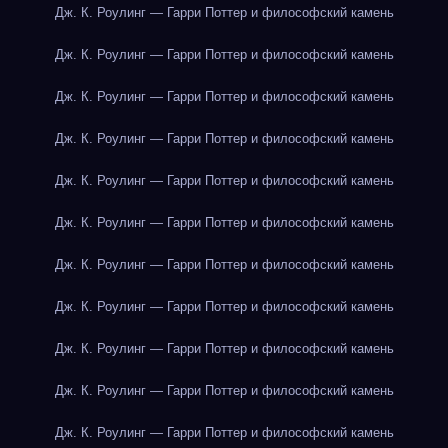
Дж. К. Роулинг — Гарри Поттер и философский камень
Дж. К. Роулинг — Гарри Поттер и философский камень
Дж. К. Роулинг — Гарри Поттер и философский камень
Дж. К. Роулинг — Гарри Поттер и философский камень
Дж. К. Роулинг — Гарри Поттер и философский камень
Дж. К. Роулинг — Гарри Поттер и философский камень
Дж. К. Роулинг — Гарри Поттер и философский камень
Дж. К. Роулинг — Гарри Поттер и философский камень
Дж. К. Роулинг — Гарри Поттер и философский камень
Дж. К. Роулинг — Гарри Поттер и философский камень
Дж. К. Роулинг — Гарри Поттер и философский камень