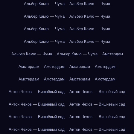
Альбер Камю — Чума
Альбер Камю — Чума
Альбер Камю — Чума
Альбер Камю — Чума
Альбер Камю — Чума
Альбер Камю — Чума
Альбер Камю — Чума
Альбер Камю — Чума
Альбер Камю — Чума
Альбер Камю — Чума
Амстердам
Амстердам
Амстердам
Амстердам
Амстердам
Амстердам
Амстердам
Амстердам
Амстердам
Антон Чехов — Вишнёвый сад
Антон Чехов — Вишнёвый сад
Антон Чехов — Вишнёвый сад
Антон Чехов — Вишнёвый сад
Антон Чехов — Вишнёвый сад
Антон Чехов — Вишнёвый сад
Антон Чехов — Вишнёвый сад
Антон Чехов — Вишнёвый сад