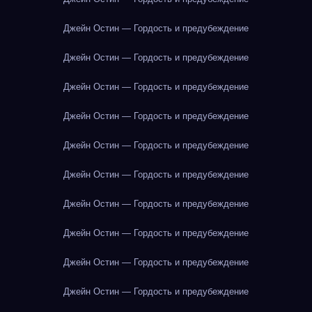
Джейн Остин — Гордость и предубеждение
Джейн Остин — Гордость и предубеждение
Джейн Остин — Гордость и предубеждение
Джейн Остин — Гордость и предубеждение
Джейн Остин — Гордость и предубеждение
Джейн Остин — Гордость и предубеждение
Джейн Остин — Гордость и предубеждение
Джейн Остин — Гордость и предубеждение
Джейн Остин — Гордость и предубеждение
Джейн Остин — Гордость и предубеждение