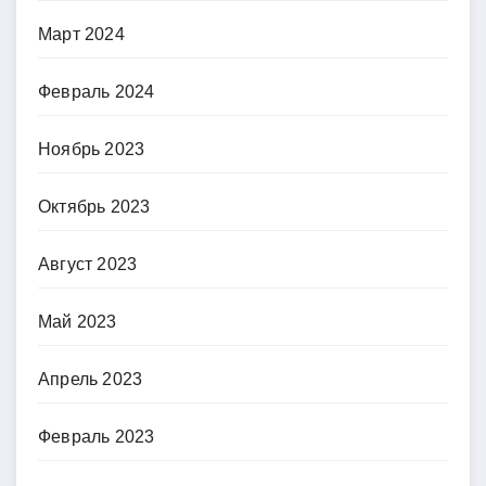
Март 2024
Февраль 2024
Ноябрь 2023
Октябрь 2023
Август 2023
Май 2023
Апрель 2023
Февраль 2023