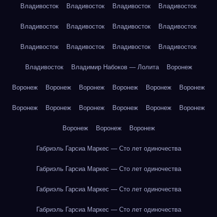
Владивосток
Владивосток
Владивосток
Владивосток
Владивосток
Владивосток
Владивосток
Владивосток
Владивосток
Владивосток
Владивосток
Владивосток
Владивосток
Владимир Набоков — Лолита
Воронеж
Воронеж
Воронеж
Воронеж
Воронеж
Воронеж
Воронеж
Воронеж
Воронеж
Воронеж
Воронеж
Воронеж
Воронеж
Воронеж
Воронеж
Воронеж
Габриэль Гарсиа Маркес — Сто лет одиночества
Габриэль Гарсиа Маркес — Сто лет одиночества
Габриэль Гарсиа Маркес — Сто лет одиночества
Габриэль Гарсиа Маркес — Сто лет одиночества