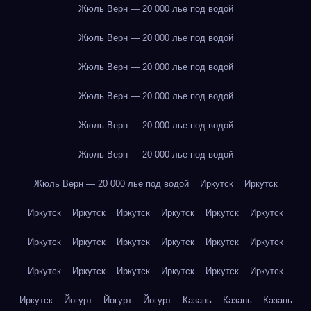
Жюль Верн — 20 000 лье под водой
Жюль Верн — 20 000 лье под водой
Жюль Верн — 20 000 лье под водой
Жюль Верн — 20 000 лье под водой
Жюль Верн — 20 000 лье под водой
Жюль Верн — 20 000 лье под водой
Жюль Верн — 20 000 лье под водой
Иркутск
Иркутск
Иркутск
Иркутск
Иркутск
Иркутск
Иркутск
Иркутск
Иркутск
Иркутск
Иркутск
Иркутск
Иркутск
Иркутск
Иркутск
Иркутск
Иркутск
Иркутск
Иркутск
Иркутск
Иркутск
Йогурт
Йогурт
Йогурт
Казань
Казань
Казань