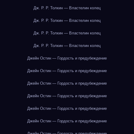
Дж. Р. Р. Толкин — Властелин колец
Дж. Р. Р. Толкин — Властелин колец
Дж. Р. Р. Толкин — Властелин колец
Дж. Р. Р. Толкин — Властелин колец
Джейн Остин — Гордость и предубеждение
Джейн Остин — Гордость и предубеждение
Джейн Остин — Гордость и предубеждение
Джейн Остин — Гордость и предубеждение
Джейн Остин — Гордость и предубеждение
Джейн Остин — Гордость и предубеждение
Джейн Остин — Гордость и предубеждение