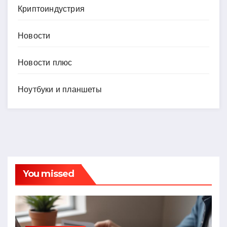
Криптоиндустрия
Новости
Новости плюс
Ноутбуки и планшеты
You missed