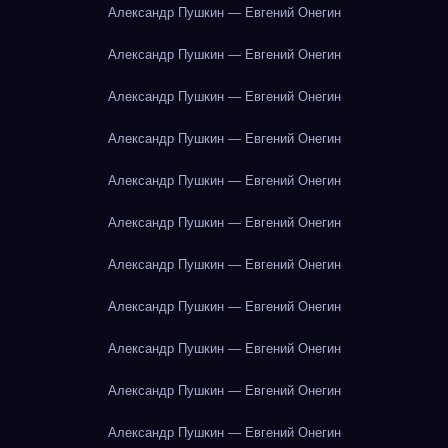
Александр Пушкин — Евгений Онегин
Александр Пушкин — Евгений Онегин
Александр Пушкин — Евгений Онегин
Александр Пушкин — Евгений Онегин
Александр Пушкин — Евгений Онегин
Александр Пушкин — Евгений Онегин
Александр Пушкин — Евгений Онегин
Александр Пушкин — Евгений Онегин
Александр Пушкин — Евгений Онегин
Александр Пушкин — Евгений Онегин
Александр Пушкин — Евгений Онегин