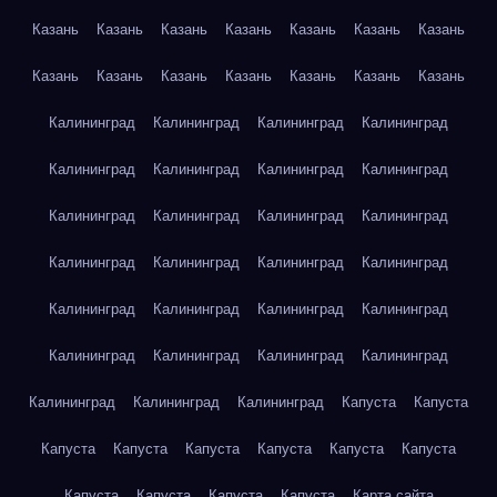
Казань
Казань
Казань
Казань
Казань
Казань
Казань
Казань
Казань
Казань
Казань
Казань
Казань
Казань
Калининград
Калининград
Калининград
Калининград
Калининград
Калининград
Калининград
Калининград
Калининград
Калининград
Калининград
Калининград
Калининград
Калининград
Калининград
Калининград
Калининград
Калининград
Калининград
Калининград
Калининград
Калининград
Калининград
Калининград
Калининград
Калининград
Калининград
Капуста
Капуста
Капуста
Капуста
Капуста
Капуста
Капуста
Капуста
Капуста
Капуста
Капуста
Капуста
Карта сайта