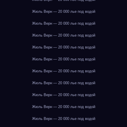
Жюль Верн — 20 000 лье под водой
Жюль Верн — 20 000 лье под водой
Жюль Верн — 20 000 лье под водой
Жюль Верн — 20 000 лье под водой
Жюль Верн — 20 000 лье под водой
Жюль Верн — 20 000 лье под водой
Жюль Верн — 20 000 лье под водой
Жюль Верн — 20 000 лье под водой
Жюль Верн — 20 000 лье под водой
Жюль Верн — 20 000 лье под водой