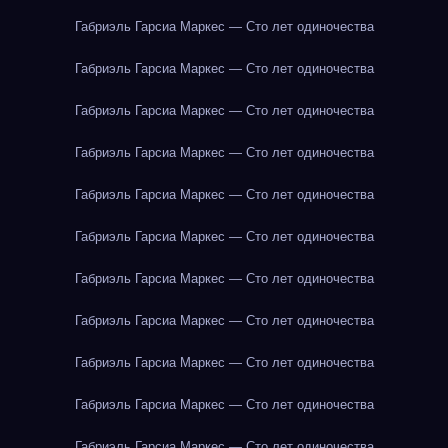
Габриэль Гарсиа Маркес — Сто лет одиночества
Габриэль Гарсиа Маркес — Сто лет одиночества
Габриэль Гарсиа Маркес — Сто лет одиночества
Габриэль Гарсиа Маркес — Сто лет одиночества
Габриэль Гарсиа Маркес — Сто лет одиночества
Габриэль Гарсиа Маркес — Сто лет одиночества
Габриэль Гарсиа Маркес — Сто лет одиночества
Габриэль Гарсиа Маркес — Сто лет одиночества
Габриэль Гарсиа Маркес — Сто лет одиночества
Габриэль Гарсиа Маркес — Сто лет одиночества
Габриэль Гарсиа Маркес — Сто лет одиночества