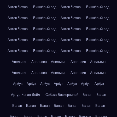
Антон Чехов — Вишнёвый сад
Антон Чехов — Вишнёвый сад
Антон Чехов — Вишнёвый сад
Антон Чехов — Вишнёвый сад
Антон Чехов — Вишнёвый сад
Антон Чехов — Вишнёвый сад
Антон Чехов — Вишнёвый сад
Антон Чехов — Вишнёвый сад
Антон Чехов — Вишнёвый сад
Антон Чехов — Вишнёвый сад
Апельсин
Апельсин
Апельсин
Апельсин
Апельсин
Апельсин
Апельсин
Апельсин
Апельсин
Апельсин
Арбуз
Арбуз
Арбуз
Арбуз
Арбуз
Арбуз
Арбуз
Артур Конан Дойл — Собака Баскервилей
Банан
Банан
Банан
Банан
Банан
Банан
Банан
Банан
Банан
Банан
Банан
Банан
Банан
Банан
Бангкок
Бангкок