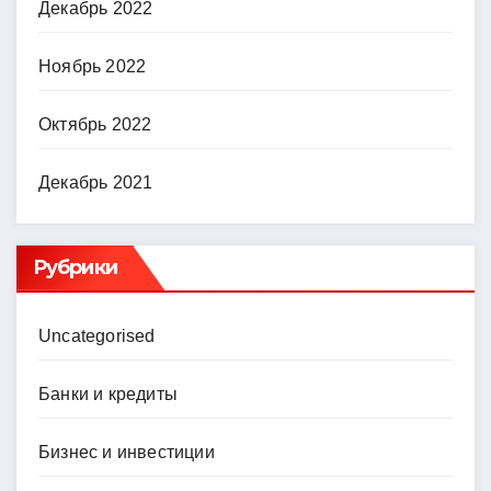
Декабрь 2022
Ноябрь 2022
Октябрь 2022
Декабрь 2021
Рубрики
Uncategorised
Банки и кредиты
Бизнес и инвестиции