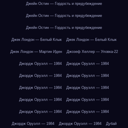
Джейн Остин — Гордость и предубеждение
Джейн Остин — Гордость и предубеждение
Джейн Остин — Гордость и предубеждение
Джек Лондон — Белый Клык
Джек Лондон — Белый Клык
Джек Лондон — Мартин Иден
Джозеф Хеллер — Уловка-22
Джордж Оруэлл — 1984
Джордж Оруэлл — 1984
Джордж Оруэлл — 1984
Джордж Оруэлл — 1984
Джордж Оруэлл — 1984
Джордж Оруэлл — 1984
Джордж Оруэлл — 1984
Джордж Оруэлл — 1984
Джордж Оруэлл — 1984
Джордж Оруэлл — 1984
Джордж Оруэлл — 1984
Джордж Оруэлл — 1984
Дубай