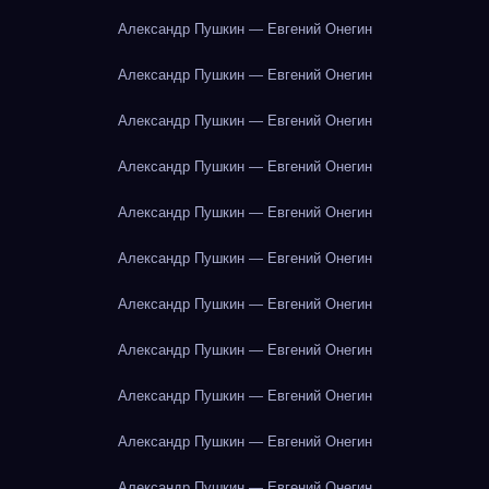
Александр Пушкин — Евгений Онегин
Александр Пушкин — Евгений Онегин
Александр Пушкин — Евгений Онегин
Александр Пушкин — Евгений Онегин
Александр Пушкин — Евгений Онегин
Александр Пушкин — Евгений Онегин
Александр Пушкин — Евгений Онегин
Александр Пушкин — Евгений Онегин
Александр Пушкин — Евгений Онегин
Александр Пушкин — Евгений Онегин
Александр Пушкин — Евгений Онегин