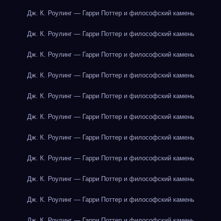
Дж. К. Роулинг — Гарри Поттер и философский камень
Дж. К. Роулинг — Гарри Поттер и философский камень
Дж. К. Роулинг — Гарри Поттер и философский камень
Дж. К. Роулинг — Гарри Поттер и философский камень
Дж. К. Роулинг — Гарри Поттер и философский камень
Дж. К. Роулинг — Гарри Поттер и философский камень
Дж. К. Роулинг — Гарри Поттер и философский камень
Дж. К. Роулинг — Гарри Поттер и философский камень
Дж. К. Роулинг — Гарри Поттер и философский камень
Дж. К. Роулинг — Гарри Поттер и философский камень
Дж. К. Роулинг — Гарри Поттер и философский камень