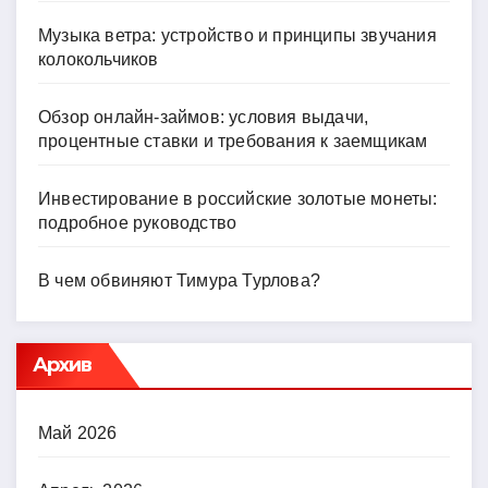
Музыка ветра: устройство и принципы звучания
колокольчиков
Обзор онлайн-займов: условия выдачи,
процентные ставки и требования к заемщикам
Инвестирование в российские золотые монеты:
подробное руководство
В чем обвиняют Тимура Турлова?
Архив
Май 2026