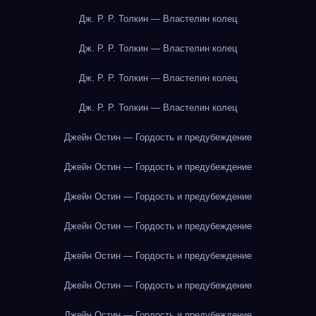
Дж. Р. Р. Толкин — Властелин колец
Дж. Р. Р. Толкин — Властелин колец
Дж. Р. Р. Толкин — Властелин колец
Дж. Р. Р. Толкин — Властелин колец
Джейн Остин — Гордость и предубеждение
Джейн Остин — Гордость и предубеждение
Джейн Остин — Гордость и предубеждение
Джейн Остин — Гордость и предубеждение
Джейн Остин — Гордость и предубеждение
Джейн Остин — Гордость и предубеждение
Джейн Остин — Гордость и предубеждение