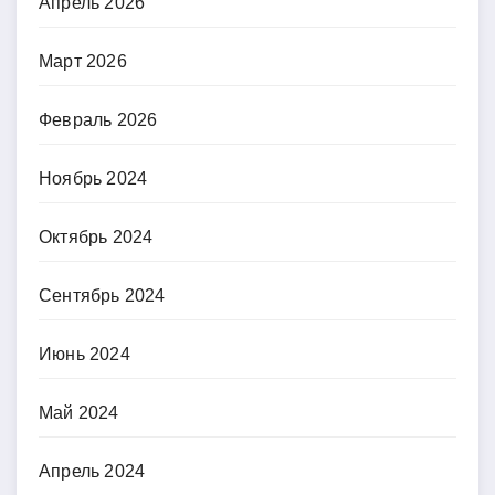
Апрель 2026
Март 2026
Февраль 2026
Ноябрь 2024
Октябрь 2024
Сентябрь 2024
Июнь 2024
Май 2024
Апрель 2024