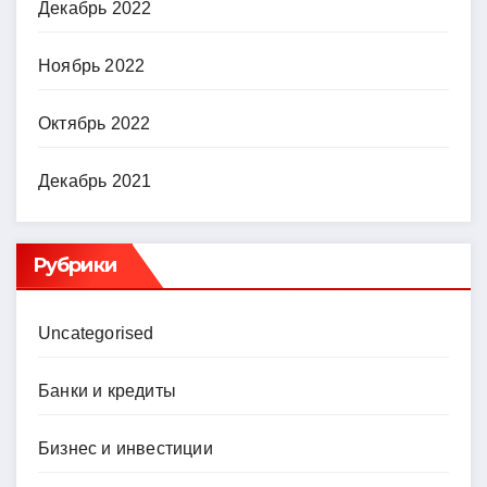
Декабрь 2022
Ноябрь 2022
Октябрь 2022
Декабрь 2021
Рубрики
Uncategorised
Банки и кредиты
Бизнес и инвестиции