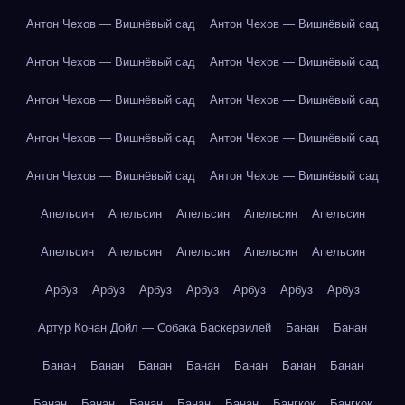
Антон Чехов — Вишнёвый сад
Антон Чехов — Вишнёвый сад
Антон Чехов — Вишнёвый сад
Антон Чехов — Вишнёвый сад
Антон Чехов — Вишнёвый сад
Антон Чехов — Вишнёвый сад
Антон Чехов — Вишнёвый сад
Антон Чехов — Вишнёвый сад
Антон Чехов — Вишнёвый сад
Антон Чехов — Вишнёвый сад
Апельсин
Апельсин
Апельсин
Апельсин
Апельсин
Апельсин
Апельсин
Апельсин
Апельсин
Апельсин
Арбуз
Арбуз
Арбуз
Арбуз
Арбуз
Арбуз
Арбуз
Артур Конан Дойл — Собака Баскервилей
Банан
Банан
Банан
Банан
Банан
Банан
Банан
Банан
Банан
Банан
Банан
Банан
Банан
Банан
Бангкок
Бангкок