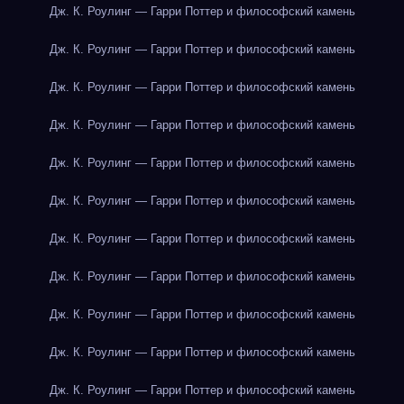
Дж. К. Роулинг — Гарри Поттер и философский камень
Дж. К. Роулинг — Гарри Поттер и философский камень
Дж. К. Роулинг — Гарри Поттер и философский камень
Дж. К. Роулинг — Гарри Поттер и философский камень
Дж. К. Роулинг — Гарри Поттер и философский камень
Дж. К. Роулинг — Гарри Поттер и философский камень
Дж. К. Роулинг — Гарри Поттер и философский камень
Дж. К. Роулинг — Гарри Поттер и философский камень
Дж. К. Роулинг — Гарри Поттер и философский камень
Дж. К. Роулинг — Гарри Поттер и философский камень
Дж. К. Роулинг — Гарри Поттер и философский камень