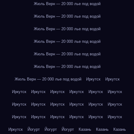
Жюль Верн — 20 000 лье под водой
Жюль Верн — 20 000 лье под водой
Жюль Верн — 20 000 лье под водой
Жюль Верн — 20 000 лье под водой
Жюль Верн — 20 000 лье под водой
Жюль Верн — 20 000 лье под водой
Жюль Верн — 20 000 лье под водой
Иркутск
Иркутск
Иркутск
Иркутск
Иркутск
Иркутск
Иркутск
Иркутск
Иркутск
Иркутск
Иркутск
Иркутск
Иркутск
Иркутск
Иркутск
Иркутск
Иркутск
Иркутск
Иркутск
Иркутск
Иркутск
Йогурт
Йогурт
Йогурт
Казань
Казань
Казань