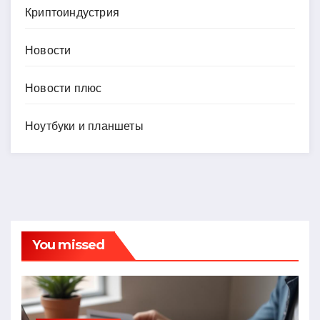
Криптоиндустрия
Новости
Новости плюс
Ноутбуки и планшеты
You missed