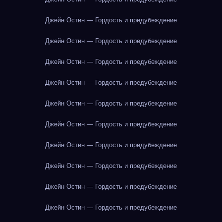
Джейн Остин — Гордость и предубеждение
Джейн Остин — Гордость и предубеждение
Джейн Остин — Гордость и предубеждение
Джейн Остин — Гордость и предубеждение
Джейн Остин — Гордость и предубеждение
Джейн Остин — Гордость и предубеждение
Джейн Остин — Гордость и предубеждение
Джейн Остин — Гордость и предубеждение
Джейн Остин — Гордость и предубеждение
Джейн Остин — Гордость и предубеждение