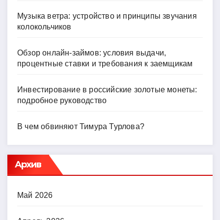
Музыка ветра: устройство и принципы звучания
колокольчиков
Обзор онлайн-займов: условия выдачи,
процентные ставки и требования к заемщикам
Инвестирование в российские золотые монеты:
подробное руководство
В чем обвиняют Тимура Турлова?
Архив
Май 2026