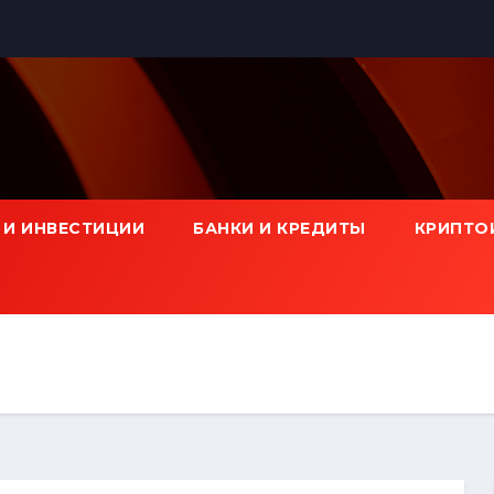
 И ИНВЕСТИЦИИ
БАНКИ И КРЕДИТЫ
КРИПТО