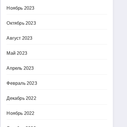
Ноябрь 2023
Октябрь 2023
Август 2023
Май 2023
Апрель 2023
Февраль 2023
Декабрь 2022
Ноябрь 2022