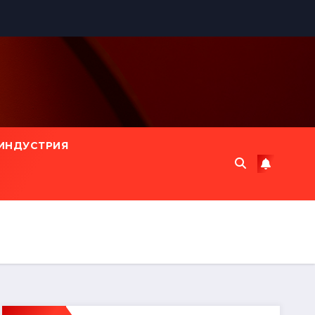
ИНДУСТРИЯ