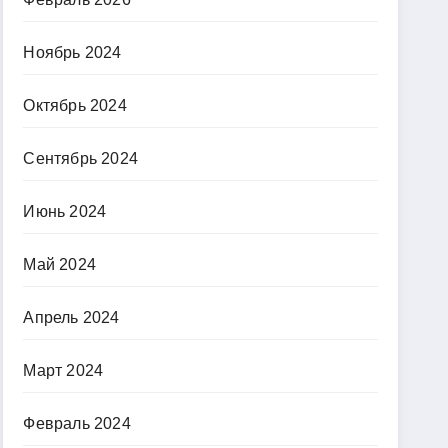
Ноябрь 2024
Октябрь 2024
Сентябрь 2024
Июнь 2024
Май 2024
Апрель 2024
Март 2024
Февраль 2024