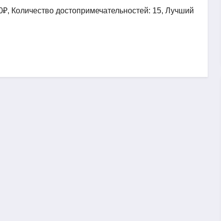
0₽, Количество достопримечательностей: 15, Лучший