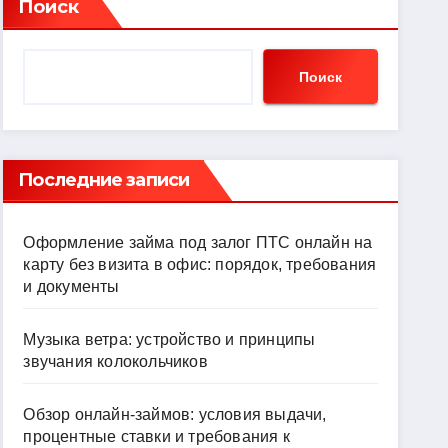
Поиск
Поиск
Последние записи
Оформление займа под залог ПТС онлайн на
карту без визита в офис: порядок, требования
и документы
Музыка ветра: устройство и принципы
звучания колокольчиков
Обзор онлайн-займов: условия выдачи,
процентные ставки и требования к