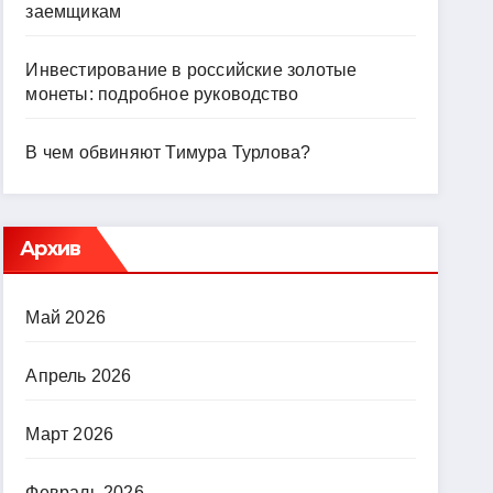
заемщикам
Инвестирование в российские золотые
монеты: подробное руководство
В чем обвиняют Тимура Турлова?
Архив
Май 2026
Апрель 2026
Март 2026
Февраль 2026