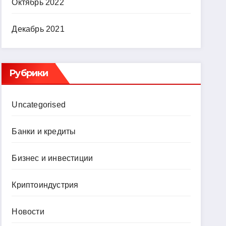
Октябрь 2022
Декабрь 2021
Рубрики
Uncategorised
Банки и кредиты
Бизнес и инвестиции
Криптоиндустрия
Новости