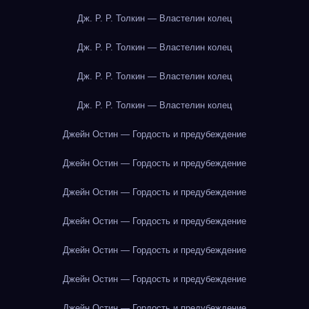
Дж. Р. Р. Толкин — Властелин колец
Дж. Р. Р. Толкин — Властелин колец
Дж. Р. Р. Толкин — Властелин колец
Дж. Р. Р. Толкин — Властелин колец
Джейн Остин — Гордость и предубеждение
Джейн Остин — Гордость и предубеждение
Джейн Остин — Гордость и предубеждение
Джейн Остин — Гордость и предубеждение
Джейн Остин — Гордость и предубеждение
Джейн Остин — Гордость и предубеждение
Джейн Остин — Гордость и предубеждение