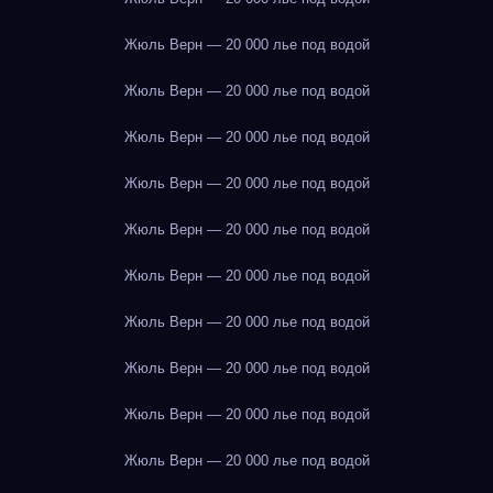
Жюль Верн — 20 000 лье под водой
Жюль Верн — 20 000 лье под водой
Жюль Верн — 20 000 лье под водой
Жюль Верн — 20 000 лье под водой
Жюль Верн — 20 000 лье под водой
Жюль Верн — 20 000 лье под водой
Жюль Верн — 20 000 лье под водой
Жюль Верн — 20 000 лье под водой
Жюль Верн — 20 000 лье под водой
Жюль Верн — 20 000 лье под водой