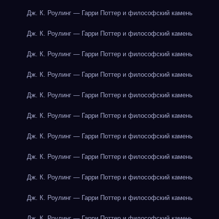
Дж. К. Роулинг — Гарри Поттер и философский камень
Дж. К. Роулинг — Гарри Поттер и философский камень
Дж. К. Роулинг — Гарри Поттер и философский камень
Дж. К. Роулинг — Гарри Поттер и философский камень
Дж. К. Роулинг — Гарри Поттер и философский камень
Дж. К. Роулинг — Гарри Поттер и философский камень
Дж. К. Роулинг — Гарри Поттер и философский камень
Дж. К. Роулинг — Гарри Поттер и философский камень
Дж. К. Роулинг — Гарри Поттер и философский камень
Дж. К. Роулинг — Гарри Поттер и философский камень
Дж. К. Роулинг — Гарри Поттер и философский камень