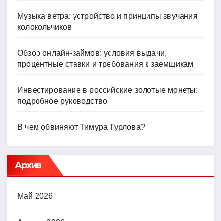
Музыка ветра: устройство и принципы звучания
колокольчиков
Обзор онлайн-займов: условия выдачи,
процентные ставки и требования к заемщикам
Инвестирование в российские золотые монеты:
подробное руководство
В чем обвиняют Тимура Турлова?
Архив
Май 2026