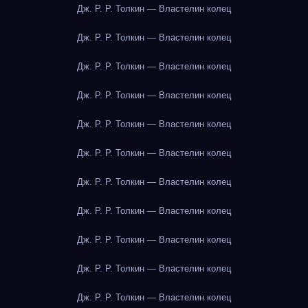
Дж. Р. Р. Толкин — Властелин колец
Дж. Р. Р. Толкин — Властелин колец
Дж. Р. Р. Толкин — Властелин колец
Дж. Р. Р. Толкин — Властелин колец
Дж. Р. Р. Толкин — Властелин колец
Дж. Р. Р. Толкин — Властелин колец
Дж. Р. Р. Толкин — Властелин колец
Дж. Р. Р. Толкин — Властелин колец
Дж. Р. Р. Толкин — Властелин колец
Дж. Р. Р. Толкин — Властелин колец
Дж. Р. Р. Толкин — Властелин колец