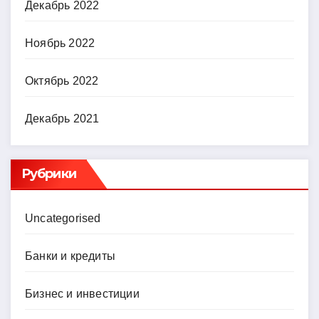
Декабрь 2022
Ноябрь 2022
Октябрь 2022
Декабрь 2021
Рубрики
Uncategorised
Банки и кредиты
Бизнес и инвестиции