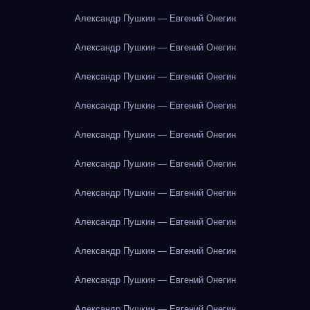
Александр Пушкин — Евгений Онегин
Александр Пушкин — Евгений Онегин
Александр Пушкин — Евгений Онегин
Александр Пушкин — Евгений Онегин
Александр Пушкин — Евгений Онегин
Александр Пушкин — Евгений Онегин
Александр Пушкин — Евгений Онегин
Александр Пушкин — Евгений Онегин
Александр Пушкин — Евгений Онегин
Александр Пушкин — Евгений Онегин
Александр Пушкин — Евгений Онегин