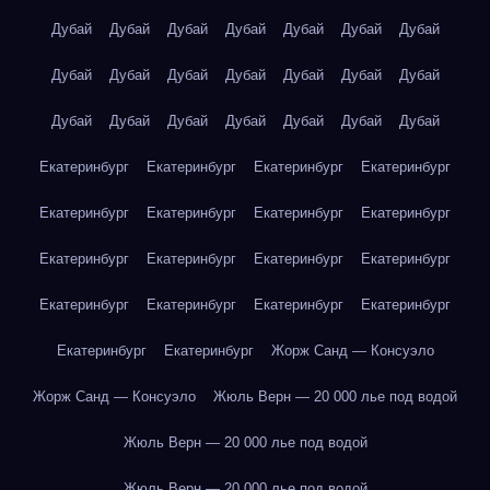
Дубай
Дубай
Дубай
Дубай
Дубай
Дубай
Дубай
Дубай
Дубай
Дубай
Дубай
Дубай
Дубай
Дубай
Дубай
Дубай
Дубай
Дубай
Дубай
Дубай
Дубай
Екатеринбург
Екатеринбург
Екатеринбург
Екатеринбург
Екатеринбург
Екатеринбург
Екатеринбург
Екатеринбург
Екатеринбург
Екатеринбург
Екатеринбург
Екатеринбург
Екатеринбург
Екатеринбург
Екатеринбург
Екатеринбург
Екатеринбург
Екатеринбург
Жорж Санд — Консуэло
Жорж Санд — Консуэло
Жюль Верн — 20 000 лье под водой
Жюль Верн — 20 000 лье под водой
Жюль Верн — 20 000 лье под водой