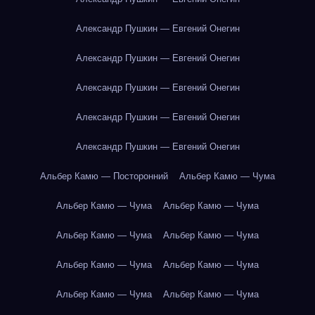
Александр Пушкин — Евгений Онегин
Александр Пушкин — Евгений Онегин
Александр Пушкин — Евгений Онегин
Александр Пушкин — Евгений Онегин
Александр Пушкин — Евгений Онегин
Альбер Камю — Посторонний
Альбер Камю — Чума
Альбер Камю — Чума
Альбер Камю — Чума
Альбер Камю — Чума
Альбер Камю — Чума
Альбер Камю — Чума
Альбер Камю — Чума
Альбер Камю — Чума
Альбер Камю — Чума