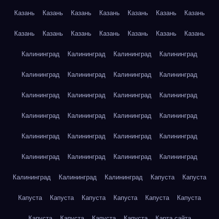
Казань
Казань
Казань
Казань
Казань
Казань
Казань
Казань
Казань
Казань
Казань
Казань
Казань
Казань
Калининград
Калининград
Калининград
Калининград
Калининград
Калининград
Калининград
Калининград
Калининград
Калининград
Калининград
Калининград
Калининград
Калининград
Калининград
Калининград
Калининград
Калининград
Калининград
Калининград
Калининград
Калининград
Калининград
Калининград
Калининград
Калининград
Калининград
Капуста
Капуста
Капуста
Капуста
Капуста
Капуста
Капуста
Капуста
Капуста
Капуста
Капуста
Капуста
Карта сайта