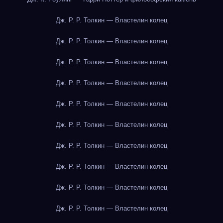
Дж. Р. Р. Толкин — Властелин колец
Дж. Р. Р. Толкин — Властелин колец
Дж. Р. Р. Толкин — Властелин колец
Дж. Р. Р. Толкин — Властелин колец
Дж. Р. Р. Толкин — Властелин колец
Дж. Р. Р. Толкин — Властелин колец
Дж. Р. Р. Толкин — Властелин колец
Дж. Р. Р. Толкин — Властелин колец
Дж. Р. Р. Толкин — Властелин колец
Дж. Р. Р. Толкин — Властелин колец