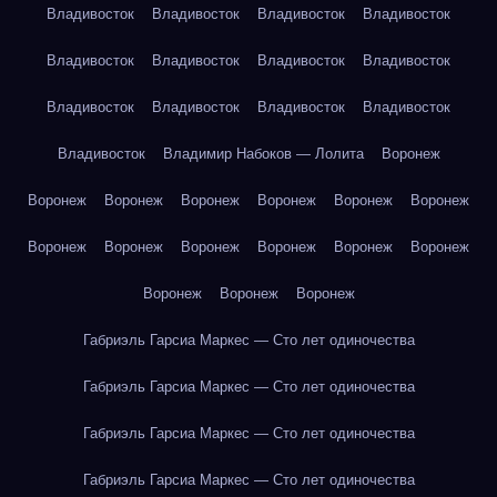
Владивосток
Владивосток
Владивосток
Владивосток
Владивосток
Владивосток
Владивосток
Владивосток
Владивосток
Владивосток
Владивосток
Владивосток
Владивосток
Владимир Набоков — Лолита
Воронеж
Воронеж
Воронеж
Воронеж
Воронеж
Воронеж
Воронеж
Воронеж
Воронеж
Воронеж
Воронеж
Воронеж
Воронеж
Воронеж
Воронеж
Воронеж
Габриэль Гарсиа Маркес — Сто лет одиночества
Габриэль Гарсиа Маркес — Сто лет одиночества
Габриэль Гарсиа Маркес — Сто лет одиночества
Габриэль Гарсиа Маркес — Сто лет одиночества