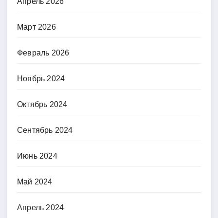
Апрель 2026
Март 2026
Февраль 2026
Ноябрь 2024
Октябрь 2024
Сентябрь 2024
Июнь 2024
Май 2024
Апрель 2024