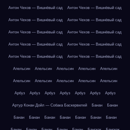
Антон Чехов — Вишнёвый сад
Антон Чехов — Вишнёвый сад
Антон Чехов — Вишнёвый сад
Антон Чехов — Вишнёвый сад
Антон Чехов — Вишнёвый сад
Антон Чехов — Вишнёвый сад
Антон Чехов — Вишнёвый сад
Антон Чехов — Вишнёвый сад
Антон Чехов — Вишнёвый сад
Антон Чехов — Вишнёвый сад
Апельсин
Апельсин
Апельсин
Апельсин
Апельсин
Апельсин
Апельсин
Апельсин
Апельсин
Апельсин
Арбуз
Арбуз
Арбуз
Арбуз
Арбуз
Арбуз
Арбуз
Артур Конан Дойл — Собака Баскервилей
Банан
Банан
Банан
Банан
Банан
Банан
Банан
Банан
Банан
Банан
Банан
Банан
Банан
Банан
Бангкок
Бангкок