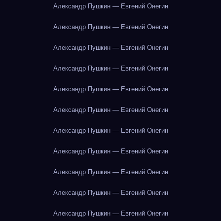
Александр Пушкин — Евгений Онегин
Александр Пушкин — Евгений Онегин
Александр Пушкин — Евгений Онегин
Александр Пушкин — Евгений Онегин
Александр Пушкин — Евгений Онегин
Александр Пушкин — Евгений Онегин
Александр Пушкин — Евгений Онегин
Александр Пушкин — Евгений Онегин
Александр Пушкин — Евгений Онегин
Александр Пушкин — Евгений Онегин
Александр Пушкин — Евгений Онегин