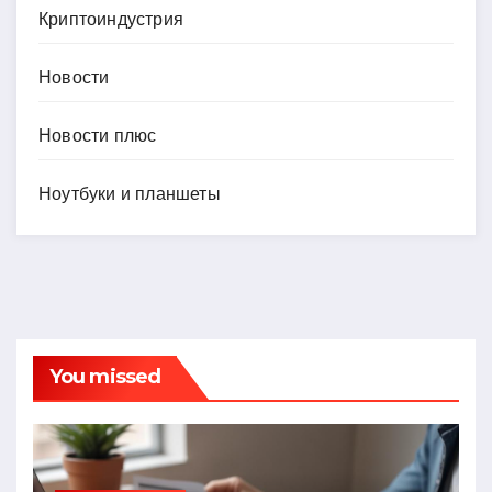
Криптоиндустрия
Новости
Новости плюс
Ноутбуки и планшеты
You missed