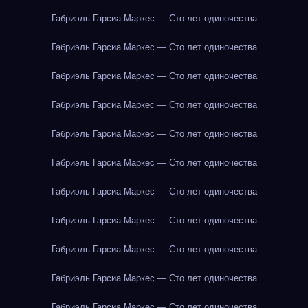
Габриэль Гарсиа Маркес — Сто лет одиночества
Габриэль Гарсиа Маркес — Сто лет одиночества
Габриэль Гарсиа Маркес — Сто лет одиночества
Габриэль Гарсиа Маркес — Сто лет одиночества
Габриэль Гарсиа Маркес — Сто лет одиночества
Габриэль Гарсиа Маркес — Сто лет одиночества
Габриэль Гарсиа Маркес — Сто лет одиночества
Габриэль Гарсиа Маркес — Сто лет одиночества
Габриэль Гарсиа Маркес — Сто лет одиночества
Габриэль Гарсиа Маркес — Сто лет одиночества
Габриэль Гарсиа Маркес — Сто лет одиночества