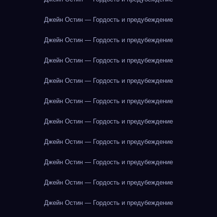
Джейн Остин — Гордость и предубеждение
Джейн Остин — Гордость и предубеждение
Джейн Остин — Гордость и предубеждение
Джейн Остин — Гордость и предубеждение
Джейн Остин — Гордость и предубеждение
Джейн Остин — Гордость и предубеждение
Джейн Остин — Гордость и предубеждение
Джейн Остин — Гордость и предубеждение
Джейн Остин — Гордость и предубеждение
Джейн Остин — Гордость и предубеждение