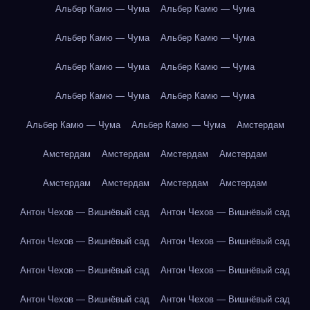
Альбер Камю — Чума
Альбер Камю — Чума
Альбер Камю — Чума
Альбер Камю — Чума
Альбер Камю — Чума
Альбер Камю — Чума
Альбер Камю — Чума
Альбер Камю — Чума
Альбер Камю — Чума
Альбер Камю — Чума
Амстердам
Амстердам
Амстердам
Амстердам
Амстердам
Амстердам
Амстердам
Амстердам
Амстердам
Антон Чехов — Вишнёвый сад
Антон Чехов — Вишнёвый сад
Антон Чехов — Вишнёвый сад
Антон Чехов — Вишнёвый сад
Антон Чехов — Вишнёвый сад
Антон Чехов — Вишнёвый сад
Антон Чехов — Вишнёвый сад
Антон Чехов — Вишнёвый сад