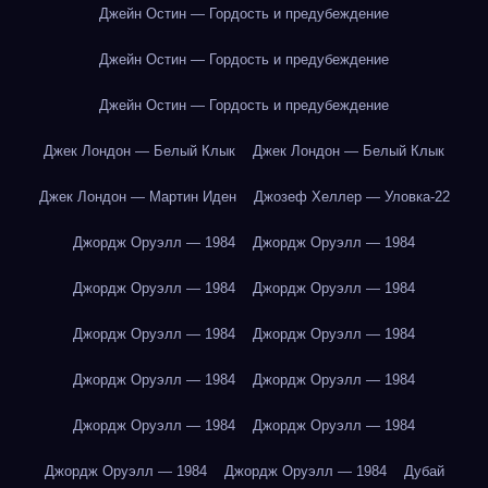
Джейн Остин — Гордость и предубеждение
Джейн Остин — Гордость и предубеждение
Джейн Остин — Гордость и предубеждение
Джек Лондон — Белый Клык
Джек Лондон — Белый Клык
Джек Лондон — Мартин Иден
Джозеф Хеллер — Уловка-22
Джордж Оруэлл — 1984
Джордж Оруэлл — 1984
Джордж Оруэлл — 1984
Джордж Оруэлл — 1984
Джордж Оруэлл — 1984
Джордж Оруэлл — 1984
Джордж Оруэлл — 1984
Джордж Оруэлл — 1984
Джордж Оруэлл — 1984
Джордж Оруэлл — 1984
Джордж Оруэлл — 1984
Джордж Оруэлл — 1984
Дубай