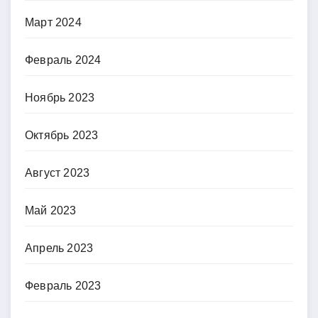
Март 2024
Февраль 2024
Ноябрь 2023
Октябрь 2023
Август 2023
Май 2023
Апрель 2023
Февраль 2023