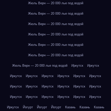
Жюль Верн — 20 000 лье под водой
Жюль Верн — 20 000 лье под водой
Жюль Верн — 20 000 лье под водой
Жюль Верн — 20 000 лье под водой
Жюль Верн — 20 000 лье под водой
Жюль Верн — 20 000 лье под водой
Жюль Верн — 20 000 лье под водой
Иркутск
Иркутск
Иркутск
Иркутск
Иркутск
Иркутск
Иркутск
Иркутск
Иркутск
Иркутск
Иркутск
Иркутск
Иркутск
Иркутск
Иркутск
Иркутск
Иркутск
Иркутск
Иркутск
Иркутск
Иркутск
Йогурт
Йогурт
Йогурт
Казань
Казань
Казань