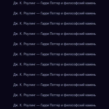
Дж. К. Роулинг — Гарри Поттер и философский камень
Дж. К. Роулинг — Гарри Поттер и философский камень
Дж. К. Роулинг — Гарри Поттер и философский камень
Дж. К. Роулинг — Гарри Поттер и философский камень
Дж. К. Роулинг — Гарри Поттер и философский камень
Дж. К. Роулинг — Гарри Поттер и философский камень
Дж. К. Роулинг — Гарри Поттер и философский камень
Дж. К. Роулинг — Гарри Поттер и философский камень
Дж. К. Роулинг — Гарри Поттер и философский камень
Дж. К. Роулинг — Гарри Поттер и философский камень
Дж. К. Роулинг — Гарри Поттер и философский камень