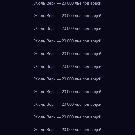
Жюль Верн — 20 000 лье под водой
Жюль Верн — 20 000 лье под водой
Жюль Верн — 20 000 лье под водой
Жюль Верн — 20 000 лье под водой
Жюль Верн — 20 000 лье под водой
Жюль Верн — 20 000 лье под водой
Жюль Верн — 20 000 лье под водой
Жюль Верн — 20 000 лье под водой
Жюль Верн — 20 000 лье под водой
Жюль Верн — 20 000 лье под водой
Жюль Верн — 20 000 лье под водой