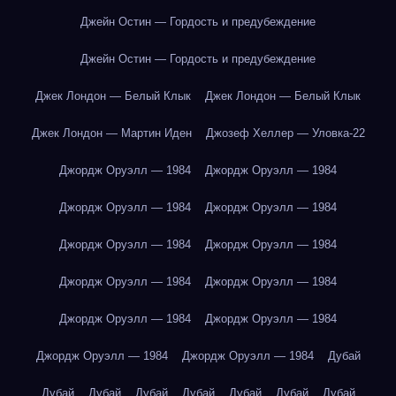
Джейн Остин — Гордость и предубеждение
Джейн Остин — Гордость и предубеждение
Джек Лондон — Белый Клык
Джек Лондон — Белый Клык
Джек Лондон — Мартин Иден
Джозеф Хеллер — Уловка-22
Джордж Оруэлл — 1984
Джордж Оруэлл — 1984
Джордж Оруэлл — 1984
Джордж Оруэлл — 1984
Джордж Оруэлл — 1984
Джордж Оруэлл — 1984
Джордж Оруэлл — 1984
Джордж Оруэлл — 1984
Джордж Оруэлл — 1984
Джордж Оруэлл — 1984
Джордж Оруэлл — 1984
Джордж Оруэлл — 1984
Дубай
Дубай
Дубай
Дубай
Дубай
Дубай
Дубай
Дубай