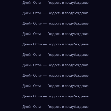
Джейн Остин — Гордость и предубеждение
Джейн Остин — Гордость и предубеждение
Джейн Остин — Гордость и предубеждение
Джейн Остин — Гордость и предубеждение
Джейн Остин — Гордость и предубеждение
Джейн Остин — Гордость и предубеждение
Джейн Остин — Гордость и предубеждение
Джейн Остин — Гордость и предубеждение
Джейн Остин — Гордость и предубеждение
Джейн Остин — Гордость и предубеждение
Джейн Остин — Гордость и предубеждение