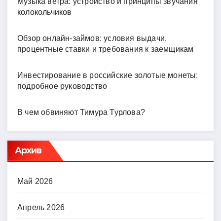
Музыка ветра: устройство и принципы звучания
колокольчиков
Обзор онлайн-займов: условия выдачи,
процентные ставки и требования к заемщикам
Инвестирование в российские золотые монеты:
подробное руководство
В чем обвиняют Тимура Турлова?
Архив
Май 2026
Апрель 2026