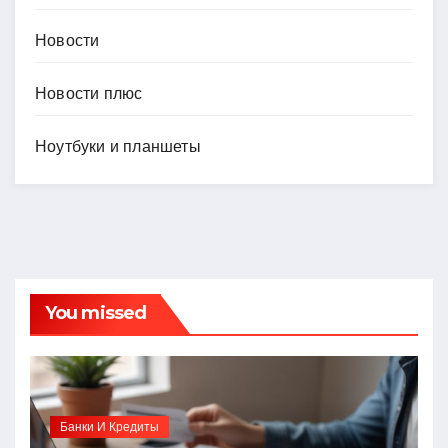
Новости
Новости плюс
Ноутбуки и планшеты
You missed
Банки И Кредиты