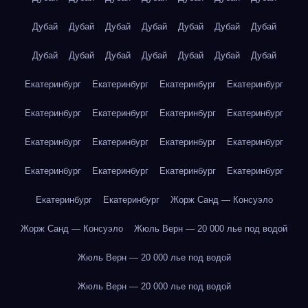
Дубай
Дубай
Дубай
Дубай
Дубай
Дубай
Дубай
Дубай
Дубай
Дубай
Дубай
Дубай
Дубай
Дубай
Екатеринбург
Екатеринбург
Екатеринбург
Екатеринбург
Екатеринбург
Екатеринбург
Екатеринбург
Екатеринбург
Екатеринбург
Екатеринбург
Екатеринбург
Екатеринбург
Екатеринбург
Екатеринбург
Екатеринбург
Екатеринбург
Екатеринбург
Екатеринбург
Жорж Санд — Консуэло
Жорж Санд — Консуэло
Жюль Верн — 20 000 лье под водой
Жюль Верн — 20 000 лье под водой
Жюль Верн — 20 000 лье под водой