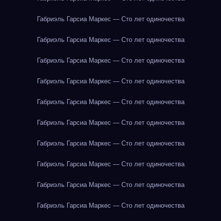
Габриэль Гарсиа Маркес — Сто лет одиночества
Габриэль Гарсиа Маркес — Сто лет одиночества
Габриэль Гарсиа Маркес — Сто лет одиночества
Габриэль Гарсиа Маркес — Сто лет одиночества
Габриэль Гарсиа Маркес — Сто лет одиночества
Габриэль Гарсиа Маркес — Сто лет одиночества
Габриэль Гарсиа Маркес — Сто лет одиночества
Габриэль Гарсиа Маркес — Сто лет одиночества
Габриэль Гарсиа Маркес — Сто лет одиночества
Габриэль Гарсиа Маркес — Сто лет одиночества