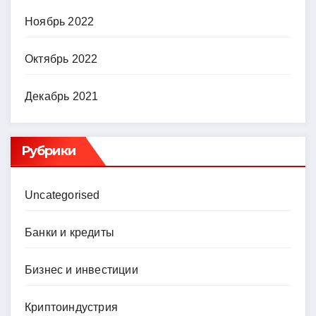
Ноябрь 2022
Октябрь 2022
Декабрь 2021
Рубрики
Uncategorised
Банки и кредиты
Бизнес и инвестиции
Криптоиндустрия