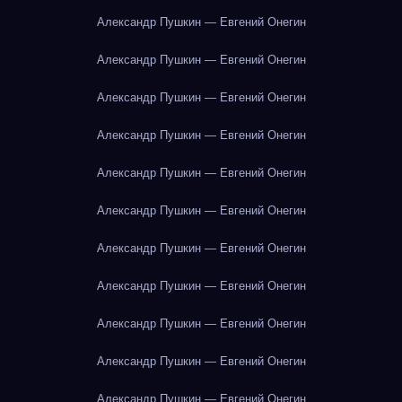
Александр Пушкин — Евгений Онегин
Александр Пушкин — Евгений Онегин
Александр Пушкин — Евгений Онегин
Александр Пушкин — Евгений Онегин
Александр Пушкин — Евгений Онегин
Александр Пушкин — Евгений Онегин
Александр Пушкин — Евгений Онегин
Александр Пушкин — Евгений Онегин
Александр Пушкин — Евгений Онегин
Александр Пушкин — Евгений Онегин
Александр Пушкин — Евгений Онегин