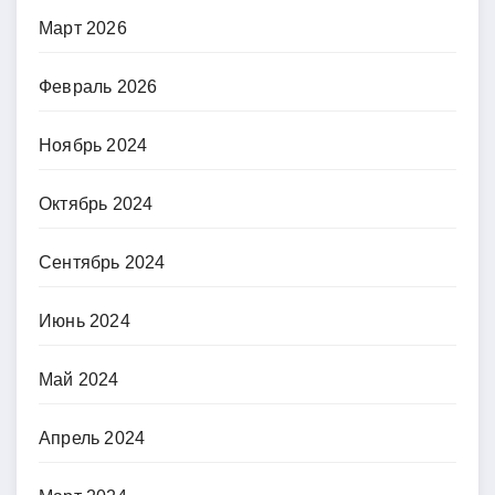
Март 2026
Февраль 2026
Ноябрь 2024
Октябрь 2024
Сентябрь 2024
Июнь 2024
Май 2024
Апрель 2024