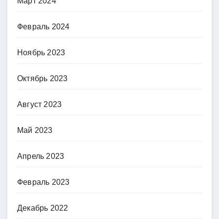
Март 2024
Февраль 2024
Ноябрь 2023
Октябрь 2023
Август 2023
Май 2023
Апрель 2023
Февраль 2023
Декабрь 2022