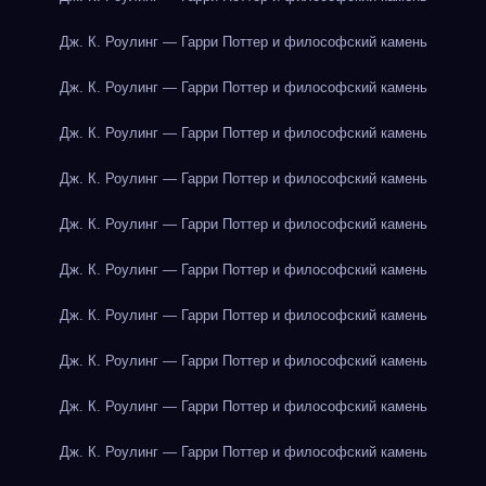
Дж. К. Роулинг — Гарри Поттер и философский камень
Дж. К. Роулинг — Гарри Поттер и философский камень
Дж. К. Роулинг — Гарри Поттер и философский камень
Дж. К. Роулинг — Гарри Поттер и философский камень
Дж. К. Роулинг — Гарри Поттер и философский камень
Дж. К. Роулинг — Гарри Поттер и философский камень
Дж. К. Роулинг — Гарри Поттер и философский камень
Дж. К. Роулинг — Гарри Поттер и философский камень
Дж. К. Роулинг — Гарри Поттер и философский камень
Дж. К. Роулинг — Гарри Поттер и философский камень