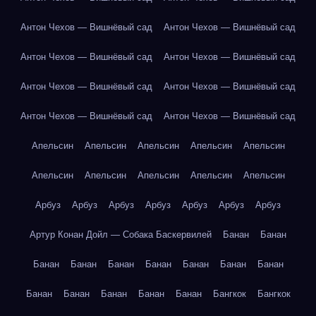
Антон Чехов — Вишнёвый сад
Антон Чехов — Вишнёвый сад
Антон Чехов — Вишнёвый сад
Антон Чехов — Вишнёвый сад
Антон Чехов — Вишнёвый сад
Антон Чехов — Вишнёвый сад
Антон Чехов — Вишнёвый сад
Антон Чехов — Вишнёвый сад
Апельсин
Апельсин
Апельсин
Апельсин
Апельсин
Апельсин
Апельсин
Апельсин
Апельсин
Апельсин
Арбуз
Арбуз
Арбуз
Арбуз
Арбуз
Арбуз
Арбуз
Артур Конан Дойл — Собака Баскервилей
Банан
Банан
Банан
Банан
Банан
Банан
Банан
Банан
Банан
Банан
Банан
Банан
Банан
Банан
Бангкок
Бангкок