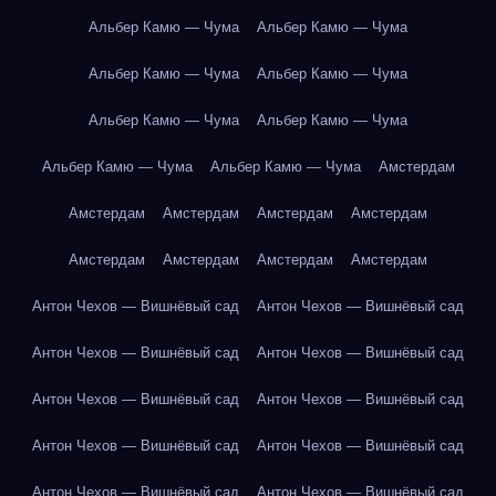
Альбер Камю — Чума
Альбер Камю — Чума
Альбер Камю — Чума
Альбер Камю — Чума
Альбер Камю — Чума
Альбер Камю — Чума
Альбер Камю — Чума
Альбер Камю — Чума
Амстердам
Амстердам
Амстердам
Амстердам
Амстердам
Амстердам
Амстердам
Амстердам
Амстердам
Антон Чехов — Вишнёвый сад
Антон Чехов — Вишнёвый сад
Антон Чехов — Вишнёвый сад
Антон Чехов — Вишнёвый сад
Антон Чехов — Вишнёвый сад
Антон Чехов — Вишнёвый сад
Антон Чехов — Вишнёвый сад
Антон Чехов — Вишнёвый сад
Антон Чехов — Вишнёвый сад
Антон Чехов — Вишнёвый сад