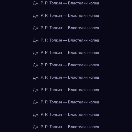
Дж. Р. Р. Толкин — Властелин колец
Дж. Р. Р. Толкин — Властелин колец
Дж. Р. Р. Толкин — Властелин колец
Дж. Р. Р. Толкин — Властелин колец
Дж. Р. Р. Толкин — Властелин колец
Дж. Р. Р. Толкин — Властелин колец
Дж. Р. Р. Толкин — Властелин колец
Дж. Р. Р. Толкин — Властелин колец
Дж. Р. Р. Толкин — Властелин колец
Дж. Р. Р. Толкин — Властелин колец
Дж. Р. Р. Толкин — Властелин колец