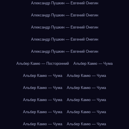
Александр Пушкин — Евгений Онегин
Александр Пушкин — Евгений Онегин
Александр Пушкин — Евгений Онегин
Александр Пушкин — Евгений Онегин
Александр Пушкин — Евгений Онегин
Альбер Камю — Посторонний
Альбер Камю — Чума
Альбер Камю — Чума
Альбер Камю — Чума
Альбер Камю — Чума
Альбер Камю — Чума
Альбер Камю — Чума
Альбер Камю — Чума
Альбер Камю — Чума
Альбер Камю — Чума
Альбер Камю — Чума
Альбер Камю — Чума