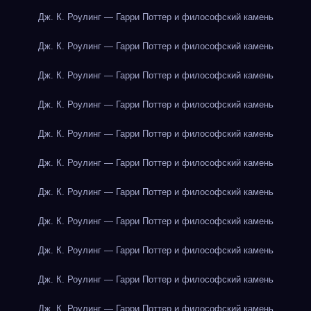
Дж. К. Роулинг — Гарри Поттер и философский камень
Дж. К. Роулинг — Гарри Поттер и философский камень
Дж. К. Роулинг — Гарри Поттер и философский камень
Дж. К. Роулинг — Гарри Поттер и философский камень
Дж. К. Роулинг — Гарри Поттер и философский камень
Дж. К. Роулинг — Гарри Поттер и философский камень
Дж. К. Роулинг — Гарри Поттер и философский камень
Дж. К. Роулинг — Гарри Поттер и философский камень
Дж. К. Роулинг — Гарри Поттер и философский камень
Дж. К. Роулинг — Гарри Поттер и философский камень
Дж. К. Роулинг — Гарри Поттер и философский камень