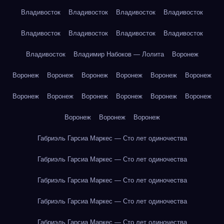
Владивосток
Владивосток
Владивосток
Владивосток
Владивосток
Владивосток
Владивосток
Владивосток
Владивосток
Владимир Набоков — Лолита
Воронеж
Воронеж
Воронеж
Воронеж
Воронеж
Воронеж
Воронеж
Воронеж
Воронеж
Воронеж
Воронеж
Воронеж
Воронеж
Воронеж
Воронеж
Воронеж
Габриэль Гарсиа Маркес — Сто лет одиночества
Габриэль Гарсиа Маркес — Сто лет одиночества
Габриэль Гарсиа Маркес — Сто лет одиночества
Габриэль Гарсиа Маркес — Сто лет одиночества
Габриэль Гарсиа Маркес — Сто лет одиночества