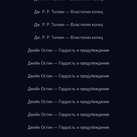
Дж. Р. Р. Толкин — Властелин колец
Дж. Р. Р. Толкин — Властелин колец
Дж. Р. Р. Толкин — Властелин колец
Джейн Остин — Гордость и предубеждение
Джейн Остин — Гордость и предубеждение
Джейн Остин — Гордость и предубеждение
Джейн Остин — Гордость и предубеждение
Джейн Остин — Гордость и предубеждение
Джейн Остин — Гордость и предубеждение
Джейн Остин — Гордость и предубеждение