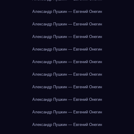
Александр Пушкин — Евгений Онегин
Александр Пушкин — Евгений Онегин
Александр Пушкин — Евгений Онегин
Александр Пушкин — Евгений Онегин
Александр Пушкин — Евгений Онегин
Александр Пушкин — Евгений Онегин
Александр Пушкин — Евгений Онегин
Александр Пушкин — Евгений Онегин
Александр Пушкин — Евгений Онегин
Александр Пушкин — Евгений Онегин