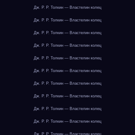
Дж. Р. Р. Толкин — Властелин колец
Дж. Р. Р. Толкин — Властелин колец
Дж. Р. Р. Толкин — Властелин колец
Дж. Р. Р. Толкин — Властелин колец
Дж. Р. Р. Толкин — Властелин колец
Дж. Р. Р. Толкин — Властелин колец
Дж. Р. Р. Толкин — Властелин колец
Дж. Р. Р. Толкин — Властелин колец
Дж. Р. Р. Толкин — Властелин колец
Дж. Р. Р. Толкин — Властелин колец
Дж. Р. Р. Толкин — Властелин колец