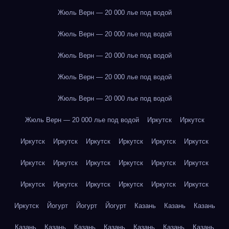
Жюль Верн — 20 000 лье под водой
Жюль Верн — 20 000 лье под водой
Жюль Верн — 20 000 лье под водой
Жюль Верн — 20 000 лье под водой
Жюль Верн — 20 000 лье под водой
Жюль Верн — 20 000 лье под водой
Иркутск
Иркутск
Иркутск
Иркутск
Иркутск
Иркутск
Иркутск
Иркутск
Иркутск
Иркутск
Иркутск
Иркутск
Иркутск
Иркутск
Иркутск
Иркутск
Иркутск
Иркутск
Иркутск
Иркутск
Иркутск
Йогурт
Йогурт
Йогурт
Казань
Казань
Казань
Казань
Казань
Казань
Казань
Казань
Казань
Казань