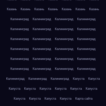
Казань
Казань
Казань
Казань
Казань
Казань
Казань
Калининград
Калининград
Калининград
Калининград
Калининград
Калининград
Калининград
Калининград
Калининград
Калининград
Калининград
Калининград
Калининград
Калининград
Калининград
Калининград
Калининград
Калининград
Калининград
Калининград
Калининград
Калининград
Калининград
Калининград
Калининград
Калининград
Калининград
Капуста
Капуста
Капуста
Капуста
Капуста
Капуста
Капуста
Капуста
Капуста
Капуста
Капуста
Капуста
Карта сайта