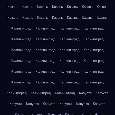
Казань
Казань
Казань
Казань
Казань
Казань
Казань
Казань
Казань
Казань
Казань
Казань
Казань
Казань
Калининград
Калининград
Калининград
Калининград
Калининград
Калининград
Калининград
Калининград
Калининград
Калининград
Калининград
Калининград
Калининград
Калининград
Калининград
Калининград
Калининград
Калининград
Калининград
Калининград
Калининград
Калининград
Калининград
Калининград
Калининград
Калининград
Калининград
Капуста
Капуста
Капуста
Капуста
Капуста
Капуста
Капуста
Капуста
Капуста
Капуста
Капуста
Капуста
Карта сайта