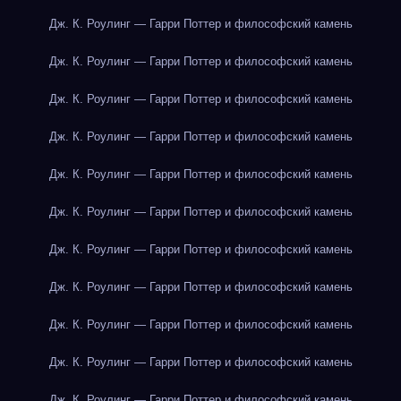
Дж. К. Роулинг — Гарри Поттер и философский камень
Дж. К. Роулинг — Гарри Поттер и философский камень
Дж. К. Роулинг — Гарри Поттер и философский камень
Дж. К. Роулинг — Гарри Поттер и философский камень
Дж. К. Роулинг — Гарри Поттер и философский камень
Дж. К. Роулинг — Гарри Поттер и философский камень
Дж. К. Роулинг — Гарри Поттер и философский камень
Дж. К. Роулинг — Гарри Поттер и философский камень
Дж. К. Роулинг — Гарри Поттер и философский камень
Дж. К. Роулинг — Гарри Поттер и философский камень
Дж. К. Роулинг — Гарри Поттер и философский камень