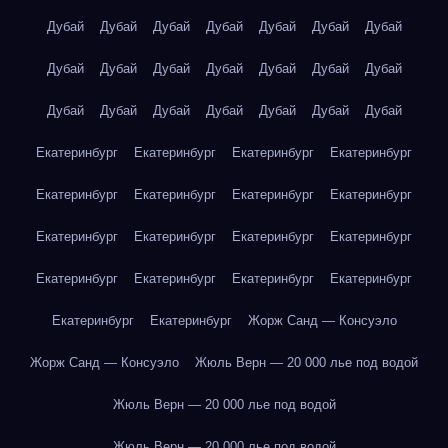
Дубай
Дубай
Дубай
Дубай
Дубай
Дубай
Дубай
Дубай
Дубай
Дубай
Дубай
Дубай
Дубай
Дубай
Дубай
Дубай
Дубай
Дубай
Дубай
Дубай
Дубай
Екатеринбург
Екатеринбург
Екатеринбург
Екатеринбург
Екатеринбург
Екатеринбург
Екатеринбург
Екатеринбург
Екатеринбург
Екатеринбург
Екатеринбург
Екатеринбург
Екатеринбург
Екатеринбург
Екатеринбург
Екатеринбург
Екатеринбург
Екатеринбург
Жорж Санд — Консуэло
Жорж Санд — Консуэло
Жюль Верн — 20 000 лье под водой
Жюль Верн — 20 000 лье под водой
Жюль Верн — 20 000 лье под водой