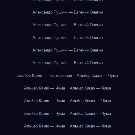
Александр Пушкин — Евгений Онегин
Александр Пушкин — Евгений Онегин
Александр Пушкин — Евгений Онегин
Александр Пушкин — Евгений Онегин
Александр Пушкин — Евгений Онегин
Альбер Камю — Посторонний
Альбер Камю — Чума
Альбер Камю — Чума
Альбер Камю — Чума
Альбер Камю — Чума
Альбер Камю — Чума
Альбер Камю — Чума
Альбер Камю — Чума
Альбер Камю — Чума
Альбер Камю — Чума