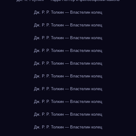
Дж. Р. Р. Толкин — Властелин колец
Дж. Р. Р. Толкин — Властелин колец
Дж. Р. Р. Толкин — Властелин колец
Дж. Р. Р. Толкин — Властелин колец
Дж. Р. Р. Толкин — Властелин колец
Дж. Р. Р. Толкин — Властелин колец
Дж. Р. Р. Толкин — Властелин колец
Дж. Р. Р. Толкин — Властелин колец
Дж. Р. Р. Толкин — Властелин колец
Дж. Р. Р. Толкин — Властелин колец