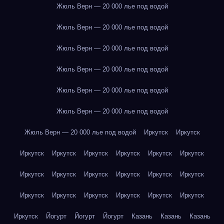
Жюль Верн — 20 000 лье под водой
Жюль Верн — 20 000 лье под водой
Жюль Верн — 20 000 лье под водой
Жюль Верн — 20 000 лье под водой
Жюль Верн — 20 000 лье под водой
Жюль Верн — 20 000 лье под водой
Жюль Верн — 20 000 лье под водой
Иркутск
Иркутск
Иркутск
Иркутск
Иркутск
Иркутск
Иркутск
Иркутск
Иркутск
Иркутск
Иркутск
Иркутск
Иркутск
Иркутск
Иркутск
Иркутск
Иркутск
Иркутск
Иркутск
Иркутск
Иркутск
Йогурт
Йогурт
Йогурт
Казань
Казань
Казань