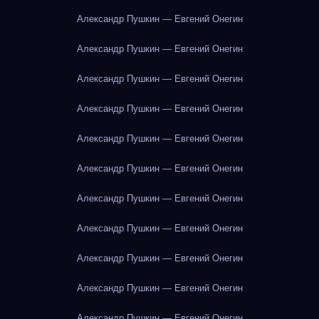
Александр Пушкин — Евгений Онегин
Александр Пушкин — Евгений Онегин
Александр Пушкин — Евгений Онегин
Александр Пушкин — Евгений Онегин
Александр Пушкин — Евгений Онегин
Александр Пушкин — Евгений Онегин
Александр Пушкин — Евгений Онегин
Александр Пушкин — Евгений Онегин
Александр Пушкин — Евгений Онегин
Александр Пушкин — Евгений Онегин
Александр Пушкин — Евгений Онегин