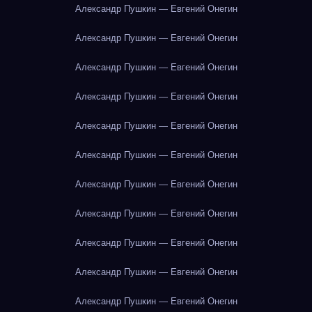
Александр Пушкин — Евгений Онегин
Александр Пушкин — Евгений Онегин
Александр Пушкин — Евгений Онегин
Александр Пушкин — Евгений Онегин
Александр Пушкин — Евгений Онегин
Александр Пушкин — Евгений Онегин
Александр Пушкин — Евгений Онегин
Александр Пушкин — Евгений Онегин
Александр Пушкин — Евгений Онегин
Александр Пушкин — Евгений Онегин
Александр Пушкин — Евгений Онегин