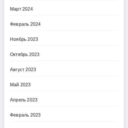
Март 2024
Февраль 2024
Ноябрь 2023
Октябрь 2023
Август 2023
Май 2023
Апрель 2023
Февраль 2023