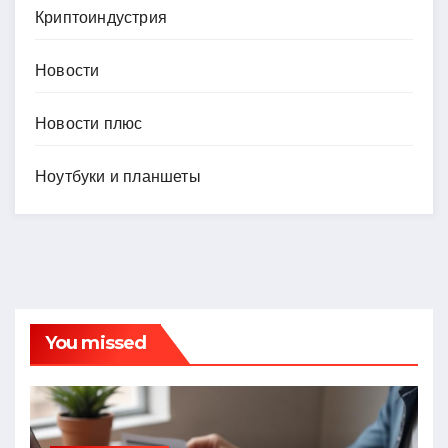
Криптоиндустрия
Новости
Новости плюс
Ноутбуки и планшеты
You missed