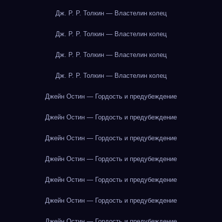
Дж. Р. Р. Толкин — Властелин колец
Дж. Р. Р. Толкин — Властелин колец
Дж. Р. Р. Толкин — Властелин колец
Дж. Р. Р. Толкин — Властелин колец
Джейн Остин — Гордость и предубеждение
Джейн Остин — Гордость и предубеждение
Джейн Остин — Гордость и предубеждение
Джейн Остин — Гордость и предубеждение
Джейн Остин — Гордость и предубеждение
Джейн Остин — Гордость и предубеждение
Джейн Остин — Гордость и предубеждение