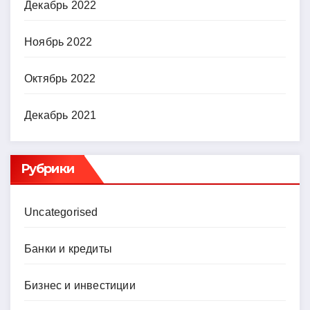
Декабрь 2022
Ноябрь 2022
Октябрь 2022
Декабрь 2021
Рубрики
Uncategorised
Банки и кредиты
Бизнес и инвестиции