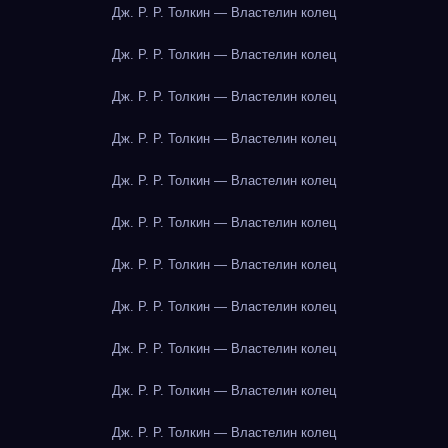
Дж. Р. Р. Толкин — Властелин колец
Дж. Р. Р. Толкин — Властелин колец
Дж. Р. Р. Толкин — Властелин колец
Дж. Р. Р. Толкин — Властелин колец
Дж. Р. Р. Толкин — Властелин колец
Дж. Р. Р. Толкин — Властелин колец
Дж. Р. Р. Толкин — Властелин колец
Дж. Р. Р. Толкин — Властелин колец
Дж. Р. Р. Толкин — Властелин колец
Дж. Р. Р. Толкин — Властелин колец
Дж. Р. Р. Толкин — Властелин колец