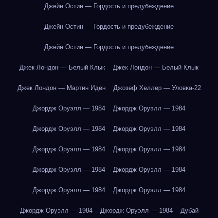
Джейн Остин — Гордость и предубеждение
Джейн Остин — Гордость и предубеждение
Джейн Остин — Гордость и предубеждение
Джек Лондон — Белый Клык
Джек Лондон — Белый Клык
Джек Лондон — Мартин Иден
Джозеф Хеллер — Уловка-22
Джордж Оруэлл — 1984
Джордж Оруэлл — 1984
Джордж Оруэлл — 1984
Джордж Оруэлл — 1984
Джордж Оруэлл — 1984
Джордж Оруэлл — 1984
Джордж Оруэлл — 1984
Джордж Оруэлл — 1984
Джордж Оруэлл — 1984
Джордж Оруэлл — 1984
Джордж Оруэлл — 1984
Джордж Оруэлл — 1984
Дубай