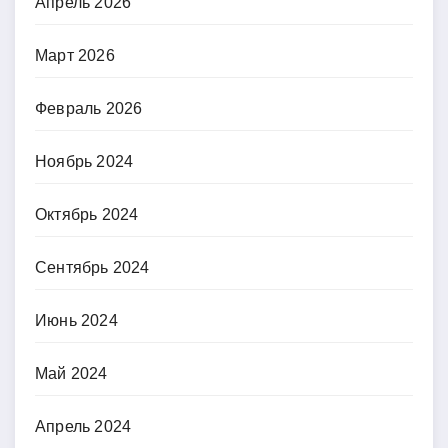
Апрель 2026
Март 2026
Февраль 2026
Ноябрь 2024
Октябрь 2024
Сентябрь 2024
Июнь 2024
Май 2024
Апрель 2024