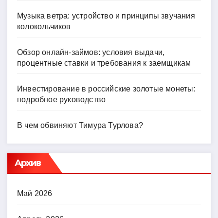
Музыка ветра: устройство и принципы звучания
колокольчиков
Обзор онлайн-займов: условия выдачи,
процентные ставки и требования к заемщикам
Инвестирование в российские золотые монеты:
подробное руководство
В чем обвиняют Тимура Турлова?
Архив
Май 2026