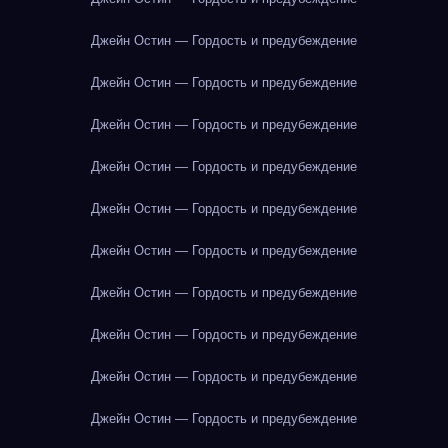
Джейн Остин — Гордость и предубеждение
Джейн Остин — Гордость и предубеждение
Джейн Остин — Гордость и предубеждение
Джейн Остин — Гордость и предубеждение
Джейн Остин — Гордость и предубеждение
Джейн Остин — Гордость и предубеждение
Джейн Остин — Гордость и предубеждение
Джейн Остин — Гордость и предубеждение
Джейн Остин — Гордость и предубеждение
Джейн Остин — Гордость и предубеждение