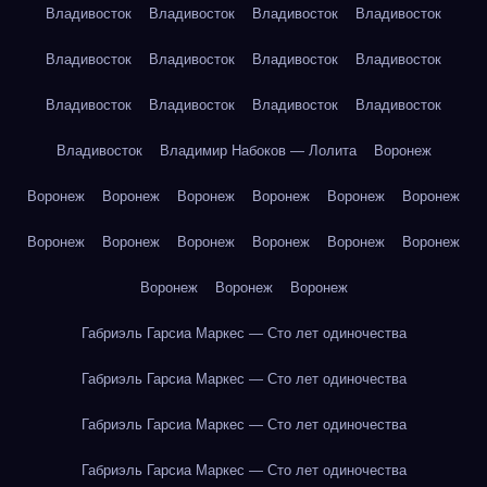
Владивосток
Владивосток
Владивосток
Владивосток
Владивосток
Владивосток
Владивосток
Владивосток
Владивосток
Владивосток
Владивосток
Владивосток
Владивосток
Владимир Набоков — Лолита
Воронеж
Воронеж
Воронеж
Воронеж
Воронеж
Воронеж
Воронеж
Воронеж
Воронеж
Воронеж
Воронеж
Воронеж
Воронеж
Воронеж
Воронеж
Воронеж
Габриэль Гарсиа Маркес — Сто лет одиночества
Габриэль Гарсиа Маркес — Сто лет одиночества
Габриэль Гарсиа Маркес — Сто лет одиночества
Габриэль Гарсиа Маркес — Сто лет одиночества