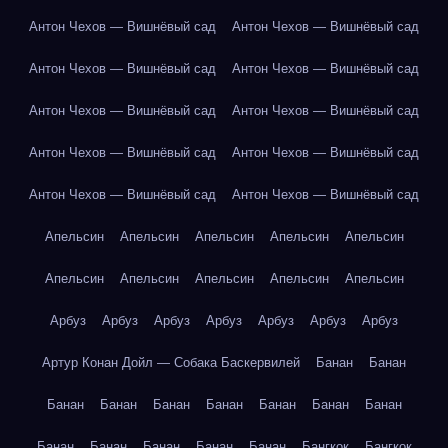
Антон Чехов — Вишнёвый сад
Антон Чехов — Вишнёвый сад
Антон Чехов — Вишнёвый сад
Антон Чехов — Вишнёвый сад
Антон Чехов — Вишнёвый сад
Антон Чехов — Вишнёвый сад
Антон Чехов — Вишнёвый сад
Антон Чехов — Вишнёвый сад
Антон Чехов — Вишнёвый сад
Антон Чехов — Вишнёвый сад
Апельсин
Апельсин
Апельсин
Апельсин
Апельсин
Апельсин
Апельсин
Апельсин
Апельсин
Апельсин
Арбуз
Арбуз
Арбуз
Арбуз
Арбуз
Арбуз
Арбуз
Артур Конан Дойл — Собака Баскервилей
Банан
Банан
Банан
Банан
Банан
Банан
Банан
Банан
Банан
Банан
Банан
Банан
Банан
Банан
Бангкок
Бангкок