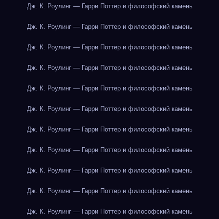
Дж. К. Роулинг — Гарри Поттер и философский камень
Дж. К. Роулинг — Гарри Поттер и философский камень
Дж. К. Роулинг — Гарри Поттер и философский камень
Дж. К. Роулинг — Гарри Поттер и философский камень
Дж. К. Роулинг — Гарри Поттер и философский камень
Дж. К. Роулинг — Гарри Поттер и философский камень
Дж. К. Роулинг — Гарри Поттер и философский камень
Дж. К. Роулинг — Гарри Поттер и философский камень
Дж. К. Роулинг — Гарри Поттер и философский камень
Дж. К. Роулинг — Гарри Поттер и философский камень
Дж. К. Роулинг — Гарри Поттер и философский камень