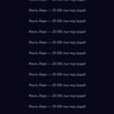
Жюль Верн — 20 000 лье под водой
Жюль Верн — 20 000 лье под водой
Жюль Верн — 20 000 лье под водой
Жюль Верн — 20 000 лье под водой
Жюль Верн — 20 000 лье под водой
Жюль Верн — 20 000 лье под водой
Жюль Верн — 20 000 лье под водой
Жюль Верн — 20 000 лье под водой
Жюль Верн — 20 000 лье под водой
Жюль Верн — 20 000 лье под водой