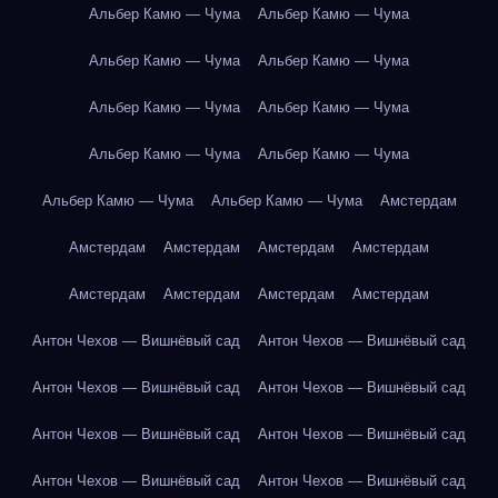
Альбер Камю — Чума
Альбер Камю — Чума
Альбер Камю — Чума
Альбер Камю — Чума
Альбер Камю — Чума
Альбер Камю — Чума
Альбер Камю — Чума
Альбер Камю — Чума
Альбер Камю — Чума
Альбер Камю — Чума
Амстердам
Амстердам
Амстердам
Амстердам
Амстердам
Амстердам
Амстердам
Амстердам
Амстердам
Антон Чехов — Вишнёвый сад
Антон Чехов — Вишнёвый сад
Антон Чехов — Вишнёвый сад
Антон Чехов — Вишнёвый сад
Антон Чехов — Вишнёвый сад
Антон Чехов — Вишнёвый сад
Антон Чехов — Вишнёвый сад
Антон Чехов — Вишнёвый сад