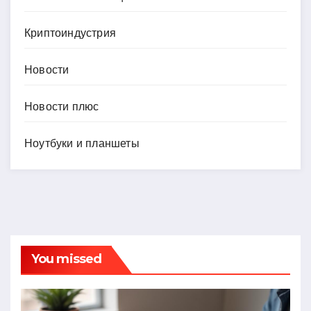
Криптоиндустрия
Новости
Новости плюс
Ноутбуки и планшеты
You missed