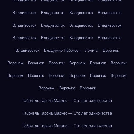
Владивосток
Владивосток
Владивосток
Владивосток
Владивосток
Владивосток
Владивосток
Владивосток
Владивосток
Владивосток
Владивосток
Владивосток
Владивосток
Владивосток
Владивосток
Владивосток
Владивосток
Владимир Набоков — Лолита
Воронеж
Воронеж
Воронеж
Воронеж
Воронеж
Воронеж
Воронеж
Воронеж
Воронеж
Воронеж
Воронеж
Воронеж
Воронеж
Воронеж
Воронеж
Воронеж
Габриэль Гарсиа Маркес — Сто лет одиночества
Габриэль Гарсиа Маркес — Сто лет одиночества
Габриэль Гарсиа Маркес — Сто лет одиночества