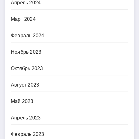
Апрель 2024
Март 2024
Февраль 2024
Ноябрь 2023
Октябрь 2023
Август 2023
Май 2023
Апрель 2023
Февраль 2023