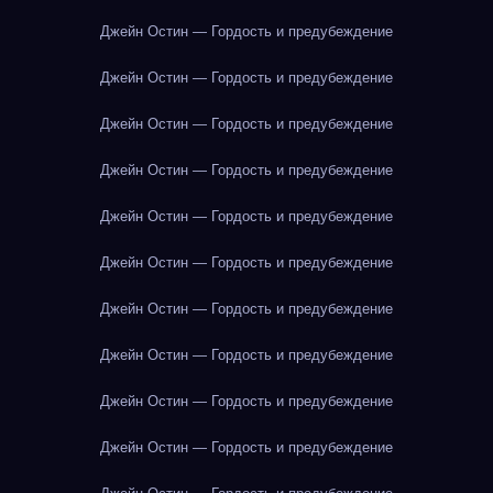
Джейн Остин — Гордость и предубеждение
Джейн Остин — Гордость и предубеждение
Джейн Остин — Гордость и предубеждение
Джейн Остин — Гордость и предубеждение
Джейн Остин — Гордость и предубеждение
Джейн Остин — Гордость и предубеждение
Джейн Остин — Гордость и предубеждение
Джейн Остин — Гордость и предубеждение
Джейн Остин — Гордость и предубеждение
Джейн Остин — Гордость и предубеждение