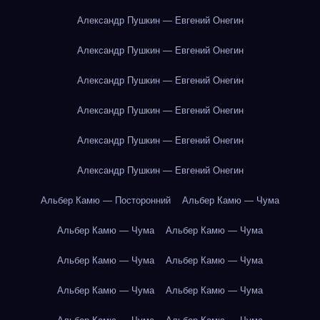
Александр Пушкин — Евгений Онегин
Александр Пушкин — Евгений Онегин
Александр Пушкин — Евгений Онегин
Александр Пушкин — Евгений Онегин
Александр Пушкин — Евгений Онегин
Александр Пушкин — Евгений Онегин
Альбер Камю — Посторонний
Альбер Камю — Чума
Альбер Камю — Чума
Альбер Камю — Чума
Альбер Камю — Чума
Альбер Камю — Чума
Альбер Камю — Чума
Альбер Камю — Чума