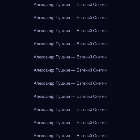
Александр Пушкин — Евгений Онегин
Александр Пушкин — Евгений Онегин
Александр Пушкин — Евгений Онегин
Александр Пушкин — Евгений Онегин
Александр Пушкин — Евгений Онегин
Александр Пушкин — Евгений Онегин
Александр Пушкин — Евгений Онегин
Александр Пушкин — Евгений Онегин
Александр Пушкин — Евгений Онегин
Александр Пушкин — Евгений Онегин
Александр Пушкин — Евгений Онегин