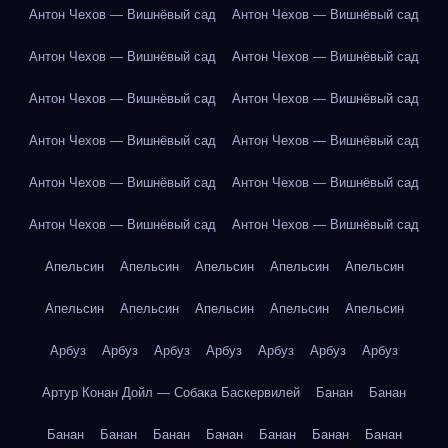
Антон Чехов — Вишнёвый сад
Антон Чехов — Вишнёвый сад
Антон Чехов — Вишнёвый сад
Антон Чехов — Вишнёвый сад
Антон Чехов — Вишнёвый сад
Антон Чехов — Вишнёвый сад
Антон Чехов — Вишнёвый сад
Антон Чехов — Вишнёвый сад
Антон Чехов — Вишнёвый сад
Антон Чехов — Вишнёвый сад
Антон Чехов — Вишнёвый сад
Антон Чехов — Вишнёвый сад
Апельсин
Апельсин
Апельсин
Апельсин
Апельсин
Апельсин
Апельсин
Апельсин
Апельсин
Апельсин
Арбуз
Арбуз
Арбуз
Арбуз
Арбуз
Арбуз
Арбуз
Артур Конан Дойл — Собака Баскервилей
Банан
Банан
Банан
Банан
Банан
Банан
Банан
Банан
Банан