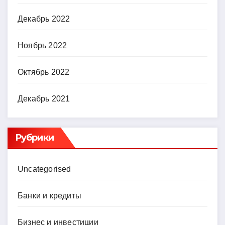
Декабрь 2022
Ноябрь 2022
Октябрь 2022
Декабрь 2021
Рубрики
Uncategorised
Банки и кредиты
Бизнес и инвестиции