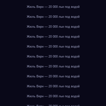
Жюль Верн — 20 000 лье под водой
Жюль Верн — 20 000 лье под водой
Жюль Верн — 20 000 лье под водой
Жюль Верн — 20 000 лье под водой
Жюль Верн — 20 000 лье под водой
Жюль Верн — 20 000 лье под водой
Жюль Верн — 20 000 лье под водой
Жюль Верн — 20 000 лье под водой
Жюль Верн — 20 000 лье под водой
Жюль Верн — 20 000 лье под водой