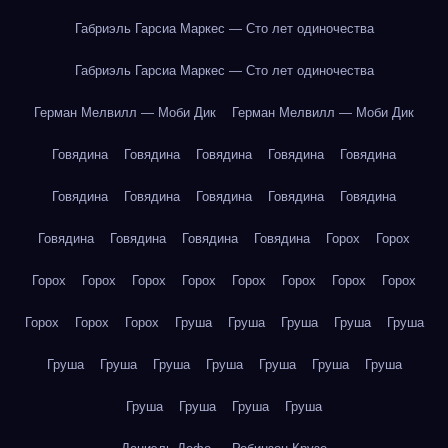
Габриэль Гарсиа Маркес — Сто лет одиночества
Габриэль Гарсиа Маркес — Сто лет одиночества
Герман Мелвилл — Моби Дик
Герман Мелвилл — Моби Дик
Говядина
Говядина
Говядина
Говядина
Говядина
Говядина
Говядина
Говядина
Говядина
Говядина
Говядина
Говядина
Говядина
Говядина
Горох
Горох
Горох
Горох
Горох
Горох
Горох
Горох
Горох
Горох
Горох
Горох
Горох
Груша
Груша
Груша
Груша
Груша
Груша
Груша
Груша
Груша
Груша
Груша
Груша
Груша
Груша
Груша
Груша