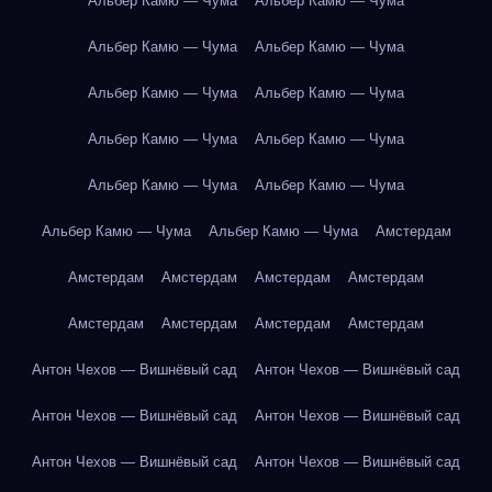
Альбер Камю — Чума
Альбер Камю — Чума
Альбер Камю — Чума
Альбер Камю — Чума
Альбер Камю — Чума
Альбер Камю — Чума
Альбер Камю — Чума
Альбер Камю — Чума
Альбер Камю — Чума
Альбер Камю — Чума
Альбер Камю — Чума
Альбер Камю — Чума
Амстердам
Амстердам
Амстердам
Амстердам
Амстердам
Амстердам
Амстердам
Амстердам
Амстердам
Антон Чехов — Вишнёвый сад
Антон Чехов — Вишнёвый сад
Антон Чехов — Вишнёвый сад
Антон Чехов — Вишнёвый сад
Антон Чехов — Вишнёвый сад
Антон Чехов — Вишнёвый сад