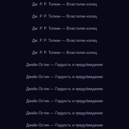
Дж. Р. Р. Толкин — Властелин колец
Дж. Р. Р. Толкин — Властелин колец
Дж. Р. Р. Толкин — Властелин колец
Дж. Р. Р. Толкин — Властелин колец
Дж. Р. Р. Толкин — Властелин колец
Джейн Остин — Гордость и предубеждение
Джейн Остин — Гордость и предубеждение
Джейн Остин — Гордость и предубеждение
Джейн Остин — Гордость и предубеждение
Джейн Остин — Гордость и предубеждение
Джейн Остин — Гордость и предубеждение