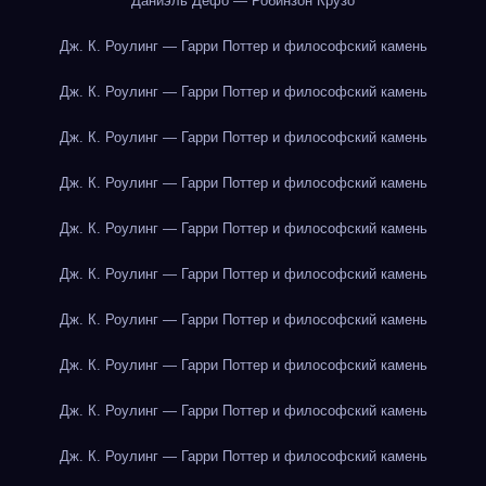
Даниэль Дефо — Робинзон Крузо
Дж. К. Роулинг — Гарри Поттер и философский камень
Дж. К. Роулинг — Гарри Поттер и философский камень
Дж. К. Роулинг — Гарри Поттер и философский камень
Дж. К. Роулинг — Гарри Поттер и философский камень
Дж. К. Роулинг — Гарри Поттер и философский камень
Дж. К. Роулинг — Гарри Поттер и философский камень
Дж. К. Роулинг — Гарри Поттер и философский камень
Дж. К. Роулинг — Гарри Поттер и философский камень
Дж. К. Роулинг — Гарри Поттер и философский камень
Дж. К. Роулинг — Гарри Поттер и философский камень