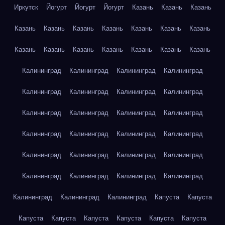
Иркутск
Йогурт
Йогурт
Йогурт
Казань
Казань
Казань
Казань
Казань
Казань
Казань
Казань
Казань
Казань
Казань
Казань
Казань
Казань
Казань
Казань
Казань
Калининград
Калининград
Калининград
Калининград
Калининград
Калининград
Калининград
Калининград
Калининград
Калининград
Калининград
Калининград
Калининград
Калининград
Калининград
Калининград
Калининград
Калининград
Калининград
Калининград
Калининград
Калининград
Калининград
Калининград
Калининград
Калининград
Калининград
Капуста
Капуста
Капуста
Капуста
Капуста
Капуста
Капуста
Капуста