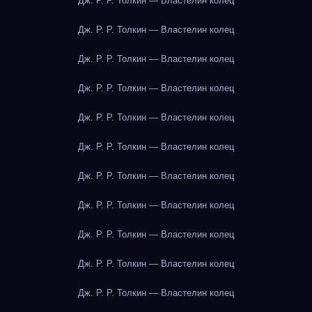
Дж. Р. Р. Толкин — Властелин колец
Дж. Р. Р. Толкин — Властелин колец
Дж. Р. Р. Толкин — Властелин колец
Дж. Р. Р. Толкин — Властелин колец
Дж. Р. Р. Толкин — Властелин колец
Дж. Р. Р. Толкин — Властелин колец
Дж. Р. Р. Толкин — Властелин колец
Дж. Р. Р. Толкин — Властелин колец
Дж. Р. Р. Толкин — Властелин колец
Дж. Р. Р. Толкин — Властелин колец
Дж. Р. Р. Толкин — Властелин колец