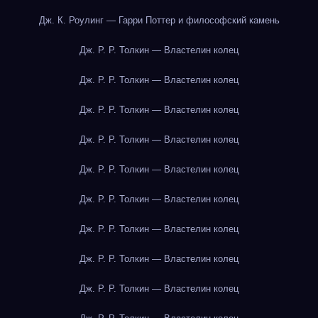
Дж. К. Роулинг — Гарри Поттер и философский камень
Дж. Р. Р. Толкин — Властелин колец
Дж. Р. Р. Толкин — Властелин колец
Дж. Р. Р. Толкин — Властелин колец
Дж. Р. Р. Толкин — Властелин колец
Дж. Р. Р. Толкин — Властелин колец
Дж. Р. Р. Толкин — Властелин колец
Дж. Р. Р. Толкин — Властелин колец
Дж. Р. Р. Толкин — Властелин колец
Дж. Р. Р. Толкин — Властелин колец