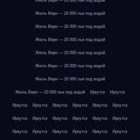
Жюль Верн — 20 000 лье под водой
Жюль Верн — 20 000 лье под водой
Жюль Верн — 20 000 лье под водой
Жюль Верн — 20 000 лье под водой
Жюль Верн — 20 000 лье под водой
Жюль Верн — 20 000 лье под водой
Жюль Верн — 20 000 лье под водой
Жюль Верн — 20 000 лье под водой
Иркутск
Иркутск
Иркутск
Иркутск
Иркутск
Иркутск
Иркутск
Иркутск
Иркутск
Иркутск
Иркутск
Иркутск
Иркутск
Иркутск
Иркутск
Иркутск
Иркутск
Иркутск
Иркутск
Иркутск