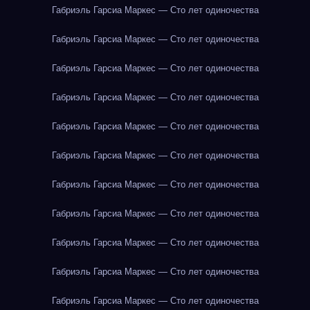
Габриэль Гарсиа Маркес — Сто лет одиночества
Габриэль Гарсиа Маркес — Сто лет одиночества
Габриэль Гарсиа Маркес — Сто лет одиночества
Габриэль Гарсиа Маркес — Сто лет одиночества
Габриэль Гарсиа Маркес — Сто лет одиночества
Габриэль Гарсиа Маркес — Сто лет одиночества
Габриэль Гарсиа Маркес — Сто лет одиночества
Габриэль Гарсиа Маркес — Сто лет одиночества
Габриэль Гарсиа Маркес — Сто лет одиночества
Габриэль Гарсиа Маркес — Сто лет одиночества
Габриэль Гарсиа Маркес — Сто лет одиночества