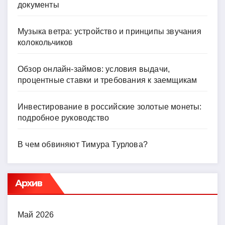
документы
Музыка ветра: устройство и принципы звучания
колокольчиков
Обзор онлайн-займов: условия выдачи,
процентные ставки и требования к заемщикам
Инвестирование в российские золотые монеты:
подробное руководство
В чем обвиняют Тимура Турлова?
Архив
Май 2026