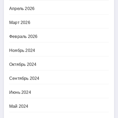
Апрель 2026
Март 2026
Февраль 2026
Ноябрь 2024
Октябрь 2024
Сентябрь 2024
Июнь 2024
Май 2024