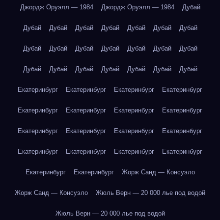
Джордж Оруэлл — 1984
Джордж Оруэлл — 1984
Дубай
Дубай
Дубай
Дубай
Дубай
Дубай
Дубай
Дубай
Дубай
Дубай
Дубай
Дубай
Дубай
Дубай
Дубай
Дубай
Дубай
Дубай
Дубай
Дубай
Дубай
Дубай
Екатеринбург
Екатеринбург
Екатеринбург
Екатеринбург
Екатеринбург
Екатеринбург
Екатеринбург
Екатеринбург
Екатеринбург
Екатеринбург
Екатеринбург
Екатеринбург
Екатеринбург
Екатеринбург
Екатеринбург
Екатеринбург
Екатеринбург
Екатеринбург
Жорж Санд — Консуэло
Жорж Санд — Консуэло
Жюль Верн — 20 000 лье под водой
Жюль Верн — 20 000 лье под водой