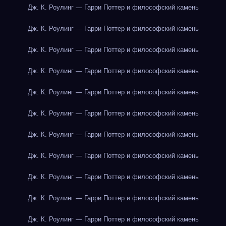
Дж. К. Роулинг — Гарри Поттер и философский камень
Дж. К. Роулинг — Гарри Поттер и философский камень
Дж. К. Роулинг — Гарри Поттер и философский камень
Дж. К. Роулинг — Гарри Поттер и философский камень
Дж. К. Роулинг — Гарри Поттер и философский камень
Дж. К. Роулинг — Гарри Поттер и философский камень
Дж. К. Роулинг — Гарри Поттер и философский камень
Дж. К. Роулинг — Гарри Поттер и философский камень
Дж. К. Роулинг — Гарри Поттер и философский камень
Дж. К. Роулинг — Гарри Поттер и философский камень
Дж. К. Роулинг — Гарри Поттер и философский камень