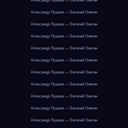
Александр Пушкин — Евгений Онегин
Александр Пушкин — Евгений Онегин
Александр Пушкин — Евгений Онегин
Александр Пушкин — Евгений Онегин
Александр Пушкин — Евгений Онегин
Александр Пушкин — Евгений Онегин
Александр Пушкин — Евгений Онегин
Александр Пушкин — Евгений Онегин
Александр Пушкин — Евгений Онегин
Александр Пушкин — Евгений Онегин
Александр Пушкин — Евгений Онегин