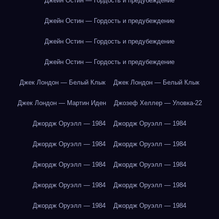
Джейн Остин — Гордость и предубеждение
Джейн Остин — Гордость и предубеждение
Джейн Остин — Гордость и предубеждение
Джейн Остин — Гордость и предубеждение
Джек Лондон — Белый Клык
Джек Лондон — Белый Клык
Джек Лондон — Мартин Иден
Джозеф Хеллер — Уловка-22
Джордж Оруэлл — 1984
Джордж Оруэлл — 1984
Джордж Оруэлл — 1984
Джордж Оруэлл — 1984
Джордж Оруэлл — 1984
Джордж Оруэлл — 1984
Джордж Оруэлл — 1984
Джордж Оруэлл — 1984
Джордж Оруэлл — 1984
Джордж Оруэлл — 1984