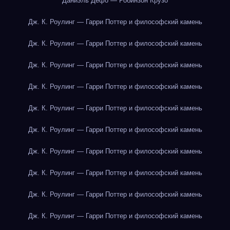
Даниэль Дефо — Робинзон Крузо
Дж. К. Роулинг — Гарри Поттер и философский камень
Дж. К. Роулинг — Гарри Поттер и философский камень
Дж. К. Роулинг — Гарри Поттер и философский камень
Дж. К. Роулинг — Гарри Поттер и философский камень
Дж. К. Роулинг — Гарри Поттер и философский камень
Дж. К. Роулинг — Гарри Поттер и философский камень
Дж. К. Роулинг — Гарри Поттер и философский камень
Дж. К. Роулинг — Гарри Поттер и философский камень
Дж. К. Роулинг — Гарри Поттер и философский камень
Дж. К. Роулинг — Гарри Поттер и философский камень