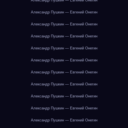
Александр Пушкин — Евгений Онегин
Александр Пушкин — Евгений Онегин
Александр Пушкин — Евгений Онегин
Александр Пушкин — Евгений Онегин
Александр Пушкин — Евгений Онегин
Александр Пушкин — Евгений Онегин
Александр Пушкин — Евгений Онегин
Александр Пушкин — Евгений Онегин
Александр Пушкин — Евгений Онегин
Александр Пушкин — Евгений Онегин
Александр Пушкин — Евгений Онегин