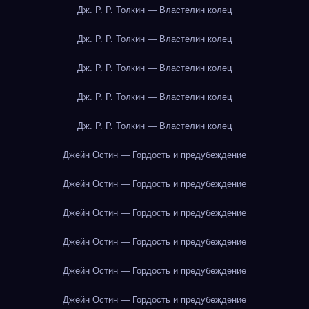
Дж. Р. Р. Толкин — Властелин колец
Дж. Р. Р. Толкин — Властелин колец
Дж. Р. Р. Толкин — Властелин колец
Дж. Р. Р. Толкин — Властелин колец
Дж. Р. Р. Толкин — Властелин колец
Джейн Остин — Гордость и предубеждение
Джейн Остин — Гордость и предубеждение
Джейн Остин — Гордость и предубеждение
Джейн Остин — Гордость и предубеждение
Джейн Остин — Гордость и предубеждение
Джейн Остин — Гордость и предубеждение