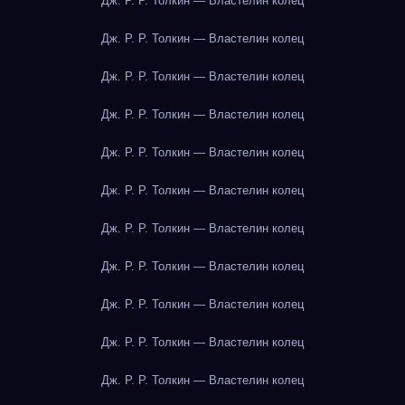
Дж. Р. Р. Толкин — Властелин колец
Дж. Р. Р. Толкин — Властелин колец
Дж. Р. Р. Толкин — Властелин колец
Дж. Р. Р. Толкин — Властелин колец
Дж. Р. Р. Толкин — Властелин колец
Дж. Р. Р. Толкин — Властелин колец
Дж. Р. Р. Толкин — Властелин колец
Дж. Р. Р. Толкин — Властелин колец
Дж. Р. Р. Толкин — Властелин колец
Дж. Р. Р. Толкин — Властелин колец
Дж. Р. Р. Толкин — Властелин колец