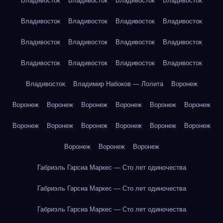
Владивосток
Владивосток
Владивосток
Владивосток
Владивосток
Владивосток
Владивосток
Владивосток
Владивосток
Владивосток
Владивосток
Владивосток
Владивосток
Владивосток
Владивосток
Владивосток
Владивосток
Владимир Набоков — Лолита
Воронеж
Воронеж
Воронеж
Воронеж
Воронеж
Воронеж
Воронеж
Воронеж
Воронеж
Воронеж
Воронеж
Воронеж
Воронеж
Воронеж
Воронеж
Воронеж
Габриэль Гарсиа Маркес — Сто лет одиночества
Габриэль Гарсиа Маркес — Сто лет одиночества
Габриэль Гарсиа Маркес — Сто лет одиночества