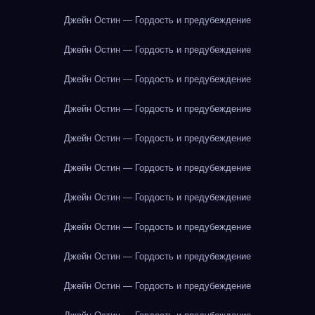
Джейн Остин — Гордость и предубеждение
Джейн Остин — Гордость и предубеждение
Джейн Остин — Гордость и предубеждение
Джейн Остин — Гордость и предубеждение
Джейн Остин — Гордость и предубеждение
Джейн Остин — Гордость и предубеждение
Джейн Остин — Гордость и предубеждение
Джейн Остин — Гордость и предубеждение
Джейн Остин — Гордость и предубеждение
Джейн Остин — Гордость и предубеждение