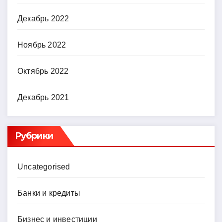
Декабрь 2022
Ноябрь 2022
Октябрь 2022
Декабрь 2021
Рубрики
Uncategorised
Банки и кредиты
Бизнес и инвестиции