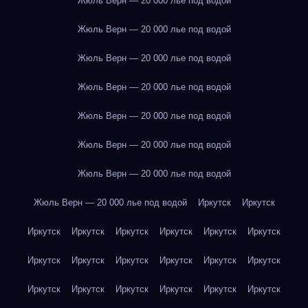
Жюль Верн — 20 000 лье под водой
Жюль Верн — 20 000 лье под водой
Жюль Верн — 20 000 лье под водой
Жюль Верн — 20 000 лье под водой
Жюль Верн — 20 000 лье под водой
Жюль Верн — 20 000 лье под водой
Жюль Верн — 20 000 лье под водой
Жюль Верн — 20 000 лье под водой
Иркутск
Иркутск
Иркутск
Иркутск
Иркутск
Иркутск
Иркутск
Иркутск
Иркутск
Иркутск
Иркутск
Иркутск
Иркутск
Иркутск
Иркутск
Иркутск
Иркутск
Иркутск
Иркутск
Иркутск