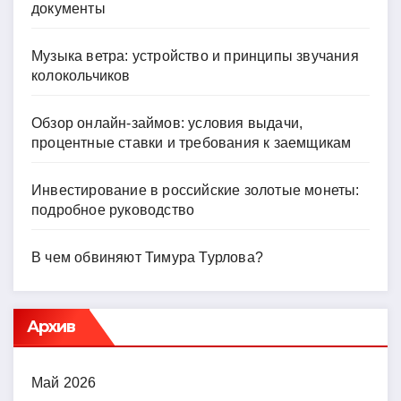
документы
Музыка ветра: устройство и принципы звучания
колокольчиков
Обзор онлайн-займов: условия выдачи,
процентные ставки и требования к заемщикам
Инвестирование в российские золотые монеты:
подробное руководство
В чем обвиняют Тимура Турлова?
Архив
Май 2026