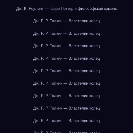
Дж. К. Роулинг — Гарри Поттер и философский камень
Дж. Р. Р. Толкин — Властелин колец
Дж. Р. Р. Толкин — Властелин колец
Дж. Р. Р. Толкин — Властелин колец
Дж. Р. Р. Толкин — Властелин колец
Дж. Р. Р. Толкин — Властелин колец
Дж. Р. Р. Толкин — Властелин колец
Дж. Р. Р. Толкин — Властелин колец
Дж. Р. Р. Толкин — Властелин колец
Дж. Р. Р. Толкин — Властелин колец