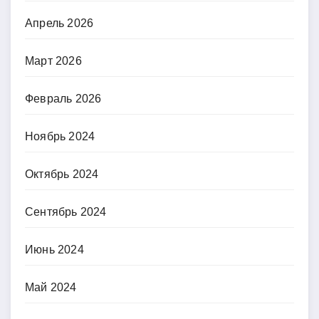
Апрель 2026
Март 2026
Февраль 2026
Ноябрь 2024
Октябрь 2024
Сентябрь 2024
Июнь 2024
Май 2024