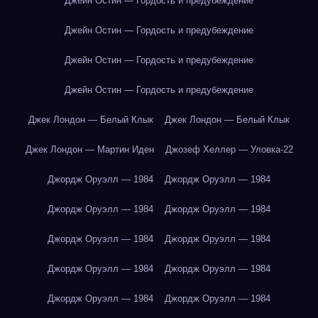
Джейн Остин — Гордость и предубеждение
Джейн Остин — Гордость и предубеждение
Джейн Остин — Гордость и предубеждение
Джейн Остин — Гордость и предубеждение
Джек Лондон — Белый Клык
Джек Лондон — Белый Клык
Джек Лондон — Мартин Иден
Джозеф Хеллер — Уловка-22
Джордж Оруэлл — 1984
Джордж Оруэлл — 1984
Джордж Оруэлл — 1984
Джордж Оруэлл — 1984
Джордж Оруэлл — 1984
Джордж Оруэлл — 1984
Джордж Оруэлл — 1984
Джордж Оруэлл — 1984
Джордж Оруэлл — 1984
Джордж Оруэлл — 1984