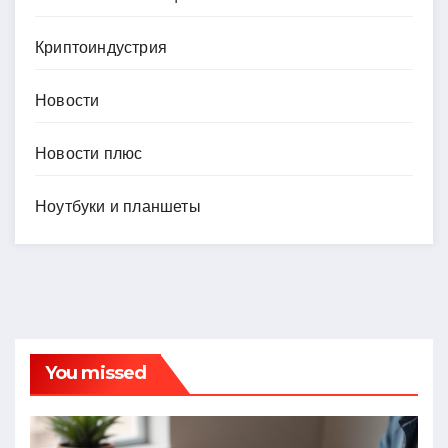
Криптоиндустрия
Новости
Новости плюс
Ноутбуки и планшеты
You missed