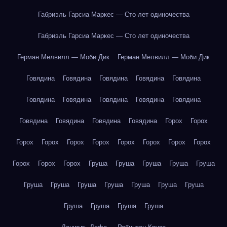
Габриэль Гарсиа Маркес — Сто лет одиночества
Габриэль Гарсиа Маркес — Сто лет одиночества
Герман Мелвилл — Моби Дик
Герман Мелвилл — Моби Дик
Говядина
Говядина
Говядина
Говядина
Говядина
Говядина
Говядина
Говядина
Говядина
Говядина
Говядина
Говядина
Говядина
Говядина
Горох
Горох
Горох
Горох
Горох
Горох
Горох
Горох
Горох
Горох
Горох
Горох
Горох
Груша
Груша
Груша
Груша
Груша
Груша
Груша
Груша
Груша
Груша
Груша
Груша
Груша
Груша
Груша
Груша