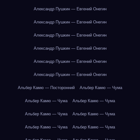
Александр Пушкин — Евгений Онегин
Александр Пушкин — Евгений Онегин
Александр Пушкин — Евгений Онегин
Александр Пушкин — Евгений Онегин
Александр Пушкин — Евгений Онегин
Александр Пушкин — Евгений Онегин
Альбер Камю — Посторонний
Альбер Камю — Чума
Альбер Камю — Чума
Альбер Камю — Чума
Альбер Камю — Чума
Альбер Камю — Чума
Альбер Камю — Чума
Альбер Камю — Чума