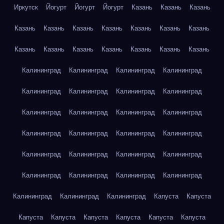
Иркутск
Йогурт
Йогурт
Йогурт
Казань
Казань
Казань
Казань
Казань
Казань
Казань
Казань
Казань
Казань
Казань
Казань
Казань
Казань
Казань
Казань
Казань
Калининград
Калининград
Калининград
Калининград
Калининград
Калининград
Калининград
Калининград
Калининград
Калининград
Калининград
Калининград
Калининград
Калининград
Калининград
Калининград
Калининград
Калининград
Калининград
Калининград
Калининград
Калининград
Калининград
Калининград
Калининград
Калининград
Калининград
Капуста
Капуста
Капуста
Капуста
Капуста
Капуста
Капуста
Капуста