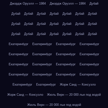
Джордж Оруэлл — 1984
Джордж Оруэлл — 1984
Дубай
Дубай
Дубай
Дубай
Дубай
Дубай
Дубай
Дубай
Дубай
Дубай
Дубай
Дубай
Дубай
Дубай
Дубай
Дубай
Дубай
Дубай
Дубай
Дубай
Дубай
Дубай
Екатеринбург
Екатеринбург
Екатеринбург
Екатеринбург
Екатеринбург
Екатеринбург
Екатеринбург
Екатеринбург
Екатеринбург
Екатеринбург
Екатеринбург
Екатеринбург
Екатеринбург
Екатеринбург
Екатеринбург
Екатеринбург
Екатеринбург
Екатеринбург
Жорж Санд — Консуэло
Жорж Санд — Консуэло
Жюль Верн — 20 000 лье под водой
Жюль Верн — 20 000 лье под водой