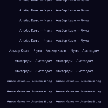
Альбер Камю — Чума
Альбер Камю — Чума
Альбер Камю — Чума
Альбер Камю — Чума
Альбер Камю — Чума
Альбер Камю — Чума
Альбер Камю — Чума
Альбер Камю — Чума
Альбер Камю — Чума
Альбер Камю — Чума
Альбер Камю — Чума
Альбер Камю — Чума
Амстердам
Амстердам
Амстердам
Амстердам
Амстердам
Амстердам
Амстердам
Амстердам
Амстердам
Антон Чехов — Вишнёвый сад
Антон Чехов — Вишнёвый сад
Антон Чехов — Вишнёвый сад
Антон Чехов — Вишнёвый сад
Антон Чехов — Вишнёвый сад
Антон Чехов — Вишнёвый сад