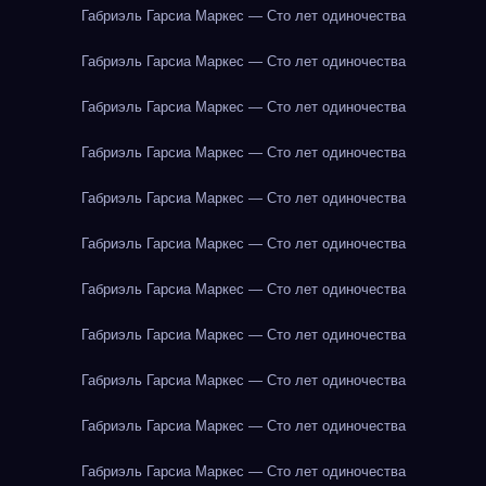
Габриэль Гарсиа Маркес — Сто лет одиночества
Габриэль Гарсиа Маркес — Сто лет одиночества
Габриэль Гарсиа Маркес — Сто лет одиночества
Габриэль Гарсиа Маркес — Сто лет одиночества
Габриэль Гарсиа Маркес — Сто лет одиночества
Габриэль Гарсиа Маркес — Сто лет одиночества
Габриэль Гарсиа Маркес — Сто лет одиночества
Габриэль Гарсиа Маркес — Сто лет одиночества
Габриэль Гарсиа Маркес — Сто лет одиночества
Габриэль Гарсиа Маркес — Сто лет одиночества
Габриэль Гарсиа Маркес — Сто лет одиночества