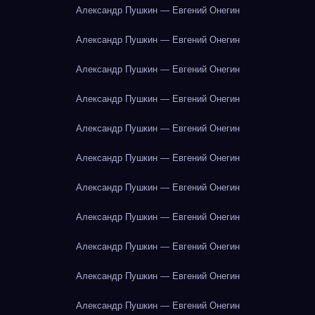
Александр Пушкин — Евгений Онегин
Александр Пушкин — Евгений Онегин
Александр Пушкин — Евгений Онегин
Александр Пушкин — Евгений Онегин
Александр Пушкин — Евгений Онегин
Александр Пушкин — Евгений Онегин
Александр Пушкин — Евгений Онегин
Александр Пушкин — Евгений Онегин
Александр Пушкин — Евгений Онегин
Александр Пушкин — Евгений Онегин
Александр Пушкин — Евгений Онегин