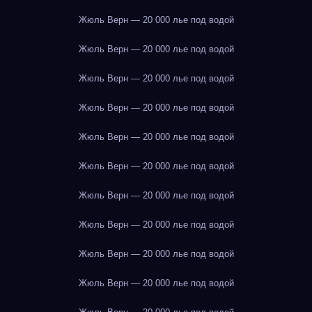
Жюль Верн — 20 000 лье под водой
Жюль Верн — 20 000 лье под водой
Жюль Верн — 20 000 лье под водой
Жюль Верн — 20 000 лье под водой
Жюль Верн — 20 000 лье под водой
Жюль Верн — 20 000 лье под водой
Жюль Верн — 20 000 лье под водой
Жюль Верн — 20 000 лье под водой
Жюль Верн — 20 000 лье под водой
Жюль Верн — 20 000 лье под водой