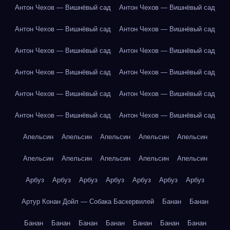
Антон Чехов — Вишнёвый сад
Антон Чехов — Вишнёвый сад
Антон Чехов — Вишнёвый сад
Антон Чехов — Вишнёвый сад
Антон Чехов — Вишнёвый сад
Антон Чехов — Вишнёвый сад
Антон Чехов — Вишнёвый сад
Антон Чехов — Вишнёвый сад
Антон Чехов — Вишнёвый сад
Антон Чехов — Вишнёвый сад
Антон Чехов — Вишнёвый сад
Антон Чехов — Вишнёвый сад
Апельсин
Апельсин
Апельсин
Апельсин
Апельсин
Апельсин
Апельсин
Апельсин
Апельсин
Апельсин
Арбуз
Арбуз
Арбуз
Арбуз
Арбуз
Арбуз
Арбуз
Артур Конан Дойл — Собака Баскервилей
Банан
Банан
Банан
Банан
Банан
Банан
Банан
Банан
Банан