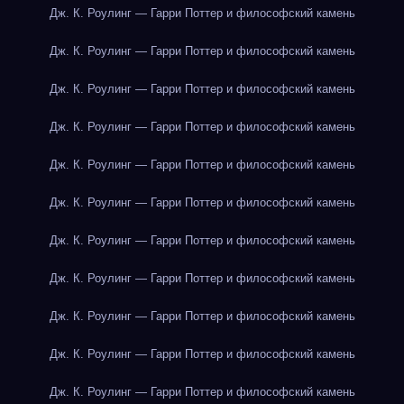
Дж. К. Роулинг — Гарри Поттер и философский камень
Дж. К. Роулинг — Гарри Поттер и философский камень
Дж. К. Роулинг — Гарри Поттер и философский камень
Дж. К. Роулинг — Гарри Поттер и философский камень
Дж. К. Роулинг — Гарри Поттер и философский камень
Дж. К. Роулинг — Гарри Поттер и философский камень
Дж. К. Роулинг — Гарри Поттер и философский камень
Дж. К. Роулинг — Гарри Поттер и философский камень
Дж. К. Роулинг — Гарри Поттер и философский камень
Дж. К. Роулинг — Гарри Поттер и философский камень
Дж. К. Роулинг — Гарри Поттер и философский камень