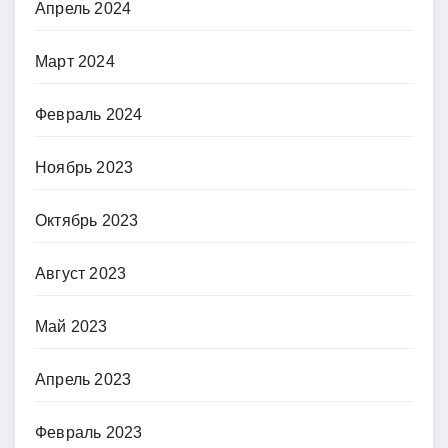
Апрель 2024
Март 2024
Февраль 2024
Ноябрь 2023
Октябрь 2023
Август 2023
Май 2023
Апрель 2023
Февраль 2023