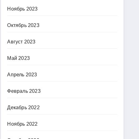
Ноябрь 2023
Октябрь 2023
Август 2023
Май 2023
Апрель 2023
Февраль 2023
Декабрь 2022
Ноябрь 2022