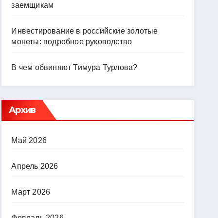
заемщикам
Инвестирование в российские золотые
монеты: подробное руководство
В чем обвиняют Тимура Турлова?
Архив
Май 2026
Апрель 2026
Март 2026
Февраль 2026