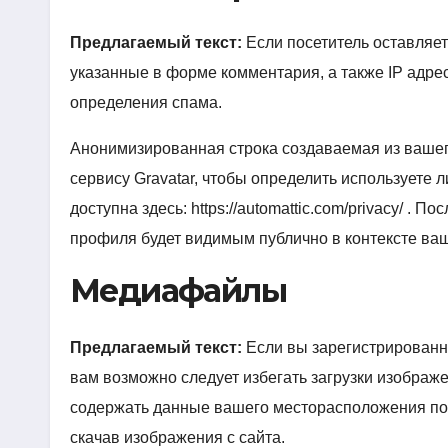
Предлагаемый текст:
Если посетитель оставляе
указанные в форме комментария, а также IP адрес
определения спама.
Анонимизированная строка создаваемая из вашег
сервису Gravatar, чтобы определить используете 
доступна здесь: https://automattic.com/privacy/ 
профиля будет видимым публично в контексте ва
Медиафайлы
Предлагаемый текст:
Если вы зарегистрированн
вам возможно следует избегать загрузки изображе
содержать данные вашего месторасположения по 
скачав изображения с сайта.