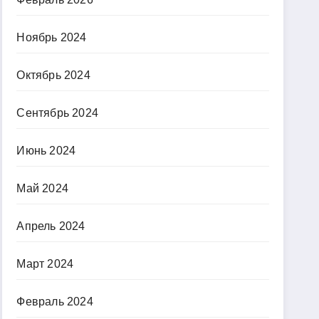
Ноябрь 2024
Октябрь 2024
Сентябрь 2024
Июнь 2024
Май 2024
Апрель 2024
Март 2024
Февраль 2024