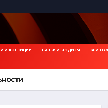
 И ИНВЕСТИЦИИ
БАНКИ И КРЕДИТЫ
КРИПТО
ьности