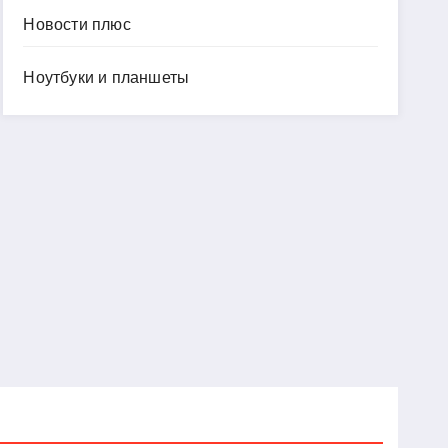
Новости плюс
Ноутбуки и планшеты