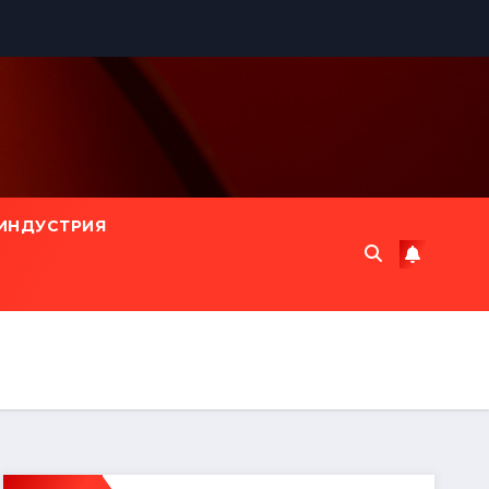
ИНДУСТРИЯ