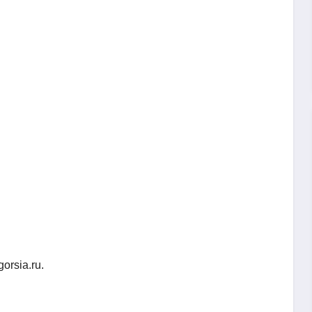
orsia.ru.