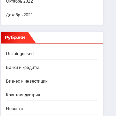
Октябрь 2022
Декабрь 2021
Рубрики
Uncategorised
Банки и кредиты
Бизнес и инвестиции
Криптоиндустрия
Новости