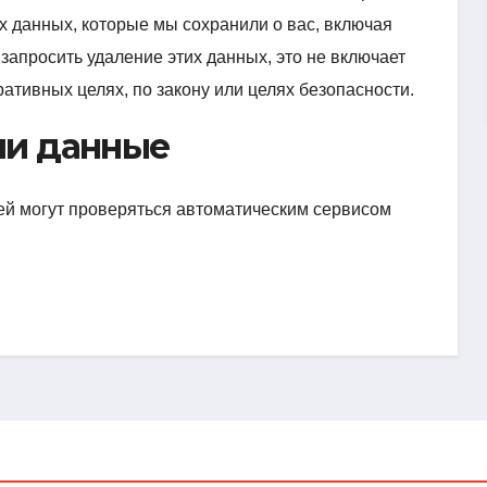
 данных, которые мы сохранили о вас, включая
апросить удаление этих данных, это не включает
ативных целях, по закону или целях безопасности.
ши данные
й могут проверяться автоматическим сервисом