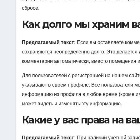
сбросе.
Как долго мы храним 
Предлагаемый текст:
Если вы оставляете комме
сохраняются неопределенно долго. Это делается 
комментарии автоматически, вместо помещения и
Для пользователей с регистрацией на нашем сай
указывают в своем профиле. Все пользователи мо
информацию из профиля в любое время (кроме им
может видеть и изменять эту информацию.
Какие у вас права на в
Предлагаемый текст:
При наличии учетной запис