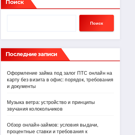
Поиск
Поиск
Последние записи
Оформление займа под залог ПТС онлайн на
карту без визита в офис: порядок, требования
и документы
Музыка ветра: устройство и принципы
звучания колокольчиков
Обзор онлайн-займов: условия выдачи,
процентные ставки и требования к