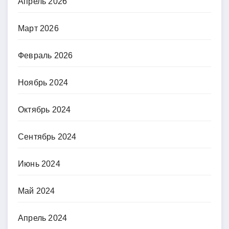
Апрель 2026
Март 2026
Февраль 2026
Ноябрь 2024
Октябрь 2024
Сентябрь 2024
Июнь 2024
Май 2024
Апрель 2024