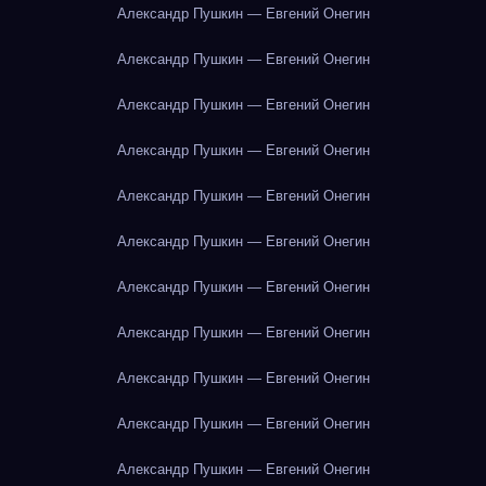
Александр Пушкин — Евгений Онегин
Александр Пушкин — Евгений Онегин
Александр Пушкин — Евгений Онегин
Александр Пушкин — Евгений Онегин
Александр Пушкин — Евгений Онегин
Александр Пушкин — Евгений Онегин
Александр Пушкин — Евгений Онегин
Александр Пушкин — Евгений Онегин
Александр Пушкин — Евгений Онегин
Александр Пушкин — Евгений Онегин
Александр Пушкин — Евгений Онегин