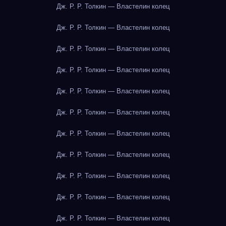
Дж. Р. Р. Толкин — Властелин колец
Дж. Р. Р. Толкин — Властелин колец
Дж. Р. Р. Толкин — Властелин колец
Дж. Р. Р. Толкин — Властелин колец
Дж. Р. Р. Толкин — Властелин колец
Дж. Р. Р. Толкин — Властелин колец
Дж. Р. Р. Толкин — Властелин колец
Дж. Р. Р. Толкин — Властелин колец
Дж. Р. Р. Толкин — Властелин колец
Дж. Р. Р. Толкин — Властелин колец
Дж. Р. Р. Толкин — Властелин колец