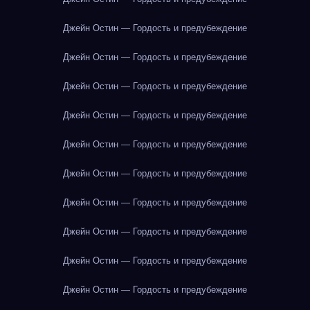
Джейн Остин — Гордость и предубеждение
Джейн Остин — Гордость и предубеждение
Джейн Остин — Гордость и предубеждение
Джейн Остин — Гордость и предубеждение
Джейн Остин — Гордость и предубеждение
Джейн Остин — Гордость и предубеждение
Джейн Остин — Гордость и предубеждение
Джейн Остин — Гордость и предубеждение
Джейн Остин — Гордость и предубеждение
Джейн Остин — Гордость и предубеждение