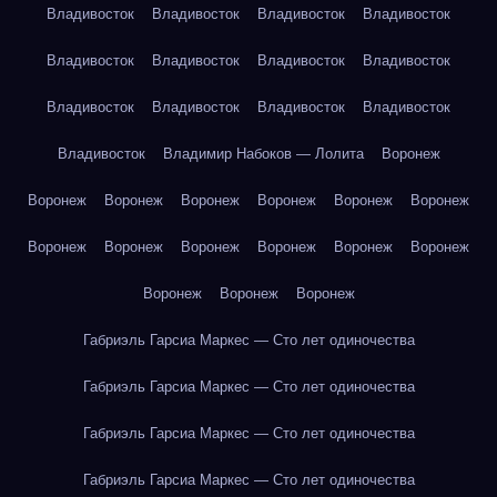
Владивосток
Владивосток
Владивосток
Владивосток
Владивосток
Владивосток
Владивосток
Владивосток
Владивосток
Владивосток
Владивосток
Владивосток
Владивосток
Владимир Набоков — Лолита
Воронеж
Воронеж
Воронеж
Воронеж
Воронеж
Воронеж
Воронеж
Воронеж
Воронеж
Воронеж
Воронеж
Воронеж
Воронеж
Воронеж
Воронеж
Воронеж
Габриэль Гарсиа Маркес — Сто лет одиночества
Габриэль Гарсиа Маркес — Сто лет одиночества
Габриэль Гарсиа Маркес — Сто лет одиночества
Габриэль Гарсиа Маркес — Сто лет одиночества