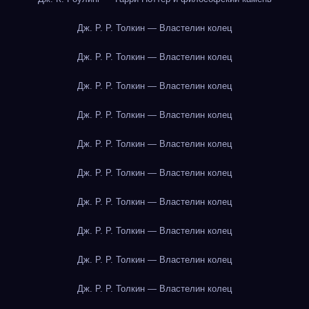
Дж. Р. Р. Толкин — Властелин колец
Дж. Р. Р. Толкин — Властелин колец
Дж. Р. Р. Толкин — Властелин колец
Дж. Р. Р. Толкин — Властелин колец
Дж. Р. Р. Толкин — Властелин колец
Дж. Р. Р. Толкин — Властелин колец
Дж. Р. Р. Толкин — Властелин колец
Дж. Р. Р. Толкин — Властелин колец
Дж. Р. Р. Толкин — Властелин колец
Дж. Р. Р. Толкин — Властелин колец