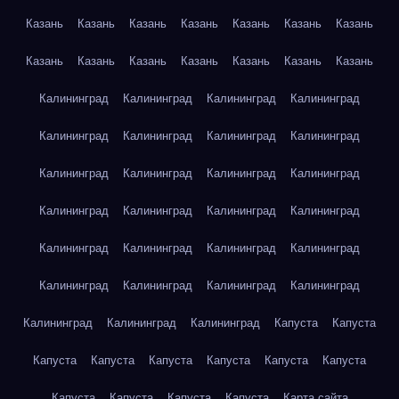
Казань
Казань
Казань
Казань
Казань
Казань
Казань
Казань
Казань
Казань
Казань
Казань
Казань
Казань
Калининград
Калининград
Калининград
Калининград
Калининград
Калининград
Калининград
Калининград
Калининград
Калининград
Калининград
Калининград
Калининград
Калининград
Калининград
Калининград
Калининград
Калининград
Калининград
Калининград
Калининград
Калининград
Калининград
Калининград
Калининград
Калининград
Калининград
Капуста
Капуста
Капуста
Капуста
Капуста
Капуста
Капуста
Капуста
Капуста
Капуста
Капуста
Капуста
Карта сайта