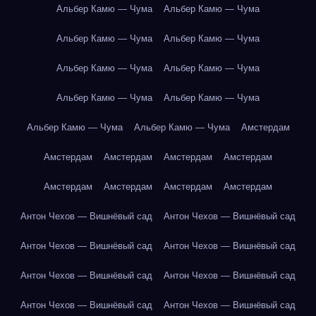
Альбер Камю — Чума
Альбер Камю — Чума
Альбер Камю — Чума
Альбер Камю — Чума
Альбер Камю — Чума
Альбер Камю — Чума
Альбер Камю — Чума
Альбер Камю — Чума
Альбер Камю — Чума
Альбер Камю — Чума
Амстердам
Амстердам
Амстердам
Амстердам
Амстердам
Амстердам
Амстердам
Амстердам
Амстердам
Антон Чехов — Вишнёвый сад
Антон Чехов — Вишнёвый сад
Антон Чехов — Вишнёвый сад
Антон Чехов — Вишнёвый сад
Антон Чехов — Вишнёвый сад
Антон Чехов — Вишнёвый сад
Антон Чехов — Вишнёвый сад
Антон Чехов — Вишнёвый сад