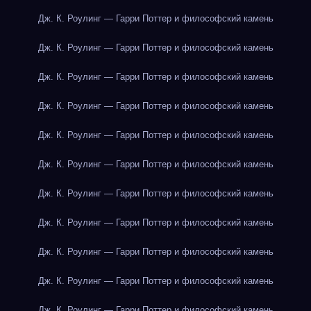
Дж. К. Роулинг — Гарри Поттер и философский камень
Дж. К. Роулинг — Гарри Поттер и философский камень
Дж. К. Роулинг — Гарри Поттер и философский камень
Дж. К. Роулинг — Гарри Поттер и философский камень
Дж. К. Роулинг — Гарри Поттер и философский камень
Дж. К. Роулинг — Гарри Поттер и философский камень
Дж. К. Роулинг — Гарри Поттер и философский камень
Дж. К. Роулинг — Гарри Поттер и философский камень
Дж. К. Роулинг — Гарри Поттер и философский камень
Дж. К. Роулинг — Гарри Поттер и философский камень
Дж. К. Роулинг — Гарри Поттер и философский камень