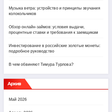
Музыка ветра: устройство и принципы звучания
колокольчиков
Обзор онлайн-займов: условия выдачи,
процентные ставки и требования к заемщикам
Инвестирование в российские золотые монеты:
подробное руководство
В чем обвиняют Тимура Турлова?
Архив
Май 2026