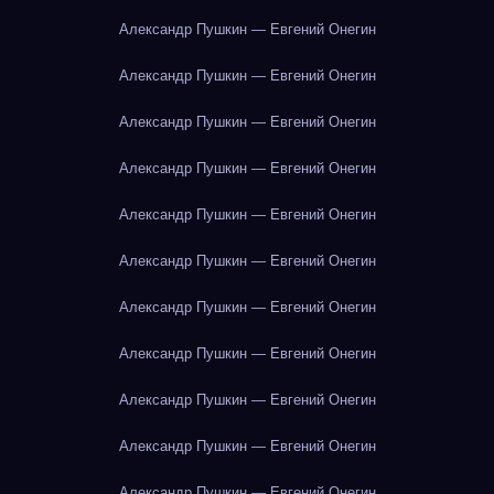
Александр Пушкин — Евгений Онегин
Александр Пушкин — Евгений Онегин
Александр Пушкин — Евгений Онегин
Александр Пушкин — Евгений Онегин
Александр Пушкин — Евгений Онегин
Александр Пушкин — Евгений Онегин
Александр Пушкин — Евгений Онегин
Александр Пушкин — Евгений Онегин
Александр Пушкин — Евгений Онегин
Александр Пушкин — Евгений Онегин
Александр Пушкин — Евгений Онегин