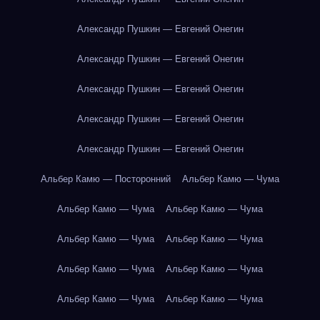
Александр Пушкин — Евгений Онегин
Александр Пушкин — Евгений Онегин
Александр Пушкин — Евгений Онегин
Александр Пушкин — Евгений Онегин
Александр Пушкин — Евгений Онегин
Альбер Камю — Посторонний
Альбер Камю — Чума
Альбер Камю — Чума
Альбер Камю — Чума
Альбер Камю — Чума
Альбер Камю — Чума
Альбер Камю — Чума
Альбер Камю — Чума
Альбер Камю — Чума
Альбер Камю — Чума