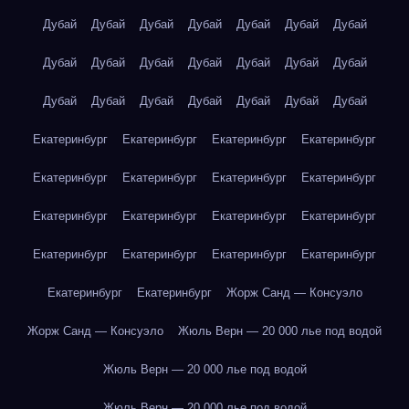
Дубай
Дубай
Дубай
Дубай
Дубай
Дубай
Дубай
Дубай
Дубай
Дубай
Дубай
Дубай
Дубай
Дубай
Дубай
Дубай
Дубай
Дубай
Дубай
Дубай
Дубай
Екатеринбург
Екатеринбург
Екатеринбург
Екатеринбург
Екатеринбург
Екатеринбург
Екатеринбург
Екатеринбург
Екатеринбург
Екатеринбург
Екатеринбург
Екатеринбург
Екатеринбург
Екатеринбург
Екатеринбург
Екатеринбург
Екатеринбург
Екатеринбург
Жорж Санд — Консуэло
Жорж Санд — Консуэло
Жюль Верн — 20 000 лье под водой
Жюль Верн — 20 000 лье под водой
Жюль Верн — 20 000 лье под водой