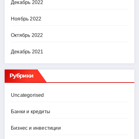
Декабрь 2022
Ноябрь 2022
Октябрь 2022
Декабрь 2021
Рубрики
Uncategorised
Банки и кредиты
Бизнес и инвестиции