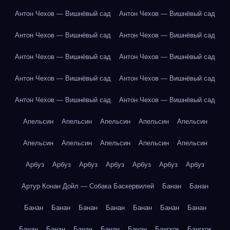
Антон Чехов — Вишнёвый сад
Антон Чехов — Вишнёвый сад
Антон Чехов — Вишнёвый сад
Антон Чехов — Вишнёвый сад
Антон Чехов — Вишнёвый сад
Антон Чехов — Вишнёвый сад
Антон Чехов — Вишнёвый сад
Антон Чехов — Вишнёвый сад
Антон Чехов — Вишнёвый сад
Антон Чехов — Вишнёвый сад
Апельсин
Апельсин
Апельсин
Апельсин
Апельсин
Апельсин
Апельсин
Апельсин
Апельсин
Апельсин
Арбуз
Арбуз
Арбуз
Арбуз
Арбуз
Арбуз
Арбуз
Артур Конан Дойл — Собака Баскервилей
Банан
Банан
Банан
Банан
Банан
Банан
Банан
Банан
Банан
Банан
Банан
Банан
Банан
Банан
Бангкок
Бангкок