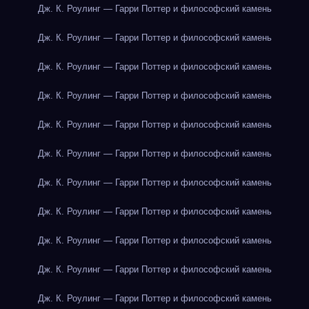
Дж. К. Роулинг — Гарри Поттер и философский камень
Дж. К. Роулинг — Гарри Поттер и философский камень
Дж. К. Роулинг — Гарри Поттер и философский камень
Дж. К. Роулинг — Гарри Поттер и философский камень
Дж. К. Роулинг — Гарри Поттер и философский камень
Дж. К. Роулинг — Гарри Поттер и философский камень
Дж. К. Роулинг — Гарри Поттер и философский камень
Дж. К. Роулинг — Гарри Поттер и философский камень
Дж. К. Роулинг — Гарри Поттер и философский камень
Дж. К. Роулинг — Гарри Поттер и философский камень
Дж. К. Роулинг — Гарри Поттер и философский камень