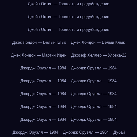
Джейн Остин — Гордость и предубеждение
Джейн Остин — Гордость и предубеждение
Джейн Остин — Гордость и предубеждение
Джек Лондон — Белый Клык
Джек Лондон — Белый Клык
Джек Лондон — Мартин Иден
Джозеф Хеллер — Уловка-22
Джордж Оруэлл — 1984
Джордж Оруэлл — 1984
Джордж Оруэлл — 1984
Джордж Оруэлл — 1984
Джордж Оруэлл — 1984
Джордж Оруэлл — 1984
Джордж Оруэлл — 1984
Джордж Оруэлл — 1984
Джордж Оруэлл — 1984
Джордж Оруэлл — 1984
Джордж Оруэлл — 1984
Джордж Оруэлл — 1984
Дубай