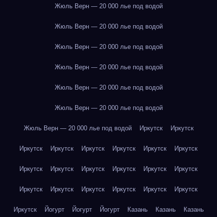
Жюль Верн — 20 000 лье под водой
Жюль Верн — 20 000 лье под водой
Жюль Верн — 20 000 лье под водой
Жюль Верн — 20 000 лье под водой
Жюль Верн — 20 000 лье под водой
Жюль Верн — 20 000 лье под водой
Жюль Верн — 20 000 лье под водой
Иркутск
Иркутск
Иркутск
Иркутск
Иркутск
Иркутск
Иркутск
Иркутск
Иркутск
Иркутск
Иркутск
Иркутск
Иркутск
Иркутск
Иркутск
Иркутск
Иркутск
Иркутск
Иркутск
Иркутск
Иркутск
Йогурт
Йогурт
Йогурт
Казань
Казань
Казань