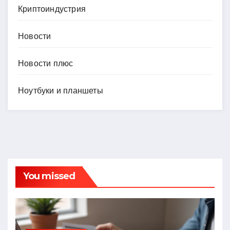
Криптоиндустрия
Новости
Новости плюс
Ноутбуки и планшеты
You missed