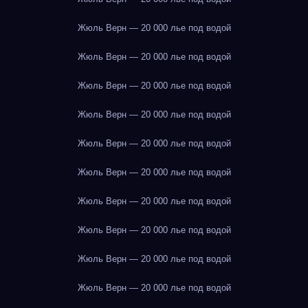
Жюль Верн — 20 000 лье под водой
Жюль Верн — 20 000 лье под водой
Жюль Верн — 20 000 лье под водой
Жюль Верн — 20 000 лье под водой
Жюль Верн — 20 000 лье под водой
Жюль Верн — 20 000 лье под водой
Жюль Верн — 20 000 лье под водой
Жюль Верн — 20 000 лье под водой
Жюль Верн — 20 000 лье под водой
Жюль Верн — 20 000 лье под водой