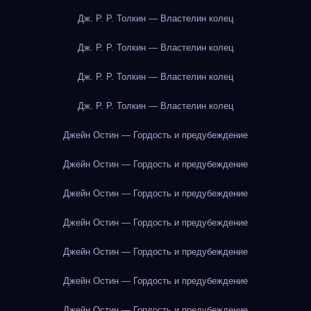
Дж. Р. Р. Толкин — Властелин колец
Дж. Р. Р. Толкин — Властелин колец
Дж. Р. Р. Толкин — Властелин колец
Дж. Р. Р. Толкин — Властелин колец
Джейн Остин — Гордость и предубеждение
Джейн Остин — Гордость и предубеждение
Джейн Остин — Гордость и предубеждение
Джейн Остин — Гордость и предубеждение
Джейн Остин — Гордость и предубеждение
Джейн Остин — Гордость и предубеждение
Джейн Остин — Гордость и предубеждение