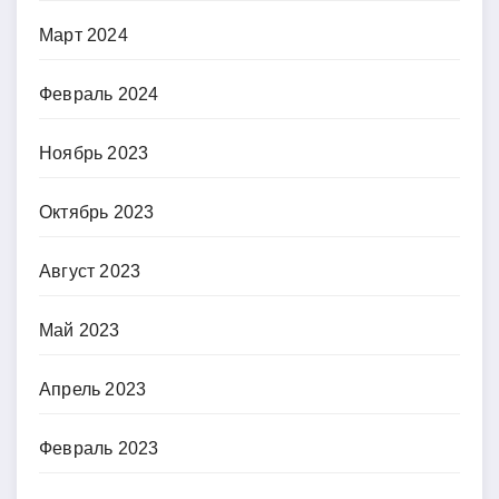
Март 2024
Февраль 2024
Ноябрь 2023
Октябрь 2023
Август 2023
Май 2023
Апрель 2023
Февраль 2023