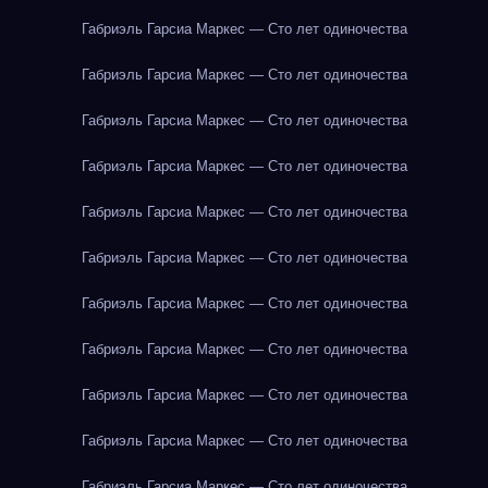
Габриэль Гарсиа Маркес — Сто лет одиночества
Габриэль Гарсиа Маркес — Сто лет одиночества
Габриэль Гарсиа Маркес — Сто лет одиночества
Габриэль Гарсиа Маркес — Сто лет одиночества
Габриэль Гарсиа Маркес — Сто лет одиночества
Габриэль Гарсиа Маркес — Сто лет одиночества
Габриэль Гарсиа Маркес — Сто лет одиночества
Габриэль Гарсиа Маркес — Сто лет одиночества
Габриэль Гарсиа Маркес — Сто лет одиночества
Габриэль Гарсиа Маркес — Сто лет одиночества
Габриэль Гарсиа Маркес — Сто лет одиночества