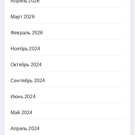
Апрель 2026
Март 2026
Февраль 2026
Ноябрь 2024
Октябрь 2024
Сентябрь 2024
Июнь 2024
Май 2024
Апрель 2024