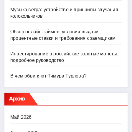
Музыка ветра: устройство и принципы звучания
колокольчиков
Обзор онлайн-займов: условия выдачи,
процентные ставки и требования к заемщикам
Инвестирование в российские золотые монеты:
подробное руководство
В чем обвиняют Тимура Турлова?
Архив
Май 2026