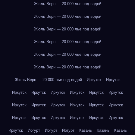
Жюль Верн — 20 000 лье под водой
Жюль Верн — 20 000 лье под водой
Жюль Верн — 20 000 лье под водой
Жюль Верн — 20 000 лье под водой
Жюль Верн — 20 000 лье под водой
Жюль Верн — 20 000 лье под водой
Жюль Верн — 20 000 лье под водой
Иркутск
Иркутск
Иркутск
Иркутск
Иркутск
Иркутск
Иркутск
Иркутск
Иркутск
Иркутск
Иркутск
Иркутск
Иркутск
Иркутск
Иркутск
Иркутск
Иркутск
Иркутск
Иркутск
Иркутск
Иркутск
Йогурт
Йогурт
Йогурт
Казань
Казань
Казань