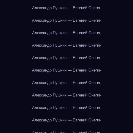
Александр Пушкин — Евгений Онегин
Александр Пушкин — Евгений Онегин
Александр Пушкин — Евгений Онегин
Александр Пушкин — Евгений Онегин
Александр Пушкин — Евгений Онегин
Александр Пушкин — Евгений Онегин
Александр Пушкин — Евгений Онегин
Александр Пушкин — Евгений Онегин
Александр Пушкин — Евгений Онегин
Александр Пушкин — Евгений Онегин
Александр Пушкин — Евгений Онегин