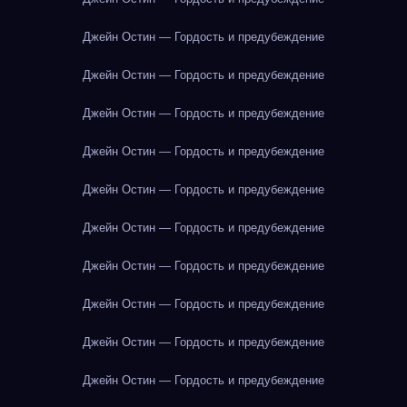
Джейн Остин — Гордость и предубеждение
Джейн Остин — Гордость и предубеждение
Джейн Остин — Гордость и предубеждение
Джейн Остин — Гордость и предубеждение
Джейн Остин — Гордость и предубеждение
Джейн Остин — Гордость и предубеждение
Джейн Остин — Гордость и предубеждение
Джейн Остин — Гордость и предубеждение
Джейн Остин — Гордость и предубеждение
Джейн Остин — Гордость и предубеждение