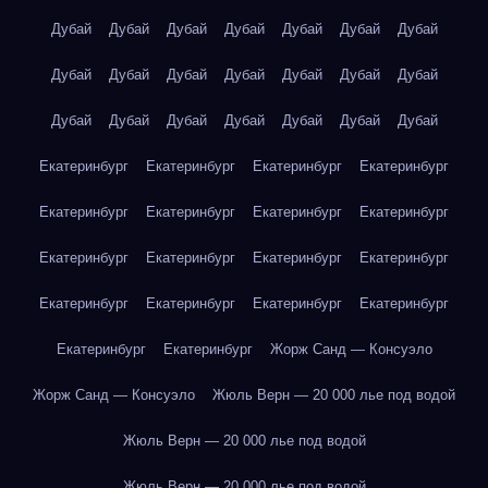
Дубай
Дубай
Дубай
Дубай
Дубай
Дубай
Дубай
Дубай
Дубай
Дубай
Дубай
Дубай
Дубай
Дубай
Дубай
Дубай
Дубай
Дубай
Дубай
Дубай
Дубай
Екатеринбург
Екатеринбург
Екатеринбург
Екатеринбург
Екатеринбург
Екатеринбург
Екатеринбург
Екатеринбург
Екатеринбург
Екатеринбург
Екатеринбург
Екатеринбург
Екатеринбург
Екатеринбург
Екатеринбург
Екатеринбург
Екатеринбург
Екатеринбург
Жорж Санд — Консуэло
Жорж Санд — Консуэло
Жюль Верн — 20 000 лье под водой
Жюль Верн — 20 000 лье под водой
Жюль Верн — 20 000 лье под водой