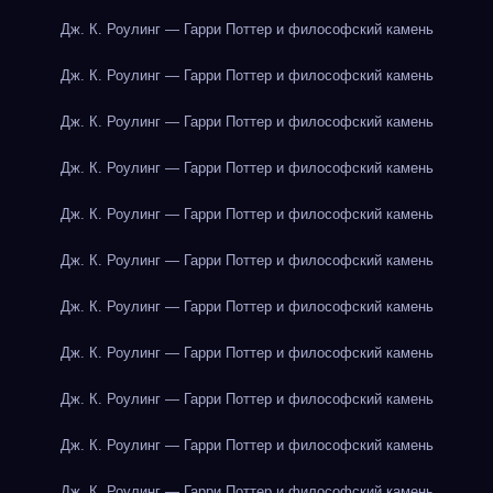
Дж. К. Роулинг — Гарри Поттер и философский камень
Дж. К. Роулинг — Гарри Поттер и философский камень
Дж. К. Роулинг — Гарри Поттер и философский камень
Дж. К. Роулинг — Гарри Поттер и философский камень
Дж. К. Роулинг — Гарри Поттер и философский камень
Дж. К. Роулинг — Гарри Поттер и философский камень
Дж. К. Роулинг — Гарри Поттер и философский камень
Дж. К. Роулинг — Гарри Поттер и философский камень
Дж. К. Роулинг — Гарри Поттер и философский камень
Дж. К. Роулинг — Гарри Поттер и философский камень
Дж. К. Роулинг — Гарри Поттер и философский камень