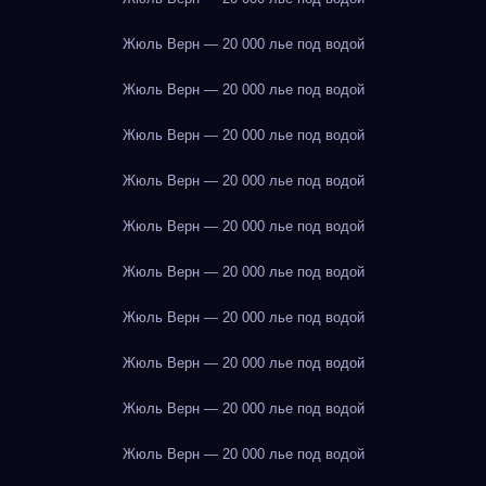
Жюль Верн — 20 000 лье под водой
Жюль Верн — 20 000 лье под водой
Жюль Верн — 20 000 лье под водой
Жюль Верн — 20 000 лье под водой
Жюль Верн — 20 000 лье под водой
Жюль Верн — 20 000 лье под водой
Жюль Верн — 20 000 лье под водой
Жюль Верн — 20 000 лье под водой
Жюль Верн — 20 000 лье под водой
Жюль Верн — 20 000 лье под водой