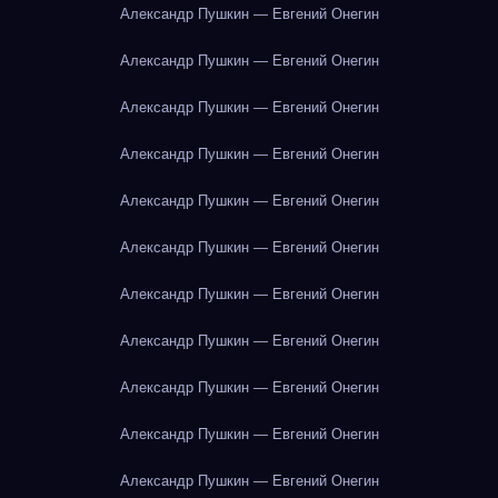
Александр Пушкин — Евгений Онегин
Александр Пушкин — Евгений Онегин
Александр Пушкин — Евгений Онегин
Александр Пушкин — Евгений Онегин
Александр Пушкин — Евгений Онегин
Александр Пушкин — Евгений Онегин
Александр Пушкин — Евгений Онегин
Александр Пушкин — Евгений Онегин
Александр Пушкин — Евгений Онегин
Александр Пушкин — Евгений Онегин
Александр Пушкин — Евгений Онегин