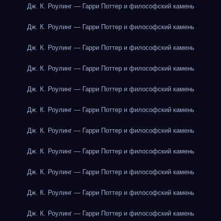
Дж. К. Роулинг — Гарри Поттер и философский камень
Дж. К. Роулинг — Гарри Поттер и философский камень
Дж. К. Роулинг — Гарри Поттер и философский камень
Дж. К. Роулинг — Гарри Поттер и философский камень
Дж. К. Роулинг — Гарри Поттер и философский камень
Дж. К. Роулинг — Гарри Поттер и философский камень
Дж. К. Роулинг — Гарри Поттер и философский камень
Дж. К. Роулинг — Гарри Поттер и философский камень
Дж. К. Роулинг — Гарри Поттер и философский камень
Дж. К. Роулинг — Гарри Поттер и философский камень
Дж. К. Роулинг — Гарри Поттер и философский камень