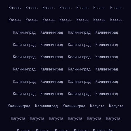
Казань
Казань
Казань
Казань
Казань
Казань
Казань
Казань
Казань
Казань
Казань
Казань
Казань
Казань
Калининград
Калининград
Калининград
Калининград
Калининград
Калининград
Калининград
Калининград
Калининград
Калининград
Калининград
Калининград
Калининград
Калининград
Калининград
Калининград
Калининград
Калининград
Калининград
Калининград
Калининград
Калининград
Калининград
Калининград
Калининград
Калининград
Калининград
Капуста
Капуста
Капуста
Капуста
Капуста
Капуста
Капуста
Капуста
Капуста
Капуста
Капуста
Капуста
Карта сайта