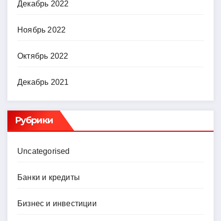
Декабрь 2022
Ноябрь 2022
Октябрь 2022
Декабрь 2021
Рубрики
Uncategorised
Банки и кредиты
Бизнес и инвестиции