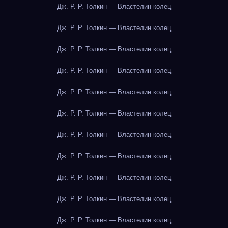
Дж. Р. Р. Толкин — Властелин колец
Дж. Р. Р. Толкин — Властелин колец
Дж. Р. Р. Толкин — Властелин колец
Дж. Р. Р. Толкин — Властелин колец
Дж. Р. Р. Толкин — Властелин колец
Дж. Р. Р. Толкин — Властелин колец
Дж. Р. Р. Толкин — Властелин колец
Дж. Р. Р. Толкин — Властелин колец
Дж. Р. Р. Толкин — Властелин колец
Дж. Р. Р. Толкин — Властелин колец
Дж. Р. Р. Толкин — Властелин колец