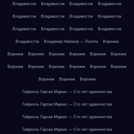
Владивосток
Владивосток
Владивосток
Владивосток
Владивосток
Владивосток
Владивосток
Владивосток
Владивосток
Владивосток
Владивосток
Владивосток
Владивосток
Владимир Набоков — Лолита
Воронеж
Воронеж
Воронеж
Воронеж
Воронеж
Воронеж
Воронеж
Воронеж
Воронеж
Воронеж
Воронеж
Воронеж
Воронеж
Воронеж
Воронеж
Воронеж
Габриэль Гарсиа Маркес — Сто лет одиночества
Габриэль Гарсиа Маркес — Сто лет одиночества
Габриэль Гарсиа Маркес — Сто лет одиночества
Габриэль Гарсиа Маркес — Сто лет одиночества