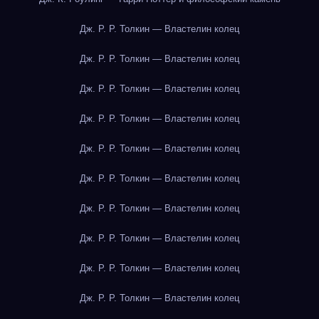
Дж. Р. Р. Толкин — Властелин колец
Дж. Р. Р. Толкин — Властелин колец
Дж. Р. Р. Толкин — Властелин колец
Дж. Р. Р. Толкин — Властелин колец
Дж. Р. Р. Толкин — Властелин колец
Дж. Р. Р. Толкин — Властелин колец
Дж. Р. Р. Толкин — Властелин колец
Дж. Р. Р. Толкин — Властелин колец
Дж. Р. Р. Толкин — Властелин колец
Дж. Р. Р. Толкин — Властелин колец