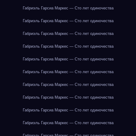
Габриэль Гарсиа Маркес — Сто лет одиночества
Габриэль Гарсиа Маркес — Сто лет одиночества
Габриэль Гарсиа Маркес — Сто лет одиночества
Габриэль Гарсиа Маркес — Сто лет одиночества
Габриэль Гарсиа Маркес — Сто лет одиночества
Габриэль Гарсиа Маркес — Сто лет одиночества
Габриэль Гарсиа Маркес — Сто лет одиночества
Габриэль Гарсиа Маркес — Сто лет одиночества
Габриэль Гарсиа Маркес — Сто лет одиночества
Габриэль Гарсиа Маркес — Сто лет одиночества
Габриэль Гарсиа Маркес — Сто лет одиночества