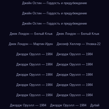
Джейн Остин — Гордость и предубеждение
Джейн Остин — Гордость и предубеждение
Джейн Остин — Гордость и предубеждение
Джек Лондон — Белый Клык
Джек Лондон — Белый Клык
Джек Лондон — Мартин Иден
Джозеф Хеллер — Уловка-22
Джордж Оруэлл — 1984
Джордж Оруэлл — 1984
Джордж Оруэлл — 1984
Джордж Оруэлл — 1984
Джордж Оруэлл — 1984
Джордж Оруэлл — 1984
Джордж Оруэлл — 1984
Джордж Оруэлл — 1984
Джордж Оруэлл — 1984
Джордж Оруэлл — 1984
Джордж Оруэлл — 1984
Джордж Оруэлл — 1984
Дубай