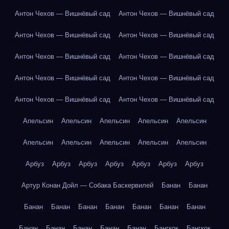
Антон Чехов — Вишнёвый сад
Антон Чехов — Вишнёвый сад
Антон Чехов — Вишнёвый сад
Антон Чехов — Вишнёвый сад
Антон Чехов — Вишнёвый сад
Антон Чехов — Вишнёвый сад
Антон Чехов — Вишнёвый сад
Антон Чехов — Вишнёвый сад
Антон Чехов — Вишнёвый сад
Антон Чехов — Вишнёвый сад
Апельсин
Апельсин
Апельсин
Апельсин
Апельсин
Апельсин
Апельсин
Апельсин
Апельсин
Апельсин
Арбуз
Арбуз
Арбуз
Арбуз
Арбуз
Арбуз
Арбуз
Артур Конан Дойл — Собака Баскервилей
Банан
Банан
Банан
Банан
Банан
Банан
Банан
Банан
Банан
Банан
Банан
Банан
Банан
Банан
Бангкок
Бангкок