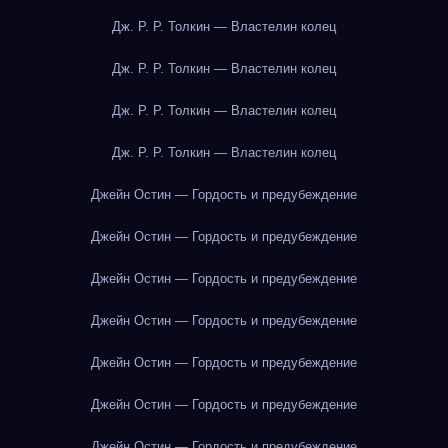
Дж. Р. Р. Толкин — Властелин колец
Дж. Р. Р. Толкин — Властелин колец
Дж. Р. Р. Толкин — Властелин колец
Дж. Р. Р. Толкин — Властелин колец
Джейн Остин — Гордость и предубеждение
Джейн Остин — Гордость и предубеждение
Джейн Остин — Гордость и предубеждение
Джейн Остин — Гордость и предубеждение
Джейн Остин — Гордость и предубеждение
Джейн Остин — Гордость и предубеждение
Джейн Остин — Гордость и предубеждение