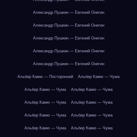
Александр Пушкин — Евгений Онегин
Александр Пушкин — Евгений Онегин
Александр Пушкин — Евгений Онегин
Александр Пушкин — Евгений Онегин
Александр Пушкин — Евгений Онегин
Альбер Камю — Посторонний
Альбер Камю — Чума
Альбер Камю — Чума
Альбер Камю — Чума
Альбер Камю — Чума
Альбер Камю — Чума
Альбер Камю — Чума
Альбер Камю — Чума
Альбер Камю — Чума
Альбер Камю — Чума