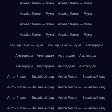
Альбер Камю — Чума
Альбер Камю — Чума
Альбер Камю — Чума
Альбер Камю — Чума
Альбер Камю — Чума
Альбер Камю — Чума
Альбер Камю — Чума
Альбер Камю — Чума
Альбер Камю — Чума
Альбер Камю — Чума
Амстердам
Амстердам
Амстердам
Амстердам
Амстердам
Амстердам
Амстердам
Амстердам
Амстердам
Антон Чехов — Вишнёвый сад
Антон Чехов — Вишнёвый сад
Антон Чехов — Вишнёвый сад
Антон Чехов — Вишнёвый сад
Антон Чехов — Вишнёвый сад
Антон Чехов — Вишнёвый сад
Антон Чехов — Вишнёвый сад
Антон Чехов — Вишнёвый сад