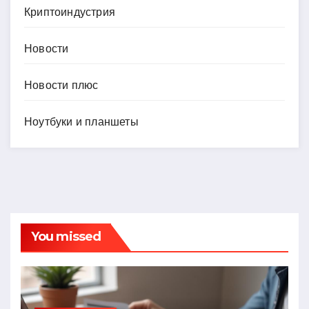
Криптоиндустрия
Новости
Новости плюс
Ноутбуки и планшеты
You missed