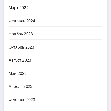
Март 2024
Февраль 2024
Ноябрь 2023
Октябрь 2023
Август 2023
Май 2023
Апрель 2023
Февраль 2023