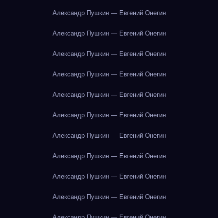
Александр Пушкин — Евгений Онегин
Александр Пушкин — Евгений Онегин
Александр Пушкин — Евгений Онегин
Александр Пушкин — Евгений Онегин
Александр Пушкин — Евгений Онегин
Александр Пушкин — Евгений Онегин
Александр Пушкин — Евгений Онегин
Александр Пушкин — Евгений Онегин
Александр Пушкин — Евгений Онегин
Александр Пушкин — Евгений Онегин
Александр Пушкин — Евгений Онегин