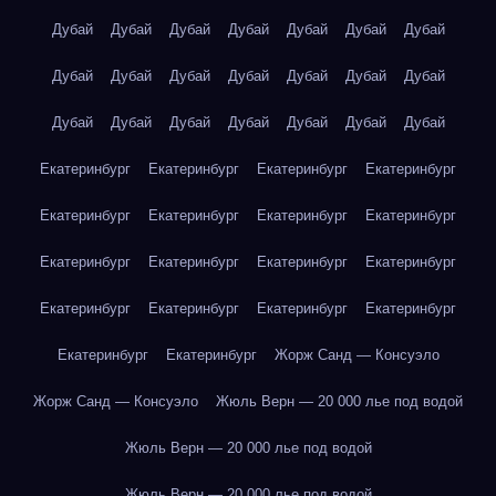
Дубай
Дубай
Дубай
Дубай
Дубай
Дубай
Дубай
Дубай
Дубай
Дубай
Дубай
Дубай
Дубай
Дубай
Дубай
Дубай
Дубай
Дубай
Дубай
Дубай
Дубай
Екатеринбург
Екатеринбург
Екатеринбург
Екатеринбург
Екатеринбург
Екатеринбург
Екатеринбург
Екатеринбург
Екатеринбург
Екатеринбург
Екатеринбург
Екатеринбург
Екатеринбург
Екатеринбург
Екатеринбург
Екатеринбург
Екатеринбург
Екатеринбург
Жорж Санд — Консуэло
Жорж Санд — Консуэло
Жюль Верн — 20 000 лье под водой
Жюль Верн — 20 000 лье под водой
Жюль Верн — 20 000 лье под водой