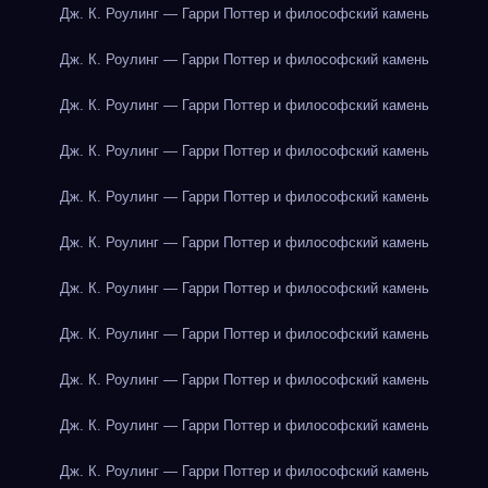
Дж. К. Роулинг — Гарри Поттер и философский камень
Дж. К. Роулинг — Гарри Поттер и философский камень
Дж. К. Роулинг — Гарри Поттер и философский камень
Дж. К. Роулинг — Гарри Поттер и философский камень
Дж. К. Роулинг — Гарри Поттер и философский камень
Дж. К. Роулинг — Гарри Поттер и философский камень
Дж. К. Роулинг — Гарри Поттер и философский камень
Дж. К. Роулинг — Гарри Поттер и философский камень
Дж. К. Роулинг — Гарри Поттер и философский камень
Дж. К. Роулинг — Гарри Поттер и философский камень
Дж. К. Роулинг — Гарри Поттер и философский камень