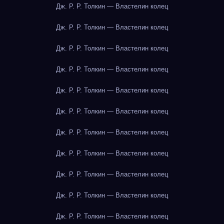
Дж. Р. Р. Толкин — Властелин колец
Дж. Р. Р. Толкин — Властелин колец
Дж. Р. Р. Толкин — Властелин колец
Дж. Р. Р. Толкин — Властелин колец
Дж. Р. Р. Толкин — Властелин колец
Дж. Р. Р. Толкин — Властелин колец
Дж. Р. Р. Толкин — Властелин колец
Дж. Р. Р. Толкин — Властелин колец
Дж. Р. Р. Толкин — Властелин колец
Дж. Р. Р. Толкин — Властелин колец
Дж. Р. Р. Толкин — Властелин колец