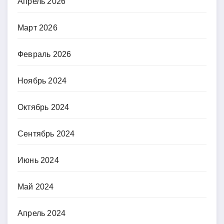
Апрель 2026
Март 2026
Февраль 2026
Ноябрь 2024
Октябрь 2024
Сентябрь 2024
Июнь 2024
Май 2024
Апрель 2024