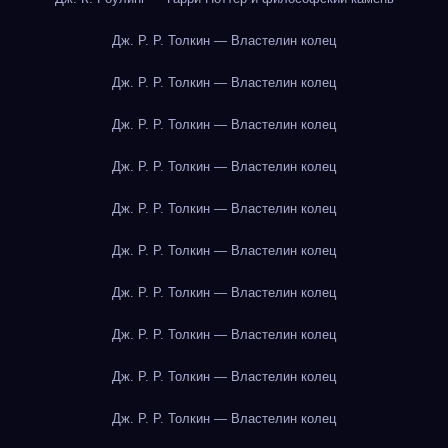
Дж. Р. Р. Толкин — Властелин колец
Дж. Р. Р. Толкин — Властелин колец
Дж. Р. Р. Толкин — Властелин колец
Дж. Р. Р. Толкин — Властелин колец
Дж. Р. Р. Толкин — Властелин колец
Дж. Р. Р. Толкин — Властелин колец
Дж. Р. Р. Толкин — Властелин колец
Дж. Р. Р. Толкин — Властелин колец
Дж. Р. Р. Толкин — Властелин колец
Дж. Р. Р. Толкин — Властелин колец