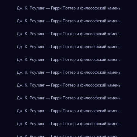
Дж. К. Роулинг — Гарри Поттер и философский камень
Дж. К. Роулинг — Гарри Поттер и философский камень
Дж. К. Роулинг — Гарри Поттер и философский камень
Дж. К. Роулинг — Гарри Поттер и философский камень
Дж. К. Роулинг — Гарри Поттер и философский камень
Дж. К. Роулинг — Гарри Поттер и философский камень
Дж. К. Роулинг — Гарри Поттер и философский камень
Дж. К. Роулинг — Гарри Поттер и философский камень
Дж. К. Роулинг — Гарри Поттер и философский камень
Дж. К. Роулинг — Гарри Поттер и философский камень
Дж. К. Роулинг — Гарри Поттер и философский камень