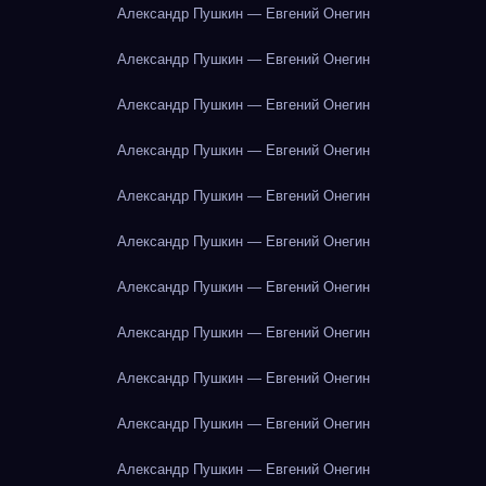
Александр Пушкин — Евгений Онегин
Александр Пушкин — Евгений Онегин
Александр Пушкин — Евгений Онегин
Александр Пушкин — Евгений Онегин
Александр Пушкин — Евгений Онегин
Александр Пушкин — Евгений Онегин
Александр Пушкин — Евгений Онегин
Александр Пушкин — Евгений Онегин
Александр Пушкин — Евгений Онегин
Александр Пушкин — Евгений Онегин
Александр Пушкин — Евгений Онегин