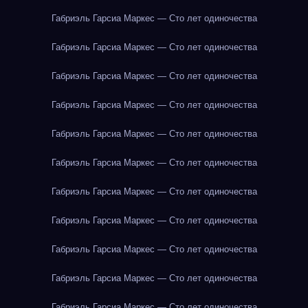
Габриэль Гарсиа Маркес — Сто лет одиночества
Габриэль Гарсиа Маркес — Сто лет одиночества
Габриэль Гарсиа Маркес — Сто лет одиночества
Габриэль Гарсиа Маркес — Сто лет одиночества
Габриэль Гарсиа Маркес — Сто лет одиночества
Габриэль Гарсиа Маркес — Сто лет одиночества
Габриэль Гарсиа Маркес — Сто лет одиночества
Габриэль Гарсиа Маркес — Сто лет одиночества
Габриэль Гарсиа Маркес — Сто лет одиночества
Габриэль Гарсиа Маркес — Сто лет одиночества
Габриэль Гарсиа Маркес — Сто лет одиночества