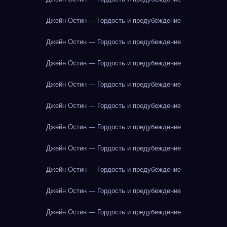
Джейн Остин — Гордость и предубеждение
Джейн Остин — Гордость и предубеждение
Джейн Остин — Гордость и предубеждение
Джейн Остин — Гордость и предубеждение
Джейн Остин — Гордость и предубеждение
Джейн Остин — Гордость и предубеждение
Джейн Остин — Гордость и предубеждение
Джейн Остин — Гордость и предубеждение
Джейн Остин — Гордость и предубеждение
Джейн Остин — Гордость и предубеждение