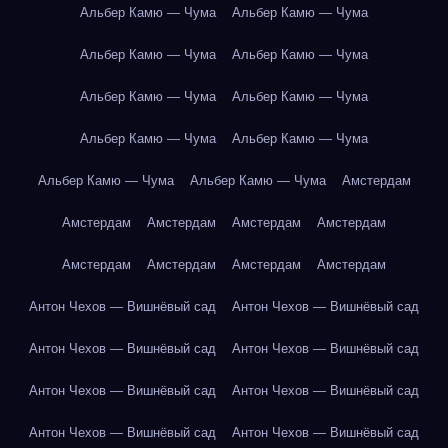
Альбер Камю — Чума
Альбер Камю — Чума
Альбер Камю — Чума
Альбер Камю — Чума
Альбер Камю — Чума
Альбер Камю — Чума
Альбер Камю — Чума
Альбер Камю — Чума
Альбер Камю — Чума
Альбер Камю — Чума
Амстердам
Амстердам
Амстердам
Амстердам
Амстердам
Амстердам
Амстердам
Амстердам
Амстердам
Антон Чехов — Вишнёвый сад
Антон Чехов — Вишнёвый сад
Антон Чехов — Вишнёвый сад
Антон Чехов — Вишнёвый сад
Антон Чехов — Вишнёвый сад
Антон Чехов — Вишнёвый сад
Антон Чехов — Вишнёвый сад
Антон Чехов — Вишнёвый сад