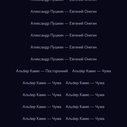
Александр Пушкин — Евгений Онегин
Александр Пушкин — Евгений Онегин
Александр Пушкин — Евгений Онегин
Александр Пушкин — Евгений Онегин
Александр Пушкин — Евгений Онегин
Альбер Камю — Посторонний
Альбер Камю — Чума
Альбер Камю — Чума
Альбер Камю — Чума
Альбер Камю — Чума
Альбер Камю — Чума
Альбер Камю — Чума
Альбер Камю — Чума
Альбер Камю — Чума
Альбер Камю — Чума