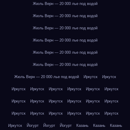
Жюль Верн — 20 000 лье под водой
Жюль Верн — 20 000 лье под водой
Жюль Верн — 20 000 лье под водой
Жюль Верн — 20 000 лье под водой
Жюль Верн — 20 000 лье под водой
Жюль Верн — 20 000 лье под водой
Жюль Верн — 20 000 лье под водой
Иркутск
Иркутск
Иркутск
Иркутск
Иркутск
Иркутск
Иркутск
Иркутск
Иркутск
Иркутск
Иркутск
Иркутск
Иркутск
Иркутск
Иркутск
Иркутск
Иркутск
Иркутск
Иркутск
Иркутск
Иркутск
Йогурт
Йогурт
Йогурт
Казань
Казань
Казань