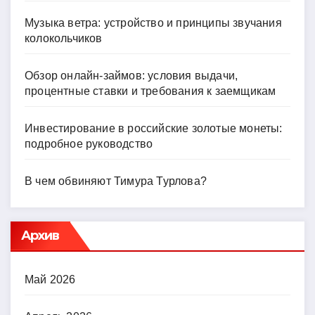
Музыка ветра: устройство и принципы звучания
колокольчиков
Обзор онлайн-займов: условия выдачи,
процентные ставки и требования к заемщикам
Инвестирование в российские золотые монеты:
подробное руководство
В чем обвиняют Тимура Турлова?
Архив
Май 2026