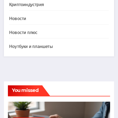
Криптоиндустрия
Новости
Новости плюс
Ноутбуки и планшеты
You missed