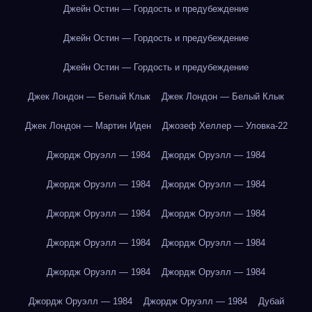
Джейн Остин — Гордость и предубеждение
Джейн Остин — Гордость и предубеждение
Джейн Остин — Гордость и предубеждение
Джек Лондон — Белый Клык
Джек Лондон — Белый Клык
Джек Лондон — Мартин Иден
Джозеф Хеллер — Уловка-22
Джордж Оруэлл — 1984
Джордж Оруэлл — 1984
Джордж Оруэлл — 1984
Джордж Оруэлл — 1984
Джордж Оруэлл — 1984
Джордж Оруэлл — 1984
Джордж Оруэлл — 1984
Джордж Оруэлл — 1984
Джордж Оруэлл — 1984
Джордж Оруэлл — 1984
Джордж Оруэлл — 1984
Джордж Оруэлл — 1984
Дубай