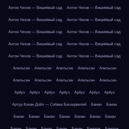
Антон Чехов — Вишнёвый сад
Антон Чехов — Вишнёвый сад
Антон Чехов — Вишнёвый сад
Антон Чехов — Вишнёвый сад
Антон Чехов — Вишнёвый сад
Антон Чехов — Вишнёвый сад
Антон Чехов — Вишнёвый сад
Антон Чехов — Вишнёвый сад
Антон Чехов — Вишнёвый сад
Антон Чехов — Вишнёвый сад
Апельсин
Апельсин
Апельсин
Апельсин
Апельсин
Апельсин
Апельсин
Апельсин
Апельсин
Апельсин
Арбуз
Арбуз
Арбуз
Арбуз
Арбуз
Арбуз
Арбуз
Артур Конан Дойл — Собака Баскервилей
Банан
Банан
Банан
Банан
Банан
Банан
Банан
Банан
Банан
Банан
Банан
Банан
Банан
Банан
Бангкок
Бангкок