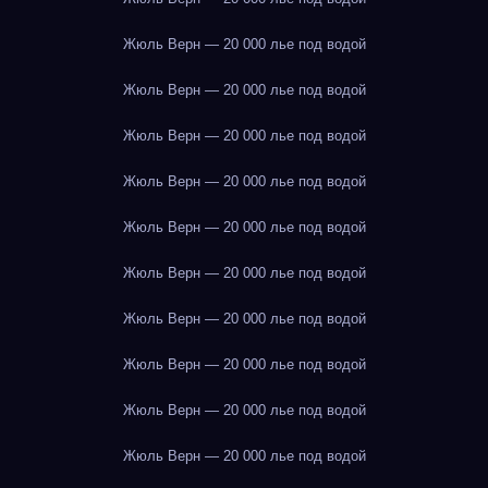
Жюль Верн — 20 000 лье под водой
Жюль Верн — 20 000 лье под водой
Жюль Верн — 20 000 лье под водой
Жюль Верн — 20 000 лье под водой
Жюль Верн — 20 000 лье под водой
Жюль Верн — 20 000 лье под водой
Жюль Верн — 20 000 лье под водой
Жюль Верн — 20 000 лье под водой
Жюль Верн — 20 000 лье под водой
Жюль Верн — 20 000 лье под водой