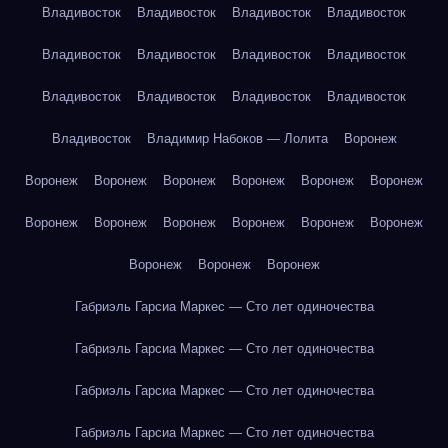
Владивосток
Владивосток
Владивосток
Владивосток
Владивосток
Владивосток
Владивосток
Владивосток
Владивосток
Владивосток
Владивосток
Владивосток
Владивосток
Владимир Набоков — Лолита
Воронеж
Воронеж
Воронеж
Воронеж
Воронеж
Воронеж
Воронеж
Воронеж
Воронеж
Воронеж
Воронеж
Воронеж
Воронеж
Воронеж
Воронеж
Воронеж
Габриэль Гарсиа Маркес — Сто лет одиночества
Габриэль Гарсиа Маркес — Сто лет одиночества
Габриэль Гарсиа Маркес — Сто лет одиночества
Габриэль Гарсиа Маркес — Сто лет одиночества