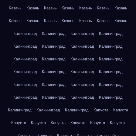
Казань
Казань
Казань
Казань
Казань
Казань
Казань
Казань
Казань
Казань
Казань
Казань
Казань
Казань
Калининград
Калининград
Калининград
Калининград
Калининград
Калининград
Калининград
Калининград
Калининград
Калининград
Калининград
Калининград
Калининград
Калининград
Калининград
Калининград
Калининград
Калининград
Калининград
Калининград
Калининград
Калининград
Калининград
Калининград
Калининград
Калининград
Калининград
Капуста
Капуста
Капуста
Капуста
Капуста
Капуста
Капуста
Капуста
Капуста
Капуста
Капуста
Капуста
Карта сайта