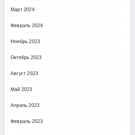
Март 2024
Февраль 2024
Ноябрь 2023
Октябрь 2023
Август 2023
Май 2023
Апрель 2023
Февраль 2023