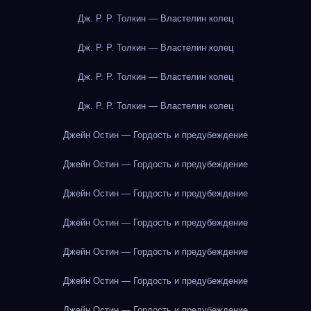
Дж. Р. Р. Толкин — Властелин колец
Дж. Р. Р. Толкин — Властелин колец
Дж. Р. Р. Толкин — Властелин колец
Дж. Р. Р. Толкин — Властелин колец
Джейн Остин — Гордость и предубеждение
Джейн Остин — Гордость и предубеждение
Джейн Остин — Гордость и предубеждение
Джейн Остин — Гордость и предубеждение
Джейн Остин — Гордость и предубеждение
Джейн Остин — Гордость и предубеждение
Джейн Остин — Гордость и предубеждение