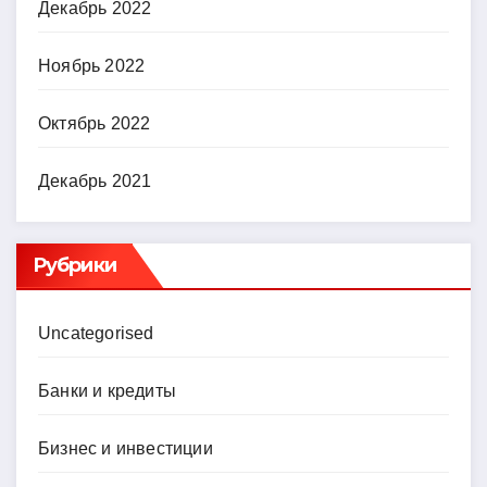
Декабрь 2022
Ноябрь 2022
Октябрь 2022
Декабрь 2021
Рубрики
Uncategorised
Банки и кредиты
Бизнес и инвестиции