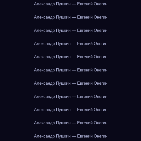
Александр Пушкин — Евгений Онегин
Александр Пушкин — Евгений Онегин
Александр Пушкин — Евгений Онегин
Александр Пушкин — Евгений Онегин
Александр Пушкин — Евгений Онегин
Александр Пушкин — Евгений Онегин
Александр Пушкин — Евгений Онегин
Александр Пушкин — Евгений Онегин
Александр Пушкин — Евгений Онегин
Александр Пушкин — Евгений Онегин
Александр Пушкин — Евгений Онегин