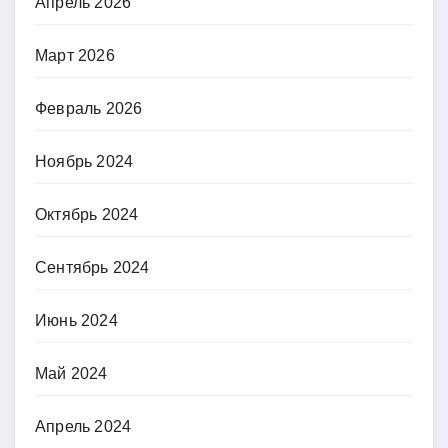
Апрель 2026
Март 2026
Февраль 2026
Ноябрь 2024
Октябрь 2024
Сентябрь 2024
Июнь 2024
Май 2024
Апрель 2024