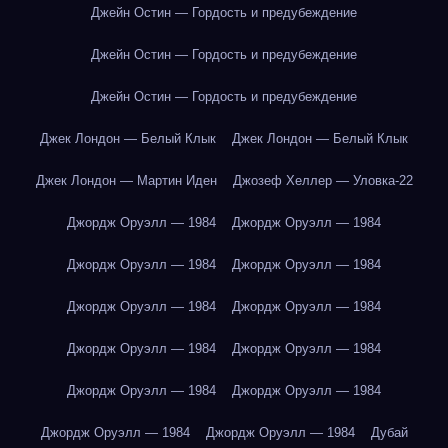
Джейн Остин — Гордость и предубеждение
Джейн Остин — Гордость и предубеждение
Джейн Остин — Гордость и предубеждение
Джек Лондон — Белый Клык
Джек Лондон — Белый Клык
Джек Лондон — Мартин Иден
Джозеф Хеллер — Уловка-22
Джордж Оруэлл — 1984
Джордж Оруэлл — 1984
Джордж Оруэлл — 1984
Джордж Оруэлл — 1984
Джордж Оруэлл — 1984
Джордж Оруэлл — 1984
Джордж Оруэлл — 1984
Джордж Оруэлл — 1984
Джордж Оруэлл — 1984
Джордж Оруэлл — 1984
Джордж Оруэлл — 1984
Джордж Оруэлл — 1984
Дубай