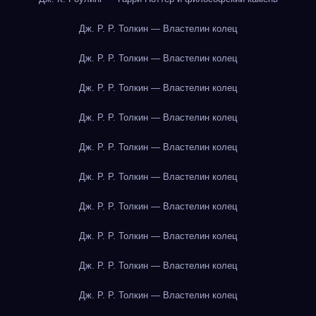
Дж. Р. Р. Толкин — Властелин колец
Дж. Р. Р. Толкин — Властелин колец
Дж. Р. Р. Толкин — Властелин колец
Дж. Р. Р. Толкин — Властелин колец
Дж. Р. Р. Толкин — Властелин колец
Дж. Р. Р. Толкин — Властелин колец
Дж. Р. Р. Толкин — Властелин колец
Дж. Р. Р. Толкин — Властелин колец
Дж. Р. Р. Толкин — Властелин колец
Дж. Р. Р. Толкин — Властелин колец