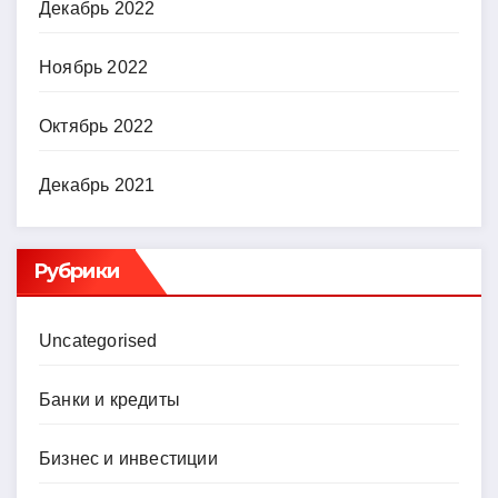
Декабрь 2022
Ноябрь 2022
Октябрь 2022
Декабрь 2021
Рубрики
Uncategorised
Банки и кредиты
Бизнес и инвестиции