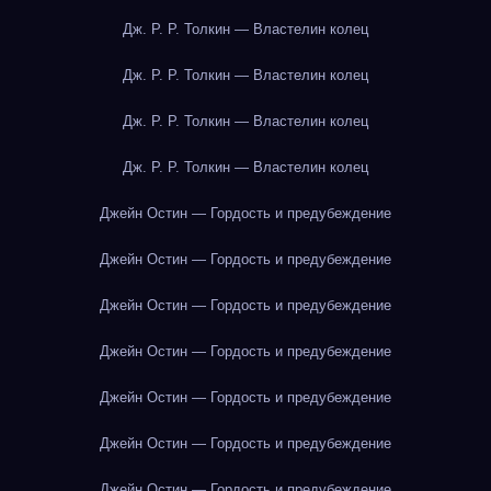
Дж. Р. Р. Толкин — Властелин колец
Дж. Р. Р. Толкин — Властелин колец
Дж. Р. Р. Толкин — Властелин колец
Дж. Р. Р. Толкин — Властелин колец
Джейн Остин — Гордость и предубеждение
Джейн Остин — Гордость и предубеждение
Джейн Остин — Гордость и предубеждение
Джейн Остин — Гордость и предубеждение
Джейн Остин — Гордость и предубеждение
Джейн Остин — Гордость и предубеждение
Джейн Остин — Гордость и предубеждение