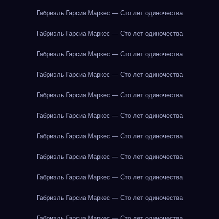
Габриэль Гарсиа Маркес — Сто лет одиночества
Габриэль Гарсиа Маркес — Сто лет одиночества
Габриэль Гарсиа Маркес — Сто лет одиночества
Габриэль Гарсиа Маркес — Сто лет одиночества
Габриэль Гарсиа Маркес — Сто лет одиночества
Габриэль Гарсиа Маркес — Сто лет одиночества
Габриэль Гарсиа Маркес — Сто лет одиночества
Габриэль Гарсиа Маркес — Сто лет одиночества
Габриэль Гарсиа Маркес — Сто лет одиночества
Габриэль Гарсиа Маркес — Сто лет одиночества
Габриэль Гарсиа Маркес — Сто лет одиночества