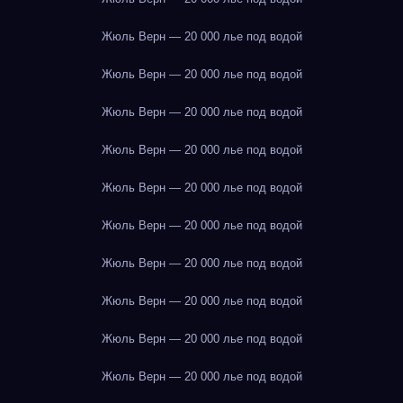
Жюль Верн — 20 000 лье под водой
Жюль Верн — 20 000 лье под водой
Жюль Верн — 20 000 лье под водой
Жюль Верн — 20 000 лье под водой
Жюль Верн — 20 000 лье под водой
Жюль Верн — 20 000 лье под водой
Жюль Верн — 20 000 лье под водой
Жюль Верн — 20 000 лье под водой
Жюль Верн — 20 000 лье под водой
Жюль Верн — 20 000 лье под водой