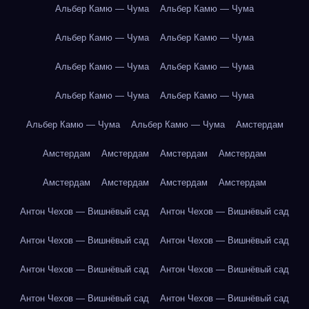
Альбер Камю — Чума
Альбер Камю — Чума
Альбер Камю — Чума
Альбер Камю — Чума
Альбер Камю — Чума
Альбер Камю — Чума
Альбер Камю — Чума
Альбер Камю — Чума
Альбер Камю — Чума
Альбер Камю — Чума
Амстердам
Амстердам
Амстердам
Амстердам
Амстердам
Амстердам
Амстердам
Амстердам
Амстердам
Антон Чехов — Вишнёвый сад
Антон Чехов — Вишнёвый сад
Антон Чехов — Вишнёвый сад
Антон Чехов — Вишнёвый сад
Антон Чехов — Вишнёвый сад
Антон Чехов — Вишнёвый сад
Антон Чехов — Вишнёвый сад
Антон Чехов — Вишнёвый сад