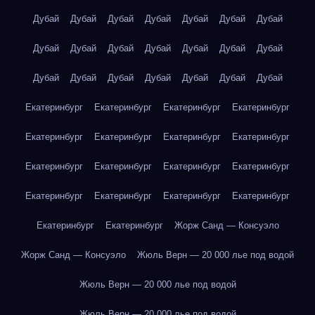
Дубай
Дубай
Дубай
Дубай
Дубай
Дубай
Дубай
Дубай
Дубай
Дубай
Дубай
Дубай
Дубай
Дубай
Дубай
Дубай
Дубай
Дубай
Дубай
Дубай
Дубай
Екатеринбург
Екатеринбург
Екатеринбург
Екатеринбург
Екатеринбург
Екатеринбург
Екатеринбург
Екатеринбург
Екатеринбург
Екатеринбург
Екатеринбург
Екатеринбург
Екатеринбург
Екатеринбург
Екатеринбург
Екатеринбург
Екатеринбург
Екатеринбург
Жорж Санд — Консуэло
Жорж Санд — Консуэло
Жюль Верн — 20 000 лье под водой
Жюль Верн — 20 000 лье под водой
Жюль Верн — 20 000 лье под водой