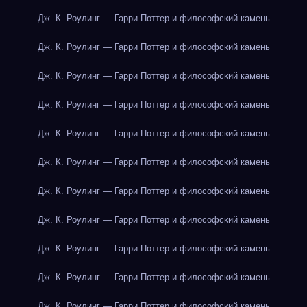
Дж. К. Роулинг — Гарри Поттер и философский камень
Дж. К. Роулинг — Гарри Поттер и философский камень
Дж. К. Роулинг — Гарри Поттер и философский камень
Дж. К. Роулинг — Гарри Поттер и философский камень
Дж. К. Роулинг — Гарри Поттер и философский камень
Дж. К. Роулинг — Гарри Поттер и философский камень
Дж. К. Роулинг — Гарри Поттер и философский камень
Дж. К. Роулинг — Гарри Поттер и философский камень
Дж. К. Роулинг — Гарри Поттер и философский камень
Дж. К. Роулинг — Гарри Поттер и философский камень
Дж. К. Роулинг — Гарри Поттер и философский камень