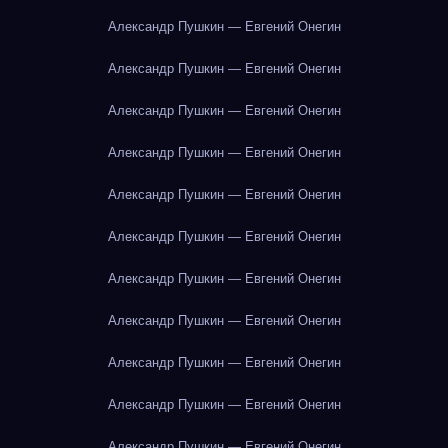
Александр Пушкин — Евгений Онегин
Александр Пушкин — Евгений Онегин
Александр Пушкин — Евгений Онегин
Александр Пушкин — Евгений Онегин
Александр Пушкин — Евгений Онегин
Александр Пушкин — Евгений Онегин
Александр Пушкин — Евгений Онегин
Александр Пушкин — Евгений Онегин
Александр Пушкин — Евгений Онегин
Александр Пушкин — Евгений Онегин
Александр Пушкин — Евгений Онегин