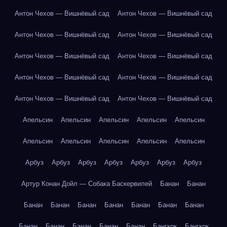
Антон Чехов — Вишнёвый сад
Антон Чехов — Вишнёвый сад
Антон Чехов — Вишнёвый сад
Антон Чехов — Вишнёвый сад
Антон Чехов — Вишнёвый сад
Антон Чехов — Вишнёвый сад
Антон Чехов — Вишнёвый сад
Антон Чехов — Вишнёвый сад
Антон Чехов — Вишнёвый сад
Антон Чехов — Вишнёвый сад
Апельсин
Апельсин
Апельсин
Апельсин
Апельсин
Апельсин
Апельсин
Апельсин
Апельсин
Апельсин
Арбуз
Арбуз
Арбуз
Арбуз
Арбуз
Арбуз
Арбуз
Артур Конан Дойл — Собака Баскервилей
Банан
Банан
Банан
Банан
Банан
Банан
Банан
Банан
Банан
Банан
Банан
Банан
Банан
Банан
Бангкок
Бангкок