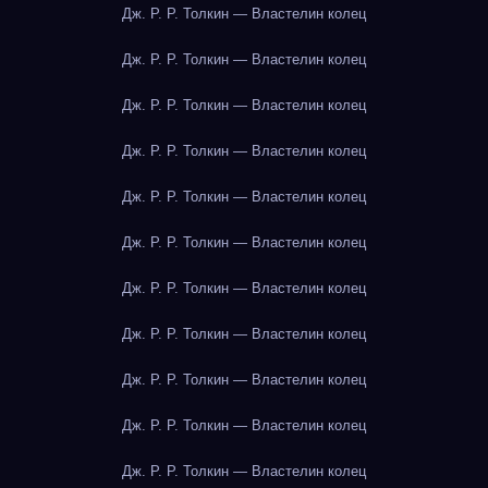
Дж. Р. Р. Толкин — Властелин колец
Дж. Р. Р. Толкин — Властелин колец
Дж. Р. Р. Толкин — Властелин колец
Дж. Р. Р. Толкин — Властелин колец
Дж. Р. Р. Толкин — Властелин колец
Дж. Р. Р. Толкин — Властелин колец
Дж. Р. Р. Толкин — Властелин колец
Дж. Р. Р. Толкин — Властелин колец
Дж. Р. Р. Толкин — Властелин колец
Дж. Р. Р. Толкин — Властелин колец
Дж. Р. Р. Толкин — Властелин колец