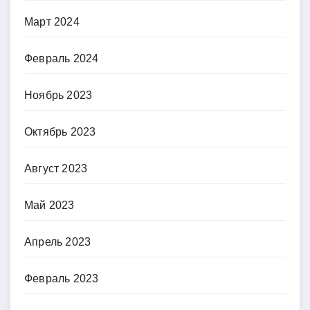
Март 2024
Февраль 2024
Ноябрь 2023
Октябрь 2023
Август 2023
Май 2023
Апрель 2023
Февраль 2023