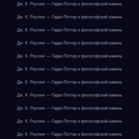
Дж. К. Роулинг — Гарри Поттер и философский камень
Дж. К. Роулинг — Гарри Поттер и философский камень
Дж. К. Роулинг — Гарри Поттер и философский камень
Дж. К. Роулинг — Гарри Поттер и философский камень
Дж. К. Роулинг — Гарри Поттер и философский камень
Дж. К. Роулинг — Гарри Поттер и философский камень
Дж. К. Роулинг — Гарри Поттер и философский камень
Дж. К. Роулинг — Гарри Поттер и философский камень
Дж. К. Роулинг — Гарри Поттер и философский камень
Дж. К. Роулинг — Гарри Поттер и философский камень
Дж. К. Роулинг — Гарри Поттер и философский камень