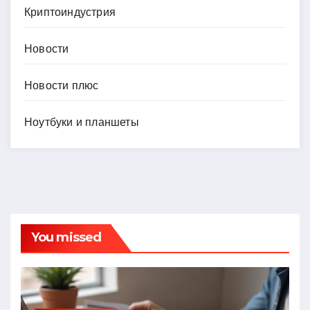
Криптоиндустрия
Новости
Новости плюс
Ноутбуки и планшеты
You missed