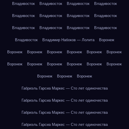
Владивосток
Владивосток
Владивосток
Владивосток
Владивосток
Владивосток
Владивосток
Владивосток
Владивосток
Владивосток
Владивосток
Владивосток
Владивосток
Владимир Набоков — Лолита
Воронеж
Воронеж
Воронеж
Воронеж
Воронеж
Воронеж
Воронеж
Воронеж
Воронеж
Воронеж
Воронеж
Воронеж
Воронеж
Воронеж
Воронеж
Воронеж
Габриэль Гарсиа Маркес — Сто лет одиночества
Габриэль Гарсиа Маркес — Сто лет одиночества
Габриэль Гарсиа Маркес — Сто лет одиночества
Габриэль Гарсиа Маркес — Сто лет одиночества