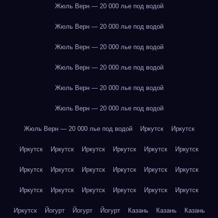
Жюль Верн — 20 000 лье под водой
Жюль Верн — 20 000 лье под водой
Жюль Верн — 20 000 лье под водой
Жюль Верн — 20 000 лье под водой
Жюль Верн — 20 000 лье под водой
Жюль Верн — 20 000 лье под водой
Жюль Верн — 20 000 лье под водой
Иркутск
Иркутск
Иркутск
Иркутск
Иркутск
Иркутск
Иркутск
Иркутск
Иркутск
Иркутск
Иркутск
Иркутск
Иркутск
Иркутск
Иркутск
Иркутск
Иркутск
Иркутск
Иркутск
Иркутск
Иркутск
Йогурт
Йогурт
Йогурт
Казань
Казань
Казань