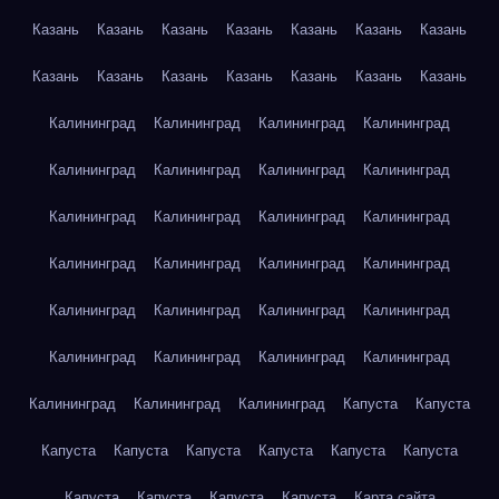
Казань
Казань
Казань
Казань
Казань
Казань
Казань
Казань
Казань
Казань
Казань
Казань
Казань
Казань
Калининград
Калининград
Калининград
Калининград
Калининград
Калининград
Калининград
Калининград
Калининград
Калининград
Калининград
Калининград
Калининград
Калининград
Калининград
Калининград
Калининград
Калининград
Калининград
Калининград
Калининград
Калининград
Калининград
Калининград
Калининград
Калининград
Калининград
Капуста
Капуста
Капуста
Капуста
Капуста
Капуста
Капуста
Капуста
Капуста
Капуста
Капуста
Капуста
Карта сайта