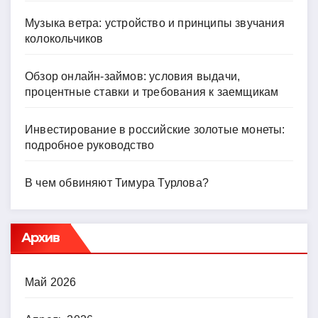
Музыка ветра: устройство и принципы звучания
колокольчиков
Обзор онлайн-займов: условия выдачи,
процентные ставки и требования к заемщикам
Инвестирование в российские золотые монеты:
подробное руководство
В чем обвиняют Тимура Турлова?
Архив
Май 2026