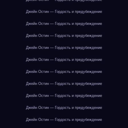
Джейн Остин — Гордость и предубеждение
Джейн Остин — Гордость и предубеждение
Джейн Остин — Гордость и предубеждение
Джейн Остин — Гордость и предубеждение
Джейн Остин — Гордость и предубеждение
Джейн Остин — Гордость и предубеждение
Джейн Остин — Гордость и предубеждение
Джейн Остин — Гордость и предубеждение
Джейн Остин — Гордость и предубеждение
Джейн Остин — Гордость и предубеждение