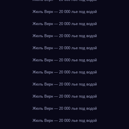
Жюль Верн — 20 000 лье под водой
Жюль Верн — 20 000 лье под водой
Жюль Верн — 20 000 лье под водой
Жюль Верн — 20 000 лье под водой
Жюль Верн — 20 000 лье под водой
Жюль Верн — 20 000 лье под водой
Жюль Верн — 20 000 лье под водой
Жюль Верн — 20 000 лье под водой
Жюль Верн — 20 000 лье под водой
Жюль Верн — 20 000 лье под водой