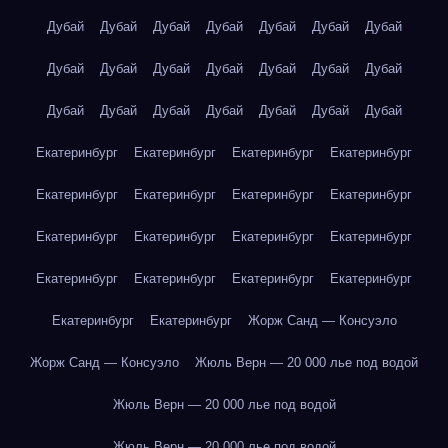
Дубай
Дубай
Дубай
Дубай
Дубай
Дубай
Дубай
Дубай
Дубай
Дубай
Дубай
Дубай
Дубай
Дубай
Дубай
Дубай
Дубай
Дубай
Дубай
Дубай
Дубай
Екатеринбург
Екатеринбург
Екатеринбург
Екатеринбург
Екатеринбург
Екатеринбург
Екатеринбург
Екатеринбург
Екатеринбург
Екатеринбург
Екатеринбург
Екатеринбург
Екатеринбург
Екатеринбург
Екатеринбург
Екатеринбург
Екатеринбург
Екатеринбург
Жорж Санд — Консуэло
Жорж Санд — Консуэло
Жюль Верн — 20 000 лье под водой
Жюль Верн — 20 000 лье под водой
Жюль Верн — 20 000 лье под водой