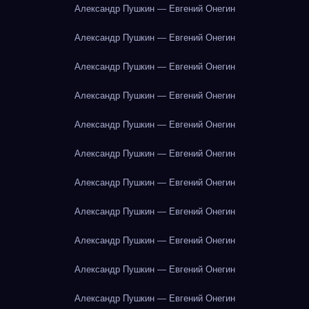
Александр Пушкин — Евгений Онегин
Александр Пушкин — Евгений Онегин
Александр Пушкин — Евгений Онегин
Александр Пушкин — Евгений Онегин
Александр Пушкин — Евгений Онегин
Александр Пушкин — Евгений Онегин
Александр Пушкин — Евгений Онегин
Александр Пушкин — Евгений Онегин
Александр Пушкин — Евгений Онегин
Александр Пушкин — Евгений Онегин
Александр Пушкин — Евгений Онегин