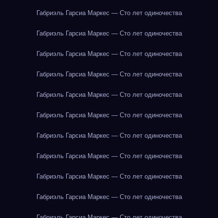
Габриэль Гарсиа Маркес — Сто лет одиночества
Габриэль Гарсиа Маркес — Сто лет одиночества
Габриэль Гарсиа Маркес — Сто лет одиночества
Габриэль Гарсиа Маркес — Сто лет одиночества
Габриэль Гарсиа Маркес — Сто лет одиночества
Габриэль Гарсиа Маркес — Сто лет одиночества
Габриэль Гарсиа Маркес — Сто лет одиночества
Габриэль Гарсиа Маркес — Сто лет одиночества
Габриэль Гарсиа Маркес — Сто лет одиночества
Габриэль Гарсиа Маркес — Сто лет одиночества
Габриэль Гарсиа Маркес — Сто лет одиночества