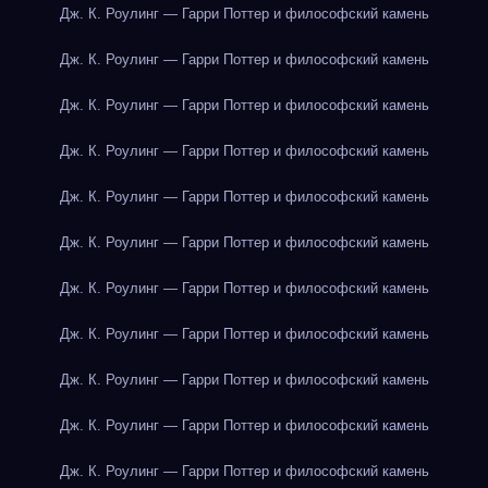
Дж. К. Роулинг — Гарри Поттер и философский камень
Дж. К. Роулинг — Гарри Поттер и философский камень
Дж. К. Роулинг — Гарри Поттер и философский камень
Дж. К. Роулинг — Гарри Поттер и философский камень
Дж. К. Роулинг — Гарри Поттер и философский камень
Дж. К. Роулинг — Гарри Поттер и философский камень
Дж. К. Роулинг — Гарри Поттер и философский камень
Дж. К. Роулинг — Гарри Поттер и философский камень
Дж. К. Роулинг — Гарри Поттер и философский камень
Дж. К. Роулинг — Гарри Поттер и философский камень
Дж. К. Роулинг — Гарри Поттер и философский камень