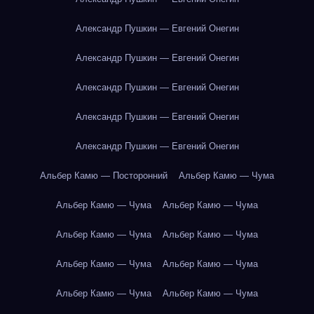
Александр Пушкин — Евгений Онегин
Александр Пушкин — Евгений Онегин
Александр Пушкин — Евгений Онегин
Александр Пушкин — Евгений Онегин
Александр Пушкин — Евгений Онегин
Альбер Камю — Посторонний
Альбер Камю — Чума
Альбер Камю — Чума
Альбер Камю — Чума
Альбер Камю — Чума
Альбер Камю — Чума
Альбер Камю — Чума
Альбер Камю — Чума
Альбер Камю — Чума
Альбер Камю — Чума