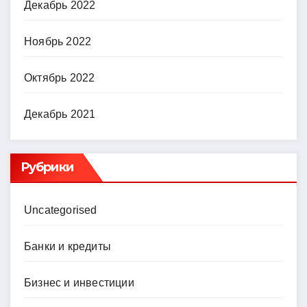
Декабрь 2022
Ноябрь 2022
Октябрь 2022
Декабрь 2021
Рубрики
Uncategorised
Банки и кредиты
Бизнес и инвестиции