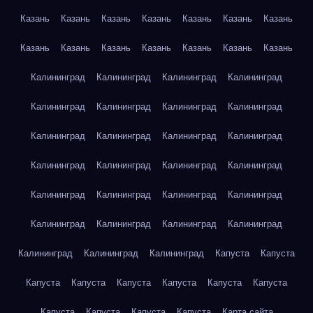
Казань
Казань
Казань
Казань
Казань
Казань
Казань
Казань
Казань
Казань
Казань
Казань
Казань
Казань
Калининград
Калининград
Калининград
Калининград
Калининград
Калининград
Калининград
Калининград
Калининград
Калининград
Калининград
Калининград
Калининград
Калининград
Калининград
Калининград
Калининград
Калининград
Калининград
Калининград
Калининград
Калининград
Калининград
Калининград
Калининград
Калининград
Калининград
Капуста
Капуста
Капуста
Капуста
Капуста
Капуста
Капуста
Капуста
Капуста
Капуста
Капуста
Капуста
Карта сайта