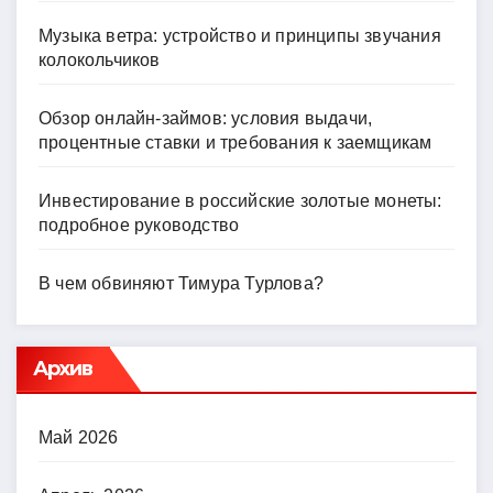
Музыка ветра: устройство и принципы звучания
колокольчиков
Обзор онлайн-займов: условия выдачи,
процентные ставки и требования к заемщикам
Инвестирование в российские золотые монеты:
подробное руководство
В чем обвиняют Тимура Турлова?
Архив
Май 2026