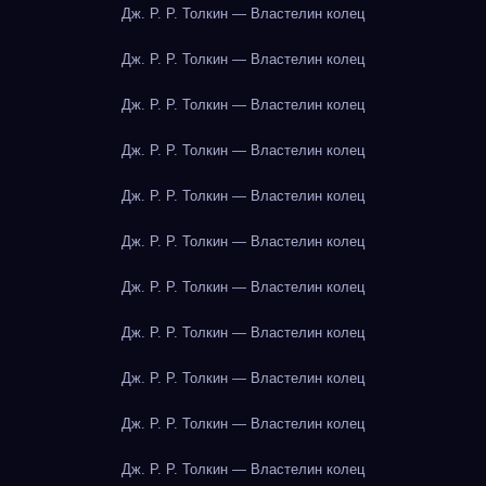
Дж. Р. Р. Толкин — Властелин колец
Дж. Р. Р. Толкин — Властелин колец
Дж. Р. Р. Толкин — Властелин колец
Дж. Р. Р. Толкин — Властелин колец
Дж. Р. Р. Толкин — Властелин колец
Дж. Р. Р. Толкин — Властелин колец
Дж. Р. Р. Толкин — Властелин колец
Дж. Р. Р. Толкин — Властелин колец
Дж. Р. Р. Толкин — Властелин колец
Дж. Р. Р. Толкин — Властелин колец
Дж. Р. Р. Толкин — Властелин колец