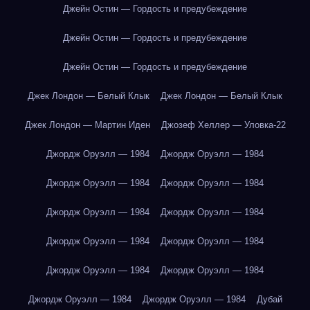
Джейн Остин — Гордость и предубеждение
Джейн Остин — Гордость и предубеждение
Джейн Остин — Гордость и предубеждение
Джек Лондон — Белый Клык
Джек Лондон — Белый Клык
Джек Лондон — Мартин Иден
Джозеф Хеллер — Уловка-22
Джордж Оруэлл — 1984
Джордж Оруэлл — 1984
Джордж Оруэлл — 1984
Джордж Оруэлл — 1984
Джордж Оруэлл — 1984
Джордж Оруэлл — 1984
Джордж Оруэлл — 1984
Джордж Оруэлл — 1984
Джордж Оруэлл — 1984
Джордж Оруэлл — 1984
Джордж Оруэлл — 1984
Джордж Оруэлл — 1984
Дубай