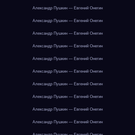
Александр Пушкин — Евгений Онегин
Александр Пушкин — Евгений Онегин
Александр Пушкин — Евгений Онегин
Александр Пушкин — Евгений Онегин
Александр Пушкин — Евгений Онегин
Александр Пушкин — Евгений Онегин
Александр Пушкин — Евгений Онегин
Александр Пушкин — Евгений Онегин
Александр Пушкин — Евгений Онегин
Александр Пушкин — Евгений Онегин
Александр Пушкин — Евгений Онегин