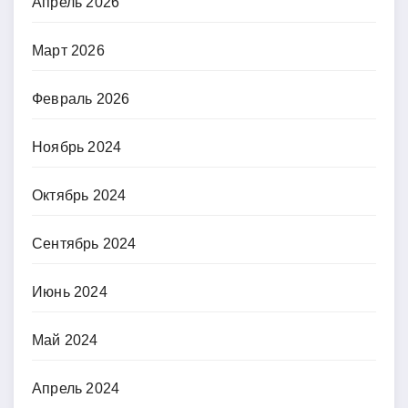
Апрель 2026
Март 2026
Февраль 2026
Ноябрь 2024
Октябрь 2024
Сентябрь 2024
Июнь 2024
Май 2024
Апрель 2024