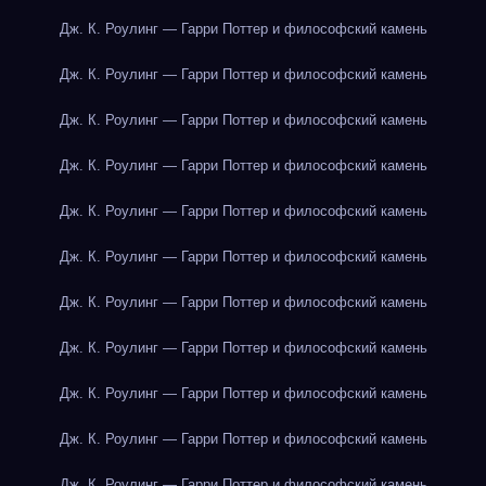
Дж. К. Роулинг — Гарри Поттер и философский камень
Дж. К. Роулинг — Гарри Поттер и философский камень
Дж. К. Роулинг — Гарри Поттер и философский камень
Дж. К. Роулинг — Гарри Поттер и философский камень
Дж. К. Роулинг — Гарри Поттер и философский камень
Дж. К. Роулинг — Гарри Поттер и философский камень
Дж. К. Роулинг — Гарри Поттер и философский камень
Дж. К. Роулинг — Гарри Поттер и философский камень
Дж. К. Роулинг — Гарри Поттер и философский камень
Дж. К. Роулинг — Гарри Поттер и философский камень
Дж. К. Роулинг — Гарри Поттер и философский камень