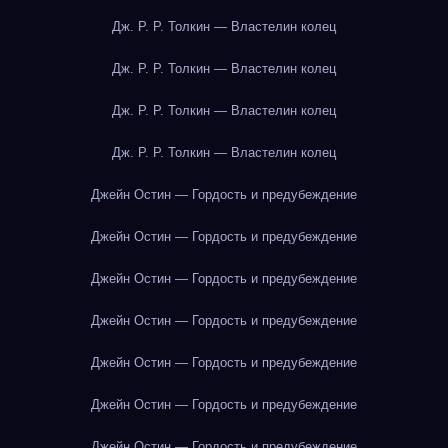
Дж. Р. Р. Толкин — Властелин колец
Дж. Р. Р. Толкин — Властелин колец
Дж. Р. Р. Толкин — Властелин колец
Дж. Р. Р. Толкин — Властелин колец
Джейн Остин — Гордость и предубеждение
Джейн Остин — Гордость и предубеждение
Джейн Остин — Гордость и предубеждение
Джейн Остин — Гордость и предубеждение
Джейн Остин — Гордость и предубеждение
Джейн Остин — Гордость и предубеждение
Джейн Остин — Гордость и предубеждение