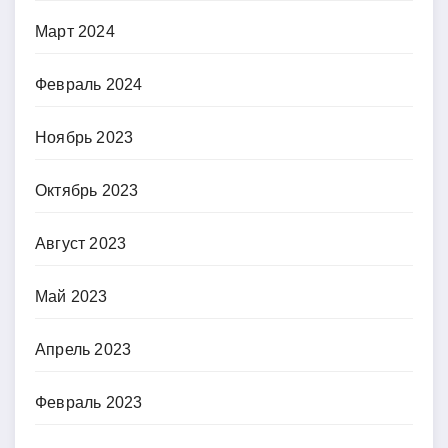
Март 2024
Февраль 2024
Ноябрь 2023
Октябрь 2023
Август 2023
Май 2023
Апрель 2023
Февраль 2023