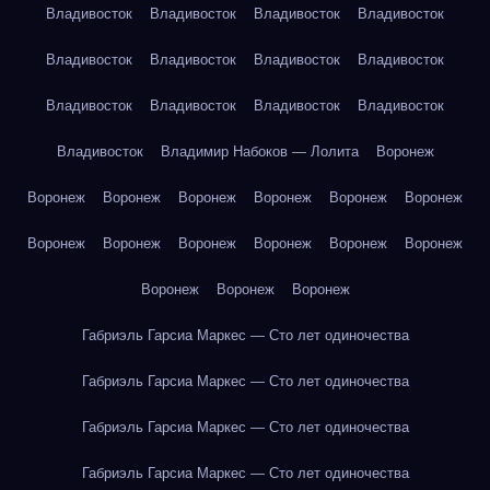
Владивосток
Владивосток
Владивосток
Владивосток
Владивосток
Владивосток
Владивосток
Владивосток
Владивосток
Владивосток
Владивосток
Владивосток
Владивосток
Владимир Набоков — Лолита
Воронеж
Воронеж
Воронеж
Воронеж
Воронеж
Воронеж
Воронеж
Воронеж
Воронеж
Воронеж
Воронеж
Воронеж
Воронеж
Воронеж
Воронеж
Воронеж
Габриэль Гарсиа Маркес — Сто лет одиночества
Габриэль Гарсиа Маркес — Сто лет одиночества
Габриэль Гарсиа Маркес — Сто лет одиночества
Габриэль Гарсиа Маркес — Сто лет одиночества