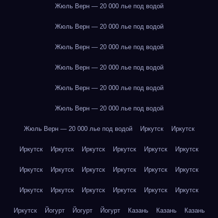
Жюль Верн — 20 000 лье под водой
Жюль Верн — 20 000 лье под водой
Жюль Верн — 20 000 лье под водой
Жюль Верн — 20 000 лье под водой
Жюль Верн — 20 000 лье под водой
Жюль Верн — 20 000 лье под водой
Жюль Верн — 20 000 лье под водой
Иркутск
Иркутск
Иркутск
Иркутск
Иркутск
Иркутск
Иркутск
Иркутск
Иркутск
Иркутск
Иркутск
Иркутск
Иркутск
Иркутск
Иркутск
Иркутск
Иркутск
Иркутск
Иркутск
Иркутск
Иркутск
Йогурт
Йогурт
Йогурт
Казань
Казань
Казань