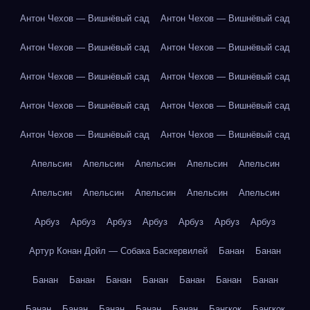
Антон Чехов — Вишнёвый сад
Антон Чехов — Вишнёвый сад
Антон Чехов — Вишнёвый сад
Антон Чехов — Вишнёвый сад
Антон Чехов — Вишнёвый сад
Антон Чехов — Вишнёвый сад
Антон Чехов — Вишнёвый сад
Антон Чехов — Вишнёвый сад
Антон Чехов — Вишнёвый сад
Антон Чехов — Вишнёвый сад
Апельсин
Апельсин
Апельсин
Апельсин
Апельсин
Апельсин
Апельсин
Апельсин
Апельсин
Апельсин
Арбуз
Арбуз
Арбуз
Арбуз
Арбуз
Арбуз
Арбуз
Артур Конан Дойл — Собака Баскервилей
Банан
Банан
Банан
Банан
Банан
Банан
Банан
Банан
Банан
Банан
Банан
Банан
Банан
Банан
Бангкок
Бангкок