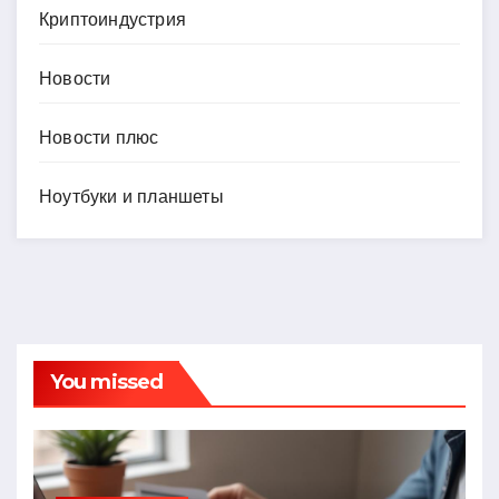
Криптоиндустрия
Новости
Новости плюс
Ноутбуки и планшеты
You missed