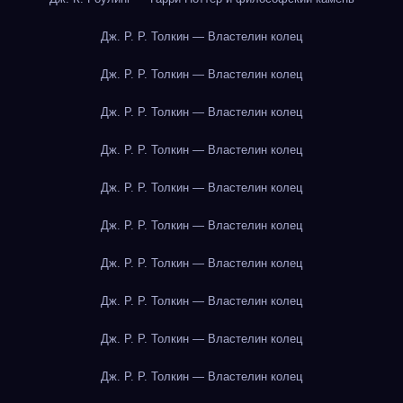
Дж. Р. Р. Толкин — Властелин колец
Дж. Р. Р. Толкин — Властелин колец
Дж. Р. Р. Толкин — Властелин колец
Дж. Р. Р. Толкин — Властелин колец
Дж. Р. Р. Толкин — Властелин колец
Дж. Р. Р. Толкин — Властелин колец
Дж. Р. Р. Толкин — Властелин колец
Дж. Р. Р. Толкин — Властелин колец
Дж. Р. Р. Толкин — Властелин колец
Дж. Р. Р. Толкин — Властелин колец