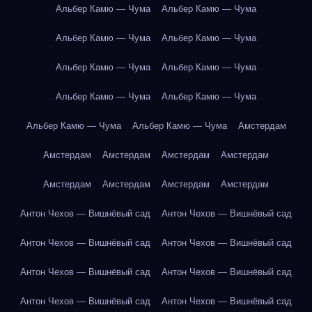
Альбер Камю — Чума
Альбер Камю — Чума
Альбер Камю — Чума
Альбер Камю — Чума
Альбер Камю — Чума
Альбер Камю — Чума
Альбер Камю — Чума
Альбер Камю — Чума
Альбер Камю — Чума
Альбер Камю — Чума
Амстердам
Амстердам
Амстердам
Амстердам
Амстердам
Амстердам
Амстердам
Амстердам
Амстердам
Антон Чехов — Вишнёвый сад
Антон Чехов — Вишнёвый сад
Антон Чехов — Вишнёвый сад
Антон Чехов — Вишнёвый сад
Антон Чехов — Вишнёвый сад
Антон Чехов — Вишнёвый сад
Антон Чехов — Вишнёвый сад
Антон Чехов — Вишнёвый сад