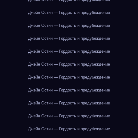
Джейн Остин — Гордость и предубеждение
Джейн Остин — Гордость и предубеждение
Джейн Остин — Гордость и предубеждение
Джейн Остин — Гордость и предубеждение
Джейн Остин — Гордость и предубеждение
Джейн Остин — Гордость и предубеждение
Джейн Остин — Гордость и предубеждение
Джейн Остин — Гордость и предубеждение
Джейн Остин — Гордость и предубеждение
Джейн Остин — Гордость и предубеждение