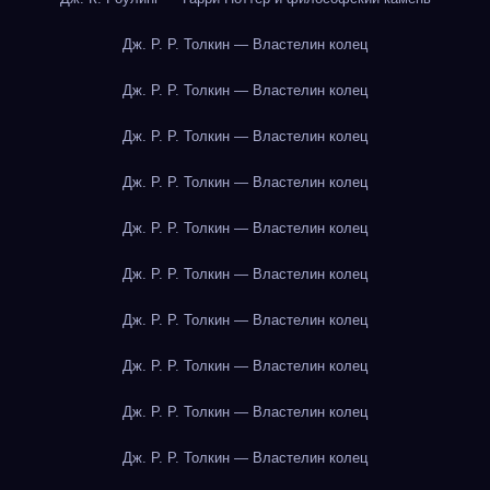
Дж. Р. Р. Толкин — Властелин колец
Дж. Р. Р. Толкин — Властелин колец
Дж. Р. Р. Толкин — Властелин колец
Дж. Р. Р. Толкин — Властелин колец
Дж. Р. Р. Толкин — Властелин колец
Дж. Р. Р. Толкин — Властелин колец
Дж. Р. Р. Толкин — Властелин колец
Дж. Р. Р. Толкин — Властелин колец
Дж. Р. Р. Толкин — Властелин колец
Дж. Р. Р. Толкин — Властелин колец