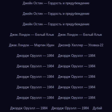
Джейн Остин — Гордость и предубеждение
Джейн Остин — Гордость и предубеждение
Джейн Остин — Гордость и предубеждение
Джек Лондон — Белый Клык
Джек Лондон — Белый Клык
Джек Лондон — Мартин Иден
Джозеф Хеллер — Уловка-22
Джордж Оруэлл — 1984
Джордж Оруэлл — 1984
Джордж Оруэлл — 1984
Джордж Оруэлл — 1984
Джордж Оруэлл — 1984
Джордж Оруэлл — 1984
Джордж Оруэлл — 1984
Джордж Оруэлл — 1984
Джордж Оруэлл — 1984
Джордж Оруэлл — 1984
Джордж Оруэлл — 1984
Джордж Оруэлл — 1984
Дубай