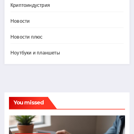
Криптоиндустрия
Новости
Новости плюс
Ноутбуки и планшеты
You missed