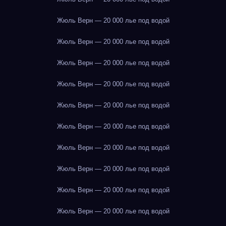
Жюль Верн — 20 000 лье под водой
Жюль Верн — 20 000 лье под водой
Жюль Верн — 20 000 лье под водой
Жюль Верн — 20 000 лье под водой
Жюль Верн — 20 000 лье под водой
Жюль Верн — 20 000 лье под водой
Жюль Верн — 20 000 лье под водой
Жюль Верн — 20 000 лье под водой
Жюль Верн — 20 000 лье под водой
Жюль Верн — 20 000 лье под водой