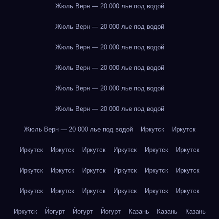
Жюль Верн — 20 000 лье под водой
Жюль Верн — 20 000 лье под водой
Жюль Верн — 20 000 лье под водой
Жюль Верн — 20 000 лье под водой
Жюль Верн — 20 000 лье под водой
Жюль Верн — 20 000 лье под водой
Жюль Верн — 20 000 лье под водой
Иркутск
Иркутск
Иркутск
Иркутск
Иркутск
Иркутск
Иркутск
Иркутск
Иркутск
Иркутск
Иркутск
Иркутск
Иркутск
Иркутск
Иркутск
Иркутск
Иркутск
Иркутск
Иркутск
Иркутск
Иркутск
Йогурт
Йогурт
Йогурт
Казань
Казань
Казань