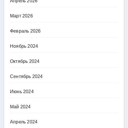
Апрель 2026
Март 2026
Февраль 2026
Ноябрь 2024
Октябрь 2024
Сентябрь 2024
Июнь 2024
Май 2024
Апрель 2024