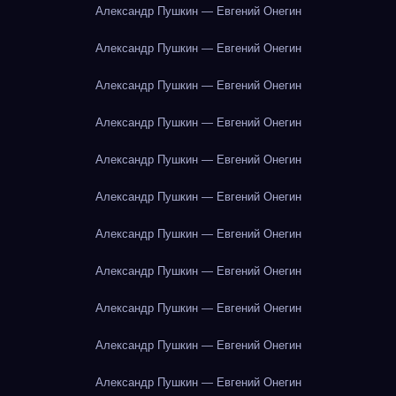
Александр Пушкин — Евгений Онегин
Александр Пушкин — Евгений Онегин
Александр Пушкин — Евгений Онегин
Александр Пушкин — Евгений Онегин
Александр Пушкин — Евгений Онегин
Александр Пушкин — Евгений Онегин
Александр Пушкин — Евгений Онегин
Александр Пушкин — Евгений Онегин
Александр Пушкин — Евгений Онегин
Александр Пушкин — Евгений Онегин
Александр Пушкин — Евгений Онегин