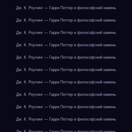
Дж. К. Роулинг — Гарри Поттер и философский камень
Дж. К. Роулинг — Гарри Поттер и философский камень
Дж. К. Роулинг — Гарри Поттер и философский камень
Дж. К. Роулинг — Гарри Поттер и философский камень
Дж. К. Роулинг — Гарри Поттер и философский камень
Дж. К. Роулинг — Гарри Поттер и философский камень
Дж. К. Роулинг — Гарри Поттер и философский камень
Дж. К. Роулинг — Гарри Поттер и философский камень
Дж. К. Роулинг — Гарри Поттер и философский камень
Дж. К. Роулинг — Гарри Поттер и философский камень
Дж. К. Роулинг — Гарри Поттер и философский камень