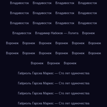
Владивосток
Владивосток
Владивосток
Владивосток
Владивосток
Владивосток
Владивосток
Владивосток
Владивосток
Владивосток
Владивосток
Владивосток
Владивосток
Владимир Набоков — Лолита
Воронеж
Воронеж
Воронеж
Воронеж
Воронеж
Воронеж
Воронеж
Воронеж
Воронеж
Воронеж
Воронеж
Воронеж
Воронеж
Воронеж
Воронеж
Воронеж
Габриэль Гарсиа Маркес — Сто лет одиночества
Габриэль Гарсиа Маркес — Сто лет одиночества
Габриэль Гарсиа Маркес — Сто лет одиночества
Габриэль Гарсиа Маркес — Сто лет одиночества