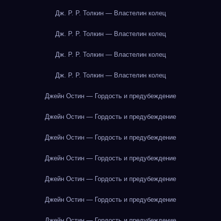
Дж. Р. Р. Толкин — Властелин колец
Дж. Р. Р. Толкин — Властелин колец
Дж. Р. Р. Толкин — Властелин колец
Дж. Р. Р. Толкин — Властелин колец
Джейн Остин — Гордость и предубеждение
Джейн Остин — Гордость и предубеждение
Джейн Остин — Гордость и предубеждение
Джейн Остин — Гордость и предубеждение
Джейн Остин — Гордость и предубеждение
Джейн Остин — Гордость и предубеждение
Джейн Остин — Гордость и предубеждение