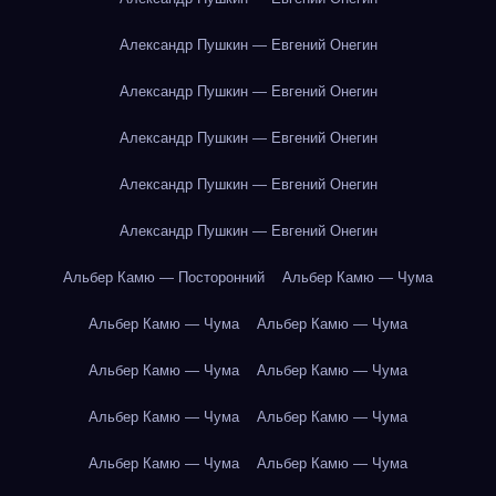
Александр Пушкин — Евгений Онегин
Александр Пушкин — Евгений Онегин
Александр Пушкин — Евгений Онегин
Александр Пушкин — Евгений Онегин
Александр Пушкин — Евгений Онегин
Альбер Камю — Посторонний
Альбер Камю — Чума
Альбер Камю — Чума
Альбер Камю — Чума
Альбер Камю — Чума
Альбер Камю — Чума
Альбер Камю — Чума
Альбер Камю — Чума
Альбер Камю — Чума
Альбер Камю — Чума