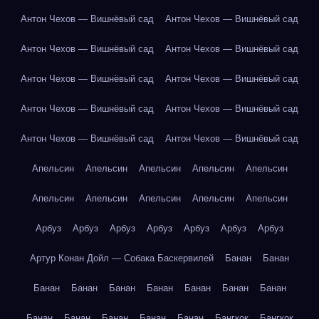
Антон Чехов — Вишнёвый сад
Антон Чехов — Вишнёвый сад
Антон Чехов — Вишнёвый сад
Антон Чехов — Вишнёвый сад
Антон Чехов — Вишнёвый сад
Антон Чехов — Вишнёвый сад
Антон Чехов — Вишнёвый сад
Антон Чехов — Вишнёвый сад
Антон Чехов — Вишнёвый сад
Антон Чехов — Вишнёвый сад
Апельсин
Апельсин
Апельсин
Апельсин
Апельсин
Апельсин
Апельсин
Апельсин
Апельсин
Апельсин
Арбуз
Арбуз
Арбуз
Арбуз
Арбуз
Арбуз
Арбуз
Артур Конан Дойл — Собака Баскервилей
Банан
Банан
Банан
Банан
Банан
Банан
Банан
Банан
Банан
Банан
Банан
Банан
Банан
Банан
Бангкок
Бангкок