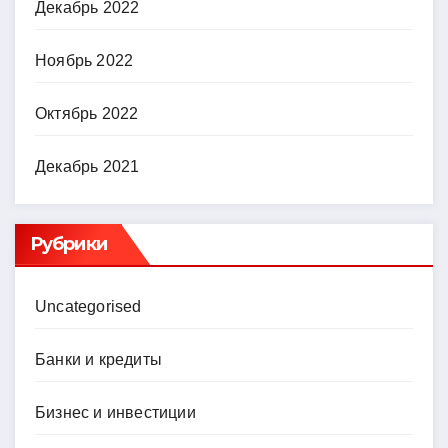
Декабрь 2022
Ноябрь 2022
Октябрь 2022
Декабрь 2021
Рубрики
Uncategorised
Банки и кредиты
Бизнес и инвестиции