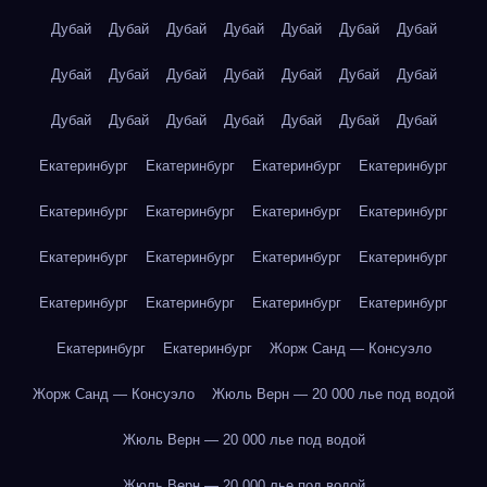
Дубай
Дубай
Дубай
Дубай
Дубай
Дубай
Дубай
Дубай
Дубай
Дубай
Дубай
Дубай
Дубай
Дубай
Дубай
Дубай
Дубай
Дубай
Дубай
Дубай
Дубай
Екатеринбург
Екатеринбург
Екатеринбург
Екатеринбург
Екатеринбург
Екатеринбург
Екатеринбург
Екатеринбург
Екатеринбург
Екатеринбург
Екатеринбург
Екатеринбург
Екатеринбург
Екатеринбург
Екатеринбург
Екатеринбург
Екатеринбург
Екатеринбург
Жорж Санд — Консуэло
Жорж Санд — Консуэло
Жюль Верн — 20 000 лье под водой
Жюль Верн — 20 000 лье под водой
Жюль Верн — 20 000 лье под водой