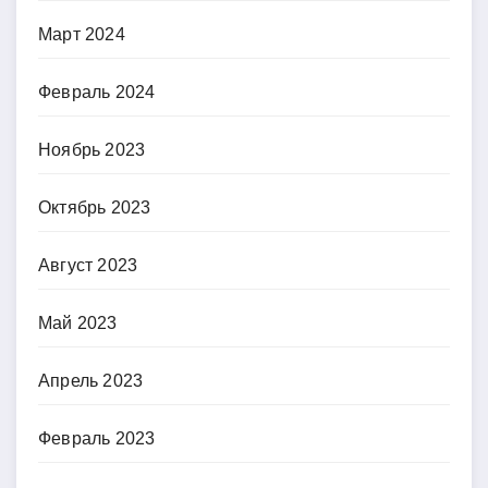
Март 2024
Февраль 2024
Ноябрь 2023
Октябрь 2023
Август 2023
Май 2023
Апрель 2023
Февраль 2023