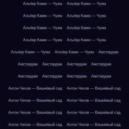
Альбер Камю — Чума
Альбер Камю — Чума
Альбер Камю — Чума
Альбер Камю — Чума
Альбер Камю — Чума
Альбер Камю — Чума
Альбер Камю — Чума
Альбер Камю — Чума
Альбер Камю — Чума
Альбер Камю — Чума
Амстердам
Амстердам
Амстердам
Амстердам
Амстердам
Амстердам
Амстердам
Амстердам
Амстердам
Антон Чехов — Вишнёвый сад
Антон Чехов — Вишнёвый сад
Антон Чехов — Вишнёвый сад
Антон Чехов — Вишнёвый сад
Антон Чехов — Вишнёвый сад
Антон Чехов — Вишнёвый сад
Антон Чехов — Вишнёвый сад
Антон Чехов — Вишнёвый сад