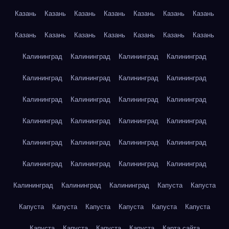
Казань
Казань
Казань
Казань
Казань
Казань
Казань
Казань
Казань
Казань
Казань
Казань
Казань
Казань
Калининград
Калининград
Калининград
Калининград
Калининград
Калининград
Калининград
Калининград
Калининград
Калининград
Калининград
Калининград
Калининград
Калининград
Калининград
Калининград
Калининград
Калининград
Калининград
Калининград
Калининград
Калининград
Калининград
Калининград
Калининград
Калининград
Калининград
Капуста
Капуста
Капуста
Капуста
Капуста
Капуста
Капуста
Капуста
Капуста
Капуста
Капуста
Капуста
Карта сайта