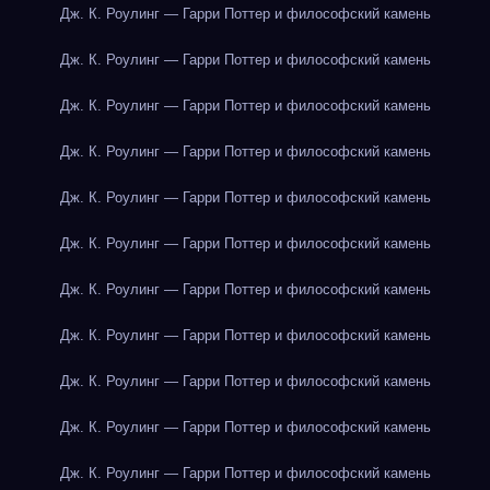
Дж. К. Роулинг — Гарри Поттер и философский камень
Дж. К. Роулинг — Гарри Поттер и философский камень
Дж. К. Роулинг — Гарри Поттер и философский камень
Дж. К. Роулинг — Гарри Поттер и философский камень
Дж. К. Роулинг — Гарри Поттер и философский камень
Дж. К. Роулинг — Гарри Поттер и философский камень
Дж. К. Роулинг — Гарри Поттер и философский камень
Дж. К. Роулинг — Гарри Поттер и философский камень
Дж. К. Роулинг — Гарри Поттер и философский камень
Дж. К. Роулинг — Гарри Поттер и философский камень
Дж. К. Роулинг — Гарри Поттер и философский камень