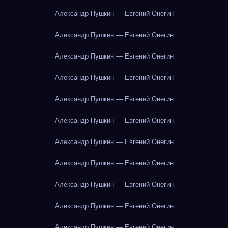
Александр Пушкин — Евгений Онегин
Александр Пушкин — Евгений Онегин
Александр Пушкин — Евгений Онегин
Александр Пушкин — Евгений Онегин
Александр Пушкин — Евгений Онегин
Александр Пушкин — Евгений Онегин
Александр Пушкин — Евгений Онегин
Александр Пушкин — Евгений Онегин
Александр Пушкин — Евгений Онегин
Александр Пушкин — Евгений Онегин
Александр Пушкин — Евгений Онегин