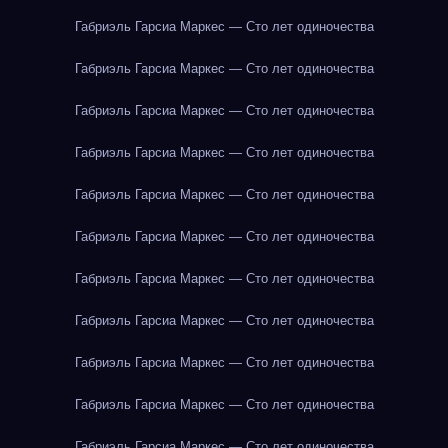
Габриэль Гарсиа Маркес — Сто лет одиночества
Габриэль Гарсиа Маркес — Сто лет одиночества
Габриэль Гарсиа Маркес — Сто лет одиночества
Габриэль Гарсиа Маркес — Сто лет одиночества
Габриэль Гарсиа Маркес — Сто лет одиночества
Габриэль Гарсиа Маркес — Сто лет одиночества
Габриэль Гарсиа Маркес — Сто лет одиночества
Габриэль Гарсиа Маркес — Сто лет одиночества
Габриэль Гарсиа Маркес — Сто лет одиночества
Габриэль Гарсиа Маркес — Сто лет одиночества
Габриэль Гарсиа Маркес — Сто лет одиночества