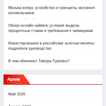
Музыка ветра: устройство и принципы звучания
колокольчиков
Обзор онлайн-займов: условия выдачи,
процентные ставки и требования к заемщикам
Инвестирование в российские золотые монеты:
подробное руководство
В чем обвиняют Тимура Турлова?
Архив
Май 2026