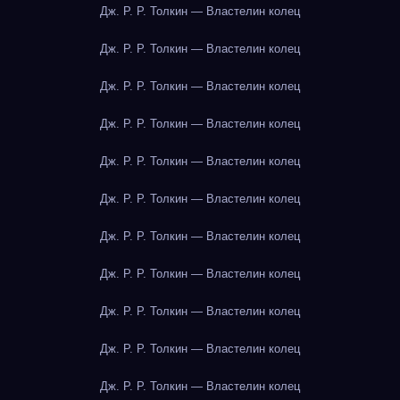
Дж. Р. Р. Толкин — Властелин колец
Дж. Р. Р. Толкин — Властелин колец
Дж. Р. Р. Толкин — Властелин колец
Дж. Р. Р. Толкин — Властелин колец
Дж. Р. Р. Толкин — Властелин колец
Дж. Р. Р. Толкин — Властелин колец
Дж. Р. Р. Толкин — Властелин колец
Дж. Р. Р. Толкин — Властелин колец
Дж. Р. Р. Толкин — Властелин колец
Дж. Р. Р. Толкин — Властелин колец
Дж. Р. Р. Толкин — Властелин колец