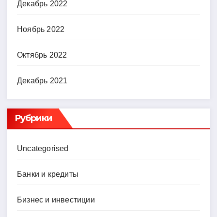
Декабрь 2022
Ноябрь 2022
Октябрь 2022
Декабрь 2021
Рубрики
Uncategorised
Банки и кредиты
Бизнес и инвестиции