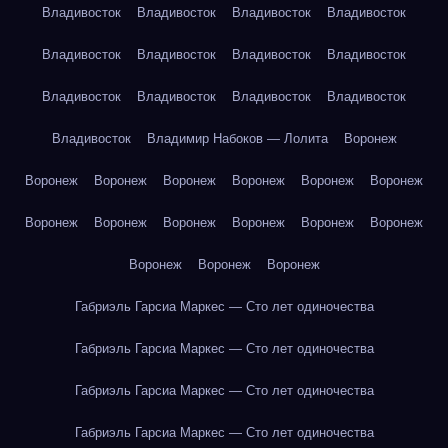
Владивосток
Владивосток
Владивосток
Владивосток
Владивосток
Владивосток
Владивосток
Владивосток
Владивосток
Владивосток
Владивосток
Владивосток
Владивосток
Владимир Набоков — Лолита
Воронеж
Воронеж
Воронеж
Воронеж
Воронеж
Воронеж
Воронеж
Воронеж
Воронеж
Воронеж
Воронеж
Воронеж
Воронеж
Воронеж
Воронеж
Воронеж
Габриэль Гарсиа Маркес — Сто лет одиночества
Габриэль Гарсиа Маркес — Сто лет одиночества
Габриэль Гарсиа Маркес — Сто лет одиночества
Габриэль Гарсиа Маркес — Сто лет одиночества