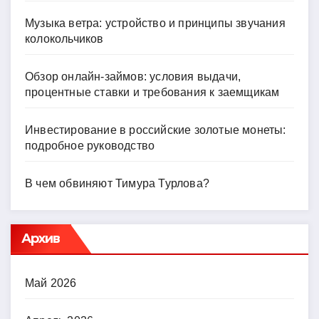
Музыка ветра: устройство и принципы звучания
колокольчиков
Обзор онлайн-займов: условия выдачи,
процентные ставки и требования к заемщикам
Инвестирование в российские золотые монеты:
подробное руководство
В чем обвиняют Тимура Турлова?
Архив
Май 2026