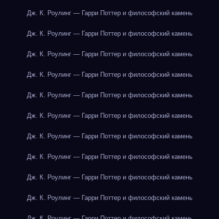
Дж. К. Роулинг — Гарри Поттер и философский камень
Дж. К. Роулинг — Гарри Поттер и философский камень
Дж. К. Роулинг — Гарри Поттер и философский камень
Дж. К. Роулинг — Гарри Поттер и философский камень
Дж. К. Роулинг — Гарри Поттер и философский камень
Дж. К. Роулинг — Гарри Поттер и философский камень
Дж. К. Роулинг — Гарри Поттер и философский камень
Дж. К. Роулинг — Гарри Поттер и философский камень
Дж. К. Роулинг — Гарри Поттер и философский камень
Дж. К. Роулинг — Гарри Поттер и философский камень
Дж. К. Роулинг — Гарри Поттер и философский камень