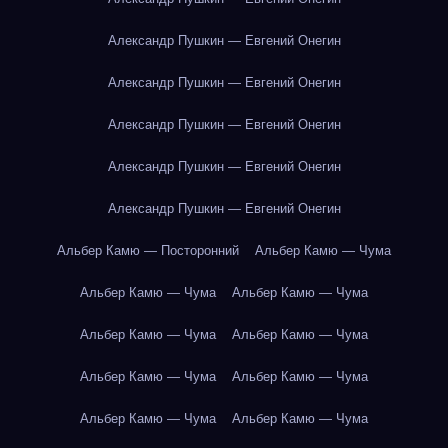
Александр Пушкин — Евгений Онегин
Александр Пушкин — Евгений Онегин
Александр Пушкин — Евгений Онегин
Александр Пушкин — Евгений Онегин
Александр Пушкин — Евгений Онегин
Альбер Камю — Посторонний
Альбер Камю — Чума
Альбер Камю — Чума
Альбер Камю — Чума
Альбер Камю — Чума
Альбер Камю — Чума
Альбер Камю — Чума
Альбер Камю — Чума
Альбер Камю — Чума
Альбер Камю — Чума