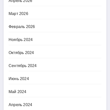
Апрель 2026
Март 2026
Февраль 2026
Ноябрь 2024
Октябрь 2024
Сентябрь 2024
Июнь 2024
Май 2024
Апрель 2024