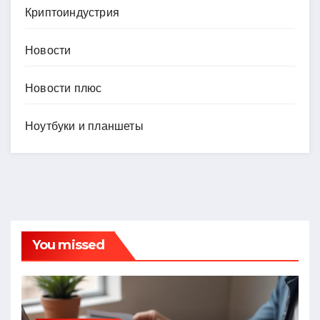
Криптоиндустрия
Новости
Новости плюс
Ноутбуки и планшеты
You missed