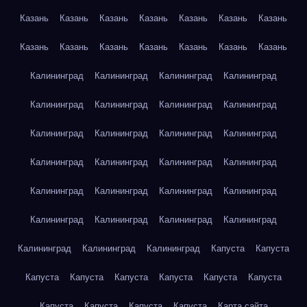
Казань
Казань
Казань
Казань
Казань
Казань
Казань
Казань
Казань
Казань
Казань
Казань
Казань
Казань
Калининград
Калининград
Калининград
Калининград
Калининград
Калининград
Калининград
Калининград
Калининград
Калининград
Калининград
Калининград
Калининград
Калининград
Калининград
Калининград
Калининград
Калининград
Калининград
Калининград
Калининград
Калининград
Калининград
Калининград
Калининград
Калининград
Калининград
Капуста
Капуста
Капуста
Капуста
Капуста
Капуста
Капуста
Капуста
Капуста
Капуста
Капуста
Капуста
Карта сайта