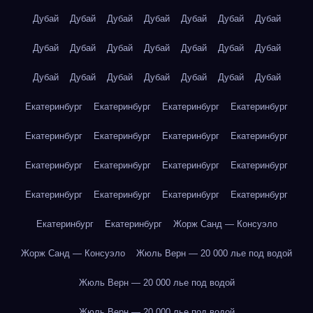
Дубай
Дубай
Дубай
Дубай
Дубай
Дубай
Дубай
Дубай
Дубай
Дубай
Дубай
Дубай
Дубай
Дубай
Дубай
Дубай
Дубай
Дубай
Дубай
Дубай
Дубай
Екатеринбург
Екатеринбург
Екатеринбург
Екатеринбург
Екатеринбург
Екатеринбург
Екатеринбург
Екатеринбург
Екатеринбург
Екатеринбург
Екатеринбург
Екатеринбург
Екатеринбург
Екатеринбург
Екатеринбург
Екатеринбург
Екатеринбург
Екатеринбург
Жорж Санд — Консуэло
Жорж Санд — Консуэло
Жюль Верн — 20 000 лье под водой
Жюль Верн — 20 000 лье под водой
Жюль Верн — 20 000 лье под водой