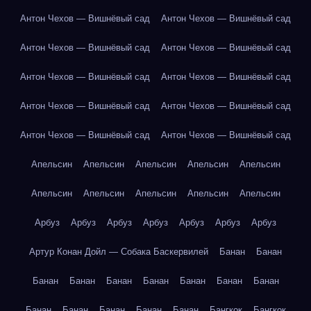
Антон Чехов — Вишнёвый сад
Антон Чехов — Вишнёвый сад
Антон Чехов — Вишнёвый сад
Антон Чехов — Вишнёвый сад
Антон Чехов — Вишнёвый сад
Антон Чехов — Вишнёвый сад
Антон Чехов — Вишнёвый сад
Антон Чехов — Вишнёвый сад
Антон Чехов — Вишнёвый сад
Антон Чехов — Вишнёвый сад
Апельсин
Апельсин
Апельсин
Апельсин
Апельсин
Апельсин
Апельсин
Апельсин
Апельсин
Апельсин
Арбуз
Арбуз
Арбуз
Арбуз
Арбуз
Арбуз
Арбуз
Артур Конан Дойл — Собака Баскервилей
Банан
Банан
Банан
Банан
Банан
Банан
Банан
Банан
Банан
Банан
Банан
Банан
Банан
Банан
Бангкок
Бангкок