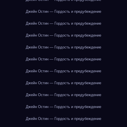
Джейн Остин — Гордость и предубеждение
Джейн Остин — Гордость и предубеждение
Джейн Остин — Гордость и предубеждение
Джейн Остин — Гордость и предубеждение
Джейн Остин — Гордость и предубеждение
Джейн Остин — Гордость и предубеждение
Джейн Остин — Гордость и предубеждение
Джейн Остин — Гордость и предубеждение
Джейн Остин — Гордость и предубеждение
Джейн Остин — Гордость и предубеждение