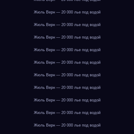
Жюль Верн — 20 000 лье под водой
Жюль Верн — 20 000 лье под водой
Жюль Верн — 20 000 лье под водой
Жюль Верн — 20 000 лье под водой
Жюль Верн — 20 000 лье под водой
Жюль Верн — 20 000 лье под водой
Жюль Верн — 20 000 лье под водой
Жюль Верн — 20 000 лье под водой
Жюль Верн — 20 000 лье под водой
Жюль Верн — 20 000 лье под водой