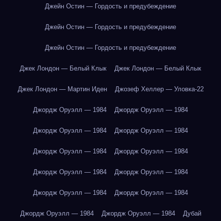
Джейн Остин — Гордость и предубеждение
Джейн Остин — Гордость и предубеждение
Джейн Остин — Гордость и предубеждение
Джек Лондон — Белый Клык
Джек Лондон — Белый Клык
Джек Лондон — Мартин Иден
Джозеф Хеллер — Уловка-22
Джордж Оруэлл — 1984
Джордж Оруэлл — 1984
Джордж Оруэлл — 1984
Джордж Оруэлл — 1984
Джордж Оруэлл — 1984
Джордж Оруэлл — 1984
Джордж Оруэлл — 1984
Джордж Оруэлл — 1984
Джордж Оруэлл — 1984
Джордж Оруэлл — 1984
Джордж Оруэлл — 1984
Джордж Оруэлл — 1984
Дубай