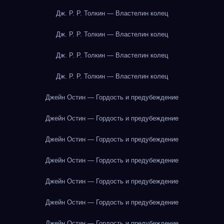
Дж. Р. Р. Толкин — Властелин колец
Дж. Р. Р. Толкин — Властелин колец
Дж. Р. Р. Толкин — Властелин колец
Дж. Р. Р. Толкин — Властелин колец
Джейн Остин — Гордость и предубеждение
Джейн Остин — Гордость и предубеждение
Джейн Остин — Гордость и предубеждение
Джейн Остин — Гордость и предубеждение
Джейн Остин — Гордость и предубеждение
Джейн Остин — Гордость и предубеждение
Джейн Остин — Гордость и предубеждение