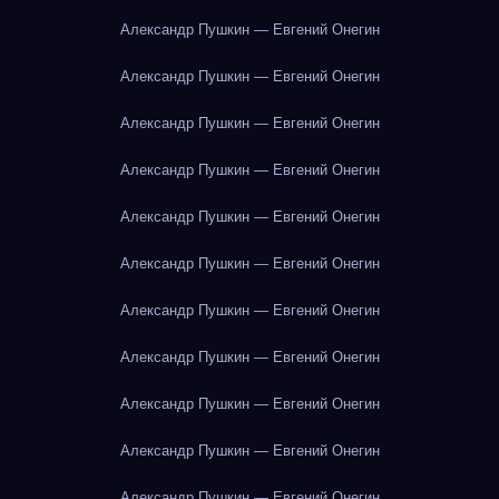
Александр Пушкин — Евгений Онегин
Александр Пушкин — Евгений Онегин
Александр Пушкин — Евгений Онегин
Александр Пушкин — Евгений Онегин
Александр Пушкин — Евгений Онегин
Александр Пушкин — Евгений Онегин
Александр Пушкин — Евгений Онегин
Александр Пушкин — Евгений Онегин
Александр Пушкин — Евгений Онегин
Александр Пушкин — Евгений Онегин
Александр Пушкин — Евгений Онегин