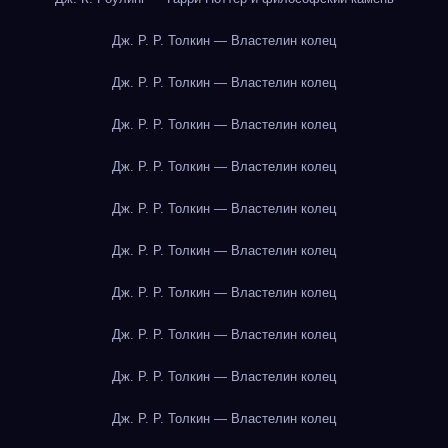
Дж. Р. Р. Толкин — Властелин колец
Дж. Р. Р. Толкин — Властелин колец
Дж. Р. Р. Толкин — Властелин колец
Дж. Р. Р. Толкин — Властелин колец
Дж. Р. Р. Толкин — Властелин колец
Дж. Р. Р. Толкин — Властелин колец
Дж. Р. Р. Толкин — Властелин колец
Дж. Р. Р. Толкин — Властелин колец
Дж. Р. Р. Толкин — Властелин колец
Дж. Р. Р. Толкин — Властелин колец