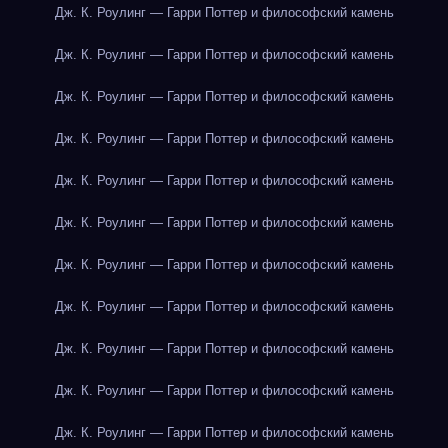
Дж. К. Роулинг — Гарри Поттер и философский камень
Дж. К. Роулинг — Гарри Поттер и философский камень
Дж. К. Роулинг — Гарри Поттер и философский камень
Дж. К. Роулинг — Гарри Поттер и философский камень
Дж. К. Роулинг — Гарри Поттер и философский камень
Дж. К. Роулинг — Гарри Поттер и философский камень
Дж. К. Роулинг — Гарри Поттер и философский камень
Дж. К. Роулинг — Гарри Поттер и философский камень
Дж. К. Роулинг — Гарри Поттер и философский камень
Дж. К. Роулинг — Гарри Поттер и философский камень
Дж. К. Роулинг — Гарри Поттер и философский камень