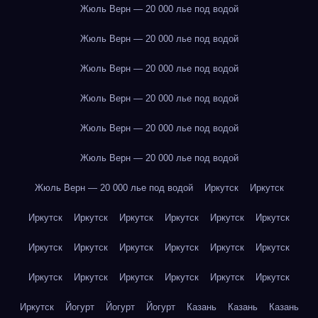
Жюль Верн — 20 000 лье под водой
Жюль Верн — 20 000 лье под водой
Жюль Верн — 20 000 лье под водой
Жюль Верн — 20 000 лье под водой
Жюль Верн — 20 000 лье под водой
Жюль Верн — 20 000 лье под водой
Жюль Верн — 20 000 лье под водой
Иркутск
Иркутск
Иркутск
Иркутск
Иркутск
Иркутск
Иркутск
Иркутск
Иркутск
Иркутск
Иркутск
Иркутск
Иркутск
Иркутск
Иркутск
Иркутск
Иркутск
Иркутск
Иркутск
Иркутск
Иркутск
Йогурт
Йогурт
Йогурт
Казань
Казань
Казань