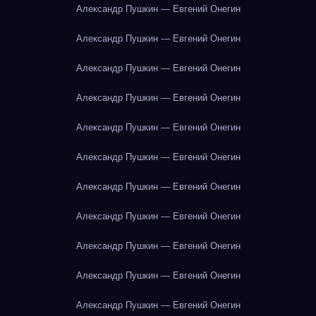
Александр Пушкин — Евгений Онегин
Александр Пушкин — Евгений Онегин
Александр Пушкин — Евгений Онегин
Александр Пушкин — Евгений Онегин
Александр Пушкин — Евгений Онегин
Александр Пушкин — Евгений Онегин
Александр Пушкин — Евгений Онегин
Александр Пушкин — Евгений Онегин
Александр Пушкин — Евгений Онегин
Александр Пушкин — Евгений Онегин
Александр Пушкин — Евгений Онегин