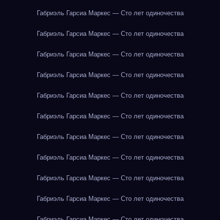
Габриэль Гарсиа Маркес — Сто лет одиночества
Габриэль Гарсиа Маркес — Сто лет одиночества
Габриэль Гарсиа Маркес — Сто лет одиночества
Габриэль Гарсиа Маркес — Сто лет одиночества
Габриэль Гарсиа Маркес — Сто лет одиночества
Габриэль Гарсиа Маркес — Сто лет одиночества
Габриэль Гарсиа Маркес — Сто лет одиночества
Габриэль Гарсиа Маркес — Сто лет одиночества
Габриэль Гарсиа Маркес — Сто лет одиночества
Габриэль Гарсиа Маркес — Сто лет одиночества
Габриэль Гарсиа Маркес — Сто лет одиночества