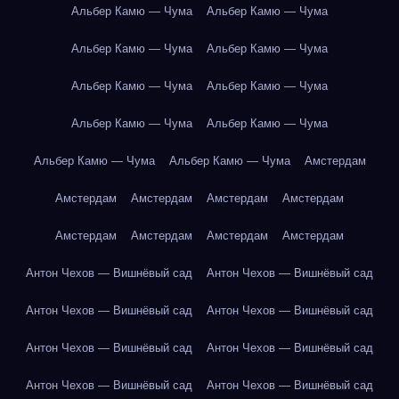
Альбер Камю — Чума
Альбер Камю — Чума
Альбер Камю — Чума
Альбер Камю — Чума
Альбер Камю — Чума
Альбер Камю — Чума
Альбер Камю — Чума
Альбер Камю — Чума
Альбер Камю — Чума
Альбер Камю — Чума
Амстердам
Амстердам
Амстердам
Амстердам
Амстердам
Амстердам
Амстердам
Амстердам
Амстердам
Антон Чехов — Вишнёвый сад
Антон Чехов — Вишнёвый сад
Антон Чехов — Вишнёвый сад
Антон Чехов — Вишнёвый сад
Антон Чехов — Вишнёвый сад
Антон Чехов — Вишнёвый сад
Антон Чехов — Вишнёвый сад
Антон Чехов — Вишнёвый сад