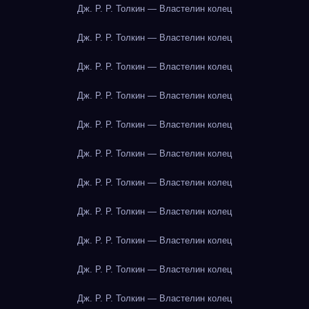
Дж. Р. Р. Толкин — Властелин колец
Дж. Р. Р. Толкин — Властелин колец
Дж. Р. Р. Толкин — Властелин колец
Дж. Р. Р. Толкин — Властелин колец
Дж. Р. Р. Толкин — Властелин колец
Дж. Р. Р. Толкин — Властелин колец
Дж. Р. Р. Толкин — Властелин колец
Дж. Р. Р. Толкин — Властелин колец
Дж. Р. Р. Толкин — Властелин колец
Дж. Р. Р. Толкин — Властелин колец
Дж. Р. Р. Толкин — Властелин колец