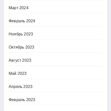
Март 2024
Февраль 2024
Ноябрь 2023
Октябрь 2023
Август 2023
Май 2023
Апрель 2023
Февраль 2023