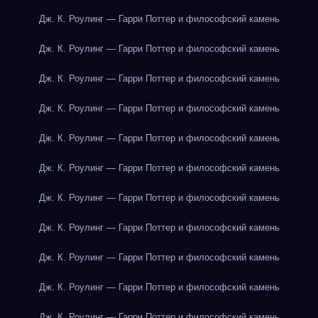
Дж. К. Роулинг — Гарри Поттер и философский камень
Дж. К. Роулинг — Гарри Поттер и философский камень
Дж. К. Роулинг — Гарри Поттер и философский камень
Дж. К. Роулинг — Гарри Поттер и философский камень
Дж. К. Роулинг — Гарри Поттер и философский камень
Дж. К. Роулинг — Гарри Поттер и философский камень
Дж. К. Роулинг — Гарри Поттер и философский камень
Дж. К. Роулинг — Гарри Поттер и философский камень
Дж. К. Роулинг — Гарри Поттер и философский камень
Дж. К. Роулинг — Гарри Поттер и философский камень
Дж. К. Роулинг — Гарри Поттер и философский камень