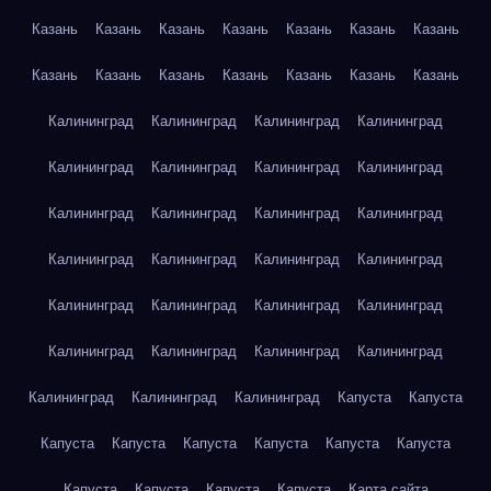
Казань
Казань
Казань
Казань
Казань
Казань
Казань
Казань
Казань
Казань
Казань
Казань
Казань
Казань
Калининград
Калининград
Калининград
Калининград
Калининград
Калининград
Калининград
Калининград
Калининград
Калининград
Калининград
Калининград
Калининград
Калининград
Калининград
Калининград
Калининград
Калининград
Калининград
Калининград
Калининград
Калининград
Калининград
Калининград
Калининград
Калининград
Калининград
Капуста
Капуста
Капуста
Капуста
Капуста
Капуста
Капуста
Капуста
Капуста
Капуста
Капуста
Капуста
Карта сайта