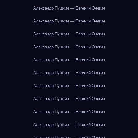
Александр Пушкин — Евгений Онегин
Александр Пушкин — Евгений Онегин
Александр Пушкин — Евгений Онегин
Александр Пушкин — Евгений Онегин
Александр Пушкин — Евгений Онегин
Александр Пушкин — Евгений Онегин
Александр Пушкин — Евгений Онегин
Александр Пушкин — Евгений Онегин
Александр Пушкин — Евгений Онегин
Александр Пушкин — Евгений Онегин
Александр Пушкин — Евгений Онегин