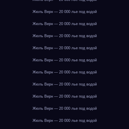
Жюль Верн — 20 000 лье под водой
Жюль Верн — 20 000 лье под водой
Жюль Верн — 20 000 лье под водой
Жюль Верн — 20 000 лье под водой
Жюль Верн — 20 000 лье под водой
Жюль Верн — 20 000 лье под водой
Жюль Верн — 20 000 лье под водой
Жюль Верн — 20 000 лье под водой
Жюль Верн — 20 000 лье под водой
Жюль Верн — 20 000 лье под водой