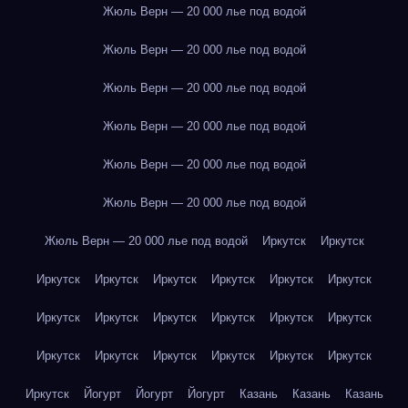
Жюль Верн — 20 000 лье под водой
Жюль Верн — 20 000 лье под водой
Жюль Верн — 20 000 лье под водой
Жюль Верн — 20 000 лье под водой
Жюль Верн — 20 000 лье под водой
Жюль Верн — 20 000 лье под водой
Жюль Верн — 20 000 лье под водой
Иркутск
Иркутск
Иркутск
Иркутск
Иркутск
Иркутск
Иркутск
Иркутск
Иркутск
Иркутск
Иркутск
Иркутск
Иркутск
Иркутск
Иркутск
Иркутск
Иркутск
Иркутск
Иркутск
Иркутск
Иркутск
Йогурт
Йогурт
Йогурт
Казань
Казань
Казань