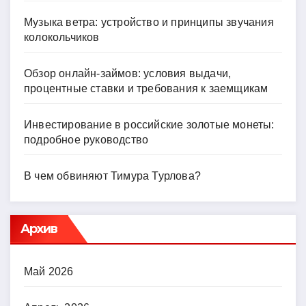
Музыка ветра: устройство и принципы звучания
колокольчиков
Обзор онлайн-займов: условия выдачи,
процентные ставки и требования к заемщикам
Инвестирование в российские золотые монеты:
подробное руководство
В чем обвиняют Тимура Турлова?
Архив
Май 2026