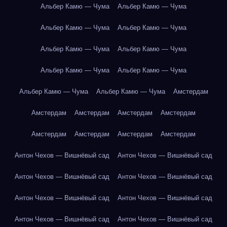
Альбер Камю — Чума
Альбер Камю — Чума
Альбер Камю — Чума
Альбер Камю — Чума
Альбер Камю — Чума
Альбер Камю — Чума
Альбер Камю — Чума
Альбер Камю — Чума
Альбер Камю — Чума
Альбер Камю — Чума
Амстердам
Амстердам
Амстердам
Амстердам
Амстердам
Амстердам
Амстердам
Амстердам
Амстердам
Антон Чехов — Вишнёвый сад
Антон Чехов — Вишнёвый сад
Антон Чехов — Вишнёвый сад
Антон Чехов — Вишнёвый сад
Антон Чехов — Вишнёвый сад
Антон Чехов — Вишнёвый сад
Антон Чехов — Вишнёвый сад
Антон Чехов — Вишнёвый сад