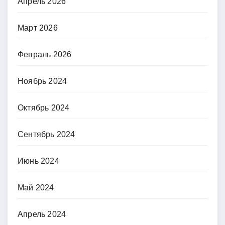
Апрель 2026
Март 2026
Февраль 2026
Ноябрь 2024
Октябрь 2024
Сентябрь 2024
Июнь 2024
Май 2024
Апрель 2024