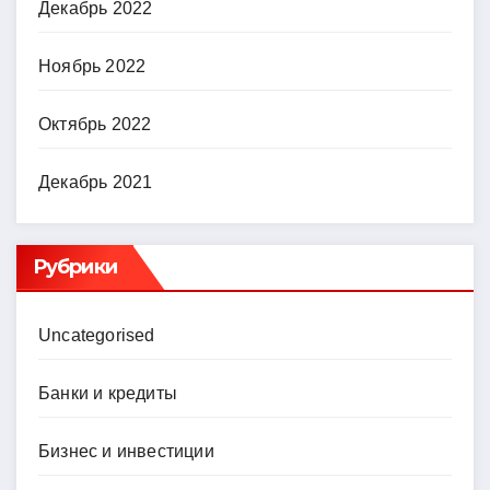
Декабрь 2022
Ноябрь 2022
Октябрь 2022
Декабрь 2021
Рубрики
Uncategorised
Банки и кредиты
Бизнес и инвестиции