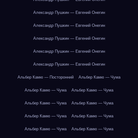
Александр Пушкин — Евгений Онегин
Александр Пушкин — Евгений Онегин
Александр Пушкин — Евгений Онегин
Александр Пушкин — Евгений Онегин
Александр Пушкин — Евгений Онегин
Альбер Камю — Посторонний
Альбер Камю — Чума
Альбер Камю — Чума
Альбер Камю — Чума
Альбер Камю — Чума
Альбер Камю — Чума
Альбер Камю — Чума
Альбер Камю — Чума
Альбер Камю — Чума
Альбер Камю — Чума