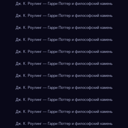
Дж. К. Роулинг — Гарри Поттер и философский камень
Дж. К. Роулинг — Гарри Поттер и философский камень
Дж. К. Роулинг — Гарри Поттер и философский камень
Дж. К. Роулинг — Гарри Поттер и философский камень
Дж. К. Роулинг — Гарри Поттер и философский камень
Дж. К. Роулинг — Гарри Поттер и философский камень
Дж. К. Роулинг — Гарри Поттер и философский камень
Дж. К. Роулинг — Гарри Поттер и философский камень
Дж. К. Роулинг — Гарри Поттер и философский камень
Дж. К. Роулинг — Гарри Поттер и философский камень
Дж. К. Роулинг — Гарри Поттер и философский камень