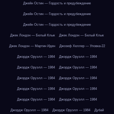
Джейн Остин — Гордость и предубеждение
Джейн Остин — Гордость и предубеждение
Джейн Остин — Гордость и предубеждение
Джек Лондон — Белый Клык
Джек Лондон — Белый Клык
Джек Лондон — Мартин Иден
Джозеф Хеллер — Уловка-22
Джордж Оруэлл — 1984
Джордж Оруэлл — 1984
Джордж Оруэлл — 1984
Джордж Оруэлл — 1984
Джордж Оруэлл — 1984
Джордж Оруэлл — 1984
Джордж Оруэлл — 1984
Джордж Оруэлл — 1984
Джордж Оруэлл — 1984
Джордж Оруэлл — 1984
Джордж Оруэлл — 1984
Джордж Оруэлл — 1984
Дубай