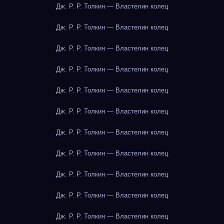
Дж. Р. Р. Толкин — Властелин колец
Дж. Р. Р. Толкин — Властелин колец
Дж. Р. Р. Толкин — Властелин колец
Дж. Р. Р. Толкин — Властелин колец
Дж. Р. Р. Толкин — Властелин колец
Дж. Р. Р. Толкин — Властелин колец
Дж. Р. Р. Толкин — Властелин колец
Дж. Р. Р. Толкин — Властелин колец
Дж. Р. Р. Толкин — Властелин колец
Дж. Р. Р. Толкин — Властелин колец
Дж. Р. Р. Толкин — Властелин колец