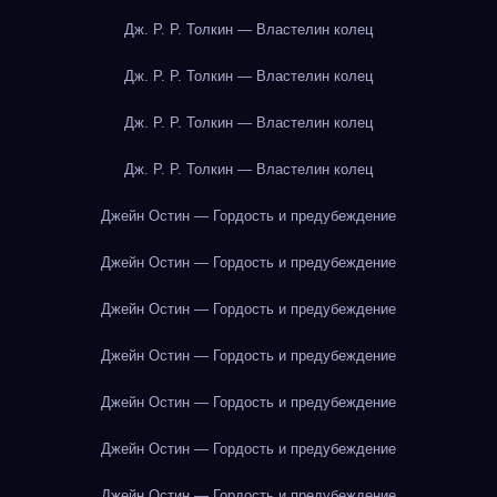
Дж. Р. Р. Толкин — Властелин колец
Дж. Р. Р. Толкин — Властелин колец
Дж. Р. Р. Толкин — Властелин колец
Дж. Р. Р. Толкин — Властелин колец
Джейн Остин — Гордость и предубеждение
Джейн Остин — Гордость и предубеждение
Джейн Остин — Гордость и предубеждение
Джейн Остин — Гордость и предубеждение
Джейн Остин — Гордость и предубеждение
Джейн Остин — Гордость и предубеждение
Джейн Остин — Гордость и предубеждение