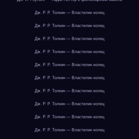
Дж. Р. Р. Толкин — Властелин колец
Дж. Р. Р. Толкин — Властелин колец
Дж. Р. Р. Толкин — Властелин колец
Дж. Р. Р. Толкин — Властелин колец
Дж. Р. Р. Толкин — Властелин колец
Дж. Р. Р. Толкин — Властелин колец
Дж. Р. Р. Толкин — Властелин колец
Дж. Р. Р. Толкин — Властелин колец
Дж. Р. Р. Толкин — Властелин колец
Дж. Р. Р. Толкин — Властелин колец