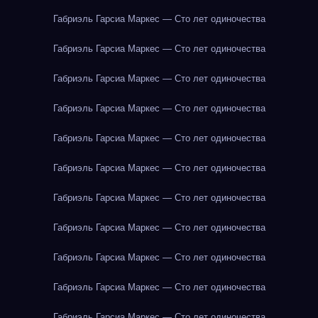
Габриэль Гарсиа Маркес — Сто лет одиночества
Габриэль Гарсиа Маркес — Сто лет одиночества
Габриэль Гарсиа Маркес — Сто лет одиночества
Габриэль Гарсиа Маркес — Сто лет одиночества
Габриэль Гарсиа Маркес — Сто лет одиночества
Габриэль Гарсиа Маркес — Сто лет одиночества
Габриэль Гарсиа Маркес — Сто лет одиночества
Габриэль Гарсиа Маркес — Сто лет одиночества
Габриэль Гарсиа Маркес — Сто лет одиночества
Габриэль Гарсиа Маркес — Сто лет одиночества
Габриэль Гарсиа Маркес — Сто лет одиночества