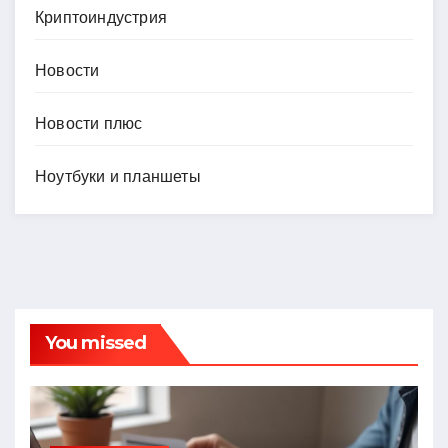
Криптоиндустрия
Новости
Новости плюс
Ноутбуки и планшеты
You missed