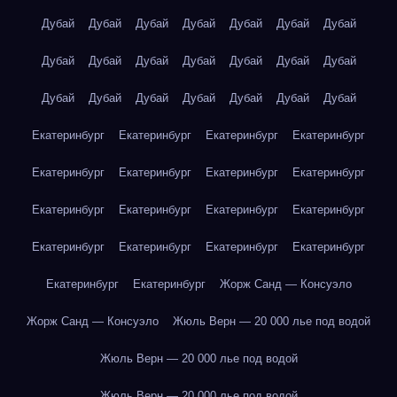
Дубай
Дубай
Дубай
Дубай
Дубай
Дубай
Дубай
Дубай
Дубай
Дубай
Дубай
Дубай
Дубай
Дубай
Дубай
Дубай
Дубай
Дубай
Дубай
Дубай
Дубай
Екатеринбург
Екатеринбург
Екатеринбург
Екатеринбург
Екатеринбург
Екатеринбург
Екатеринбург
Екатеринбург
Екатеринбург
Екатеринбург
Екатеринбург
Екатеринбург
Екатеринбург
Екатеринбург
Екатеринбург
Екатеринбург
Екатеринбург
Екатеринбург
Жорж Санд — Консуэло
Жорж Санд — Консуэло
Жюль Верн — 20 000 лье под водой
Жюль Верн — 20 000 лье под водой
Жюль Верн — 20 000 лье под водой