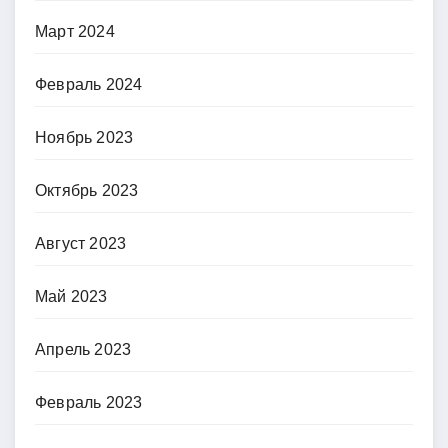
Март 2024
Февраль 2024
Ноябрь 2023
Октябрь 2023
Август 2023
Май 2023
Апрель 2023
Февраль 2023