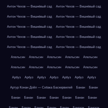
Антон Чехов — Вишнёвый сад
Антон Чехов — Вишнёвый сад
Антон Чехов — Вишнёвый сад
Антон Чехов — Вишнёвый сад
Антон Чехов — Вишнёвый сад
Антон Чехов — Вишнёвый сад
Антон Чехов — Вишнёвый сад
Антон Чехов — Вишнёвый сад
Антон Чехов — Вишнёвый сад
Антон Чехов — Вишнёвый сад
Апельсин
Апельсин
Апельсин
Апельсин
Апельсин
Апельсин
Апельсин
Апельсин
Апельсин
Апельсин
Арбуз
Арбуз
Арбуз
Арбуз
Арбуз
Арбуз
Арбуз
Артур Конан Дойл — Собака Баскервилей
Банан
Банан
Банан
Банан
Банан
Банан
Банан
Банан
Банан
Банан
Банан
Банан
Банан
Банан
Бангкок
Бангкок