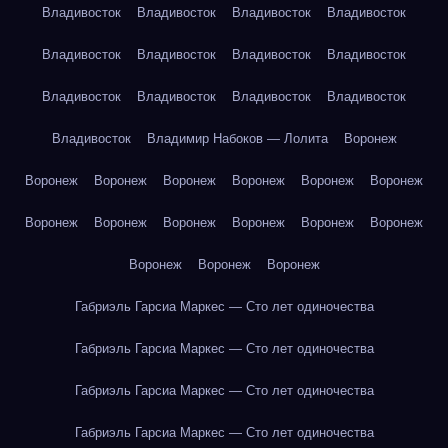
Владивосток
Владивосток
Владивосток
Владивосток
Владивосток
Владивосток
Владивосток
Владивосток
Владивосток
Владивосток
Владивосток
Владивосток
Владивосток
Владимир Набоков — Лолита
Воронеж
Воронеж
Воронеж
Воронеж
Воронеж
Воронеж
Воронеж
Воронеж
Воронеж
Воронеж
Воронеж
Воронеж
Воронеж
Воронеж
Воронеж
Воронеж
Габриэль Гарсиа Маркес — Сто лет одиночества
Габриэль Гарсиа Маркес — Сто лет одиночества
Габриэль Гарсиа Маркес — Сто лет одиночества
Габриэль Гарсиа Маркес — Сто лет одиночества