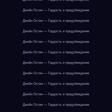
Джейн Остин — Гордость и предубеждение
Джейн Остин — Гордость и предубеждение
Джейн Остин — Гордость и предубеждение
Джейн Остин — Гордость и предубеждение
Джейн Остин — Гордость и предубеждение
Джейн Остин — Гордость и предубеждение
Джейн Остин — Гордость и предубеждение
Джейн Остин — Гордость и предубеждение
Джейн Остин — Гордость и предубеждение
Джейн Остин — Гордость и предубеждение