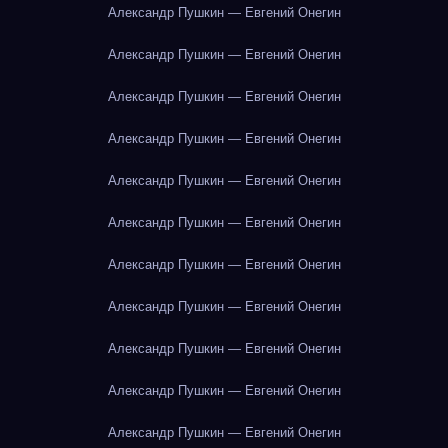
Александр Пушкин — Евгений Онегин
Александр Пушкин — Евгений Онегин
Александр Пушкин — Евгений Онегин
Александр Пушкин — Евгений Онегин
Александр Пушкин — Евгений Онегин
Александр Пушкин — Евгений Онегин
Александр Пушкин — Евгений Онегин
Александр Пушкин — Евгений Онегин
Александр Пушкин — Евгений Онегин
Александр Пушкин — Евгений Онегин
Александр Пушкин — Евгений Онегин