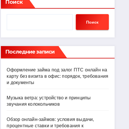
Поиск
Поиск
Последние записи
Оформление займа под залог ПТС онлайн на
карту без визита в офис: порядок, требования
и документы
Музыка ветра: устройство и принципы
звучания колокольчиков
Обзор онлайн-займов: условия выдачи,
процентные ставки и требования к