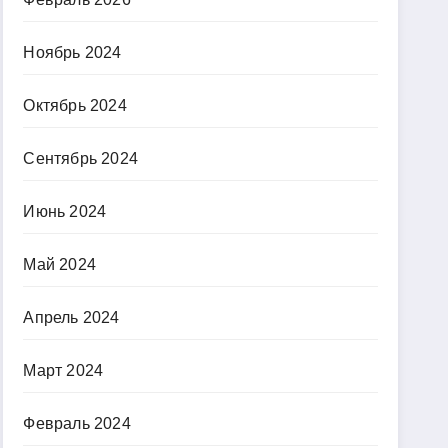
Ноябрь 2024
Октябрь 2024
Сентябрь 2024
Июнь 2024
Май 2024
Апрель 2024
Март 2024
Февраль 2024