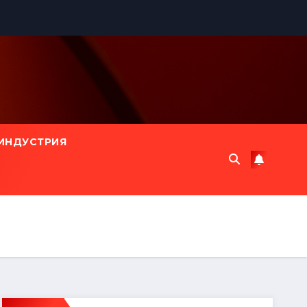
ИНДУСТРИЯ