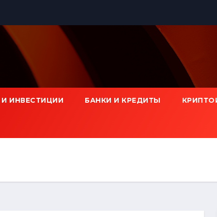
 И ИНВЕСТИЦИИ
БАНКИ И КРЕДИТЫ
КРИПТО