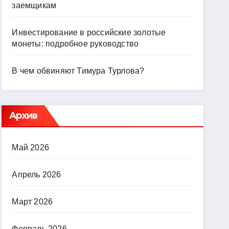
заемщикам
Инвестирование в российские золотые
монеты: подробное руководство
В чем обвиняют Тимура Турлова?
Архив
Май 2026
Апрель 2026
Март 2026
Февраль 2026