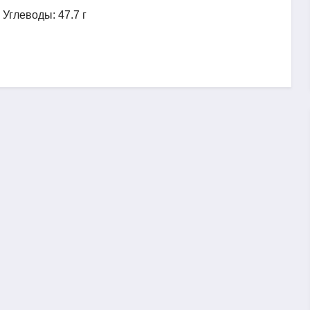
, Углеводы: 47.7 г