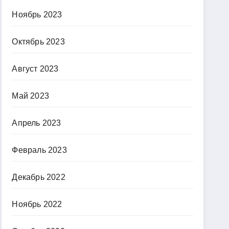
Ноябрь 2023
Октябрь 2023
Август 2023
Май 2023
Апрель 2023
Февраль 2023
Декабрь 2022
Ноябрь 2022