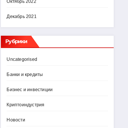
Октябрь 2022
Декабрь 2021
Рубрики
Uncategorised
Банки и кредиты
Бизнес и инвестиции
Криптоиндустрия
Новости