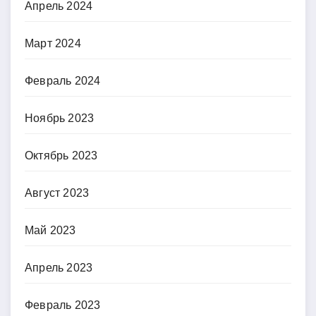
Апрель 2024
Март 2024
Февраль 2024
Ноябрь 2023
Октябрь 2023
Август 2023
Май 2023
Апрель 2023
Февраль 2023