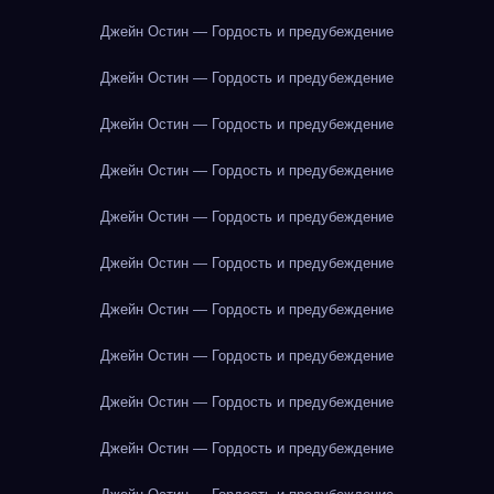
Джейн Остин — Гордость и предубеждение
Джейн Остин — Гордость и предубеждение
Джейн Остин — Гордость и предубеждение
Джейн Остин — Гордость и предубеждение
Джейн Остин — Гордость и предубеждение
Джейн Остин — Гордость и предубеждение
Джейн Остин — Гордость и предубеждение
Джейн Остин — Гордость и предубеждение
Джейн Остин — Гордость и предубеждение
Джейн Остин — Гордость и предубеждение