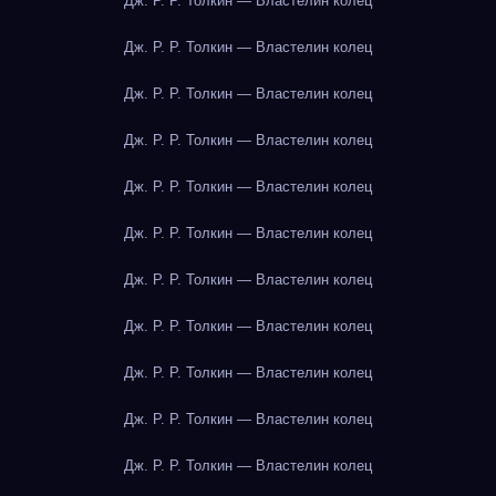
Дж. Р. Р. Толкин — Властелин колец
Дж. Р. Р. Толкин — Властелин колец
Дж. Р. Р. Толкин — Властелин колец
Дж. Р. Р. Толкин — Властелин колец
Дж. Р. Р. Толкин — Властелин колец
Дж. Р. Р. Толкин — Властелин колец
Дж. Р. Р. Толкин — Властелин колец
Дж. Р. Р. Толкин — Властелин колец
Дж. Р. Р. Толкин — Властелин колец
Дж. Р. Р. Толкин — Властелин колец
Дж. Р. Р. Толкин — Властелин колец