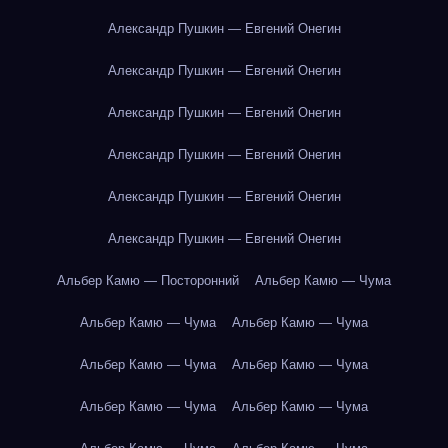
Александр Пушкин — Евгений Онегин
Александр Пушкин — Евгений Онегин
Александр Пушкин — Евгений Онегин
Александр Пушкин — Евгений Онегин
Александр Пушкин — Евгений Онегин
Александр Пушкин — Евгений Онегин
Альбер Камю — Посторонний
Альбер Камю — Чума
Альбер Камю — Чума
Альбер Камю — Чума
Альбер Камю — Чума
Альбер Камю — Чума
Альбер Камю — Чума
Альбер Камю — Чума