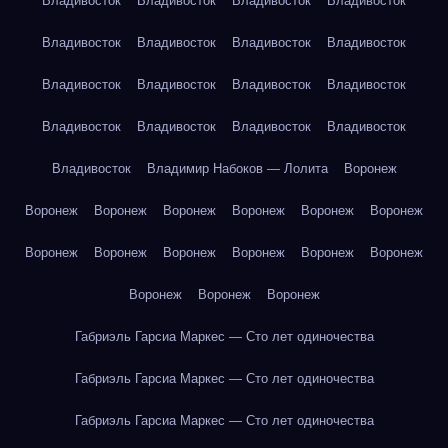
Владивосток
Владивосток
Владивосток
Владивосток
Владивосток
Владивосток
Владивосток
Владивосток
Владивосток
Владивосток
Владивосток
Владивосток
Владивосток
Владивосток
Владивосток
Владивосток
Владивосток
Владимир Набоков — Лолита
Воронеж
Воронеж
Воронеж
Воронеж
Воронеж
Воронеж
Воронеж
Воронеж
Воронеж
Воронеж
Воронеж
Воронеж
Воронеж
Воронеж
Воронеж
Воронеж
Габриэль Гарсиа Маркес — Сто лет одиночества
Габриэль Гарсиа Маркес — Сто лет одиночества
Габриэль Гарсиа Маркес — Сто лет одиночества