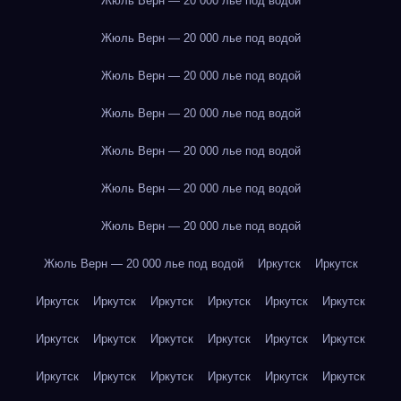
Жюль Верн — 20 000 лье под водой
Жюль Верн — 20 000 лье под водой
Жюль Верн — 20 000 лье под водой
Жюль Верн — 20 000 лье под водой
Жюль Верн — 20 000 лье под водой
Жюль Верн — 20 000 лье под водой
Жюль Верн — 20 000 лье под водой
Жюль Верн — 20 000 лье под водой
Иркутск
Иркутск
Иркутск
Иркутск
Иркутск
Иркутск
Иркутск
Иркутск
Иркутск
Иркутск
Иркутск
Иркутск
Иркутск
Иркутск
Иркутск
Иркутск
Иркутск
Иркутск
Иркутск
Иркутск