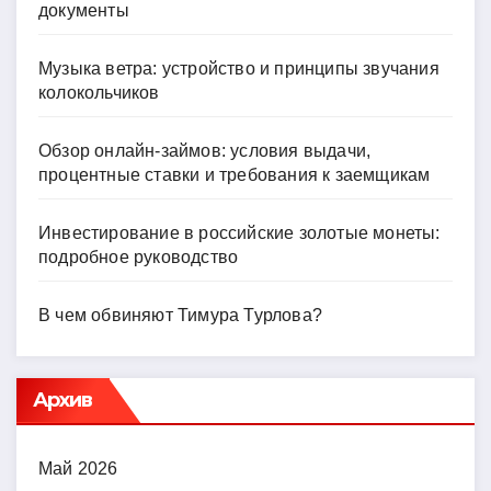
документы
Музыка ветра: устройство и принципы звучания
колокольчиков
Обзор онлайн-займов: условия выдачи,
процентные ставки и требования к заемщикам
Инвестирование в российские золотые монеты:
подробное руководство
В чем обвиняют Тимура Турлова?
Архив
Май 2026