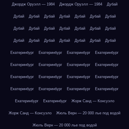
Джордж Оруэлл — 1984
Джордж Оруэлл — 1984
Дубай
Дубай
Дубай
Дубай
Дубай
Дубай
Дубай
Дубай
Дубай
Дубай
Дубай
Дубай
Дубай
Дубай
Дубай
Дубай
Дубай
Дубай
Дубай
Дубай
Дубай
Дубай
Екатеринбург
Екатеринбург
Екатеринбург
Екатеринбург
Екатеринбург
Екатеринбург
Екатеринбург
Екатеринбург
Екатеринбург
Екатеринбург
Екатеринбург
Екатеринбург
Екатеринбург
Екатеринбург
Екатеринбург
Екатеринбург
Екатеринбург
Екатеринбург
Жорж Санд — Консуэло
Жорж Санд — Консуэло
Жюль Верн — 20 000 лье под водой
Жюль Верн — 20 000 лье под водой