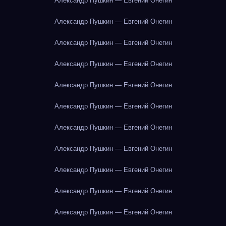
Александр Пушкин — Евгений Онегин
Александр Пушкин — Евгений Онегин
Александр Пушкин — Евгений Онегин
Александр Пушкин — Евгений Онегин
Александр Пушкин — Евгений Онегин
Александр Пушкин — Евгений Онегин
Александр Пушкин — Евгений Онегин
Александр Пушкин — Евгений Онегин
Александр Пушкин — Евгений Онегин
Александр Пушкин — Евгений Онегин
Александр Пушкин — Евгений Онегин