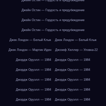
Джейн Остин — Гордость и предубеждение
Джейн Остин — Гордость и предубеждение
Джейн Остин — Гордость и предубеждение
Джейн Остин — Гордость и предубеждение
Джек Лондон — Белый Клык
Джек Лондон — Белый Клык
Джек Лондон — Мартин Иден
Джозеф Хеллер — Уловка-22
Джордж Оруэлл — 1984
Джордж Оруэлл — 1984
Джордж Оруэлл — 1984
Джордж Оруэлл — 1984
Джордж Оруэлл — 1984
Джордж Оруэлл — 1984
Джордж Оруэлл — 1984
Джордж Оруэлл — 1984
Джордж Оруэлл — 1984
Джордж Оруэлл — 1984