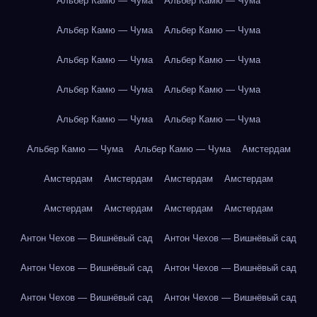
Альбер Камю — Чума
Альбер Камю — Чума
Альбер Камю — Чума
Альбер Камю — Чума
Альбер Камю — Чума
Альбер Камю — Чума
Альбер Камю — Чума
Альбер Камю — Чума
Альбер Камю — Чума
Альбер Камю — Чума
Альбер Камю — Чума
Альбер Камю — Чума
Амстердам
Амстердам
Амстердам
Амстердам
Амстердам
Амстердам
Амстердам
Амстердам
Амстердам
Антон Чехов — Вишнёвый сад
Антон Чехов — Вишнёвый сад
Антон Чехов — Вишнёвый сад
Антон Чехов — Вишнёвый сад
Антон Чехов — Вишнёвый сад
Антон Чехов — Вишнёвый сад