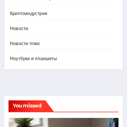
Криптоиндустрия
Новости
Новости плюс
Ноутбуки и планшеты
You missed