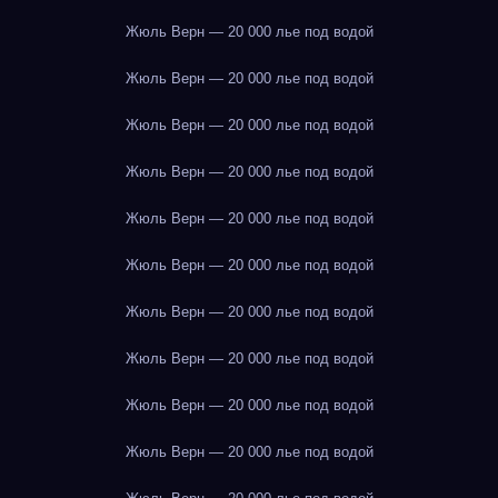
Жюль Верн — 20 000 лье под водой
Жюль Верн — 20 000 лье под водой
Жюль Верн — 20 000 лье под водой
Жюль Верн — 20 000 лье под водой
Жюль Верн — 20 000 лье под водой
Жюль Верн — 20 000 лье под водой
Жюль Верн — 20 000 лье под водой
Жюль Верн — 20 000 лье под водой
Жюль Верн — 20 000 лье под водой
Жюль Верн — 20 000 лье под водой