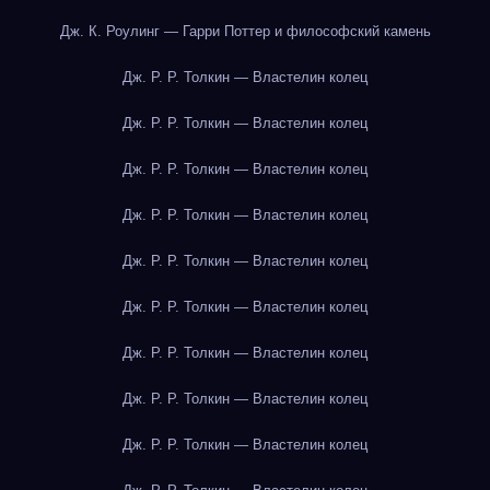
Дж. К. Роулинг — Гарри Поттер и философский камень
Дж. Р. Р. Толкин — Властелин колец
Дж. Р. Р. Толкин — Властелин колец
Дж. Р. Р. Толкин — Властелин колец
Дж. Р. Р. Толкин — Властелин колец
Дж. Р. Р. Толкин — Властелин колец
Дж. Р. Р. Толкин — Властелин колец
Дж. Р. Р. Толкин — Властелин колец
Дж. Р. Р. Толкин — Властелин колец
Дж. Р. Р. Толкин — Властелин колец