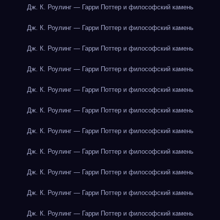
Дж. К. Роулинг — Гарри Поттер и философский камень
Дж. К. Роулинг — Гарри Поттер и философский камень
Дж. К. Роулинг — Гарри Поттер и философский камень
Дж. К. Роулинг — Гарри Поттер и философский камень
Дж. К. Роулинг — Гарри Поттер и философский камень
Дж. К. Роулинг — Гарри Поттер и философский камень
Дж. К. Роулинг — Гарри Поттер и философский камень
Дж. К. Роулинг — Гарри Поттер и философский камень
Дж. К. Роулинг — Гарри Поттер и философский камень
Дж. К. Роулинг — Гарри Поттер и философский камень
Дж. К. Роулинг — Гарри Поттер и философский камень