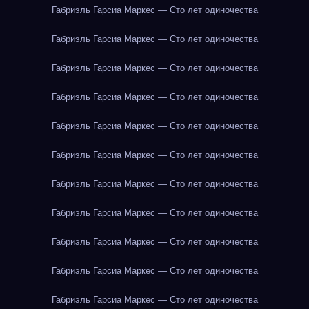
Габриэль Гарсиа Маркес — Сто лет одиночества
Габриэль Гарсиа Маркес — Сто лет одиночества
Габриэль Гарсиа Маркес — Сто лет одиночества
Габриэль Гарсиа Маркес — Сто лет одиночества
Габриэль Гарсиа Маркес — Сто лет одиночества
Габриэль Гарсиа Маркес — Сто лет одиночества
Габриэль Гарсиа Маркес — Сто лет одиночества
Габриэль Гарсиа Маркес — Сто лет одиночества
Габриэль Гарсиа Маркес — Сто лет одиночества
Габриэль Гарсиа Маркес — Сто лет одиночества
Габриэль Гарсиа Маркес — Сто лет одиночества