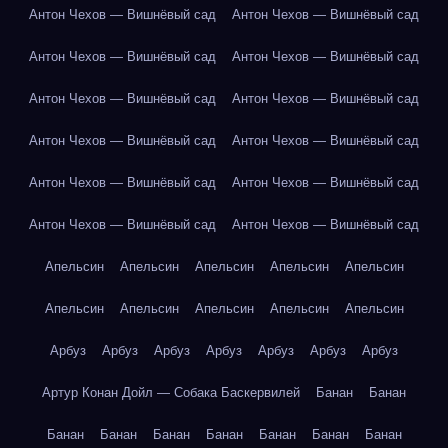
Антон Чехов — Вишнёвый сад
Антон Чехов — Вишнёвый сад
Антон Чехов — Вишнёвый сад
Антон Чехов — Вишнёвый сад
Антон Чехов — Вишнёвый сад
Антон Чехов — Вишнёвый сад
Антон Чехов — Вишнёвый сад
Антон Чехов — Вишнёвый сад
Антон Чехов — Вишнёвый сад
Антон Чехов — Вишнёвый сад
Антон Чехов — Вишнёвый сад
Антон Чехов — Вишнёвый сад
Апельсин
Апельсин
Апельсин
Апельсин
Апельсин
Апельсин
Апельсин
Апельсин
Апельсин
Апельсин
Арбуз
Арбуз
Арбуз
Арбуз
Арбуз
Арбуз
Арбуз
Артур Конан Дойл — Собака Баскервилей
Банан
Банан
Банан
Банан
Банан
Банан
Банан
Банан
Банан