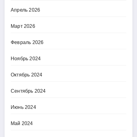
Апрель 2026
Март 2026
Февраль 2026
Ноябрь 2024
Октябрь 2024
Сентябрь 2024
Июнь 2024
Май 2024