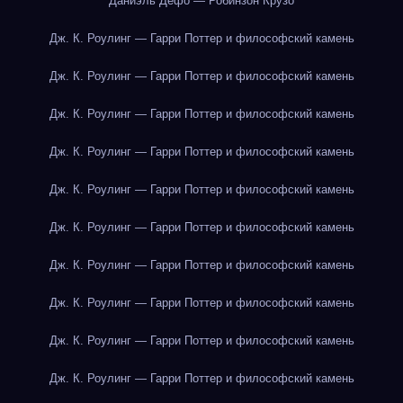
Даниэль Дефо — Робинзон Крузо
Дж. К. Роулинг — Гарри Поттер и философский камень
Дж. К. Роулинг — Гарри Поттер и философский камень
Дж. К. Роулинг — Гарри Поттер и философский камень
Дж. К. Роулинг — Гарри Поттер и философский камень
Дж. К. Роулинг — Гарри Поттер и философский камень
Дж. К. Роулинг — Гарри Поттер и философский камень
Дж. К. Роулинг — Гарри Поттер и философский камень
Дж. К. Роулинг — Гарри Поттер и философский камень
Дж. К. Роулинг — Гарри Поттер и философский камень
Дж. К. Роулинг — Гарри Поттер и философский камень