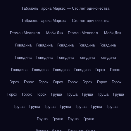
Габриэль Гарсиа Маркес — Сто лет одиночества
Габриэль Гарсиа Маркес — Сто лет одиночества
Герман Мелвилл — Моби Дик
Герман Мелвилл — Моби Дик
Говядина
Говядина
Говядина
Говядина
Говядина
Говядина
Говядина
Говядина
Говядина
Говядина
Говядина
Говядина
Говядина
Говядина
Горох
Горох
Горох
Горох
Горох
Горох
Горох
Горох
Горох
Горох
Горох
Горох
Горох
Груша
Груша
Груша
Груша
Груша
Груша
Груша
Груша
Груша
Груша
Груша
Груша
Груша
Груша
Груша
Груша