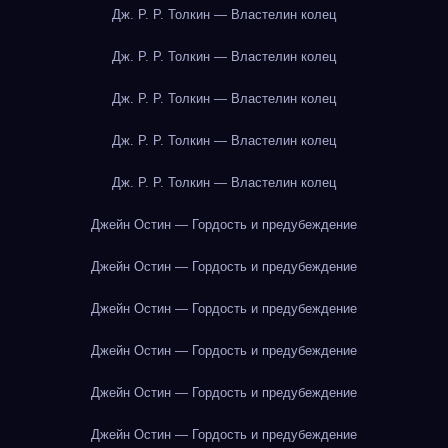
Дж. Р. Р. Толкин — Властелин колец
Дж. Р. Р. Толкин — Властелин колец
Дж. Р. Р. Толкин — Властелин колец
Дж. Р. Р. Толкин — Властелин колец
Дж. Р. Р. Толкин — Властелин колец
Джейн Остин — Гордость и предубеждение
Джейн Остин — Гордость и предубеждение
Джейн Остин — Гордость и предубеждение
Джейн Остин — Гордость и предубеждение
Джейн Остин — Гордость и предубеждение
Джейн Остин — Гордость и предубеждение