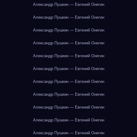
Александр Пушкин — Евгений Онегин
Александр Пушкин — Евгений Онегин
Александр Пушкин — Евгений Онегин
Александр Пушкин — Евгений Онегин
Александр Пушкин — Евгений Онегин
Александр Пушкин — Евгений Онегин
Александр Пушкин — Евгений Онегин
Александр Пушкин — Евгений Онегин
Александр Пушкин — Евгений Онегин
Александр Пушкин — Евгений Онегин
Александр Пушкин — Евгений Онегин