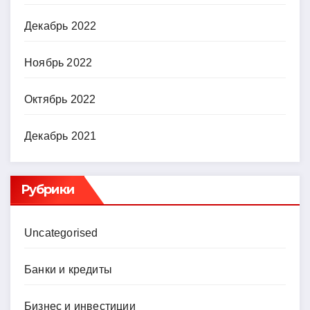
Декабрь 2022
Ноябрь 2022
Октябрь 2022
Декабрь 2021
Рубрики
Uncategorised
Банки и кредиты
Бизнес и инвестиции