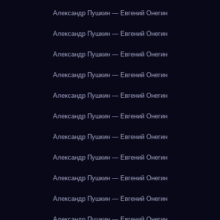
Александр Пушкин — Евгений Онегин
Александр Пушкин — Евгений Онегин
Александр Пушкин — Евгений Онегин
Александр Пушкин — Евгений Онегин
Александр Пушкин — Евгений Онегин
Александр Пушкин — Евгений Онегин
Александр Пушкин — Евгений Онегин
Александр Пушкин — Евгений Онегин
Александр Пушкин — Евгений Онегин
Александр Пушкин — Евгений Онегин
Александр Пушкин — Евгений Онегин