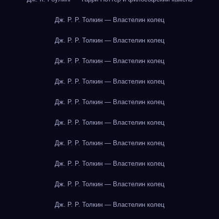
Дж. Р. Р. Толкин — Властелин колец
Дж. Р. Р. Толкин — Властелин колец
Дж. Р. Р. Толкин — Властелин колец
Дж. Р. Р. Толкин — Властелин колец
Дж. Р. Р. Толкин — Властелин колец
Дж. Р. Р. Толкин — Властелин колец
Дж. Р. Р. Толкин — Властелин колец
Дж. Р. Р. Толкин — Властелин колец
Дж. Р. Р. Толкин — Властелин колец
Дж. Р. Р. Толкин — Властелин колец