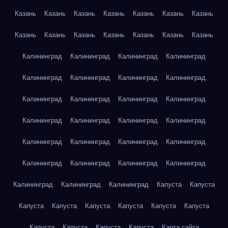
Казань
Казань
Казань
Казань
Казань
Казань
Казань
Казань
Казань
Казань
Казань
Казань
Казань
Казань
Калининград
Калининград
Калининград
Калининград
Калининград
Калининград
Калининград
Калининград
Калининград
Калининград
Калининград
Калининград
Калининград
Калининград
Калининград
Калининград
Калининград
Калининград
Калининград
Калининград
Калининград
Калининград
Калининград
Калининград
Калининград
Калининград
Калининград
Капуста
Капуста
Капуста
Капуста
Капуста
Капуста
Капуста
Капуста
Капуста
Капуста
Капуста
Капуста
Карта сайта