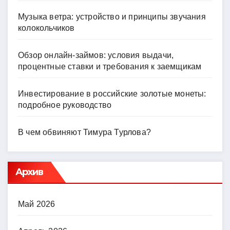
Музыка ветра: устройство и принципы звучания
колокольчиков
Обзор онлайн-займов: условия выдачи,
процентные ставки и требования к заемщикам
Инвестирование в российские золотые монеты:
подробное руководство
В чем обвиняют Тимура Турлова?
Архив
Май 2026