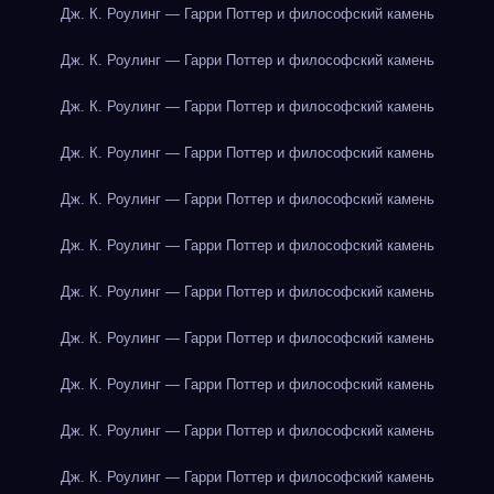
Дж. К. Роулинг — Гарри Поттер и философский камень
Дж. К. Роулинг — Гарри Поттер и философский камень
Дж. К. Роулинг — Гарри Поттер и философский камень
Дж. К. Роулинг — Гарри Поттер и философский камень
Дж. К. Роулинг — Гарри Поттер и философский камень
Дж. К. Роулинг — Гарри Поттер и философский камень
Дж. К. Роулинг — Гарри Поттер и философский камень
Дж. К. Роулинг — Гарри Поттер и философский камень
Дж. К. Роулинг — Гарри Поттер и философский камень
Дж. К. Роулинг — Гарри Поттер и философский камень
Дж. К. Роулинг — Гарри Поттер и философский камень