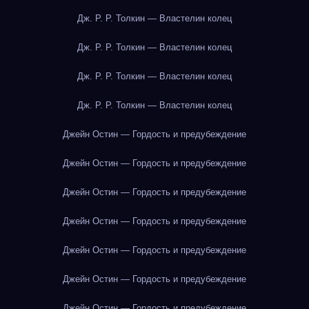
Дж. Р. Р. Толкин — Властелин колец
Дж. Р. Р. Толкин — Властелин колец
Дж. Р. Р. Толкин — Властелин колец
Дж. Р. Р. Толкин — Властелин колец
Джейн Остин — Гордость и предубеждение
Джейн Остин — Гордость и предубеждение
Джейн Остин — Гордость и предубеждение
Джейн Остин — Гордость и предубеждение
Джейн Остин — Гордость и предубеждение
Джейн Остин — Гордость и предубеждение
Джейн Остин — Гордость и предубеждение