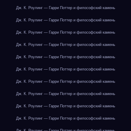
Дж. К. Роулинг — Гарри Поттер и философский камень
Дж. К. Роулинг — Гарри Поттер и философский камень
Дж. К. Роулинг — Гарри Поттер и философский камень
Дж. К. Роулинг — Гарри Поттер и философский камень
Дж. К. Роулинг — Гарри Поттер и философский камень
Дж. К. Роулинг — Гарри Поттер и философский камень
Дж. К. Роулинг — Гарри Поттер и философский камень
Дж. К. Роулинг — Гарри Поттер и философский камень
Дж. К. Роулинг — Гарри Поттер и философский камень
Дж. К. Роулинг — Гарри Поттер и философский камень
Дж. К. Роулинг — Гарри Поттер и философский камень