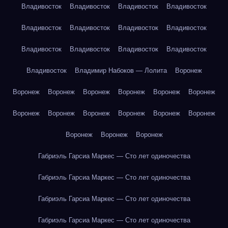
Владивосток
Владивосток
Владивосток
Владивосток
Владивосток
Владивосток
Владивосток
Владивосток
Владивосток
Владивосток
Владивосток
Владивосток
Владивосток
Владимир Набоков — Лолита
Воронеж
Воронеж
Воронеж
Воронеж
Воронеж
Воронеж
Воронеж
Воронеж
Воронеж
Воронеж
Воронеж
Воронеж
Воронеж
Воронеж
Воронеж
Воронеж
Габриэль Гарсиа Маркес — Сто лет одиночества
Габриэль Гарсиа Маркес — Сто лет одиночества
Габриэль Гарсиа Маркес — Сто лет одиночества
Габриэль Гарсиа Маркес — Сто лет одиночества