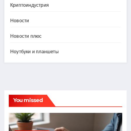
Криптоиндустрия
Новости
Новости плюс
Ноутбуки и планшеты
You missed