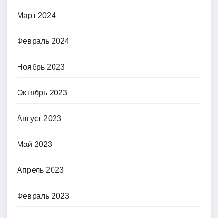
Март 2024
Февраль 2024
Ноябрь 2023
Октябрь 2023
Август 2023
Май 2023
Апрель 2023
Февраль 2023