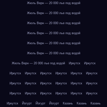
Жюль Верн — 20 000 лье под водой
Жюль Верн — 20 000 лье под водой
Жюль Верн — 20 000 лье под водой
Жюль Верн — 20 000 лье под водой
Жюль Верн — 20 000 лье под водой
Жюль Верн — 20 000 лье под водой
Жюль Верн — 20 000 лье под водой
Иркутск
Иркутск
Иркутск
Иркутск
Иркутск
Иркутск
Иркутск
Иркутск
Иркутск
Иркутск
Иркутск
Иркутск
Иркутск
Иркутск
Иркутск
Иркутск
Иркутск
Иркутск
Иркутск
Иркутск
Иркутск
Йогурт
Йогурт
Йогурт
Казань
Казань
Казань