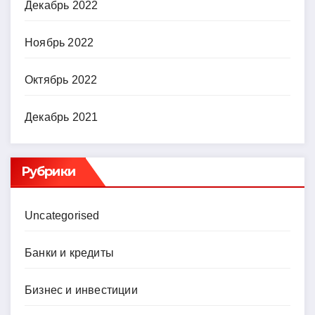
Декабрь 2022
Ноябрь 2022
Октябрь 2022
Декабрь 2021
Рубрики
Uncategorised
Банки и кредиты
Бизнес и инвестиции