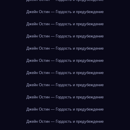
Джейн Остин — Гордость и предубеждение
Джейн Остин — Гордость и предубеждение
Джейн Остин — Гордость и предубеждение
Джейн Остин — Гордость и предубеждение
Джейн Остин — Гордость и предубеждение
Джейн Остин — Гордость и предубеждение
Джейн Остин — Гордость и предубеждение
Джейн Остин — Гордость и предубеждение
Джейн Остин — Гордость и предубеждение
Джейн Остин — Гордость и предубеждение