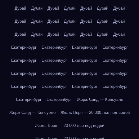
Дубай
Дубай
Дубай
Дубай
Дубай
Дубай
Дубай
Дубай
Дубай
Дубай
Дубай
Дубай
Дубай
Дубай
Дубай
Дубай
Дубай
Дубай
Дубай
Дубай
Дубай
Екатеринбург
Екатеринбург
Екатеринбург
Екатеринбург
Екатеринбург
Екатеринбург
Екатеринбург
Екатеринбург
Екатеринбург
Екатеринбург
Екатеринбург
Екатеринбург
Екатеринбург
Екатеринбург
Екатеринбург
Екатеринбург
Екатеринбург
Екатеринбург
Жорж Санд — Консуэло
Жорж Санд — Консуэло
Жюль Верн — 20 000 лье под водой
Жюль Верн — 20 000 лье под водой
Жюль Верн — 20 000 лье под водой