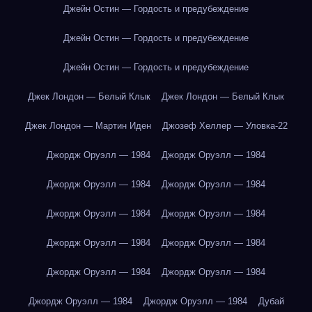
Джейн Остин — Гордость и предубеждение
Джейн Остин — Гордость и предубеждение
Джейн Остин — Гордость и предубеждение
Джек Лондон — Белый Клык
Джек Лондон — Белый Клык
Джек Лондон — Мартин Иден
Джозеф Хеллер — Уловка-22
Джордж Оруэлл — 1984
Джордж Оруэлл — 1984
Джордж Оруэлл — 1984
Джордж Оруэлл — 1984
Джордж Оруэлл — 1984
Джордж Оруэлл — 1984
Джордж Оруэлл — 1984
Джордж Оруэлл — 1984
Джордж Оруэлл — 1984
Джордж Оруэлл — 1984
Джордж Оруэлл — 1984
Джордж Оруэлл — 1984
Дубай