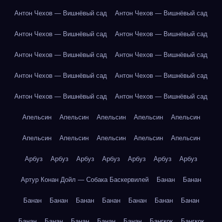
Антон Чехов — Вишнёвый сад
Антон Чехов — Вишнёвый сад
Антон Чехов — Вишнёвый сад
Антон Чехов — Вишнёвый сад
Антон Чехов — Вишнёвый сад
Антон Чехов — Вишнёвый сад
Антон Чехов — Вишнёвый сад
Антон Чехов — Вишнёвый сад
Антон Чехов — Вишнёвый сад
Антон Чехов — Вишнёвый сад
Апельсин
Апельсин
Апельсин
Апельсин
Апельсин
Апельсин
Апельсин
Апельсин
Апельсин
Апельсин
Арбуз
Арбуз
Арбуз
Арбуз
Арбуз
Арбуз
Арбуз
Артур Конан Дойл — Собака Баскервилей
Банан
Банан
Банан
Банан
Банан
Банан
Банан
Банан
Банан
Банан
Банан
Банан
Банан
Банан
Бангкок
Бангкок