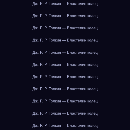
Дж. Р. Р. Толкин — Властелин колец
Дж. Р. Р. Толкин — Властелин колец
Дж. Р. Р. Толкин — Властелин колец
Дж. Р. Р. Толкин — Властелин колец
Дж. Р. Р. Толкин — Властелин колец
Дж. Р. Р. Толкин — Властелин колец
Дж. Р. Р. Толкин — Властелин колец
Дж. Р. Р. Толкин — Властелин колец
Дж. Р. Р. Толкин — Властелин колец
Дж. Р. Р. Толкин — Властелин колец
Дж. Р. Р. Толкин — Властелин колец