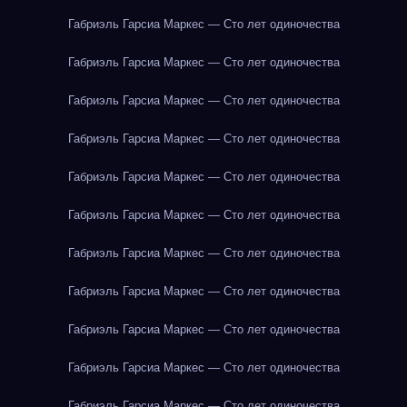
Габриэль Гарсиа Маркес — Сто лет одиночества
Габриэль Гарсиа Маркес — Сто лет одиночества
Габриэль Гарсиа Маркес — Сто лет одиночества
Габриэль Гарсиа Маркес — Сто лет одиночества
Габриэль Гарсиа Маркес — Сто лет одиночества
Габриэль Гарсиа Маркес — Сто лет одиночества
Габриэль Гарсиа Маркес — Сто лет одиночества
Габриэль Гарсиа Маркес — Сто лет одиночества
Габриэль Гарсиа Маркес — Сто лет одиночества
Габриэль Гарсиа Маркес — Сто лет одиночества
Габриэль Гарсиа Маркес — Сто лет одиночества