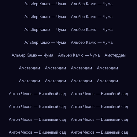
Альбер Камю — Чума
Альбер Камю — Чума
Альбер Камю — Чума
Альбер Камю — Чума
Альбер Камю — Чума
Альбер Камю — Чума
Альбер Камю — Чума
Альбер Камю — Чума
Альбер Камю — Чума
Альбер Камю — Чума
Амстердам
Амстердам
Амстердам
Амстердам
Амстердам
Амстердам
Амстердам
Амстердам
Амстердам
Антон Чехов — Вишнёвый сад
Антон Чехов — Вишнёвый сад
Антон Чехов — Вишнёвый сад
Антон Чехов — Вишнёвый сад
Антон Чехов — Вишнёвый сад
Антон Чехов — Вишнёвый сад
Антон Чехов — Вишнёвый сад
Антон Чехов — Вишнёвый сад