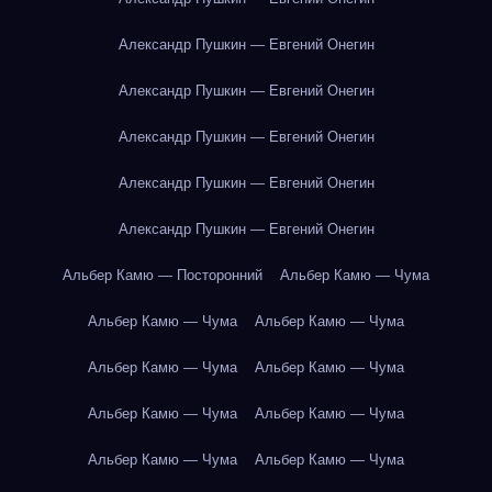
Александр Пушкин — Евгений Онегин
Александр Пушкин — Евгений Онегин
Александр Пушкин — Евгений Онегин
Александр Пушкин — Евгений Онегин
Александр Пушкин — Евгений Онегин
Альбер Камю — Посторонний
Альбер Камю — Чума
Альбер Камю — Чума
Альбер Камю — Чума
Альбер Камю — Чума
Альбер Камю — Чума
Альбер Камю — Чума
Альбер Камю — Чума
Альбер Камю — Чума
Альбер Камю — Чума