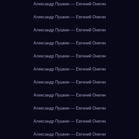
Александр Пушкин — Евгений Онегин
Александр Пушкин — Евгений Онегин
Александр Пушкин — Евгений Онегин
Александр Пушкин — Евгений Онегин
Александр Пушкин — Евгений Онегин
Александр Пушкин — Евгений Онегин
Александр Пушкин — Евгений Онегин
Александр Пушкин — Евгений Онегин
Александр Пушкин — Евгений Онегин
Александр Пушкин — Евгений Онегин
Александр Пушкин — Евгений Онегин