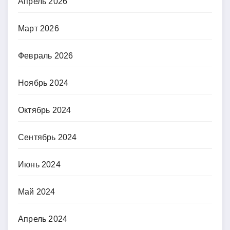
Апрель 2026
Март 2026
Февраль 2026
Ноябрь 2024
Октябрь 2024
Сентябрь 2024
Июнь 2024
Май 2024
Апрель 2024