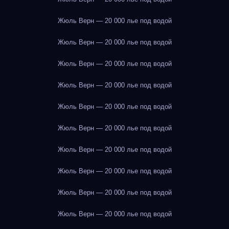
Жюль Верн — 20 000 лье под водой
Жюль Верн — 20 000 лье под водой
Жюль Верн — 20 000 лье под водой
Жюль Верн — 20 000 лье под водой
Жюль Верн — 20 000 лье под водой
Жюль Верн — 20 000 лье под водой
Жюль Верн — 20 000 лье под водой
Жюль Верн — 20 000 лье под водой
Жюль Верн — 20 000 лье под водой
Жюль Верн — 20 000 лье под водой