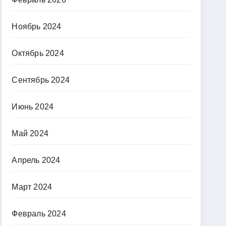
Ноябрь 2024
Октябрь 2024
Сентябрь 2024
Июнь 2024
Май 2024
Апрель 2024
Март 2024
Февраль 2024