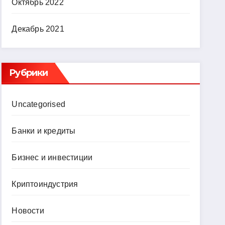
Октябрь 2022
Декабрь 2021
Рубрики
Uncategorised
Банки и кредиты
Бизнес и инвестиции
Криптоиндустрия
Новости