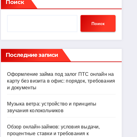
Поиск
Поиск
Последние записи
Оформление займа под залог ПТС онлайн на
карту без визита в офис: порядок, требования
и документы
Музыка ветра: устройство и принципы
звучания колокольчиков
Обзор онлайн-займов: условия выдачи,
процентные ставки и требования к