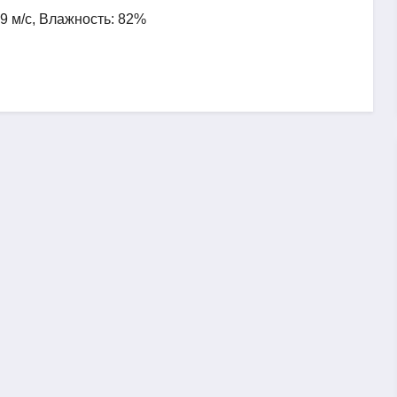
.9 м/с, Влажность: 82%