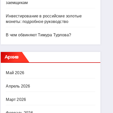
заемщикам
Инвестирование в российские золотые
монеты: подробное руководство
В чем обвиняют Тимура Турлова?
Архив
Май 2026
Апрель 2026
Март 2026
Февраль 2026