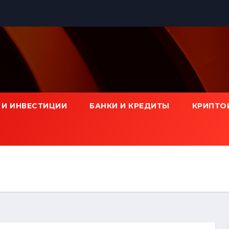
 И ИНВЕСТИЦИИ
БАНКИ И КРЕДИТЫ
КРИПТО