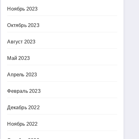
Ноябрь 2023
Октябрь 2023
Август 2023
Май 2023
Апрель 2023
Февраль 2023
Декабрь 2022
Ноябрь 2022