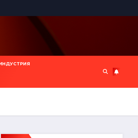
ИНДУСТРИЯ