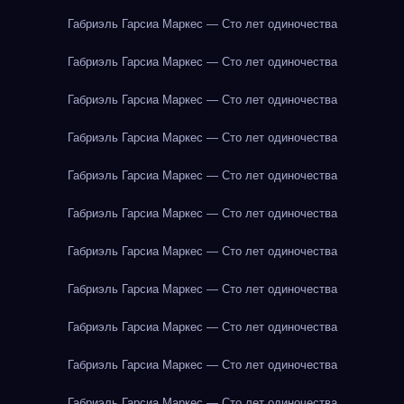
Габриэль Гарсиа Маркес — Сто лет одиночества
Габриэль Гарсиа Маркес — Сто лет одиночества
Габриэль Гарсиа Маркес — Сто лет одиночества
Габриэль Гарсиа Маркес — Сто лет одиночества
Габриэль Гарсиа Маркес — Сто лет одиночества
Габриэль Гарсиа Маркес — Сто лет одиночества
Габриэль Гарсиа Маркес — Сто лет одиночества
Габриэль Гарсиа Маркес — Сто лет одиночества
Габриэль Гарсиа Маркес — Сто лет одиночества
Габриэль Гарсиа Маркес — Сто лет одиночества
Габриэль Гарсиа Маркес — Сто лет одиночества