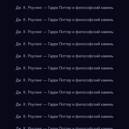
Дж. К. Роулинг — Гарри Поттер и философский камень
Дж. К. Роулинг — Гарри Поттер и философский камень
Дж. К. Роулинг — Гарри Поттер и философский камень
Дж. К. Роулинг — Гарри Поттер и философский камень
Дж. К. Роулинг — Гарри Поттер и философский камень
Дж. К. Роулинг — Гарри Поттер и философский камень
Дж. К. Роулинг — Гарри Поттер и философский камень
Дж. К. Роулинг — Гарри Поттер и философский камень
Дж. К. Роулинг — Гарри Поттер и философский камень
Дж. К. Роулинг — Гарри Поттер и философский камень
Дж. К. Роулинг — Гарри Поттер и философский камень