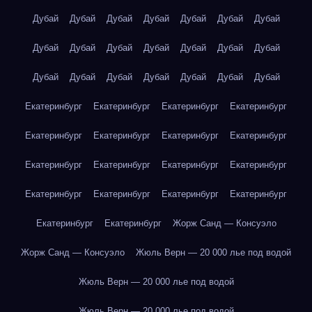
Дубай
Дубай
Дубай
Дубай
Дубай
Дубай
Дубай
Дубай
Дубай
Дубай
Дубай
Дубай
Дубай
Дубай
Дубай
Дубай
Дубай
Дубай
Дубай
Дубай
Дубай
Екатеринбург
Екатеринбург
Екатеринбург
Екатеринбург
Екатеринбург
Екатеринбург
Екатеринбург
Екатеринбург
Екатеринбург
Екатеринбург
Екатеринбург
Екатеринбург
Екатеринбург
Екатеринбург
Екатеринбург
Екатеринбург
Екатеринбург
Екатеринбург
Жорж Санд — Консуэло
Жорж Санд — Консуэло
Жюль Верн — 20 000 лье под водой
Жюль Верн — 20 000 лье под водой
Жюль Верн — 20 000 лье под водой