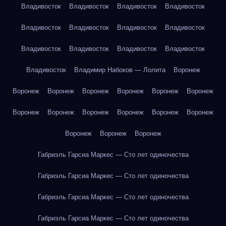
Владивосток
Владивосток
Владивосток
Владивосток
Владивосток
Владивосток
Владивосток
Владивосток
Владивосток
Владивосток
Владивосток
Владивосток
Владивосток
Владимир Набоков — Лолита
Воронеж
Воронеж
Воронеж
Воронеж
Воронеж
Воронеж
Воронеж
Воронеж
Воронеж
Воронеж
Воронеж
Воронеж
Воронеж
Воронеж
Воронеж
Воронеж
Габриэль Гарсиа Маркес — Сто лет одиночества
Габриэль Гарсиа Маркес — Сто лет одиночества
Габриэль Гарсиа Маркес — Сто лет одиночества
Габриэль Гарсиа Маркес — Сто лет одиночества