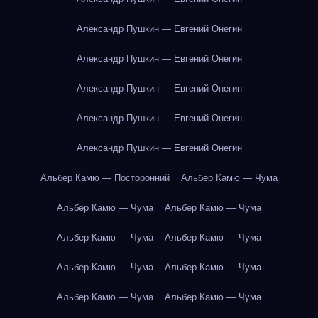
Александр Пушкин — Евгений Онегин
Александр Пушкин — Евгений Онегин
Александр Пушкин — Евгений Онегин
Александр Пушкин — Евгений Онегин
Александр Пушкин — Евгений Онегин
Альбер Камю — Посторонний
Альбер Камю — Чума
Альбер Камю — Чума
Альбер Камю — Чума
Альбер Камю — Чума
Альбер Камю — Чума
Альбер Камю — Чума
Альбер Камю — Чума
Альбер Камю — Чума
Альбер Камю — Чума