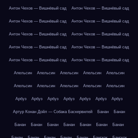
Антон Чехов — Вишнёвый сад
Антон Чехов — Вишнёвый сад
Антон Чехов — Вишнёвый сад
Антон Чехов — Вишнёвый сад
Антон Чехов — Вишнёвый сад
Антон Чехов — Вишнёвый сад
Антон Чехов — Вишнёвый сад
Антон Чехов — Вишнёвый сад
Антон Чехов — Вишнёвый сад
Антон Чехов — Вишнёвый сад
Апельсин
Апельсин
Апельсин
Апельсин
Апельсин
Апельсин
Апельсин
Апельсин
Апельсин
Апельсин
Арбуз
Арбуз
Арбуз
Арбуз
Арбуз
Арбуз
Арбуз
Артур Конан Дойл — Собака Баскервилей
Банан
Банан
Банан
Банан
Банан
Банан
Банан
Банан
Банан
Банан
Банан
Банан
Банан
Банан
Бангкок
Бангкок