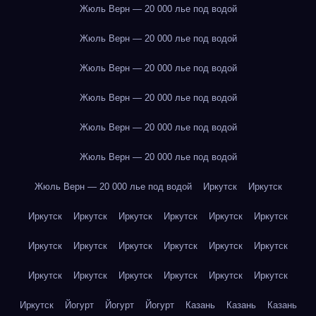
Жюль Верн — 20 000 лье под водой
Жюль Верн — 20 000 лье под водой
Жюль Верн — 20 000 лье под водой
Жюль Верн — 20 000 лье под водой
Жюль Верн — 20 000 лье под водой
Жюль Верн — 20 000 лье под водой
Жюль Верн — 20 000 лье под водой
Иркутск
Иркутск
Иркутск
Иркутск
Иркутск
Иркутск
Иркутск
Иркутск
Иркутск
Иркутск
Иркутск
Иркутск
Иркутск
Иркутск
Иркутск
Иркутск
Иркутск
Иркутск
Иркутск
Иркутск
Иркутск
Йогурт
Йогурт
Йогурт
Казань
Казань
Казань