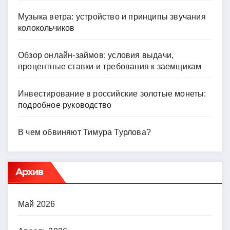
Музыка ветра: устройство и принципы звучания
колокольчиков
Обзор онлайн-займов: условия выдачи,
процентные ставки и требования к заемщикам
Инвестирование в российские золотые монеты:
подробное руководство
В чем обвиняют Тимура Турлова?
Архив
Май 2026