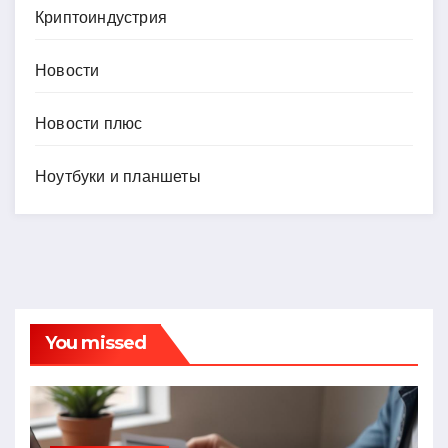
Криптоиндустрия
Новости
Новости плюс
Ноутбуки и планшеты
You missed