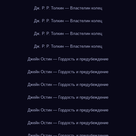
Дж. Р. Р. Толкин — Властелин колец
Дж. Р. Р. Толкин — Властелин колец
Дж. Р. Р. Толкин — Властелин колец
Дж. Р. Р. Толкин — Властелин колец
Джейн Остин — Гордость и предубеждение
Джейн Остин — Гордость и предубеждение
Джейн Остин — Гордость и предубеждение
Джейн Остин — Гордость и предубеждение
Джейн Остин — Гордость и предубеждение
Джейн Остин — Гордость и предубеждение
Джейн Остин — Гордость и предубеждение