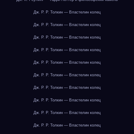
Дж. Р. Р. Толкин — Властелин колец
Дж. Р. Р. Толкин — Властелин колец
Дж. Р. Р. Толкин — Властелин колец
Дж. Р. Р. Толкин — Властелин колец
Дж. Р. Р. Толкин — Властелин колец
Дж. Р. Р. Толкин — Властелин колец
Дж. Р. Р. Толкин — Властелин колец
Дж. Р. Р. Толкин — Властелин колец
Дж. Р. Р. Толкин — Властелин колец
Дж. Р. Р. Толкин — Властелин колец