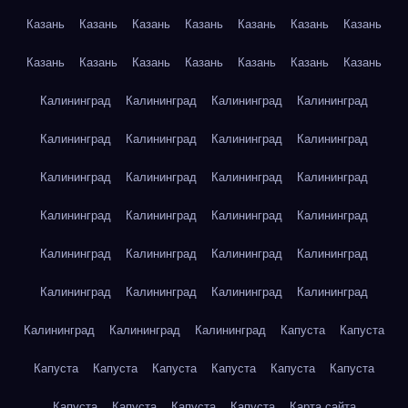
Казань
Казань
Казань
Казань
Казань
Казань
Казань
Казань
Казань
Казань
Казань
Казань
Казань
Казань
Калининград
Калининград
Калининград
Калининград
Калининград
Калининград
Калининград
Калининград
Калининград
Калининград
Калининград
Калининград
Калининград
Калининград
Калининград
Калининград
Калининград
Калининград
Калининград
Калининград
Калининград
Калининград
Калининград
Калининград
Калининград
Калининград
Калининград
Капуста
Капуста
Капуста
Капуста
Капуста
Капуста
Капуста
Капуста
Капуста
Капуста
Капуста
Капуста
Карта сайта