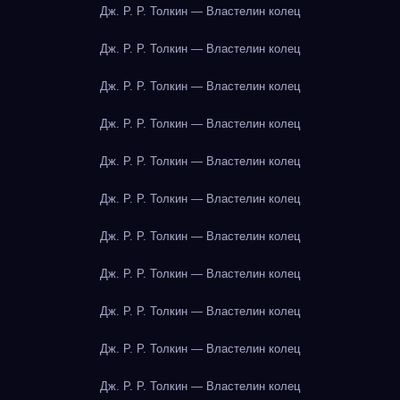
Дж. Р. Р. Толкин — Властелин колец
Дж. Р. Р. Толкин — Властелин колец
Дж. Р. Р. Толкин — Властелин колец
Дж. Р. Р. Толкин — Властелин колец
Дж. Р. Р. Толкин — Властелин колец
Дж. Р. Р. Толкин — Властелин колец
Дж. Р. Р. Толкин — Властелин колец
Дж. Р. Р. Толкин — Властелин колец
Дж. Р. Р. Толкин — Властелин колец
Дж. Р. Р. Толкин — Властелин колец
Дж. Р. Р. Толкин — Властелин колец