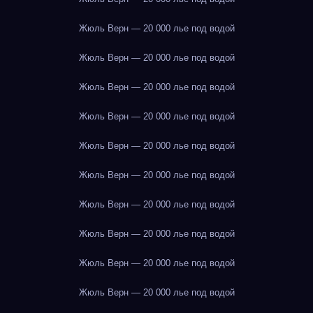
Жюль Верн — 20 000 лье под водой
Жюль Верн — 20 000 лье под водой
Жюль Верн — 20 000 лье под водой
Жюль Верн — 20 000 лье под водой
Жюль Верн — 20 000 лье под водой
Жюль Верн — 20 000 лье под водой
Жюль Верн — 20 000 лье под водой
Жюль Верн — 20 000 лье под водой
Жюль Верн — 20 000 лье под водой
Жюль Верн — 20 000 лье под водой