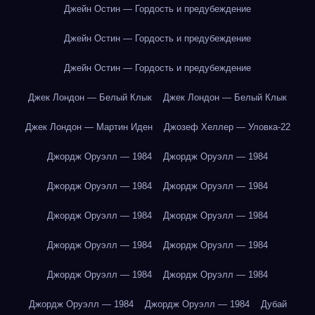
Джейн Остин — Гордость и предубеждение
Джейн Остин — Гордость и предубеждение
Джейн Остин — Гордость и предубеждение
Джек Лондон — Белый Клык
Джек Лондон — Белый Клык
Джек Лондон — Мартин Иден
Джозеф Хеллер — Уловка-22
Джордж Оруэлл — 1984
Джордж Оруэлл — 1984
Джордж Оруэлл — 1984
Джордж Оруэлл — 1984
Джордж Оруэлл — 1984
Джордж Оруэлл — 1984
Джордж Оруэлл — 1984
Джордж Оруэлл — 1984
Джордж Оруэлл — 1984
Джордж Оруэлл — 1984
Джордж Оруэлл — 1984
Джордж Оруэлл — 1984
Дубай