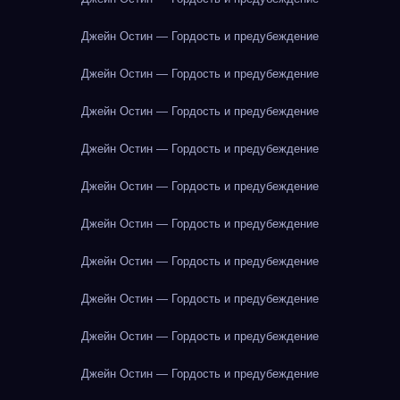
Джейн Остин — Гордость и предубеждение
Джейн Остин — Гордость и предубеждение
Джейн Остин — Гордость и предубеждение
Джейн Остин — Гордость и предубеждение
Джейн Остин — Гордость и предубеждение
Джейн Остин — Гордость и предубеждение
Джейн Остин — Гордость и предубеждение
Джейн Остин — Гордость и предубеждение
Джейн Остин — Гордость и предубеждение
Джейн Остин — Гордость и предубеждение