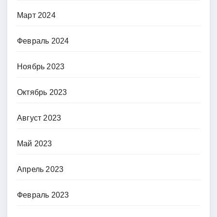
Март 2024
Февраль 2024
Ноябрь 2023
Октябрь 2023
Август 2023
Май 2023
Апрель 2023
Февраль 2023