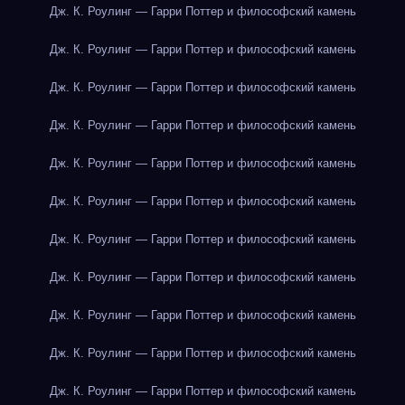
Дж. К. Роулинг — Гарри Поттер и философский камень
Дж. К. Роулинг — Гарри Поттер и философский камень
Дж. К. Роулинг — Гарри Поттер и философский камень
Дж. К. Роулинг — Гарри Поттер и философский камень
Дж. К. Роулинг — Гарри Поттер и философский камень
Дж. К. Роулинг — Гарри Поттер и философский камень
Дж. К. Роулинг — Гарри Поттер и философский камень
Дж. К. Роулинг — Гарри Поттер и философский камень
Дж. К. Роулинг — Гарри Поттер и философский камень
Дж. К. Роулинг — Гарри Поттер и философский камень
Дж. К. Роулинг — Гарри Поттер и философский камень