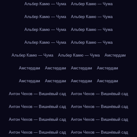
Альбер Камю — Чума
Альбер Камю — Чума
Альбер Камю — Чума
Альбер Камю — Чума
Альбер Камю — Чума
Альбер Камю — Чума
Альбер Камю — Чума
Альбер Камю — Чума
Альбер Камю — Чума
Альбер Камю — Чума
Амстердам
Амстердам
Амстердам
Амстердам
Амстердам
Амстердам
Амстердам
Амстердам
Амстердам
Антон Чехов — Вишнёвый сад
Антон Чехов — Вишнёвый сад
Антон Чехов — Вишнёвый сад
Антон Чехов — Вишнёвый сад
Антон Чехов — Вишнёвый сад
Антон Чехов — Вишнёвый сад
Антон Чехов — Вишнёвый сад
Антон Чехов — Вишнёвый сад