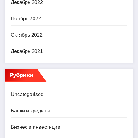
Декабрь 2022
Ноябрь 2022
Октябрь 2022
Декабрь 2021
Рубрики
Uncategorised
Банки и кредиты
Бизнес и инвестиции