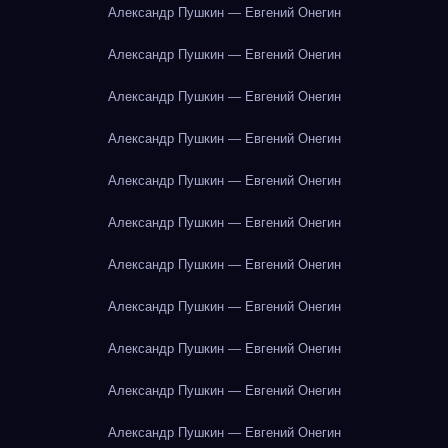
Александр Пушкин — Евгений Онегин
Александр Пушкин — Евгений Онегин
Александр Пушкин — Евгений Онегин
Александр Пушкин — Евгений Онегин
Александр Пушкин — Евгений Онегин
Александр Пушкин — Евгений Онегин
Александр Пушкин — Евгений Онегин
Александр Пушкин — Евгений Онегин
Александр Пушкин — Евгений Онегин
Александр Пушкин — Евгений Онегин
Александр Пушкин — Евгений Онегин