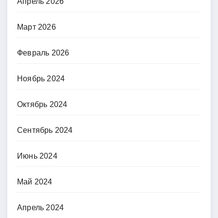
Апрель 2026
Март 2026
Февраль 2026
Ноябрь 2024
Октябрь 2024
Сентябрь 2024
Июнь 2024
Май 2024
Апрель 2024