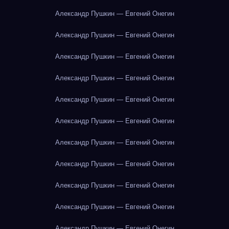
Александр Пушкин — Евгений Онегин
Александр Пушкин — Евгений Онегин
Александр Пушкин — Евгений Онегин
Александр Пушкин — Евгений Онегин
Александр Пушкин — Евгений Онегин
Александр Пушкин — Евгений Онегин
Александр Пушкин — Евгений Онегин
Александр Пушкин — Евгений Онегин
Александр Пушкин — Евгений Онегин
Александр Пушкин — Евгений Онегин
Александр Пушкин — Евгений Онегин