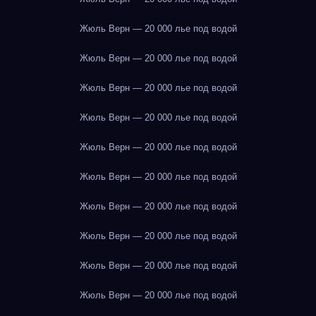
Жюль Верн — 20 000 лье под водой
Жюль Верн — 20 000 лье под водой
Жюль Верн — 20 000 лье под водой
Жюль Верн — 20 000 лье под водой
Жюль Верн — 20 000 лье под водой
Жюль Верн — 20 000 лье под водой
Жюль Верн — 20 000 лье под водой
Жюль Верн — 20 000 лье под водой
Жюль Верн — 20 000 лье под водой
Жюль Верн — 20 000 лье под водой