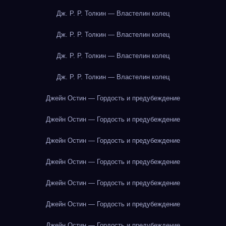
Дж. Р. Р. Толкин — Властелин колец
Дж. Р. Р. Толкин — Властелин колец
Дж. Р. Р. Толкин — Властелин колец
Дж. Р. Р. Толкин — Властелин колец
Джейн Остин — Гордость и предубеждение
Джейн Остин — Гордость и предубеждение
Джейн Остин — Гордость и предубеждение
Джейн Остин — Гордость и предубеждение
Джейн Остин — Гордость и предубеждение
Джейн Остин — Гордость и предубеждение
Джейн Остин — Гордость и предубеждение