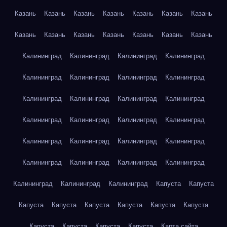
Казань
Казань
Казань
Казань
Казань
Казань
Казань
Казань
Казань
Казань
Казань
Казань
Казань
Казань
Калининград
Калининград
Калининград
Калининград
Калининград
Калининград
Калининград
Калининград
Калининград
Калининград
Калининград
Калининград
Калининград
Калининград
Калининград
Калининград
Калининград
Калининград
Калининград
Калининград
Калининград
Калининград
Калининград
Калининград
Калининград
Калининград
Калининград
Капуста
Капуста
Капуста
Капуста
Капуста
Капуста
Капуста
Капуста
Капуста
Капуста
Капуста
Капуста
Карта сайта