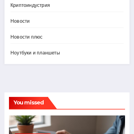
Криптоиндустрия
Новости
Новости плюс
Ноутбуки и планшеты
You missed