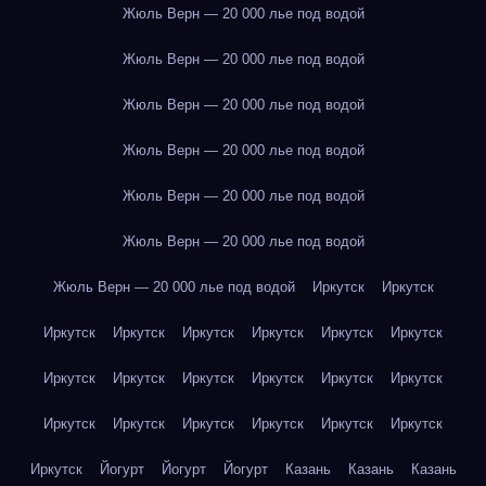
Жюль Верн — 20 000 лье под водой
Жюль Верн — 20 000 лье под водой
Жюль Верн — 20 000 лье под водой
Жюль Верн — 20 000 лье под водой
Жюль Верн — 20 000 лье под водой
Жюль Верн — 20 000 лье под водой
Жюль Верн — 20 000 лье под водой
Иркутск
Иркутск
Иркутск
Иркутск
Иркутск
Иркутск
Иркутск
Иркутск
Иркутск
Иркутск
Иркутск
Иркутск
Иркутск
Иркутск
Иркутск
Иркутск
Иркутск
Иркутск
Иркутск
Иркутск
Иркутск
Йогурт
Йогурт
Йогурт
Казань
Казань
Казань