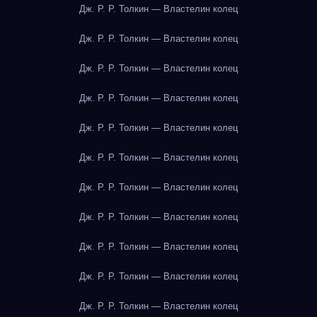
Дж. Р. Р. Толкин — Властелин колец
Дж. Р. Р. Толкин — Властелин колец
Дж. Р. Р. Толкин — Властелин колец
Дж. Р. Р. Толкин — Властелин колец
Дж. Р. Р. Толкин — Властелин колец
Дж. Р. Р. Толкин — Властелин колец
Дж. Р. Р. Толкин — Властелин колец
Дж. Р. Р. Толкин — Властелин колец
Дж. Р. Р. Толкин — Властелин колец
Дж. Р. Р. Толкин — Властелин колец
Дж. Р. Р. Толкин — Властелин колец