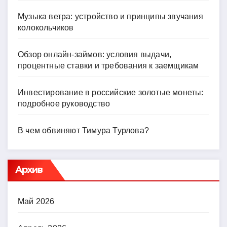
Музыка ветра: устройство и принципы звучания
колокольчиков
Обзор онлайн-займов: условия выдачи,
процентные ставки и требования к заемщикам
Инвестирование в российские золотые монеты:
подробное руководство
В чем обвиняют Тимура Турлова?
Архив
Май 2026