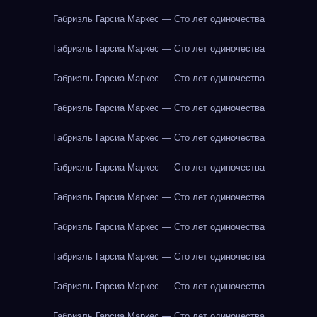
Габриэль Гарсиа Маркес — Сто лет одиночества
Габриэль Гарсиа Маркес — Сто лет одиночества
Габриэль Гарсиа Маркес — Сто лет одиночества
Габриэль Гарсиа Маркес — Сто лет одиночества
Габриэль Гарсиа Маркес — Сто лет одиночества
Габриэль Гарсиа Маркес — Сто лет одиночества
Габриэль Гарсиа Маркес — Сто лет одиночества
Габриэль Гарсиа Маркес — Сто лет одиночества
Габриэль Гарсиа Маркес — Сто лет одиночества
Габриэль Гарсиа Маркес — Сто лет одиночества
Габриэль Гарсиа Маркес — Сто лет одиночества