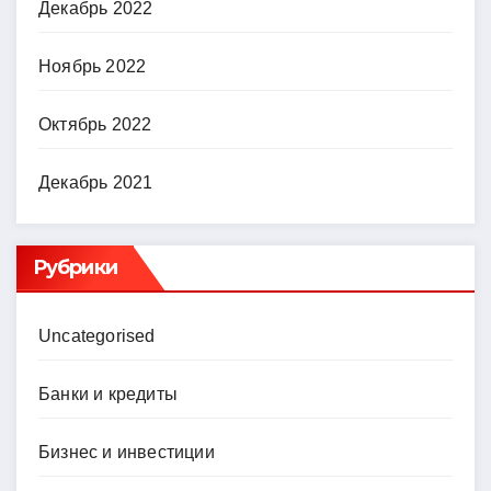
Декабрь 2022
Ноябрь 2022
Октябрь 2022
Декабрь 2021
Рубрики
Uncategorised
Банки и кредиты
Бизнес и инвестиции