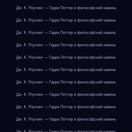
Дж. К. Роулинг — Гарри Поттер и философский камень
Дж. К. Роулинг — Гарри Поттер и философский камень
Дж. К. Роулинг — Гарри Поттер и философский камень
Дж. К. Роулинг — Гарри Поттер и философский камень
Дж. К. Роулинг — Гарри Поттер и философский камень
Дж. К. Роулинг — Гарри Поттер и философский камень
Дж. К. Роулинг — Гарри Поттер и философский камень
Дж. К. Роулинг — Гарри Поттер и философский камень
Дж. К. Роулинг — Гарри Поттер и философский камень
Дж. К. Роулинг — Гарри Поттер и философский камень
Дж. К. Роулинг — Гарри Поттер и философский камень