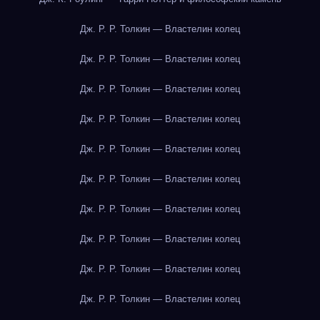
Дж. Р. Р. Толкин — Властелин колец
Дж. Р. Р. Толкин — Властелин колец
Дж. Р. Р. Толкин — Властелин колец
Дж. Р. Р. Толкин — Властелин колец
Дж. Р. Р. Толкин — Властелин колец
Дж. Р. Р. Толкин — Властелин колец
Дж. Р. Р. Толкин — Властелин колец
Дж. Р. Р. Толкин — Властелин колец
Дж. Р. Р. Толкин — Властелин колец
Дж. Р. Р. Толкин — Властелин колец