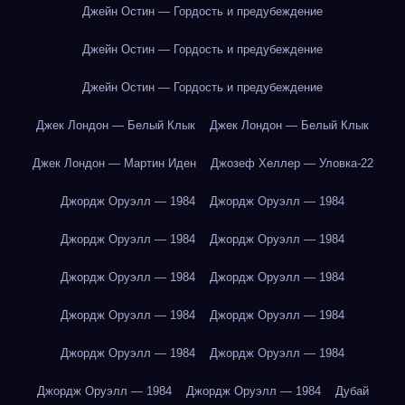
Джейн Остин — Гордость и предубеждение
Джейн Остин — Гордость и предубеждение
Джейн Остин — Гордость и предубеждение
Джек Лондон — Белый Клык
Джек Лондон — Белый Клык
Джек Лондон — Мартин Иден
Джозеф Хеллер — Уловка-22
Джордж Оруэлл — 1984
Джордж Оруэлл — 1984
Джордж Оруэлл — 1984
Джордж Оруэлл — 1984
Джордж Оруэлл — 1984
Джордж Оруэлл — 1984
Джордж Оруэлл — 1984
Джордж Оруэлл — 1984
Джордж Оруэлл — 1984
Джордж Оруэлл — 1984
Джордж Оруэлл — 1984
Джордж Оруэлл — 1984
Дубай