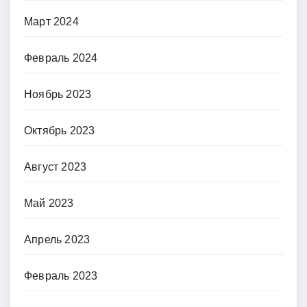
Март 2024
Февраль 2024
Ноябрь 2023
Октябрь 2023
Август 2023
Май 2023
Апрель 2023
Февраль 2023