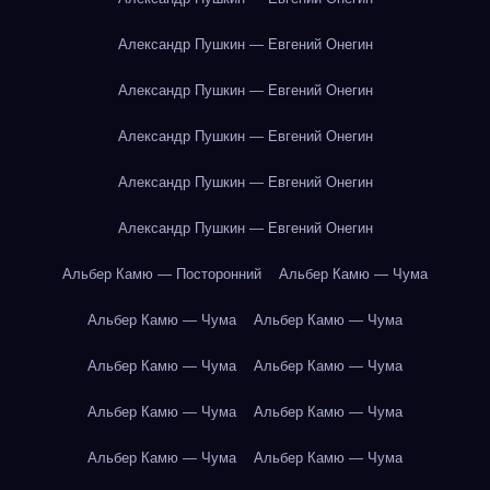
Александр Пушкин — Евгений Онегин
Александр Пушкин — Евгений Онегин
Александр Пушкин — Евгений Онегин
Александр Пушкин — Евгений Онегин
Александр Пушкин — Евгений Онегин
Альбер Камю — Посторонний
Альбер Камю — Чума
Альбер Камю — Чума
Альбер Камю — Чума
Альбер Камю — Чума
Альбер Камю — Чума
Альбер Камю — Чума
Альбер Камю — Чума
Альбер Камю — Чума
Альбер Камю — Чума