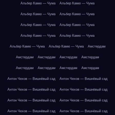
Альбер Камю — Чума
Альбер Камю — Чума
Альбер Камю — Чума
Альбер Камю — Чума
Альбер Камю — Чума
Альбер Камю — Чума
Альбер Камю — Чума
Альбер Камю — Чума
Альбер Камю — Чума
Альбер Камю — Чума
Амстердам
Амстердам
Амстердам
Амстердам
Амстердам
Амстердам
Амстердам
Амстердам
Амстердам
Антон Чехов — Вишнёвый сад
Антон Чехов — Вишнёвый сад
Антон Чехов — Вишнёвый сад
Антон Чехов — Вишнёвый сад
Антон Чехов — Вишнёвый сад
Антон Чехов — Вишнёвый сад
Антон Чехов — Вишнёвый сад
Антон Чехов — Вишнёвый сад