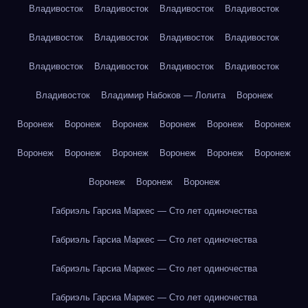
Владивосток
Владивосток
Владивосток
Владивосток
Владивосток
Владивосток
Владивосток
Владивосток
Владивосток
Владивосток
Владивосток
Владивосток
Владивосток
Владимир Набоков — Лолита
Воронеж
Воронеж
Воронеж
Воронеж
Воронеж
Воронеж
Воронеж
Воронеж
Воронеж
Воронеж
Воронеж
Воронеж
Воронеж
Воронеж
Воронеж
Воронеж
Габриэль Гарсиа Маркес — Сто лет одиночества
Габриэль Гарсиа Маркес — Сто лет одиночества
Габриэль Гарсиа Маркес — Сто лет одиночества
Габриэль Гарсиа Маркес — Сто лет одиночества