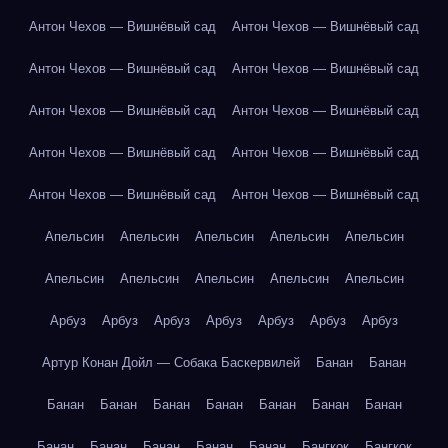
Антон Чехов — Вишнёвый сад
Антон Чехов — Вишнёвый сад
Антон Чехов — Вишнёвый сад
Антон Чехов — Вишнёвый сад
Антон Чехов — Вишнёвый сад
Антон Чехов — Вишнёвый сад
Антон Чехов — Вишнёвый сад
Антон Чехов — Вишнёвый сад
Антон Чехов — Вишнёвый сад
Антон Чехов — Вишнёвый сад
Апельсин
Апельсин
Апельсин
Апельсин
Апельсин
Апельсин
Апельсин
Апельсин
Апельсин
Апельсин
Арбуз
Арбуз
Арбуз
Арбуз
Арбуз
Арбуз
Арбуз
Артур Конан Дойл — Собака Баскервилей
Банан
Банан
Банан
Банан
Банан
Банан
Банан
Банан
Банан
Банан
Банан
Банан
Банан
Банан
Бангкок
Бангкок