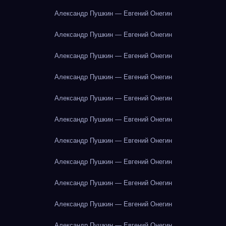
Александр Пушкин — Евгений Онегин
Александр Пушкин — Евгений Онегин
Александр Пушкин — Евгений Онегин
Александр Пушкин — Евгений Онегин
Александр Пушкин — Евгений Онегин
Александр Пушкин — Евгений Онегин
Александр Пушкин — Евгений Онегин
Александр Пушкин — Евгений Онегин
Александр Пушкин — Евгений Онегин
Александр Пушкин — Евгений Онегин
Александр Пушкин — Евгений Онегин