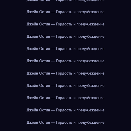
Джейн Остин — Гордость и предубеждение
Джейн Остин — Гордость и предубеждение
Джейн Остин — Гордость и предубеждение
Джейн Остин — Гордость и предубеждение
Джейн Остин — Гордость и предубеждение
Джейн Остин — Гордость и предубеждение
Джейн Остин — Гордость и предубеждение
Джейн Остин — Гордость и предубеждение
Джейн Остин — Гордость и предубеждение
Джейн Остин — Гордость и предубеждение