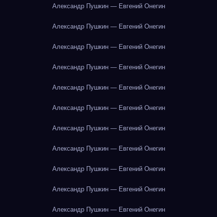
Александр Пушкин — Евгений Онегин
Александр Пушкин — Евгений Онегин
Александр Пушкин — Евгений Онегин
Александр Пушкин — Евгений Онегин
Александр Пушкин — Евгений Онегин
Александр Пушкин — Евгений Онегин
Александр Пушкин — Евгений Онегин
Александр Пушкин — Евгений Онегин
Александр Пушкин — Евгений Онегин
Александр Пушкин — Евгений Онегин
Александр Пушкин — Евгений Онегин