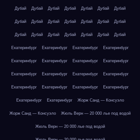
Дубай
Дубай
Дубай
Дубай
Дубай
Дубай
Дубай
Дубай
Дубай
Дубай
Дубай
Дубай
Дубай
Дубай
Дубай
Дубай
Дубай
Дубай
Дубай
Дубай
Дубай
Екатеринбург
Екатеринбург
Екатеринбург
Екатеринбург
Екатеринбург
Екатеринбург
Екатеринбург
Екатеринбург
Екатеринбург
Екатеринбург
Екатеринбург
Екатеринбург
Екатеринбург
Екатеринбург
Екатеринбург
Екатеринбург
Екатеринбург
Екатеринбург
Жорж Санд — Консуэло
Жорж Санд — Консуэло
Жюль Верн — 20 000 лье под водой
Жюль Верн — 20 000 лье под водой
Жюль Верн — 20 000 лье под водой