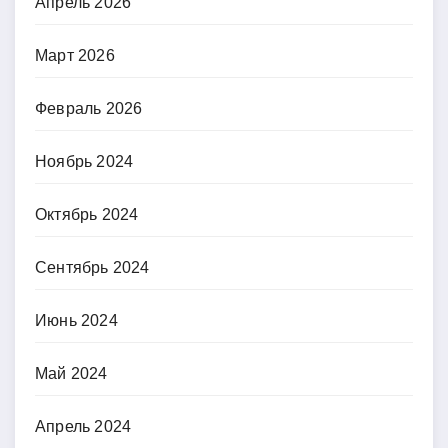
Апрель 2026
Март 2026
Февраль 2026
Ноябрь 2024
Октябрь 2024
Сентябрь 2024
Июнь 2024
Май 2024
Апрель 2024