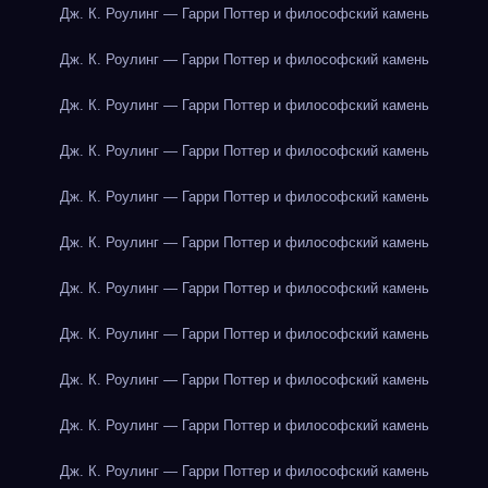
Дж. К. Роулинг — Гарри Поттер и философский камень
Дж. К. Роулинг — Гарри Поттер и философский камень
Дж. К. Роулинг — Гарри Поттер и философский камень
Дж. К. Роулинг — Гарри Поттер и философский камень
Дж. К. Роулинг — Гарри Поттер и философский камень
Дж. К. Роулинг — Гарри Поттер и философский камень
Дж. К. Роулинг — Гарри Поттер и философский камень
Дж. К. Роулинг — Гарри Поттер и философский камень
Дж. К. Роулинг — Гарри Поттер и философский камень
Дж. К. Роулинг — Гарри Поттер и философский камень
Дж. К. Роулинг — Гарри Поттер и философский камень