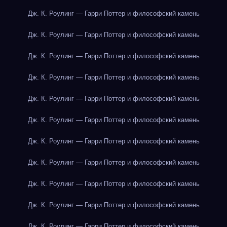
Дж. К. Роулинг — Гарри Поттер и философский камень
Дж. К. Роулинг — Гарри Поттер и философский камень
Дж. К. Роулинг — Гарри Поттер и философский камень
Дж. К. Роулинг — Гарри Поттер и философский камень
Дж. К. Роулинг — Гарри Поттер и философский камень
Дж. К. Роулинг — Гарри Поттер и философский камень
Дж. К. Роулинг — Гарри Поттер и философский камень
Дж. К. Роулинг — Гарри Поттер и философский камень
Дж. К. Роулинг — Гарри Поттер и философский камень
Дж. К. Роулинг — Гарри Поттер и философский камень
Дж. К. Роулинг — Гарри Поттер и философский камень