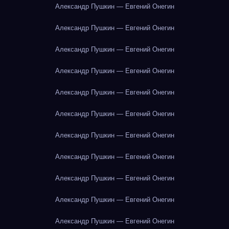
Александр Пушкин — Евгений Онегин
Александр Пушкин — Евгений Онегин
Александр Пушкин — Евгений Онегин
Александр Пушкин — Евгений Онегин
Александр Пушкин — Евгений Онегин
Александр Пушкин — Евгений Онегин
Александр Пушкин — Евгений Онегин
Александр Пушкин — Евгений Онегин
Александр Пушкин — Евгений Онегин
Александр Пушкин — Евгений Онегин
Александр Пушкин — Евгений Онегин