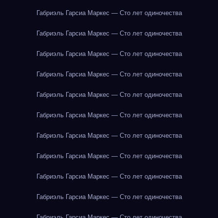
Габриэль Гарсиа Маркес — Сто лет одиночества
Габриэль Гарсиа Маркес — Сто лет одиночества
Габриэль Гарсиа Маркес — Сто лет одиночества
Габриэль Гарсиа Маркес — Сто лет одиночества
Габриэль Гарсиа Маркес — Сто лет одиночества
Габриэль Гарсиа Маркес — Сто лет одиночества
Габриэль Гарсиа Маркес — Сто лет одиночества
Габриэль Гарсиа Маркес — Сто лет одиночества
Габриэль Гарсиа Маркес — Сто лет одиночества
Габриэль Гарсиа Маркес — Сто лет одиночества
Габриэль Гарсиа Маркес — Сто лет одиночества