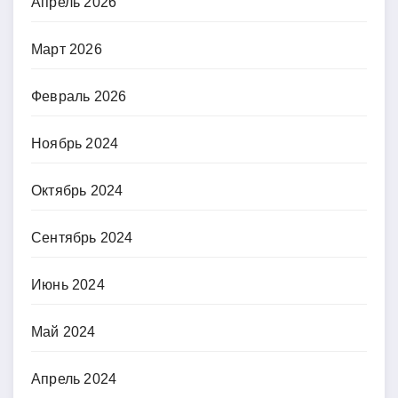
Апрель 2026
Март 2026
Февраль 2026
Ноябрь 2024
Октябрь 2024
Сентябрь 2024
Июнь 2024
Май 2024
Апрель 2024