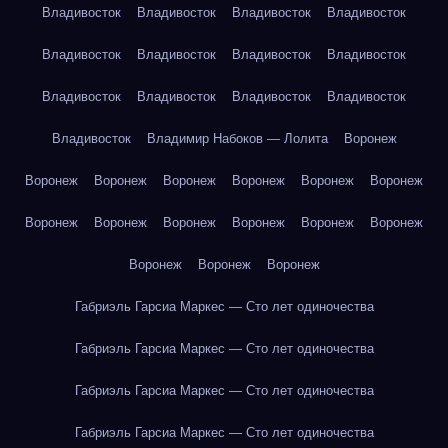
Владивосток
Владивосток
Владивосток
Владивосток
Владивосток
Владивосток
Владивосток
Владивосток
Владивосток
Владивосток
Владивосток
Владивосток
Владивосток
Владимир Набоков — Лолита
Воронеж
Воронеж
Воронеж
Воронеж
Воронеж
Воронеж
Воронеж
Воронеж
Воронеж
Воронеж
Воронеж
Воронеж
Воронеж
Воронеж
Воронеж
Воронеж
Габриэль Гарсиа Маркес — Сто лет одиночества
Габриэль Гарсиа Маркес — Сто лет одиночества
Габриэль Гарсиа Маркес — Сто лет одиночества
Габриэль Гарсиа Маркес — Сто лет одиночества