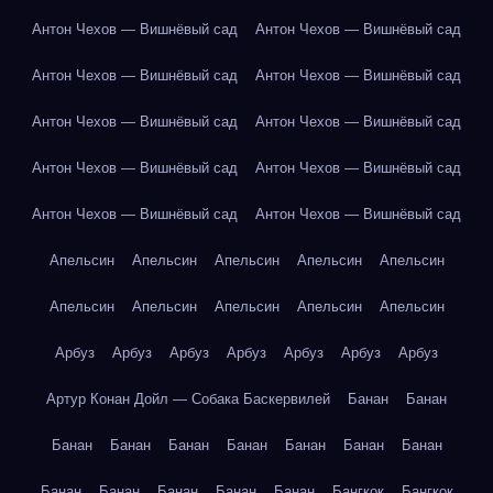
Антон Чехов — Вишнёвый сад
Антон Чехов — Вишнёвый сад
Антон Чехов — Вишнёвый сад
Антон Чехов — Вишнёвый сад
Антон Чехов — Вишнёвый сад
Антон Чехов — Вишнёвый сад
Антон Чехов — Вишнёвый сад
Антон Чехов — Вишнёвый сад
Антон Чехов — Вишнёвый сад
Антон Чехов — Вишнёвый сад
Апельсин
Апельсин
Апельсин
Апельсин
Апельсин
Апельсин
Апельсин
Апельсин
Апельсин
Апельсин
Арбуз
Арбуз
Арбуз
Арбуз
Арбуз
Арбуз
Арбуз
Артур Конан Дойл — Собака Баскервилей
Банан
Банан
Банан
Банан
Банан
Банан
Банан
Банан
Банан
Банан
Банан
Банан
Банан
Банан
Бангкок
Бангкок