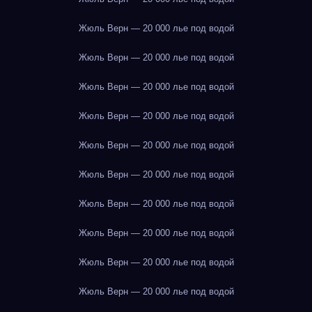
Жюль Верн — 20 000 лье под водой
Жюль Верн — 20 000 лье под водой
Жюль Верн — 20 000 лье под водой
Жюль Верн — 20 000 лье под водой
Жюль Верн — 20 000 лье под водой
Жюль Верн — 20 000 лье под водой
Жюль Верн — 20 000 лье под водой
Жюль Верн — 20 000 лье под водой
Жюль Верн — 20 000 лье под водой
Жюль Верн — 20 000 лье под водой