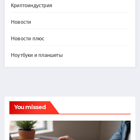
Криптоиндустрия
Новости
Новости плюс
Ноутбуки и планшеты
You missed