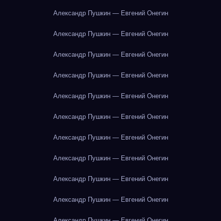
Александр Пушкин — Евгений Онегин
Александр Пушкин — Евгений Онегин
Александр Пушкин — Евгений Онегин
Александр Пушкин — Евгений Онегин
Александр Пушкин — Евгений Онегин
Александр Пушкин — Евгений Онегин
Александр Пушкин — Евгений Онегин
Александр Пушкин — Евгений Онегин
Александр Пушкин — Евгений Онегин
Александр Пушкин — Евгений Онегин
Александр Пушкин — Евгений Онегин