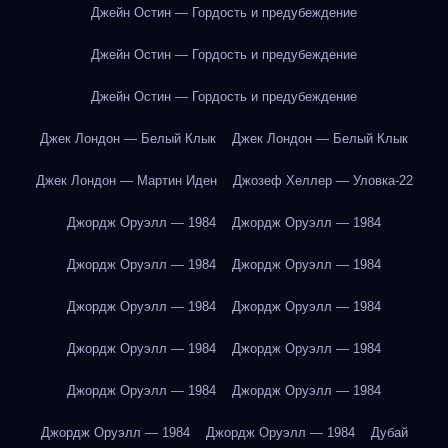
Джейн Остин — Гордость и предубеждение
Джейн Остин — Гордость и предубеждение
Джейн Остин — Гордость и предубеждение
Джек Лондон — Белый Клык
Джек Лондон — Белый Клык
Джек Лондон — Мартин Иден
Джозеф Хеллер — Уловка-22
Джордж Оруэлл — 1984
Джордж Оруэлл — 1984
Джордж Оруэлл — 1984
Джордж Оруэлл — 1984
Джордж Оруэлл — 1984
Джордж Оруэлл — 1984
Джордж Оруэлл — 1984
Джордж Оруэлл — 1984
Джордж Оруэлл — 1984
Джордж Оруэлл — 1984
Джордж Оруэлл — 1984
Джордж Оруэлл — 1984
Дубай