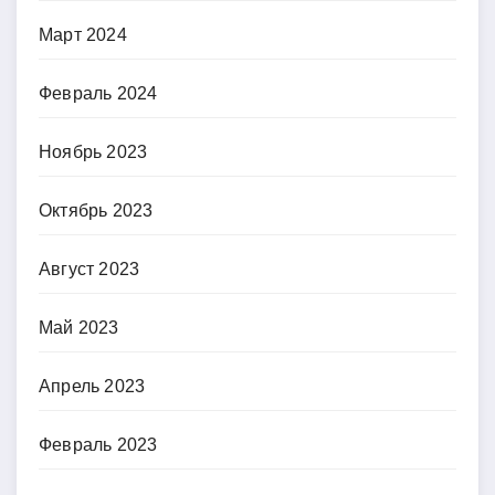
Март 2024
Февраль 2024
Ноябрь 2023
Октябрь 2023
Август 2023
Май 2023
Апрель 2023
Февраль 2023