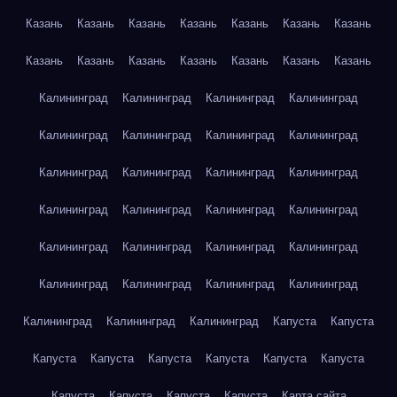
Казань
Казань
Казань
Казань
Казань
Казань
Казань
Казань
Казань
Казань
Казань
Казань
Казань
Казань
Калининград
Калининград
Калининград
Калининград
Калининград
Калининград
Калининград
Калининград
Калининград
Калининград
Калининград
Калининград
Калининград
Калининград
Калининград
Калининград
Калининград
Калининград
Калининград
Калининград
Калининград
Калининград
Калининград
Калининград
Калининград
Калининград
Калининград
Капуста
Капуста
Капуста
Капуста
Капуста
Капуста
Капуста
Капуста
Капуста
Капуста
Капуста
Капуста
Карта сайта