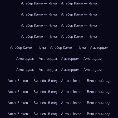
Альбер Камю — Чума
Альбер Камю — Чума
Альбер Камю — Чума
Альбер Камю — Чума
Альбер Камю — Чума
Альбер Камю — Чума
Альбер Камю — Чума
Альбер Камю — Чума
Альбер Камю — Чума
Альбер Камю — Чума
Амстердам
Амстердам
Амстердам
Амстердам
Амстердам
Амстердам
Амстердам
Амстердам
Амстердам
Антон Чехов — Вишнёвый сад
Антон Чехов — Вишнёвый сад
Антон Чехов — Вишнёвый сад
Антон Чехов — Вишнёвый сад
Антон Чехов — Вишнёвый сад
Антон Чехов — Вишнёвый сад
Антон Чехов — Вишнёвый сад
Антон Чехов — Вишнёвый сад