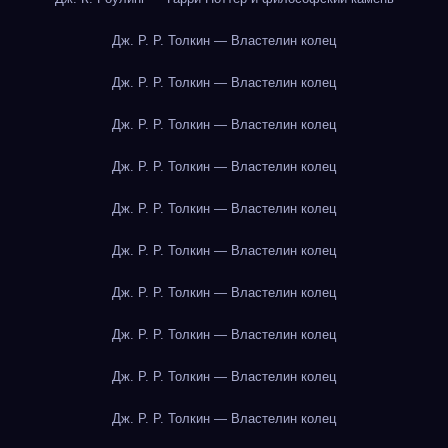
Дж. Р. Р. Толкин — Властелин колец
Дж. Р. Р. Толкин — Властелин колец
Дж. Р. Р. Толкин — Властелин колец
Дж. Р. Р. Толкин — Властелин колец
Дж. Р. Р. Толкин — Властелин колец
Дж. Р. Р. Толкин — Властелин колец
Дж. Р. Р. Толкин — Властелин колец
Дж. Р. Р. Толкин — Властелин колец
Дж. Р. Р. Толкин — Властелин колец
Дж. Р. Р. Толкин — Властелин колец