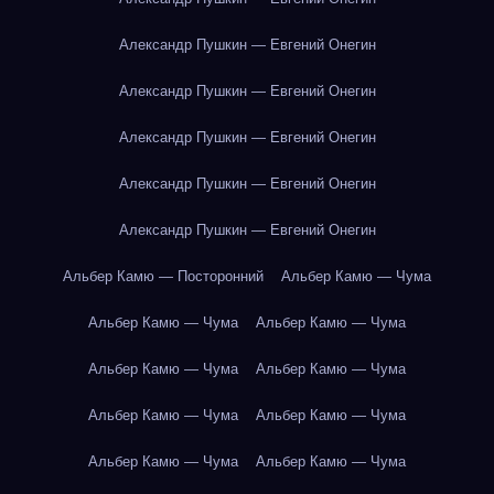
Александр Пушкин — Евгений Онегин
Александр Пушкин — Евгений Онегин
Александр Пушкин — Евгений Онегин
Александр Пушкин — Евгений Онегин
Александр Пушкин — Евгений Онегин
Альбер Камю — Посторонний
Альбер Камю — Чума
Альбер Камю — Чума
Альбер Камю — Чума
Альбер Камю — Чума
Альбер Камю — Чума
Альбер Камю — Чума
Альбер Камю — Чума
Альбер Камю — Чума
Альбер Камю — Чума