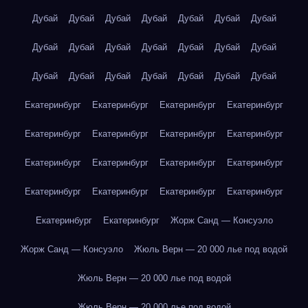
Дубай
Дубай
Дубай
Дубай
Дубай
Дубай
Дубай
Дубай
Дубай
Дубай
Дубай
Дубай
Дубай
Дубай
Дубай
Дубай
Дубай
Дубай
Дубай
Дубай
Дубай
Екатеринбург
Екатеринбург
Екатеринбург
Екатеринбург
Екатеринбург
Екатеринбург
Екатеринбург
Екатеринбург
Екатеринбург
Екатеринбург
Екатеринбург
Екатеринбург
Екатеринбург
Екатеринбург
Екатеринбург
Екатеринбург
Екатеринбург
Екатеринбург
Жорж Санд — Консуэло
Жорж Санд — Консуэло
Жюль Верн — 20 000 лье под водой
Жюль Верн — 20 000 лье под водой
Жюль Верн — 20 000 лье под водой