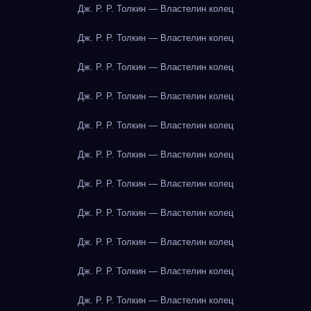
Дж. Р. Р. Толкин — Властелин колец
Дж. Р. Р. Толкин — Властелин колец
Дж. Р. Р. Толкин — Властелин колец
Дж. Р. Р. Толкин — Властелин колец
Дж. Р. Р. Толкин — Властелин колец
Дж. Р. Р. Толкин — Властелин колец
Дж. Р. Р. Толкин — Властелин колец
Дж. Р. Р. Толкин — Властелин колец
Дж. Р. Р. Толкин — Властелин колец
Дж. Р. Р. Толкин — Властелин колец
Дж. Р. Р. Толкин — Властелин колец