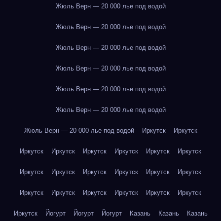
Жюль Верн — 20 000 лье под водой
Жюль Верн — 20 000 лье под водой
Жюль Верн — 20 000 лье под водой
Жюль Верн — 20 000 лье под водой
Жюль Верн — 20 000 лье под водой
Жюль Верн — 20 000 лье под водой
Жюль Верн — 20 000 лье под водой
Иркутск
Иркутск
Иркутск
Иркутск
Иркутск
Иркутск
Иркутск
Иркутск
Иркутск
Иркутск
Иркутск
Иркутск
Иркутск
Иркутск
Иркутск
Иркутск
Иркутск
Иркутск
Иркутск
Иркутск
Иркутск
Йогурт
Йогурт
Йогурт
Казань
Казань
Казань