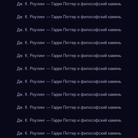
Дж. К. Роулинг — Гарри Поттер и философский камень
Дж. К. Роулинг — Гарри Поттер и философский камень
Дж. К. Роулинг — Гарри Поттер и философский камень
Дж. К. Роулинг — Гарри Поттер и философский камень
Дж. К. Роулинг — Гарри Поттер и философский камень
Дж. К. Роулинг — Гарри Поттер и философский камень
Дж. К. Роулинг — Гарри Поттер и философский камень
Дж. К. Роулинг — Гарри Поттер и философский камень
Дж. К. Роулинг — Гарри Поттер и философский камень
Дж. К. Роулинг — Гарри Поттер и философский камень
Дж. К. Роулинг — Гарри Поттер и философский камень