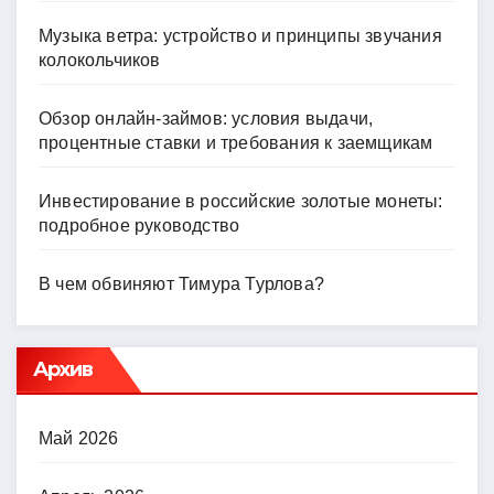
Музыка ветра: устройство и принципы звучания
колокольчиков
Обзор онлайн-займов: условия выдачи,
процентные ставки и требования к заемщикам
Инвестирование в российские золотые монеты:
подробное руководство
В чем обвиняют Тимура Турлова?
Архив
Май 2026