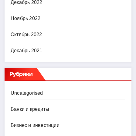
Декабрь 2022
Ноябрь 2022
Октябрь 2022
Декабрь 2021
Рубрики
Uncategorised
Банки и кредиты
Бизнес и инвестиции