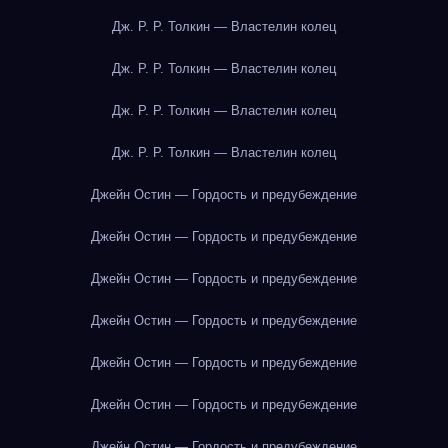
Дж. Р. Р. Толкин — Властелин колец
Дж. Р. Р. Толкин — Властелин колец
Дж. Р. Р. Толкин — Властелин колец
Дж. Р. Р. Толкин — Властелин колец
Джейн Остин — Гордость и предубеждение
Джейн Остин — Гордость и предубеждение
Джейн Остин — Гордость и предубеждение
Джейн Остин — Гордость и предубеждение
Джейн Остин — Гордость и предубеждение
Джейн Остин — Гордость и предубеждение
Джейн Остин — Гордость и предубеждение