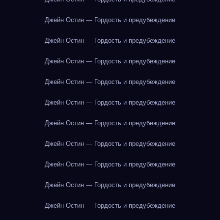
Джейн Остин — Гордость и предубеждение
Джейн Остин — Гордость и предубеждение
Джейн Остин — Гордость и предубеждение
Джейн Остин — Гордость и предубеждение
Джейн Остин — Гордость и предубеждение
Джейн Остин — Гордость и предубеждение
Джейн Остин — Гордость и предубеждение
Джейн Остин — Гордость и предубеждение
Джейн Остин — Гордость и предубеждение
Джейн Остин — Гордость и предубеждение