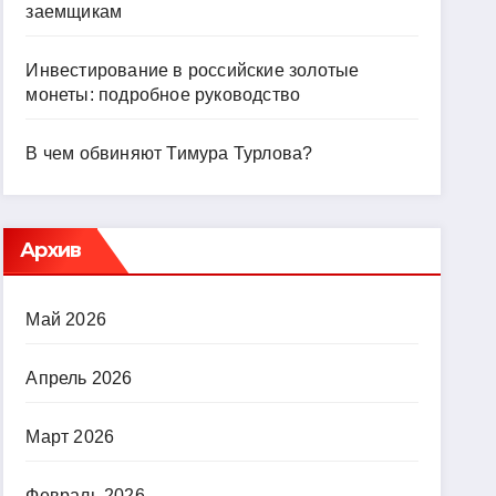
заемщикам
Инвестирование в российские золотые
монеты: подробное руководство
В чем обвиняют Тимура Турлова?
Архив
Май 2026
Апрель 2026
Март 2026
Февраль 2026