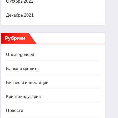
Октябрь 2022
Декабрь 2021
Рубрики
Uncategorised
Банки и кредиты
Бизнес и инвестиции
Криптоиндустрия
Новости