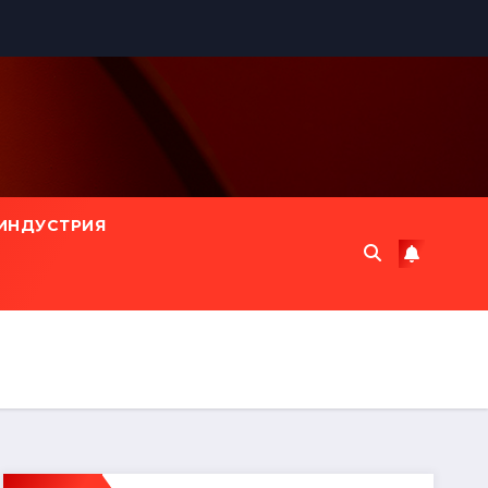
ИНДУСТРИЯ