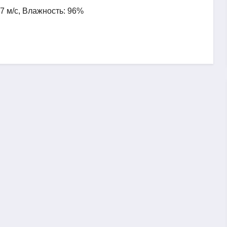
.7 м/с, Влажность: 96%