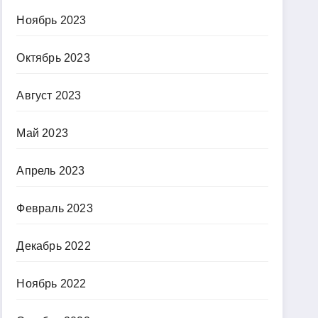
Ноябрь 2023
Октябрь 2023
Август 2023
Май 2023
Апрель 2023
Февраль 2023
Декабрь 2022
Ноябрь 2022