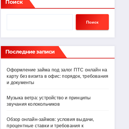
Поиск
Поиск
Последние записи
Оформление займа под залог ПТС онлайн на
карту без визита в офис: порядок, требования
и документы
Музыка ветра: устройство и принципы
звучания колокольчиков
Обзор онлайн-займов: условия выдачи,
процентные ставки и требования к