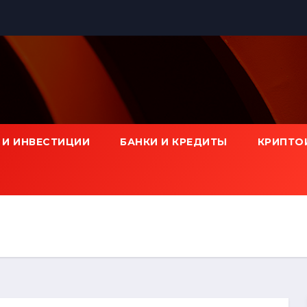
 И ИНВЕСТИЦИИ
БАНКИ И КРЕДИТЫ
КРИПТО