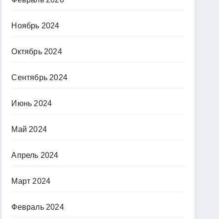
Ноябрь 2024
Октябрь 2024
Сентябрь 2024
Июнь 2024
Май 2024
Апрель 2024
Март 2024
Февраль 2024