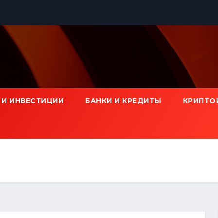
 И ИНВЕСТИЦИИ
БАНКИ И КРЕДИТЫ
КРИПТО