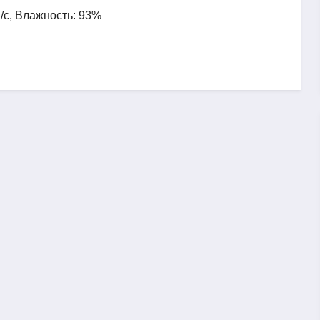
м/с, Влажность: 93%