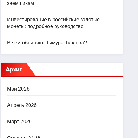
заемщикам
Инвестирование в российские золотые
монеты: подробное руководство
В чем обвиняют Тимура Турлова?
Архив
Май 2026
Апрель 2026
Март 2026
Февраль 2026