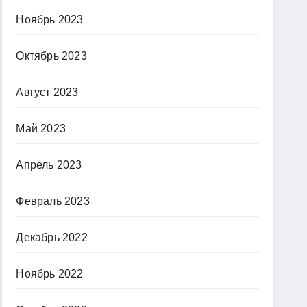
Ноябрь 2023
Октябрь 2023
Август 2023
Май 2023
Апрель 2023
Февраль 2023
Декабрь 2022
Ноябрь 2022