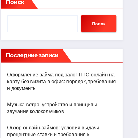
Поиск
Поиск
Последние записи
Оформление займа под залог ПТС онлайн на
карту без визита в офис: порядок, требования
и документы
Музыка ветра: устройство и принципы
звучания колокольчиков
Обзор онлайн-займов: условия выдачи,
процентные ставки и требования к