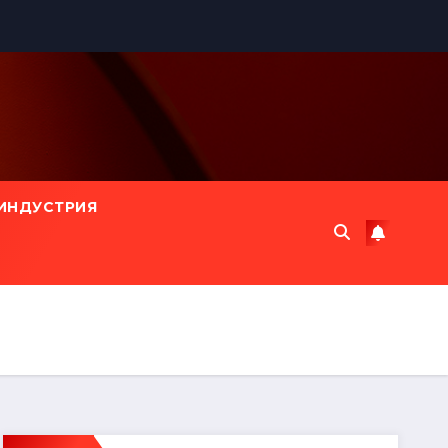
ИНДУСТРИЯ