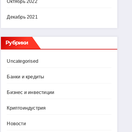
Октябрь 2022
Декабрь 2021
Рубрики
Uncategorised
Банки и кредиты
Бизнес и инвестиции
Криптоиндустрия
Новости