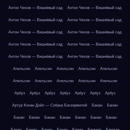
Антон Чехов — Вишнёвый сад
Антон Чехов — Вишнёвый сад
Антон Чехов — Вишнёвый сад
Антон Чехов — Вишнёвый сад
Антон Чехов — Вишнёвый сад
Антон Чехов — Вишнёвый сад
Антон Чехов — Вишнёвый сад
Антон Чехов — Вишнёвый сад
Антон Чехов — Вишнёвый сад
Антон Чехов — Вишнёвый сад
Апельсин
Апельсин
Апельсин
Апельсин
Апельсин
Апельсин
Апельсин
Апельсин
Апельсин
Апельсин
Арбуз
Арбуз
Арбуз
Арбуз
Арбуз
Арбуз
Арбуз
Артур Конан Дойл — Собака Баскервилей
Банан
Банан
Банан
Банан
Банан
Банан
Банан
Банан
Банан
Банан
Банан
Банан
Банан
Банан
Бангкок
Бангкок