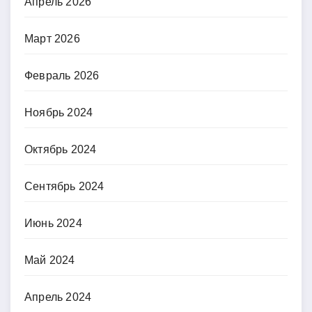
Апрель 2026
Март 2026
Февраль 2026
Ноябрь 2024
Октябрь 2024
Сентябрь 2024
Июнь 2024
Май 2024
Апрель 2024