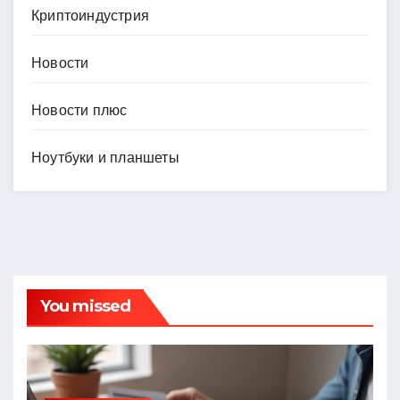
Криптоиндустрия
Новости
Новости плюс
Ноутбуки и планшеты
You missed