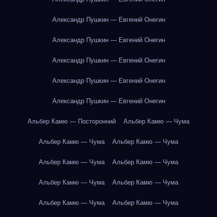
Александр Пушкин — Евгений Онегин
Александр Пушкин — Евгений Онегин
Александр Пушкин — Евгений Онегин
Александр Пушкин — Евгений Онегин
Александр Пушкин — Евгений Онегин
Альбер Камю — Посторонний
Альбер Камю — Чума
Альбер Камю — Чума
Альбер Камю — Чума
Альбер Камю — Чума
Альбер Камю — Чума
Альбер Камю — Чума
Альбер Камю — Чума
Альбер Камю — Чума
Альбер Камю — Чума