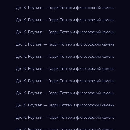
Дж. К. Роулинг — Гарри Поттер и философский камень
Дж. К. Роулинг — Гарри Поттер и философский камень
Дж. К. Роулинг — Гарри Поттер и философский камень
Дж. К. Роулинг — Гарри Поттер и философский камень
Дж. К. Роулинг — Гарри Поттер и философский камень
Дж. К. Роулинг — Гарри Поттер и философский камень
Дж. К. Роулинг — Гарри Поттер и философский камень
Дж. К. Роулинг — Гарри Поттер и философский камень
Дж. К. Роулинг — Гарри Поттер и философский камень
Дж. К. Роулинг — Гарри Поттер и философский камень
Дж. К. Роулинг — Гарри Поттер и философский камень