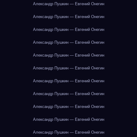
Александр Пушкин — Евгений Онегин
Александр Пушкин — Евгений Онегин
Александр Пушкин — Евгений Онегин
Александр Пушкин — Евгений Онегин
Александр Пушкин — Евгений Онегин
Александр Пушкин — Евгений Онегин
Александр Пушкин — Евгений Онегин
Александр Пушкин — Евгений Онегин
Александр Пушкин — Евгений Онегин
Александр Пушкин — Евгений Онегин
Александр Пушкин — Евгений Онегин