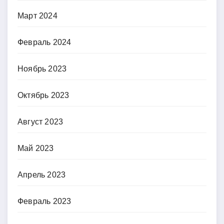
Март 2024
Февраль 2024
Ноябрь 2023
Октябрь 2023
Август 2023
Май 2023
Апрель 2023
Февраль 2023