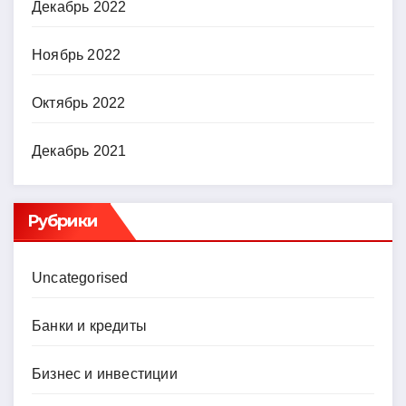
Декабрь 2022
Ноябрь 2022
Октябрь 2022
Декабрь 2021
Рубрики
Uncategorised
Банки и кредиты
Бизнес и инвестиции