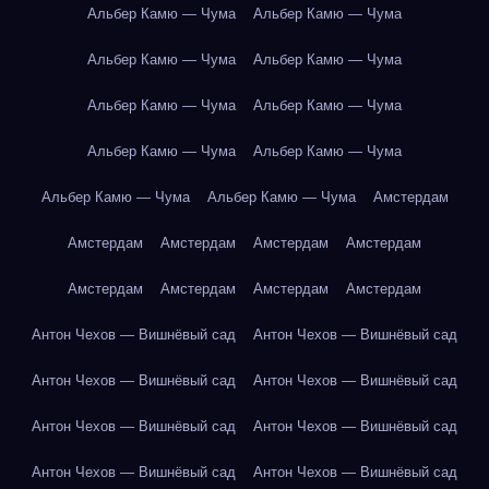
Альбер Камю — Чума
Альбер Камю — Чума
Альбер Камю — Чума
Альбер Камю — Чума
Альбер Камю — Чума
Альбер Камю — Чума
Альбер Камю — Чума
Альбер Камю — Чума
Альбер Камю — Чума
Альбер Камю — Чума
Амстердам
Амстердам
Амстердам
Амстердам
Амстердам
Амстердам
Амстердам
Амстердам
Амстердам
Антон Чехов — Вишнёвый сад
Антон Чехов — Вишнёвый сад
Антон Чехов — Вишнёвый сад
Антон Чехов — Вишнёвый сад
Антон Чехов — Вишнёвый сад
Антон Чехов — Вишнёвый сад
Антон Чехов — Вишнёвый сад
Антон Чехов — Вишнёвый сад