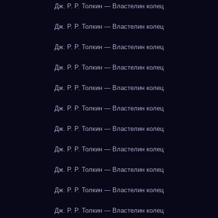
Дж. Р. Р. Толкин — Властелин колец
Дж. Р. Р. Толкин — Властелин колец
Дж. Р. Р. Толкин — Властелин колец
Дж. Р. Р. Толкин — Властелин колец
Дж. Р. Р. Толкин — Властелин колец
Дж. Р. Р. Толкин — Властелин колец
Дж. Р. Р. Толкин — Властелин колец
Дж. Р. Р. Толкин — Властелин колец
Дж. Р. Р. Толкин — Властелин колец
Дж. Р. Р. Толкин — Властелин колец
Дж. Р. Р. Толкин — Властелин колец