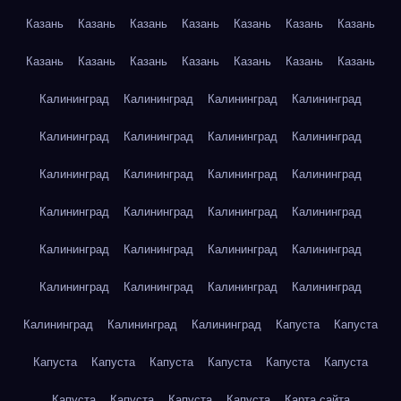
Казань
Казань
Казань
Казань
Казань
Казань
Казань
Казань
Казань
Казань
Казань
Казань
Казань
Казань
Калининград
Калининград
Калининград
Калининград
Калининград
Калининград
Калининград
Калининград
Калининград
Калининград
Калининград
Калининград
Калининград
Калининград
Калининград
Калининград
Калининград
Калининград
Калининград
Калининград
Калининград
Калининград
Калининград
Калининград
Калининград
Калининград
Калининград
Капуста
Капуста
Капуста
Капуста
Капуста
Капуста
Капуста
Капуста
Капуста
Капуста
Капуста
Капуста
Карта сайта