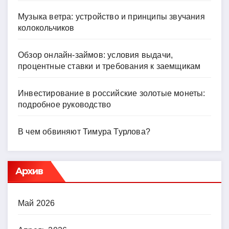
Музыка ветра: устройство и принципы звучания
колокольчиков
Обзор онлайн-займов: условия выдачи,
процентные ставки и требования к заемщикам
Инвестирование в российские золотые монеты:
подробное руководство
В чем обвиняют Тимура Турлова?
Архив
Май 2026