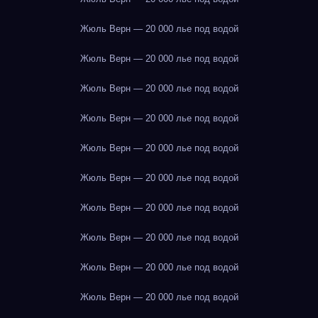
Жюль Верн — 20 000 лье под водой
Жюль Верн — 20 000 лье под водой
Жюль Верн — 20 000 лье под водой
Жюль Верн — 20 000 лье под водой
Жюль Верн — 20 000 лье под водой
Жюль Верн — 20 000 лье под водой
Жюль Верн — 20 000 лье под водой
Жюль Верн — 20 000 лье под водой
Жюль Верн — 20 000 лье под водой
Жюль Верн — 20 000 лье под водой