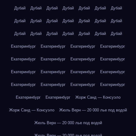
Дубай
Дубай
Дубай
Дубай
Дубай
Дубай
Дубай
Дубай
Дубай
Дубай
Дубай
Дубай
Дубай
Дубай
Дубай
Дубай
Дубай
Дубай
Дубай
Дубай
Дубай
Екатеринбург
Екатеринбург
Екатеринбург
Екатеринбург
Екатеринбург
Екатеринбург
Екатеринбург
Екатеринбург
Екатеринбург
Екатеринбург
Екатеринбург
Екатеринбург
Екатеринбург
Екатеринбург
Екатеринбург
Екатеринбург
Екатеринбург
Екатеринбург
Жорж Санд — Консуэло
Жорж Санд — Консуэло
Жюль Верн — 20 000 лье под водой
Жюль Верн — 20 000 лье под водой
Жюль Верн — 20 000 лье под водой