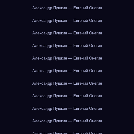
Александр Пушкин — Евгений Онегин
Александр Пушкин — Евгений Онегин
Александр Пушкин — Евгений Онегин
Александр Пушкин — Евгений Онегин
Александр Пушкин — Евгений Онегин
Александр Пушкин — Евгений Онегин
Александр Пушкин — Евгений Онегин
Александр Пушкин — Евгений Онегин
Александр Пушкин — Евгений Онегин
Александр Пушкин — Евгений Онегин
Александр Пушкин — Евгений Онегин