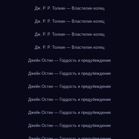
Дж. Р. Р. Толкин — Властелин колец
Дж. Р. Р. Толкин — Властелин колец
Дж. Р. Р. Толкин — Властелин колец
Дж. Р. Р. Толкин — Властелин колец
Джейн Остин — Гордость и предубеждение
Джейн Остин — Гордость и предубеждение
Джейн Остин — Гордость и предубеждение
Джейн Остин — Гордость и предубеждение
Джейн Остин — Гордость и предубеждение
Джейн Остин — Гордость и предубеждение
Джейн Остин — Гордость и предубеждение