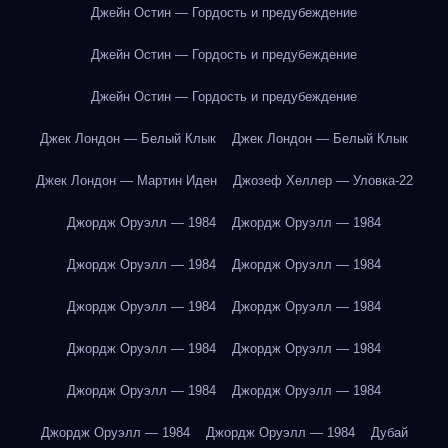
Джейн Остин — Гордость и предубеждение
Джейн Остин — Гордость и предубеждение
Джейн Остин — Гордость и предубеждение
Джек Лондон — Белый Клык
Джек Лондон — Белый Клык
Джек Лондон — Мартин Иден
Джозеф Хеллер — Уловка-22
Джордж Оруэлл — 1984
Джордж Оруэлл — 1984
Джордж Оруэлл — 1984
Джордж Оруэлл — 1984
Джордж Оруэлл — 1984
Джордж Оруэлл — 1984
Джордж Оруэлл — 1984
Джордж Оруэлл — 1984
Джордж Оруэлл — 1984
Джордж Оруэлл — 1984
Джордж Оруэлл — 1984
Джордж Оруэлл — 1984
Дубай