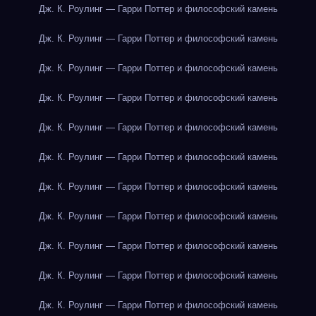
Дж. К. Роулинг — Гарри Поттер и философский камень
Дж. К. Роулинг — Гарри Поттер и философский камень
Дж. К. Роулинг — Гарри Поттер и философский камень
Дж. К. Роулинг — Гарри Поттер и философский камень
Дж. К. Роулинг — Гарри Поттер и философский камень
Дж. К. Роулинг — Гарри Поттер и философский камень
Дж. К. Роулинг — Гарри Поттер и философский камень
Дж. К. Роулинг — Гарри Поттер и философский камень
Дж. К. Роулинг — Гарри Поттер и философский камень
Дж. К. Роулинг — Гарри Поттер и философский камень
Дж. К. Роулинг — Гарри Поттер и философский камень