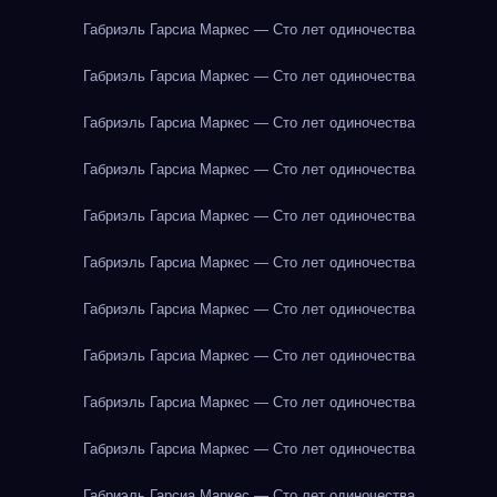
Габриэль Гарсиа Маркес — Сто лет одиночества
Габриэль Гарсиа Маркес — Сто лет одиночества
Габриэль Гарсиа Маркес — Сто лет одиночества
Габриэль Гарсиа Маркес — Сто лет одиночества
Габриэль Гарсиа Маркес — Сто лет одиночества
Габриэль Гарсиа Маркес — Сто лет одиночества
Габриэль Гарсиа Маркес — Сто лет одиночества
Габриэль Гарсиа Маркес — Сто лет одиночества
Габриэль Гарсиа Маркес — Сто лет одиночества
Габриэль Гарсиа Маркес — Сто лет одиночества
Габриэль Гарсиа Маркес — Сто лет одиночества