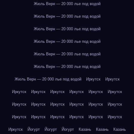
Жюль Верн — 20 000 лье под водой
Жюль Верн — 20 000 лье под водой
Жюль Верн — 20 000 лье под водой
Жюль Верн — 20 000 лье под водой
Жюль Верн — 20 000 лье под водой
Жюль Верн — 20 000 лье под водой
Жюль Верн — 20 000 лье под водой
Иркутск
Иркутск
Иркутск
Иркутск
Иркутск
Иркутск
Иркутск
Иркутск
Иркутск
Иркутск
Иркутск
Иркутск
Иркутск
Иркутск
Иркутск
Иркутск
Иркутск
Иркутск
Иркутск
Иркутск
Иркутск
Йогурт
Йогурт
Йогурт
Казань
Казань
Казань