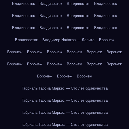
Владивосток
Владивосток
Владивосток
Владивосток
Владивосток
Владивосток
Владивосток
Владивосток
Владивосток
Владивосток
Владивосток
Владивосток
Владивосток
Владимир Набоков — Лолита
Воронеж
Воронеж
Воронеж
Воронеж
Воронеж
Воронеж
Воронеж
Воронеж
Воронеж
Воронеж
Воронеж
Воронеж
Воронеж
Воронеж
Воронеж
Воронеж
Габриэль Гарсиа Маркес — Сто лет одиночества
Габриэль Гарсиа Маркес — Сто лет одиночества
Габриэль Гарсиа Маркес — Сто лет одиночества
Габриэль Гарсиа Маркес — Сто лет одиночества