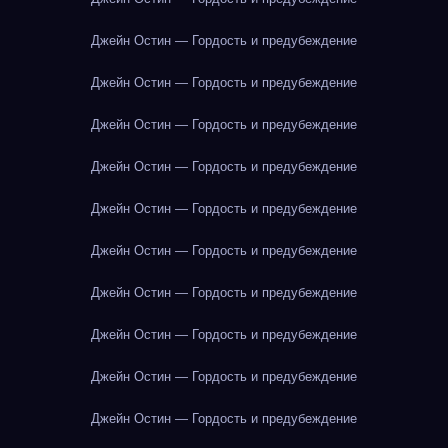
Джейн Остин — Гордость и предубеждение
Джейн Остин — Гордость и предубеждение
Джейн Остин — Гордость и предубеждение
Джейн Остин — Гордость и предубеждение
Джейн Остин — Гордость и предубеждение
Джейн Остин — Гордость и предубеждение
Джейн Остин — Гордость и предубеждение
Джейн Остин — Гордость и предубеждение
Джейн Остин — Гордость и предубеждение
Джейн Остин — Гордость и предубеждение