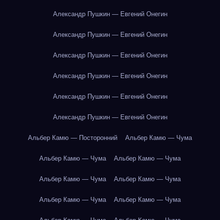
Александр Пушкин — Евгений Онегин
Александр Пушкин — Евгений Онегин
Александр Пушкин — Евгений Онегин
Александр Пушкин — Евгений Онегин
Александр Пушкин — Евгений Онегин
Александр Пушкин — Евгений Онегин
Альбер Камю — Посторонний
Альбер Камю — Чума
Альбер Камю — Чума
Альбер Камю — Чума
Альбер Камю — Чума
Альбер Камю — Чума
Альбер Камю — Чума
Альбер Камю — Чума