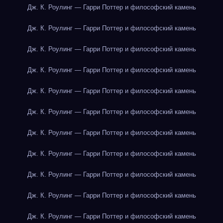
Дж. К. Роулинг — Гарри Поттер и философский камень
Дж. К. Роулинг — Гарри Поттер и философский камень
Дж. К. Роулинг — Гарри Поттер и философский камень
Дж. К. Роулинг — Гарри Поттер и философский камень
Дж. К. Роулинг — Гарри Поттер и философский камень
Дж. К. Роулинг — Гарри Поттер и философский камень
Дж. К. Роулинг — Гарри Поттер и философский камень
Дж. К. Роулинг — Гарри Поттер и философский камень
Дж. К. Роулинг — Гарри Поттер и философский камень
Дж. К. Роулинг — Гарри Поттер и философский камень
Дж. К. Роулинг — Гарри Поттер и философский камень