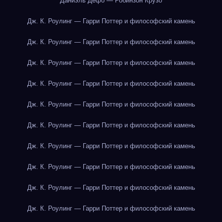
Даниэль Дефо — Робинзон Крузо
Дж. К. Роулинг — Гарри Поттер и философский камень
Дж. К. Роулинг — Гарри Поттер и философский камень
Дж. К. Роулинг — Гарри Поттер и философский камень
Дж. К. Роулинг — Гарри Поттер и философский камень
Дж. К. Роулинг — Гарри Поттер и философский камень
Дж. К. Роулинг — Гарри Поттер и философский камень
Дж. К. Роулинг — Гарри Поттер и философский камень
Дж. К. Роулинг — Гарри Поттер и философский камень
Дж. К. Роулинг — Гарри Поттер и философский камень
Дж. К. Роулинг — Гарри Поттер и философский камень