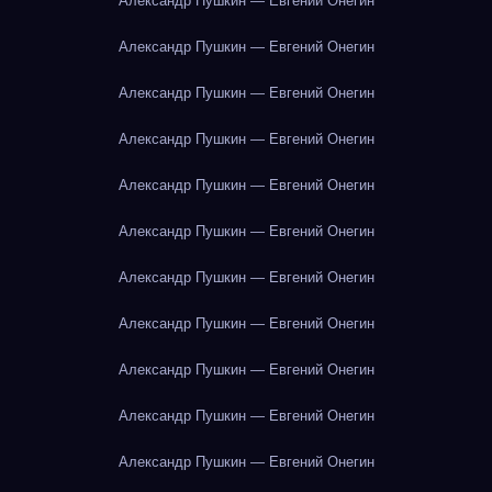
Александр Пушкин — Евгений Онегин
Александр Пушкин — Евгений Онегин
Александр Пушкин — Евгений Онегин
Александр Пушкин — Евгений Онегин
Александр Пушкин — Евгений Онегин
Александр Пушкин — Евгений Онегин
Александр Пушкин — Евгений Онегин
Александр Пушкин — Евгений Онегин
Александр Пушкин — Евгений Онегин
Александр Пушкин — Евгений Онегин
Александр Пушкин — Евгений Онегин