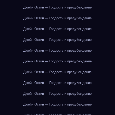
Джейн Остин — Гордость и предубеждение
Джейн Остин — Гордость и предубеждение
Джейн Остин — Гордость и предубеждение
Джейн Остин — Гордость и предубеждение
Джейн Остин — Гордость и предубеждение
Джейн Остин — Гордость и предубеждение
Джейн Остин — Гордость и предубеждение
Джейн Остин — Гордость и предубеждение
Джейн Остин — Гордость и предубеждение
Джейн Остин — Гордость и предубеждение