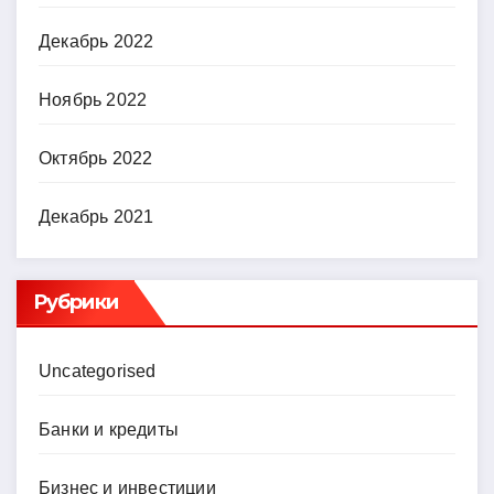
Декабрь 2022
Ноябрь 2022
Октябрь 2022
Декабрь 2021
Рубрики
Uncategorised
Банки и кредиты
Бизнес и инвестиции