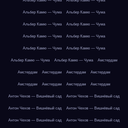
Альбер Камю — Чума
Альбер Камю — Чума
Альбер Камю — Чума
Альбер Камю — Чума
Альбер Камю — Чума
Альбер Камю — Чума
Альбер Камю — Чума
Альбер Камю — Чума
Альбер Камю — Чума
Альбер Камю — Чума
Альбер Камю — Чума
Альбер Камю — Чума
Амстердам
Амстердам
Амстердам
Амстердам
Амстердам
Амстердам
Амстердам
Амстердам
Амстердам
Антон Чехов — Вишнёвый сад
Антон Чехов — Вишнёвый сад
Антон Чехов — Вишнёвый сад
Антон Чехов — Вишнёвый сад
Антон Чехов — Вишнёвый сад
Антон Чехов — Вишнёвый сад