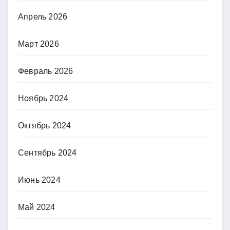
Апрель 2026
Март 2026
Февраль 2026
Ноябрь 2024
Октябрь 2024
Сентябрь 2024
Июнь 2024
Май 2024