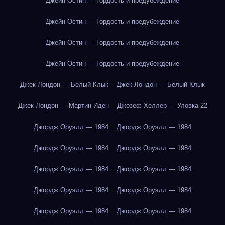
Джейн Остин — Гордость и предубеждение
Джейн Остин — Гордость и предубеждение
Джейн Остин — Гордость и предубеждение
Джейн Остин — Гордость и предубеждение
Джек Лондон — Белый Клык
Джек Лондон — Белый Клык
Джек Лондон — Мартин Иден
Джозеф Хеллер — Уловка-22
Джордж Оруэлл — 1984
Джордж Оруэлл — 1984
Джордж Оруэлл — 1984
Джордж Оруэлл — 1984
Джордж Оруэлл — 1984
Джордж Оруэлл — 1984
Джордж Оруэлл — 1984
Джордж Оруэлл — 1984
Джордж Оруэлл — 1984
Джордж Оруэлл — 1984