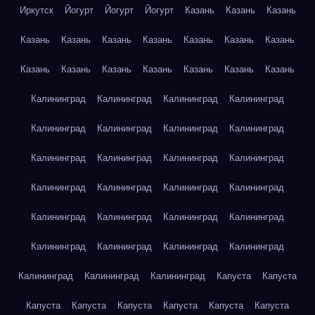
Иркутск
Йогурт
Йогурт
Йогурт
Казань
Казань
Казань
Казань
Казань
Казань
Казань
Казань
Казань
Казань
Казань
Казань
Казань
Казань
Казань
Казань
Казань
Калининград
Калининград
Калининград
Калининград
Калининград
Калининград
Калининград
Калининград
Калининград
Калининград
Калининград
Калининград
Калининград
Калининград
Калининград
Калининград
Калининград
Калининград
Калининград
Калининград
Калининград
Калининград
Калининград
Калининград
Калининград
Калининград
Калининград
Капуста
Капуста
Капуста
Капуста
Капуста
Капуста
Капуста
Капуста