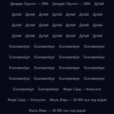
Джордж Оруэлл — 1984
Джордж Оруэлл — 1984
Дубай
Дубай
Дубай
Дубай
Дубай
Дубай
Дубай
Дубай
Дубай
Дубай
Дубай
Дубай
Дубай
Дубай
Дубай
Дубай
Дубай
Дубай
Дубай
Дубай
Дубай
Дубай
Екатеринбург
Екатеринбург
Екатеринбург
Екатеринбург
Екатеринбург
Екатеринбург
Екатеринбург
Екатеринбург
Екатеринбург
Екатеринбург
Екатеринбург
Екатеринбург
Екатеринбург
Екатеринбург
Екатеринбург
Екатеринбург
Екатеринбург
Екатеринбург
Жорж Санд — Консуэло
Жорж Санд — Консуэло
Жюль Верн — 20 000 лье под водой
Жюль Верн — 20 000 лье под водой