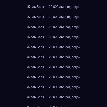
Жюль Верн — 20 000 лье под водой
Жюль Верн — 20 000 лье под водой
Жюль Верн — 20 000 лье под водой
Жюль Верн — 20 000 лье под водой
Жюль Верн — 20 000 лье под водой
Жюль Верн — 20 000 лье под водой
Жюль Верн — 20 000 лье под водой
Жюль Верн — 20 000 лье под водой
Жюль Верн — 20 000 лье под водой
Жюль Верн — 20 000 лье под водой