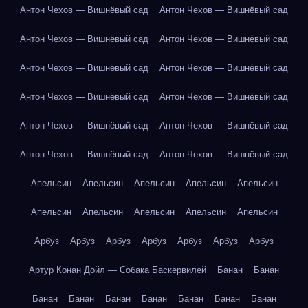
Антон Чехов — Вишнёвый сад
Антон Чехов — Вишнёвый сад
Антон Чехов — Вишнёвый сад
Антон Чехов — Вишнёвый сад
Антон Чехов — Вишнёвый сад
Антон Чехов — Вишнёвый сад
Антон Чехов — Вишнёвый сад
Антон Чехов — Вишнёвый сад
Антон Чехов — Вишнёвый сад
Антон Чехов — Вишнёвый сад
Антон Чехов — Вишнёвый сад
Антон Чехов — Вишнёвый сад
Апельсин
Апельсин
Апельсин
Апельсин
Апельсин
Апельсин
Апельсин
Апельсин
Апельсин
Апельсин
Арбуз
Арбуз
Арбуз
Арбуз
Арбуз
Арбуз
Арбуз
Артур Конан Дойл — Собака Баскервилей
Банан
Банан
Банан
Банан
Банан
Банан
Банан
Банан
Банан