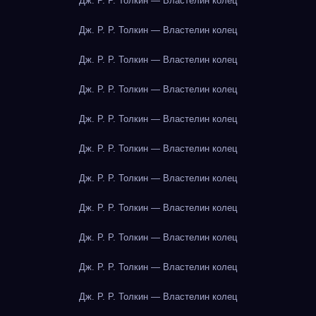
Дж. Р. Р. Толкин — Властелин колец
Дж. Р. Р. Толкин — Властелин колец
Дж. Р. Р. Толкин — Властелин колец
Дж. Р. Р. Толкин — Властелин колец
Дж. Р. Р. Толкин — Властелин колец
Дж. Р. Р. Толкин — Властелин колец
Дж. Р. Р. Толкин — Властелин колец
Дж. Р. Р. Толкин — Властелин колец
Дж. Р. Р. Толкин — Властелин колец
Дж. Р. Р. Толкин — Властелин колец
Дж. Р. Р. Толкин — Властелин колец