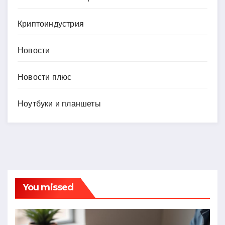
Криптоиндустрия
Новости
Новости плюс
Ноутбуки и планшеты
You missed