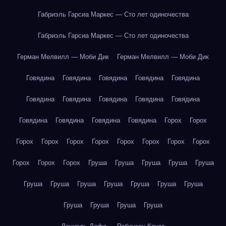
Габриэль Гарсиа Маркес — Сто лет одиночества
Габриэль Гарсиа Маркес — Сто лет одиночества
Герман Мелвилл — Моби Дик
Герман Мелвилл — Моби Дик
Говядина
Говядина
Говядина
Говядина
Говядина
Говядина
Говядина
Говядина
Говядина
Говядина
Говядина
Говядина
Говядина
Говядина
Горох
Горох
Горох
Горох
Горох
Горох
Горох
Горох
Горох
Горох
Горох
Горох
Горох
Груша
Груша
Груша
Груша
Груша
Груша
Груша
Груша
Груша
Груша
Груша
Груша
Груша
Груша
Груша
Груша