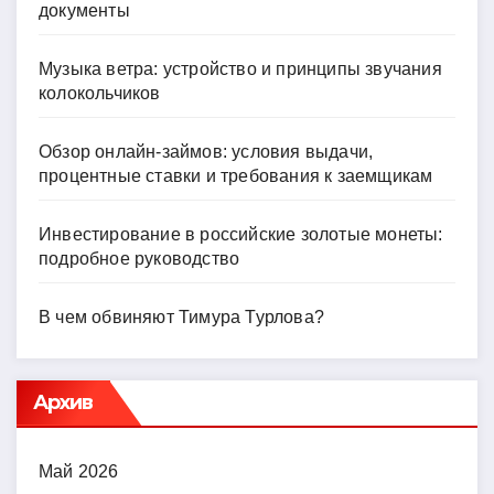
документы
Музыка ветра: устройство и принципы звучания
колокольчиков
Обзор онлайн-займов: условия выдачи,
процентные ставки и требования к заемщикам
Инвестирование в российские золотые монеты:
подробное руководство
В чем обвиняют Тимура Турлова?
Архив
Май 2026