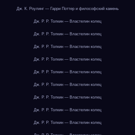
Дж. К. Роулинг — Гарри Поттер и философский камень
Дж. Р. Р. Толкин — Властелин колец
Дж. Р. Р. Толкин — Властелин колец
Дж. Р. Р. Толкин — Властелин колец
Дж. Р. Р. Толкин — Властелин колец
Дж. Р. Р. Толкин — Властелин колец
Дж. Р. Р. Толкин — Властелин колец
Дж. Р. Р. Толкин — Властелин колец
Дж. Р. Р. Толкин — Властелин колец
Дж. Р. Р. Толкин — Властелин колец