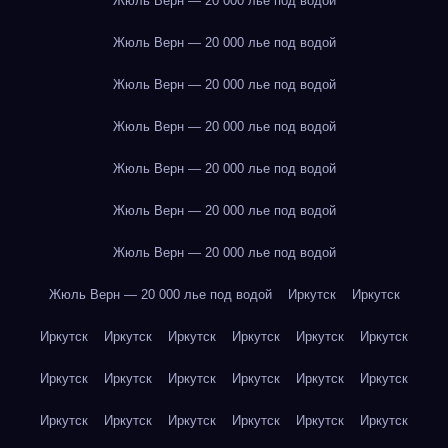
Жюль Верн — 20 000 лье под водой
Жюль Верн — 20 000 лье под водой
Жюль Верн — 20 000 лье под водой
Жюль Верн — 20 000 лье под водой
Жюль Верн — 20 000 лье под водой
Жюль Верн — 20 000 лье под водой
Жюль Верн — 20 000 лье под водой
Жюль Верн — 20 000 лье под водой
Иркутск
Иркутск
Иркутск
Иркутск
Иркутск
Иркутск
Иркутск
Иркутск
Иркутск
Иркутск
Иркутск
Иркутск
Иркутск
Иркутск
Иркутск
Иркутск
Иркутск
Иркутск
Иркутск
Иркутск