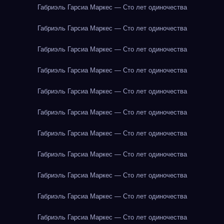
Габриэль Гарсиа Маркес — Сто лет одиночества
Габриэль Гарсиа Маркес — Сто лет одиночества
Габриэль Гарсиа Маркес — Сто лет одиночества
Габриэль Гарсиа Маркес — Сто лет одиночества
Габриэль Гарсиа Маркес — Сто лет одиночества
Габриэль Гарсиа Маркес — Сто лет одиночества
Габриэль Гарсиа Маркес — Сто лет одиночества
Габриэль Гарсиа Маркес — Сто лет одиночества
Габриэль Гарсиа Маркес — Сто лет одиночества
Габриэль Гарсиа Маркес — Сто лет одиночества
Габриэль Гарсиа Маркес — Сто лет одиночества