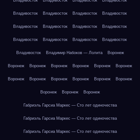
Владивосток
Владивосток
Владивосток
Владивосток
Владивосток
Владивосток
Владивосток
Владивосток
Владивосток
Владивосток
Владивосток
Владивосток
Владивосток
Владивосток
Владивосток
Владивосток
Владивосток
Владимир Набоков — Лолита
Воронеж
Воронеж
Воронеж
Воронеж
Воронеж
Воронеж
Воронеж
Воронеж
Воронеж
Воронеж
Воронеж
Воронеж
Воронеж
Воронеж
Воронеж
Воронеж
Габриэль Гарсиа Маркес — Сто лет одиночества
Габриэль Гарсиа Маркес — Сто лет одиночества
Габриэль Гарсиа Маркес — Сто лет одиночества