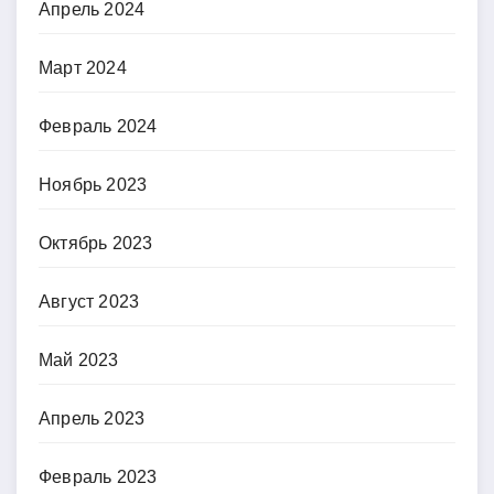
Апрель 2024
Март 2024
Февраль 2024
Ноябрь 2023
Октябрь 2023
Август 2023
Май 2023
Апрель 2023
Февраль 2023