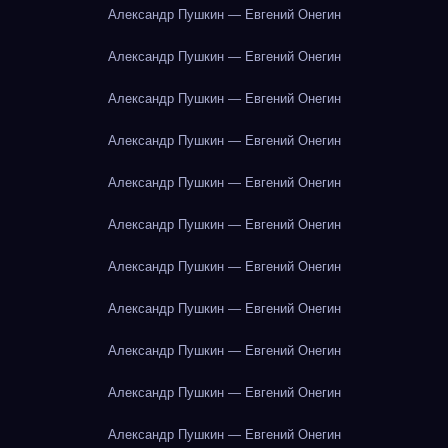
Александр Пушкин — Евгений Онегин
Александр Пушкин — Евгений Онегин
Александр Пушкин — Евгений Онегин
Александр Пушкин — Евгений Онегин
Александр Пушкин — Евгений Онегин
Александр Пушкин — Евгений Онегин
Александр Пушкин — Евгений Онегин
Александр Пушкин — Евгений Онегин
Александр Пушкин — Евгений Онегин
Александр Пушкин — Евгений Онегин
Александр Пушкин — Евгений Онегин