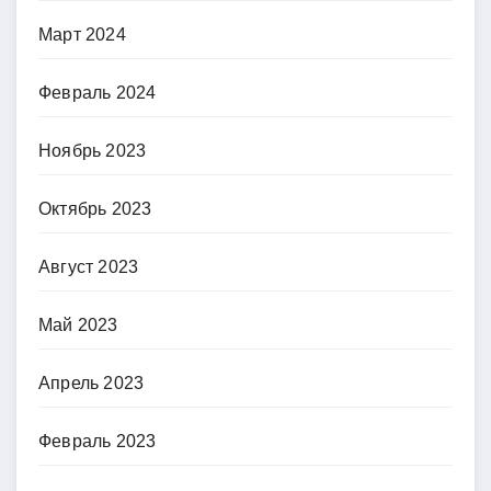
Март 2024
Февраль 2024
Ноябрь 2023
Октябрь 2023
Август 2023
Май 2023
Апрель 2023
Февраль 2023