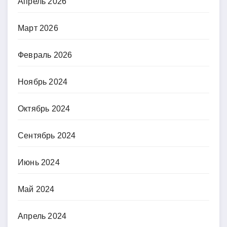
Апрель 2026
Март 2026
Февраль 2026
Ноябрь 2024
Октябрь 2024
Сентябрь 2024
Июнь 2024
Май 2024
Апрель 2024