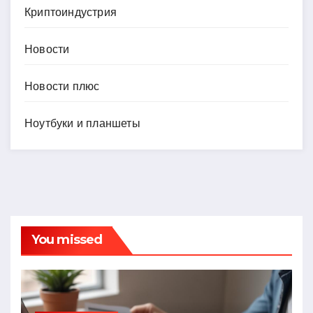
Криптоиндустрия
Новости
Новости плюс
Ноутбуки и планшеты
You missed