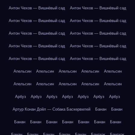
Антон Чехов — Вишнёвый сад
Антон Чехов — Вишнёвый сад
Антон Чехов — Вишнёвый сад
Антон Чехов — Вишнёвый сад
Антон Чехов — Вишнёвый сад
Антон Чехов — Вишнёвый сад
Антон Чехов — Вишнёвый сад
Антон Чехов — Вишнёвый сад
Антон Чехов — Вишнёвый сад
Антон Чехов — Вишнёвый сад
Апельсин
Апельсин
Апельсин
Апельсин
Апельсин
Апельсин
Апельсин
Апельсин
Апельсин
Апельсин
Арбуз
Арбуз
Арбуз
Арбуз
Арбуз
Арбуз
Арбуз
Артур Конан Дойл — Собака Баскервилей
Банан
Банан
Банан
Банан
Банан
Банан
Банан
Банан
Банан
Банан
Банан
Банан
Банан
Банан
Бангкок
Бангкок