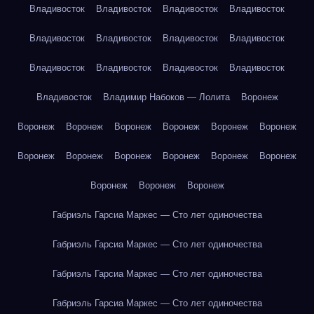
Владивосток
Владивосток
Владивосток
Владивосток
Владивосток
Владивосток
Владивосток
Владивосток
Владивосток
Владивосток
Владивосток
Владивосток
Владивосток
Владимир Набоков — Лолита
Воронеж
Воронеж
Воронеж
Воронеж
Воронеж
Воронеж
Воронеж
Воронеж
Воронеж
Воронеж
Воронеж
Воронеж
Воронеж
Воронеж
Воронеж
Воронеж
Габриэль Гарсиа Маркес — Сто лет одиночества
Габриэль Гарсиа Маркес — Сто лет одиночества
Габриэль Гарсиа Маркес — Сто лет одиночества
Габриэль Гарсиа Маркес — Сто лет одиночества