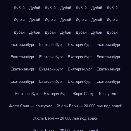
Дубай
Дубай
Дубай
Дубай
Дубай
Дубай
Дубай
Дубай
Дубай
Дубай
Дубай
Дубай
Дубай
Дубай
Дубай
Дубай
Дубай
Дубай
Дубай
Дубай
Дубай
Екатеринбург
Екатеринбург
Екатеринбург
Екатеринбург
Екатеринбург
Екатеринбург
Екатеринбург
Екатеринбург
Екатеринбург
Екатеринбург
Екатеринбург
Екатеринбург
Екатеринбург
Екатеринбург
Екатеринбург
Екатеринбург
Екатеринбург
Екатеринбург
Жорж Санд — Консуэло
Жорж Санд — Консуэло
Жюль Верн — 20 000 лье под водой
Жюль Верн — 20 000 лье под водой
Жюль Верн — 20 000 лье под водой