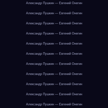
Александр Пушкин — Евгений Онегин
Александр Пушкин — Евгений Онегин
Александр Пушкин — Евгений Онегин
Александр Пушкин — Евгений Онегин
Александр Пушкин — Евгений Онегин
Александр Пушкин — Евгений Онегин
Александр Пушкин — Евгений Онегин
Александр Пушкин — Евгений Онегин
Александр Пушкин — Евгений Онегин
Александр Пушкин — Евгений Онегин
Александр Пушкин — Евгений Онегин