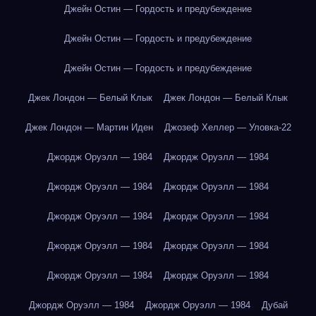
Джейн Остин — Гордость и предубеждение
Джейн Остин — Гордость и предубеждение
Джейн Остин — Гордость и предубеждение
Джек Лондон — Белый Клык
Джек Лондон — Белый Клык
Джек Лондон — Мартин Иден
Джозеф Хеллер — Уловка-22
Джордж Оруэлл — 1984
Джордж Оруэлл — 1984
Джордж Оруэлл — 1984
Джордж Оруэлл — 1984
Джордж Оруэлл — 1984
Джордж Оруэлл — 1984
Джордж Оруэлл — 1984
Джордж Оруэлл — 1984
Джордж Оруэлл — 1984
Джордж Оруэлл — 1984
Джордж Оруэлл — 1984
Джордж Оруэлл — 1984
Дубай