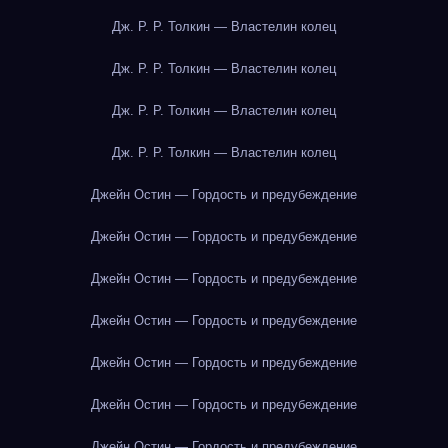
Дж. Р. Р. Толкин — Властелин колец
Дж. Р. Р. Толкин — Властелин колец
Дж. Р. Р. Толкин — Властелин колец
Дж. Р. Р. Толкин — Властелин колец
Джейн Остин — Гордость и предубеждение
Джейн Остин — Гордость и предубеждение
Джейн Остин — Гордость и предубеждение
Джейн Остин — Гордость и предубеждение
Джейн Остин — Гордость и предубеждение
Джейн Остин — Гордость и предубеждение
Джейн Остин — Гордость и предубеждение