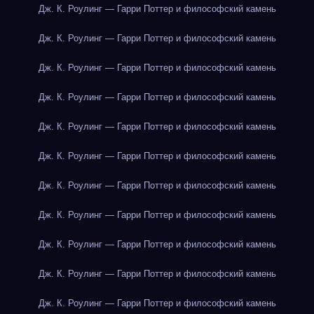
Дж. К. Роулинг — Гарри Поттер и философский камень
Дж. К. Роулинг — Гарри Поттер и философский камень
Дж. К. Роулинг — Гарри Поттер и философский камень
Дж. К. Роулинг — Гарри Поттер и философский камень
Дж. К. Роулинг — Гарри Поттер и философский камень
Дж. К. Роулинг — Гарри Поттер и философский камень
Дж. К. Роулинг — Гарри Поттер и философский камень
Дж. К. Роулинг — Гарри Поттер и философский камень
Дж. К. Роулинг — Гарри Поттер и философский камень
Дж. К. Роулинг — Гарри Поттер и философский камень
Дж. К. Роулинг — Гарри Поттер и философский камень