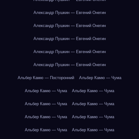
Александр Пушкин — Евгений Онегин
Александр Пушкин — Евгений Онегин
Александр Пушкин — Евгений Онегин
Александр Пушкин — Евгений Онегин
Александр Пушкин — Евгений Онегин
Альбер Камю — Посторонний
Альбер Камю — Чума
Альбер Камю — Чума
Альбер Камю — Чума
Альбер Камю — Чума
Альбер Камю — Чума
Альбер Камю — Чума
Альбер Камю — Чума
Альбер Камю — Чума
Альбер Камю — Чума