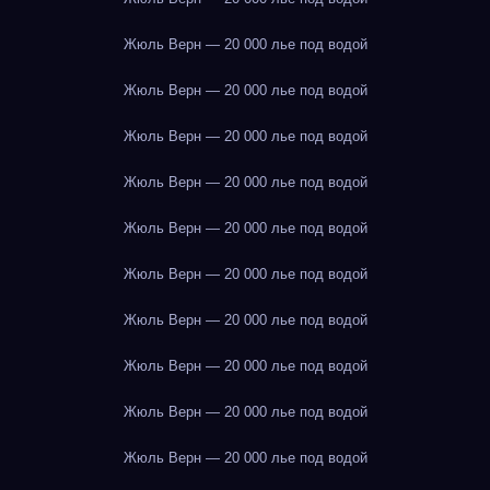
Жюль Верн — 20 000 лье под водой
Жюль Верн — 20 000 лье под водой
Жюль Верн — 20 000 лье под водой
Жюль Верн — 20 000 лье под водой
Жюль Верн — 20 000 лье под водой
Жюль Верн — 20 000 лье под водой
Жюль Верн — 20 000 лье под водой
Жюль Верн — 20 000 лье под водой
Жюль Верн — 20 000 лье под водой
Жюль Верн — 20 000 лье под водой