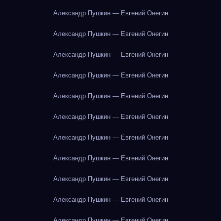
Александр Пушкин — Евгений Онегин
Александр Пушкин — Евгений Онегин
Александр Пушкин — Евгений Онегин
Александр Пушкин — Евгений Онегин
Александр Пушкин — Евгений Онегин
Александр Пушкин — Евгений Онегин
Александр Пушкин — Евгений Онегин
Александр Пушкин — Евгений Онегин
Александр Пушкин — Евгений Онегин
Александр Пушкин — Евгений Онегин
Александр Пушкин — Евгений Онегин