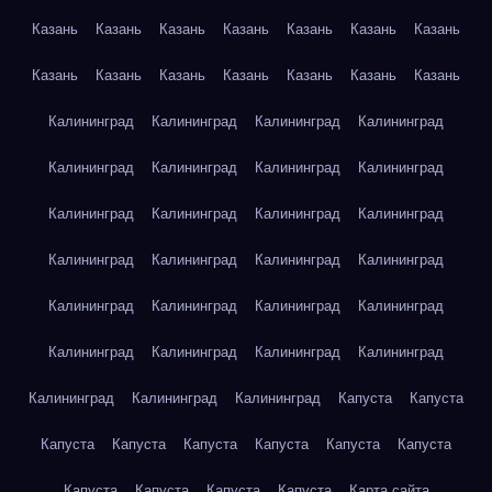
Казань
Казань
Казань
Казань
Казань
Казань
Казань
Казань
Казань
Казань
Казань
Казань
Казань
Казань
Калининград
Калининград
Калининград
Калининград
Калининград
Калининград
Калининград
Калининград
Калининград
Калининград
Калининград
Калининград
Калининград
Калининград
Калининград
Калининград
Калининград
Калининград
Калининград
Калининград
Калининград
Калининград
Калининград
Калининград
Калининград
Калининград
Калининград
Капуста
Капуста
Капуста
Капуста
Капуста
Капуста
Капуста
Капуста
Капуста
Капуста
Капуста
Капуста
Карта сайта