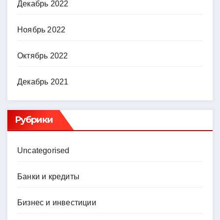
Декабрь 2022
Ноябрь 2022
Октябрь 2022
Декабрь 2021
Рубрики
Uncategorised
Банки и кредиты
Бизнес и инвестиции