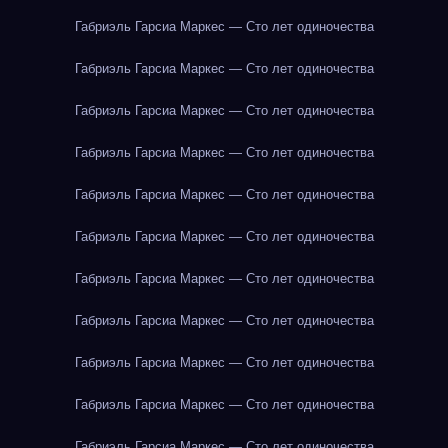
Габриэль Гарсиа Маркес — Сто лет одиночества
Габриэль Гарсиа Маркес — Сто лет одиночества
Габриэль Гарсиа Маркес — Сто лет одиночества
Габриэль Гарсиа Маркес — Сто лет одиночества
Габриэль Гарсиа Маркес — Сто лет одиночества
Габриэль Гарсиа Маркес — Сто лет одиночества
Габриэль Гарсиа Маркес — Сто лет одиночества
Габриэль Гарсиа Маркес — Сто лет одиночества
Габриэль Гарсиа Маркес — Сто лет одиночества
Габриэль Гарсиа Маркес — Сто лет одиночества
Габриэль Гарсиа Маркес — Сто лет одиночества