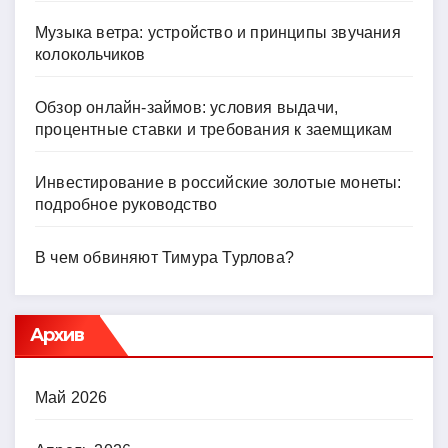
Музыка ветра: устройство и принципы звучания
колокольчиков
Обзор онлайн-займов: условия выдачи,
процентные ставки и требования к заемщикам
Инвестирование в российские золотые монеты:
подробное руководство
В чем обвиняют Тимура Турлова?
Архив
Май 2026