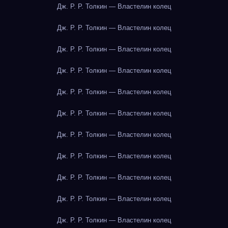
Дж. Р. Р. Толкин — Властелин колец
Дж. Р. Р. Толкин — Властелин колец
Дж. Р. Р. Толкин — Властелин колец
Дж. Р. Р. Толкин — Властелин колец
Дж. Р. Р. Толкин — Властелин колец
Дж. Р. Р. Толкин — Властелин колец
Дж. Р. Р. Толкин — Властелин колец
Дж. Р. Р. Толкин — Властелин колец
Дж. Р. Р. Толкин — Властелин колец
Дж. Р. Р. Толкин — Властелин колец
Дж. Р. Р. Толкин — Властелин колец