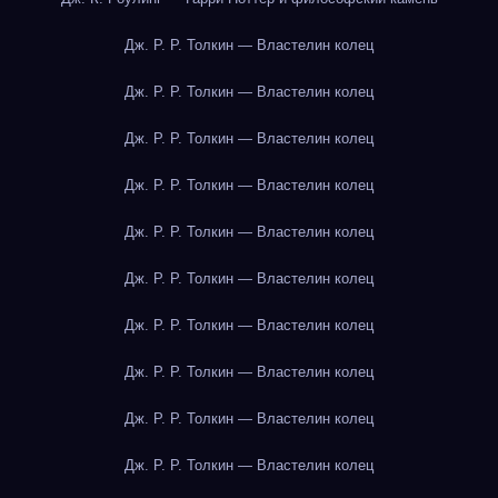
Дж. Р. Р. Толкин — Властелин колец
Дж. Р. Р. Толкин — Властелин колец
Дж. Р. Р. Толкин — Властелин колец
Дж. Р. Р. Толкин — Властелин колец
Дж. Р. Р. Толкин — Властелин колец
Дж. Р. Р. Толкин — Властелин колец
Дж. Р. Р. Толкин — Властелин колец
Дж. Р. Р. Толкин — Властелин колец
Дж. Р. Р. Толкин — Властелин колец
Дж. Р. Р. Толкин — Властелин колец