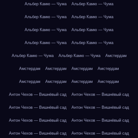
Альбер Камю — Чума
Альбер Камю — Чума
Альбер Камю — Чума
Альбер Камю — Чума
Альбер Камю — Чума
Альбер Камю — Чума
Альбер Камю — Чума
Альбер Камю — Чума
Альбер Камю — Чума
Альбер Камю — Чума
Амстердам
Амстердам
Амстердам
Амстердам
Амстердам
Амстердам
Амстердам
Амстердам
Амстердам
Антон Чехов — Вишнёвый сад
Антон Чехов — Вишнёвый сад
Антон Чехов — Вишнёвый сад
Антон Чехов — Вишнёвый сад
Антон Чехов — Вишнёвый сад
Антон Чехов — Вишнёвый сад
Антон Чехов — Вишнёвый сад
Антон Чехов — Вишнёвый сад