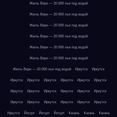
Жюль Верн — 20 000 лье под водой
Жюль Верн — 20 000 лье под водой
Жюль Верн — 20 000 лье под водой
Жюль Верн — 20 000 лье под водой
Жюль Верн — 20 000 лье под водой
Жюль Верн — 20 000 лье под водой
Жюль Верн — 20 000 лье под водой
Иркутск
Иркутск
Иркутск
Иркутск
Иркутск
Иркутск
Иркутск
Иркутск
Иркутск
Иркутск
Иркутск
Иркутск
Иркутск
Иркутск
Иркутск
Иркутск
Иркутск
Иркутск
Иркутск
Иркутск
Иркутск
Йогурт
Йогурт
Йогурт
Казань
Казань
Казань