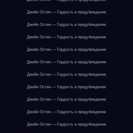
Джейн Остин — Гордость и предубеждение
Джейн Остин — Гордость и предубеждение
Джейн Остин — Гордость и предубеждение
Джейн Остин — Гордость и предубеждение
Джейн Остин — Гордость и предубеждение
Джейн Остин — Гордость и предубеждение
Джейн Остин — Гордость и предубеждение
Джейн Остин — Гордость и предубеждение
Джейн Остин — Гордость и предубеждение
Джейн Остин — Гордость и предубеждение