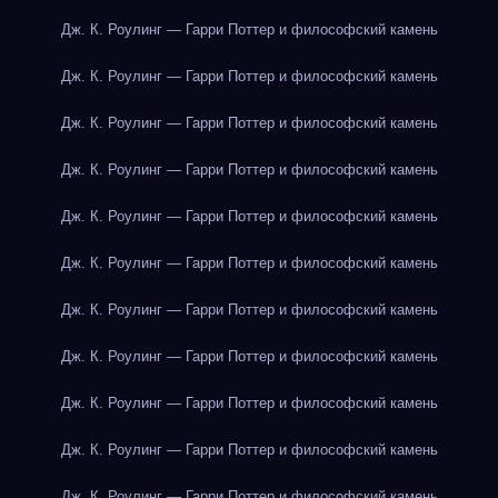
Дж. К. Роулинг — Гарри Поттер и философский камень
Дж. К. Роулинг — Гарри Поттер и философский камень
Дж. К. Роулинг — Гарри Поттер и философский камень
Дж. К. Роулинг — Гарри Поттер и философский камень
Дж. К. Роулинг — Гарри Поттер и философский камень
Дж. К. Роулинг — Гарри Поттер и философский камень
Дж. К. Роулинг — Гарри Поттер и философский камень
Дж. К. Роулинг — Гарри Поттер и философский камень
Дж. К. Роулинг — Гарри Поттер и философский камень
Дж. К. Роулинг — Гарри Поттер и философский камень
Дж. К. Роулинг — Гарри Поттер и философский камень