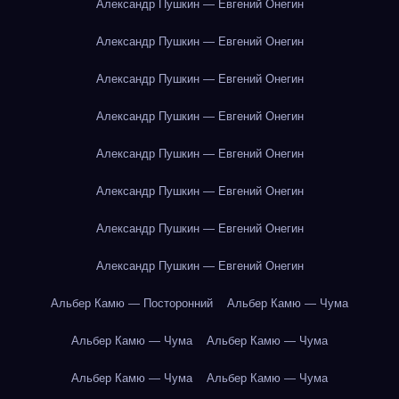
Александр Пушкин — Евгений Онегин
Александр Пушкин — Евгений Онегин
Александр Пушкин — Евгений Онегин
Александр Пушкин — Евгений Онегин
Александр Пушкин — Евгений Онегин
Александр Пушкин — Евгений Онегин
Александр Пушкин — Евгений Онегин
Александр Пушкин — Евгений Онегин
Альбер Камю — Посторонний
Альбер Камю — Чума
Альбер Камю — Чума
Альбер Камю — Чума
Альбер Камю — Чума
Альбер Камю — Чума