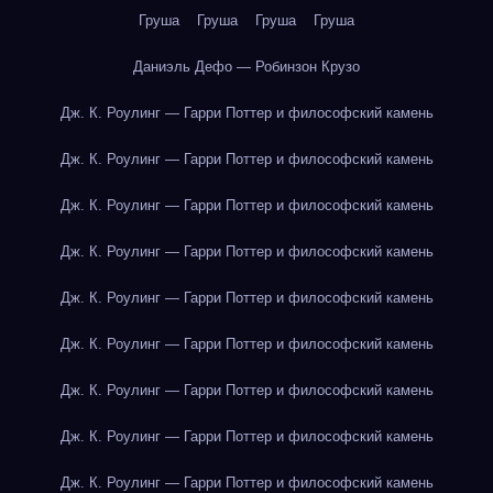
Груша
Груша
Груша
Груша
Даниэль Дефо — Робинзон Крузо
Дж. К. Роулинг — Гарри Поттер и философский камень
Дж. К. Роулинг — Гарри Поттер и философский камень
Дж. К. Роулинг — Гарри Поттер и философский камень
Дж. К. Роулинг — Гарри Поттер и философский камень
Дж. К. Роулинг — Гарри Поттер и философский камень
Дж. К. Роулинг — Гарри Поттер и философский камень
Дж. К. Роулинг — Гарри Поттер и философский камень
Дж. К. Роулинг — Гарри Поттер и философский камень
Дж. К. Роулинг — Гарри Поттер и философский камень