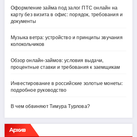
Оформление займа под залог ПТС онлайн на
карту без визита в офис: порядок, требования и
документы
Музыка ветра: устройство и принципы звучания
колокольчиков
Обзор онлайн-займов: условия выдачи,
процентные ставки и требования к заемщикам
Инвестирование в российские золотые монеты:
подробное руководство
В чем обвиняют Тимура Турлова?
Архив