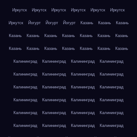
Иркутск
Иркутск
Иркутск
Иркутск
Иркутск
Иркутск
Иркутск
Йогурт
Йогурт
Йогурт
Казань
Казань
Казань
Казань
Казань
Казань
Казань
Казань
Казань
Казань
Казань
Казань
Казань
Казань
Казань
Казань
Казань
Калининград
Калининград
Калининград
Калининград
Калининград
Калининград
Калининград
Калининград
Калининград
Калининград
Калининград
Калининград
Калининград
Калининград
Калининград
Калининград
Калининград
Калининград
Калининград
Калининград
Калининград
Калининград
Калининград
Калининград