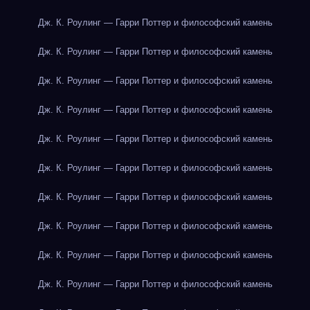
Дж. К. Роулинг — Гарри Поттер и философский камень
Дж. К. Роулинг — Гарри Поттер и философский камень
Дж. К. Роулинг — Гарри Поттер и философский камень
Дж. К. Роулинг — Гарри Поттер и философский камень
Дж. К. Роулинг — Гарри Поттер и философский камень
Дж. К. Роулинг — Гарри Поттер и философский камень
Дж. К. Роулинг — Гарри Поттер и философский камень
Дж. К. Роулинг — Гарри Поттер и философский камень
Дж. К. Роулинг — Гарри Поттер и философский камень
Дж. К. Роулинг — Гарри Поттер и философский камень