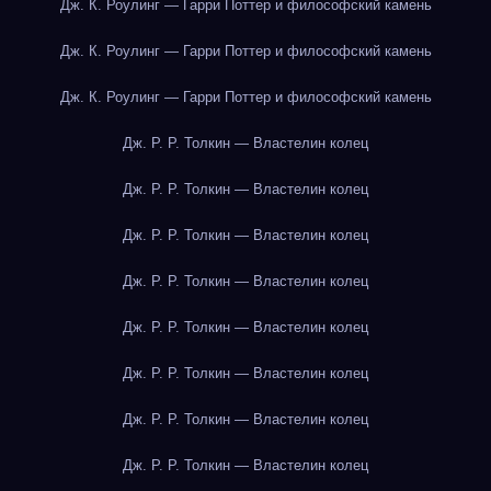
Дж. К. Роулинг — Гарри Поттер и философский камень
Дж. К. Роулинг — Гарри Поттер и философский камень
Дж. К. Роулинг — Гарри Поттер и философский камень
Дж. Р. Р. Толкин — Властелин колец
Дж. Р. Р. Толкин — Властелин колец
Дж. Р. Р. Толкин — Властелин колец
Дж. Р. Р. Толкин — Властелин колец
Дж. Р. Р. Толкин — Властелин колец
Дж. Р. Р. Толкин — Властелин колец
Дж. Р. Р. Толкин — Властелин колец
Дж. Р. Р. Толкин — Властелин колец