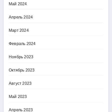
Май 2024
Апрель 2024
Март 2024
Февраль 2024
Ноябрь 2023
Октябрь 2023
Август 2023
Май 2023
Апрель 2023