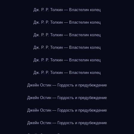
Дж. Р. Р. Толкин — Властелин колец
Дж. Р. Р. Толкин — Властелин колец
Дж. Р. Р. Толкин — Властелин колец
Дж. Р. Р. Толкин — Властелин колец
Дж. Р. Р. Толкин — Властелин колец
Дж. Р. Р. Толкин — Властелин колец
Джейн Остин — Гордость и предубеждение
Джейн Остин — Гордость и предубеждение
Джейн Остин — Гордость и предубеждение
Джейн Остин — Гордость и предубеждение