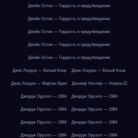
Джейн Остин — Гордость и предубеждение
Джейн Остин — Гордость и предубеждение
Джейн Остин — Гордость и предубеждение
Джейн Остин — Гордость и предубеждение
Джейн Остин — Гордость и предубеждение
Джек Лондон — Белый Клык
Джек Лондон — Белый Клык
Джек Лондон — Мартин Иден
Джозеф Хеллер — Уловка-22
Джордж Оруэлл — 1984
Джордж Оруэлл — 1984
Джордж Оруэлл — 1984
Джордж Оруэлл — 1984
Джордж Оруэлл — 1984
Джордж Оруэлл — 1984
Джордж Оруэлл — 1984
Джордж Оруэлл — 1984