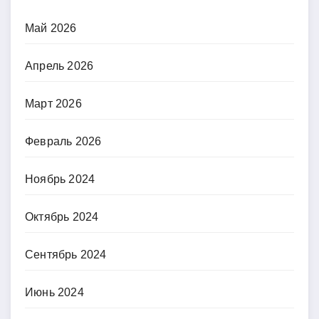
Май 2026
Апрель 2026
Март 2026
Февраль 2026
Ноябрь 2024
Октябрь 2024
Сентябрь 2024
Июнь 2024