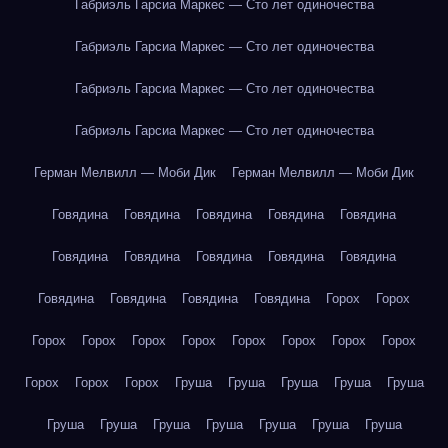
Габриэль Гарсиа Маркес — Сто лет одиночества
Габриэль Гарсиа Маркес — Сто лет одиночества
Габриэль Гарсиа Маркес — Сто лет одиночества
Габриэль Гарсиа Маркес — Сто лет одиночества
Герман Мелвилл — Моби Дик
Герман Мелвилл — Моби Дик
Говядина
Говядина
Говядина
Говядина
Говядина
Говядина
Говядина
Говядина
Говядина
Говядина
Говядина
Говядина
Говядина
Говядина
Горох
Горох
Горох
Горох
Горох
Горох
Горох
Горох
Горох
Горох
Горох
Горох
Горох
Груша
Груша
Груша
Груша
Груша
Груша
Груша
Груша
Груша
Груша
Груша
Груша