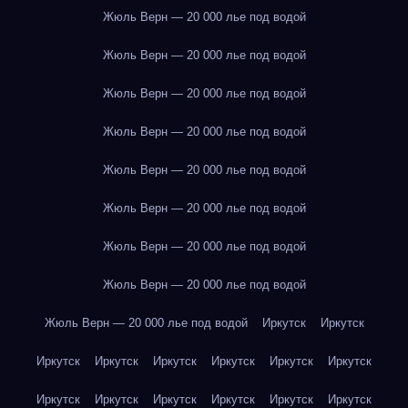
Жюль Верн — 20 000 лье под водой
Жюль Верн — 20 000 лье под водой
Жюль Верн — 20 000 лье под водой
Жюль Верн — 20 000 лье под водой
Жюль Верн — 20 000 лье под водой
Жюль Верн — 20 000 лье под водой
Жюль Верн — 20 000 лье под водой
Жюль Верн — 20 000 лье под водой
Жюль Верн — 20 000 лье под водой
Иркутск
Иркутск
Иркутск
Иркутск
Иркутск
Иркутск
Иркутск
Иркутск
Иркутск
Иркутск
Иркутск
Иркутск
Иркутск
Иркутск