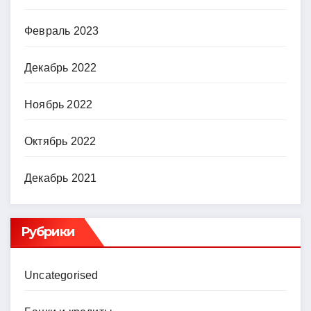
Февраль 2023
Декабрь 2022
Ноябрь 2022
Октябрь 2022
Декабрь 2021
Рубрики
Uncategorised