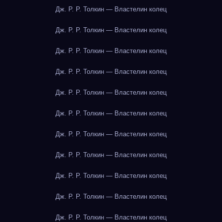
Дж. Р. Р. Толкин — Властелин колец
Дж. Р. Р. Толкин — Властелин колец
Дж. Р. Р. Толкин — Властелин колец
Дж. Р. Р. Толкин — Властелин колец
Дж. Р. Р. Толкин — Властелин колец
Дж. Р. Р. Толкин — Властелин колец
Дж. Р. Р. Толкин — Властелин колец
Дж. Р. Р. Толкин — Властелин колец
Дж. Р. Р. Толкин — Властелин колец
Дж. Р. Р. Толкин — Властелин колец
Дж. Р. Р. Толкин — Властелин колец