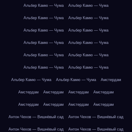
Альбер Камю — Чума
Альбер Камю — Чума
Альбер Камю — Чума
Альбер Камю — Чума
Альбер Камю — Чума
Альбер Камю — Чума
Альбер Камю — Чума
Альбер Камю — Чума
Альбер Камю — Чума
Альбер Камю — Чума
Альбер Камю — Чума
Альбер Камю — Чума
Альбер Камю — Чума
Альбер Камю — Чума
Амстердам
Амстердам
Амстердам
Амстердам
Амстердам
Амстердам
Амстердам
Амстердам
Амстердам
Антон Чехов — Вишнёвый сад
Антон Чехов — Вишнёвый сад
Антон Чехов — Вишнёвый сад
Антон Чехов — Вишнёвый сад