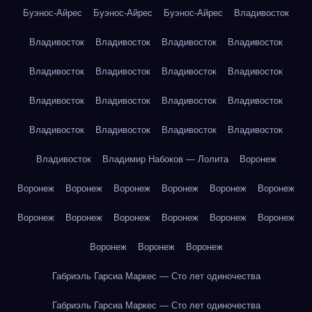
Буэнос-Айрес
Буэнос-Айрес
Буэнос-Айрес
Владивосток
Владивосток
Владивосток
Владивосток
Владивосток
Владивосток
Владивосток
Владивосток
Владивосток
Владивосток
Владивосток
Владивосток
Владивосток
Владивосток
Владивосток
Владивосток
Владивосток
Владивосток
Владимир Набоков — Лолита
Воронеж
Воронеж
Воронеж
Воронеж
Воронеж
Воронеж
Воронеж
Воронеж
Воронеж
Воронеж
Воронеж
Воронеж
Воронеж
Воронеж
Воронеж
Воронеж
Габриэль Гарсиа Маркес — Сто лет одиночества
Габриэль Гарсиа Маркес — Сто лет одиночества