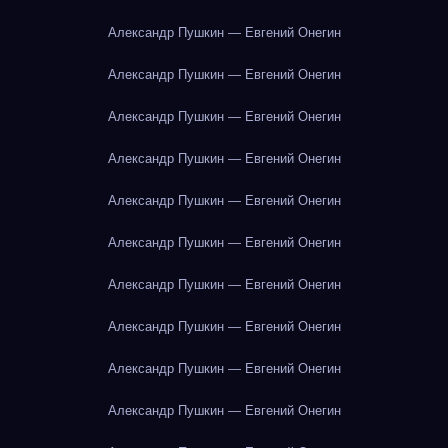
Александр Пушкин — Евгений Онегин
Александр Пушкин — Евгений Онегин
Александр Пушкин — Евгений Онегин
Александр Пушкин — Евгений Онегин
Александр Пушкин — Евгений Онегин
Александр Пушкин — Евгений Онегин
Александр Пушкин — Евгений Онегин
Александр Пушкин — Евгений Онегин
Александр Пушкин — Евгений Онегин
Александр Пушкин — Евгений Онегин