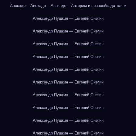
Авокадо
Авокадо
Авокадо
Авторам и правообладателям
Александр Пушкин — Евгений Онегин
Александр Пушкин — Евгений Онегин
Александр Пушкин — Евгений Онегин
Александр Пушкин — Евгений Онегин
Александр Пушкин — Евгений Онегин
Александр Пушкин — Евгений Онегин
Александр Пушкин — Евгений Онегин
Александр Пушкин — Евгений Онегин
Александр Пушкин — Евгений Онегин
Александр Пушкин — Евгений Онегин