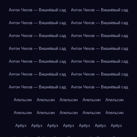
Антон Чехов — Вишнёвый сад
Антон Чехов — Вишнёвый сад
Антон Чехов — Вишнёвый сад
Антон Чехов — Вишнёвый сад
Антон Чехов — Вишнёвый сад
Антон Чехов — Вишнёвый сад
Антон Чехов — Вишнёвый сад
Антон Чехов — Вишнёвый сад
Антон Чехов — Вишнёвый сад
Антон Чехов — Вишнёвый сад
Антон Чехов — Вишнёвый сад
Антон Чехов — Вишнёвый сад
Антон Чехов — Вишнёвый сад
Антон Чехов — Вишнёвый сад
Апельсин
Апельсин
Апельсин
Апельсин
Апельсин
Апельсин
Апельсин
Апельсин
Апельсин
Апельсин
Арбуз
Арбуз
Арбуз
Арбуз
Арбуз
Арбуз
Арбуз