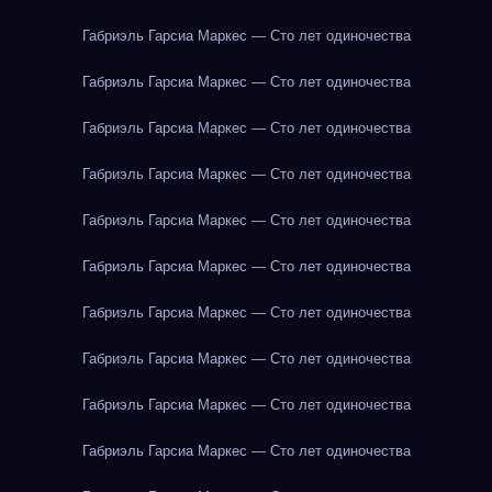
Габриэль Гарсиа Маркес — Сто лет одиночества
Габриэль Гарсиа Маркес — Сто лет одиночества
Габриэль Гарсиа Маркес — Сто лет одиночества
Габриэль Гарсиа Маркес — Сто лет одиночества
Габриэль Гарсиа Маркес — Сто лет одиночества
Габриэль Гарсиа Маркес — Сто лет одиночества
Габриэль Гарсиа Маркес — Сто лет одиночества
Габриэль Гарсиа Маркес — Сто лет одиночества
Габриэль Гарсиа Маркес — Сто лет одиночества
Габриэль Гарсиа Маркес — Сто лет одиночества