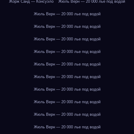
Жорж Санд — Консуэло
Жюль Верн — 20 000 лье под водой
Жюль Верн — 20 000 лье под водой
Жюль Верн — 20 000 лье под водой
Жюль Верн — 20 000 лье под водой
Жюль Верн — 20 000 лье под водой
Жюль Верн — 20 000 лье под водой
Жюль Верн — 20 000 лье под водой
Жюль Верн — 20 000 лье под водой
Жюль Верн — 20 000 лье под водой
Жюль Верн — 20 000 лье под водой
Жюль Верн — 20 000 лье под водой