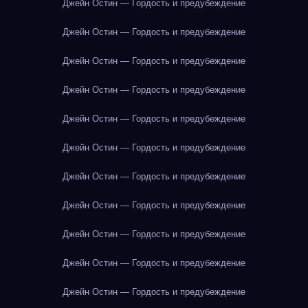
Джейн Остин — Гордость и предубеждение
Джейн Остин — Гордость и предубеждение
Джейн Остин — Гордость и предубеждение
Джейн Остин — Гордость и предубеждение
Джейн Остин — Гордость и предубеждение
Джейн Остин — Гордость и предубеждение
Джейн Остин — Гордость и предубеждение
Джейн Остин — Гордость и предубеждение
Джейн Остин — Гордость и предубеждение
Джейн Остин — Гордость и предубеждение
Джейн Остин — Гордость и предубеждение