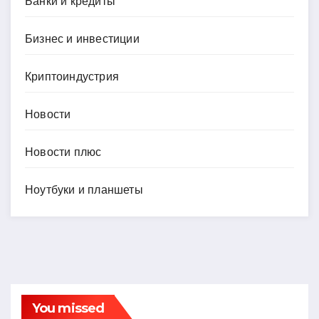
Банки и кредиты
Бизнес и инвестиции
Криптоиндустрия
Новости
Новости плюс
Ноутбуки и планшеты
You missed