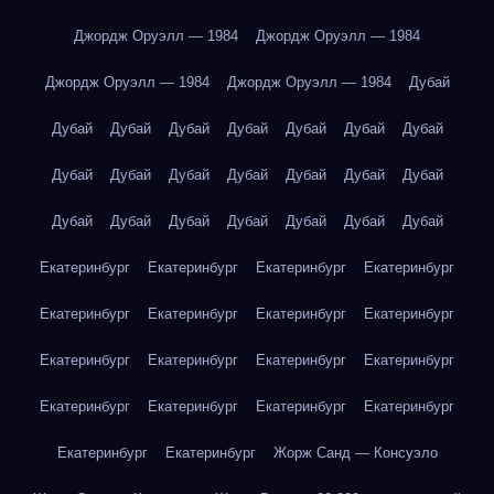
Джордж Оруэлл — 1984
Джордж Оруэлл — 1984
Джордж Оруэлл — 1984
Джордж Оруэлл — 1984
Дубай
Дубай
Дубай
Дубай
Дубай
Дубай
Дубай
Дубай
Дубай
Дубай
Дубай
Дубай
Дубай
Дубай
Дубай
Дубай
Дубай
Дубай
Дубай
Дубай
Дубай
Дубай
Екатеринбург
Екатеринбург
Екатеринбург
Екатеринбург
Екатеринбург
Екатеринбург
Екатеринбург
Екатеринбург
Екатеринбург
Екатеринбург
Екатеринбург
Екатеринбург
Екатеринбург
Екатеринбург
Екатеринбург
Екатеринбург
Екатеринбург
Екатеринбург
Жорж Санд — Консуэло