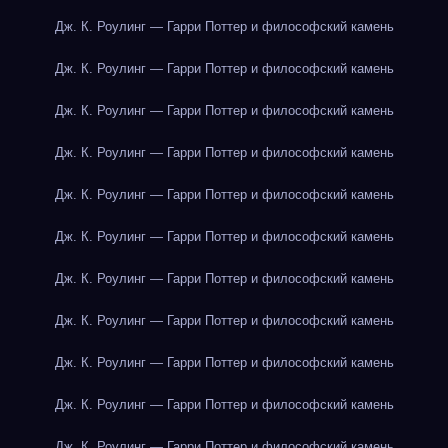
Дж. К. Роулинг — Гарри Поттер и философский камень
Дж. К. Роулинг — Гарри Поттер и философский камень
Дж. К. Роулинг — Гарри Поттер и философский камень
Дж. К. Роулинг — Гарри Поттер и философский камень
Дж. К. Роулинг — Гарри Поттер и философский камень
Дж. К. Роулинг — Гарри Поттер и философский камень
Дж. К. Роулинг — Гарри Поттер и философский камень
Дж. К. Роулинг — Гарри Поттер и философский камень
Дж. К. Роулинг — Гарри Поттер и философский камень
Дж. К. Роулинг — Гарри Поттер и философский камень
Дж. К. Роулинг — Гарри Поттер и философский камень