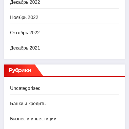
Декабрь 2022
Ноябрь 2022
Октябрь 2022
Декабрь 2021
Рубрики
Uncategorised
Банки и кредиты
Бизнес и инвестиции