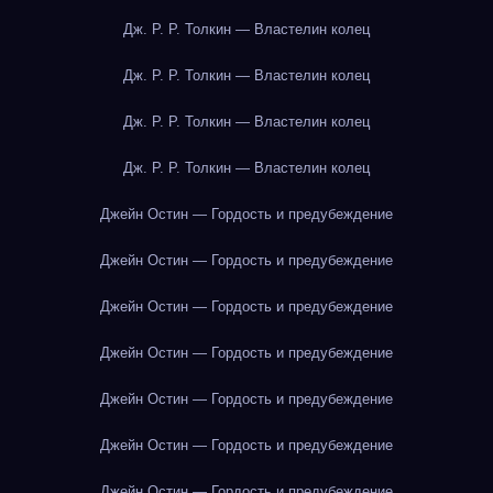
Дж. Р. Р. Толкин — Властелин колец
Дж. Р. Р. Толкин — Властелин колец
Дж. Р. Р. Толкин — Властелин колец
Дж. Р. Р. Толкин — Властелин колец
Джейн Остин — Гордость и предубеждение
Джейн Остин — Гордость и предубеждение
Джейн Остин — Гордость и предубеждение
Джейн Остин — Гордость и предубеждение
Джейн Остин — Гордость и предубеждение
Джейн Остин — Гордость и предубеждение
Джейн Остин — Гордость и предубеждение