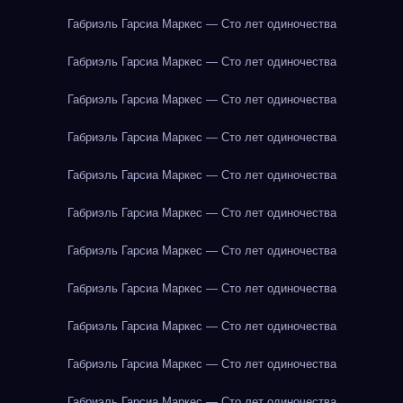
Габриэль Гарсиа Маркес — Сто лет одиночества
Габриэль Гарсиа Маркес — Сто лет одиночества
Габриэль Гарсиа Маркес — Сто лет одиночества
Габриэль Гарсиа Маркес — Сто лет одиночества
Габриэль Гарсиа Маркес — Сто лет одиночества
Габриэль Гарсиа Маркес — Сто лет одиночества
Габриэль Гарсиа Маркес — Сто лет одиночества
Габриэль Гарсиа Маркес — Сто лет одиночества
Габриэль Гарсиа Маркес — Сто лет одиночества
Габриэль Гарсиа Маркес — Сто лет одиночества
Габриэль Гарсиа Маркес — Сто лет одиночества