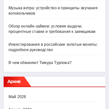
Музыка ветра: устройство и принципы звучания
колокольчиков
Обзор онлайн-займов: условия выдачи,
процентные ставки и требования к заемщикам
Инвестирование в российские золотые монеты:
подробное руководство
В чем обвиняют Тимура Турлова?
Архив
Май 2026