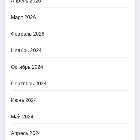
Апрель 2026
Март 2026
Февраль 2026
Ноябрь 2024
Октябрь 2024
Сентябрь 2024
Июнь 2024
Май 2024
Апрель 2024