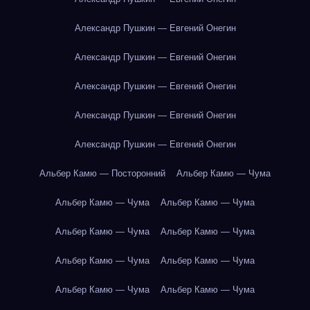
Александр Пушкин — Евгений Онегин
Александр Пушкин — Евгений Онегин
Александр Пушкин — Евгений Онегин
Александр Пушкин — Евгений Онегин
Александр Пушкин — Евгений Онегин
Альбер Камю — Посторонний
Альбер Камю — Чума
Альбер Камю — Чума
Альбер Камю — Чума
Альбер Камю — Чума
Альбер Камю — Чума
Альбер Камю — Чума
Альбер Камю — Чума
Альбер Камю — Чума
Альбер Камю — Чума