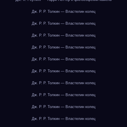
Дж. Р. Р. Толкин — Властелин колец
Дж. Р. Р. Толкин — Властелин колец
Дж. Р. Р. Толкин — Властелин колец
Дж. Р. Р. Толкин — Властелин колец
Дж. Р. Р. Толкин — Властелин колец
Дж. Р. Р. Толкин — Властелин колец
Дж. Р. Р. Толкин — Властелин колец
Дж. Р. Р. Толкин — Властелин колец
Дж. Р. Р. Толкин — Властелин колец
Дж. Р. Р. Толкин — Властелин колец