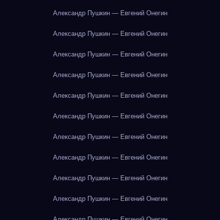
Александр Пушкин — Евгений Онегин
Александр Пушкин — Евгений Онегин
Александр Пушкин — Евгений Онегин
Александр Пушкин — Евгений Онегин
Александр Пушкин — Евгений Онегин
Александр Пушкин — Евгений Онегин
Александр Пушкин — Евгений Онегин
Александр Пушкин — Евгений Онегин
Александр Пушкин — Евгений Онегин
Александр Пушкин — Евгений Онегин
Александр Пушкин — Евгений Онегин