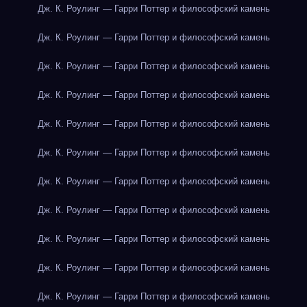
Дж. К. Роулинг — Гарри Поттер и философский камень
Дж. К. Роулинг — Гарри Поттер и философский камень
Дж. К. Роулинг — Гарри Поттер и философский камень
Дж. К. Роулинг — Гарри Поттер и философский камень
Дж. К. Роулинг — Гарри Поттер и философский камень
Дж. К. Роулинг — Гарри Поттер и философский камень
Дж. К. Роулинг — Гарри Поттер и философский камень
Дж. К. Роулинг — Гарри Поттер и философский камень
Дж. К. Роулинг — Гарри Поттер и философский камень
Дж. К. Роулинг — Гарри Поттер и философский камень
Дж. К. Роулинг — Гарри Поттер и философский камень