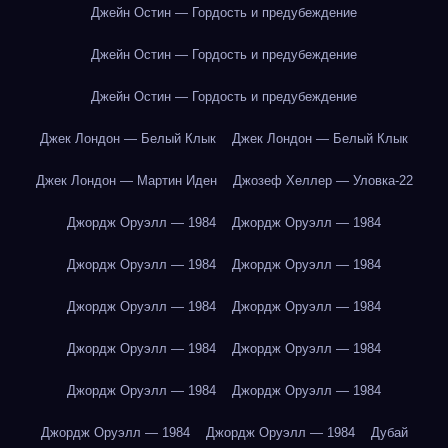
Джейн Остин — Гордость и предубеждение
Джейн Остин — Гордость и предубеждение
Джейн Остин — Гордость и предубеждение
Джек Лондон — Белый Клык
Джек Лондон — Белый Клык
Джек Лондон — Мартин Иден
Джозеф Хеллер — Уловка-22
Джордж Оруэлл — 1984
Джордж Оруэлл — 1984
Джордж Оруэлл — 1984
Джордж Оруэлл — 1984
Джордж Оруэлл — 1984
Джордж Оруэлл — 1984
Джордж Оруэлл — 1984
Джордж Оруэлл — 1984
Джордж Оруэлл — 1984
Джордж Оруэлл — 1984
Джордж Оруэлл — 1984
Джордж Оруэлл — 1984
Дубай