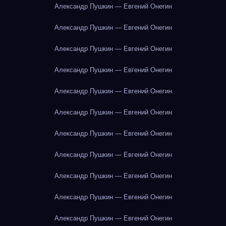
Александр Пушкин — Евгений Онегин
Александр Пушкин — Евгений Онегин
Александр Пушкин — Евгений Онегин
Александр Пушкин — Евгений Онегин
Александр Пушкин — Евгений Онегин
Александр Пушкин — Евгений Онегин
Александр Пушкин — Евгений Онегин
Александр Пушкин — Евгений Онегин
Александр Пушкин — Евгений Онегин
Александр Пушкин — Евгений Онегин
Александр Пушкин — Евгений Онегин