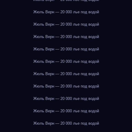
Жюль Верн — 20 000 лье под водой
Жюль Верн — 20 000 лье под водой
Жюль Верн — 20 000 лье под водой
Жюль Верн — 20 000 лье под водой
Жюль Верн — 20 000 лье под водой
Жюль Верн — 20 000 лье под водой
Жюль Верн — 20 000 лье под водой
Жюль Верн — 20 000 лье под водой
Жюль Верн — 20 000 лье под водой
Жюль Верн — 20 000 лье под водой