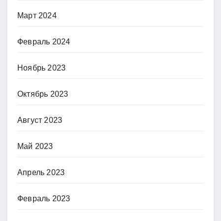
Март 2024
Февраль 2024
Ноябрь 2023
Октябрь 2023
Август 2023
Май 2023
Апрель 2023
Февраль 2023