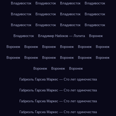
Владивосток
Владивосток
Владивосток
Владивосток
Владивосток
Владивосток
Владивосток
Владивосток
Владивосток
Владивосток
Владивосток
Владивосток
Владивосток
Владимир Набоков — Лолита
Воронеж
Воронеж
Воронеж
Воронеж
Воронеж
Воронеж
Воронеж
Воронеж
Воронеж
Воронеж
Воронеж
Воронеж
Воронеж
Воронеж
Воронеж
Воронеж
Габриэль Гарсиа Маркес — Сто лет одиночества
Габриэль Гарсиа Маркес — Сто лет одиночества
Габриэль Гарсиа Маркес — Сто лет одиночества
Габриэль Гарсиа Маркес — Сто лет одиночества