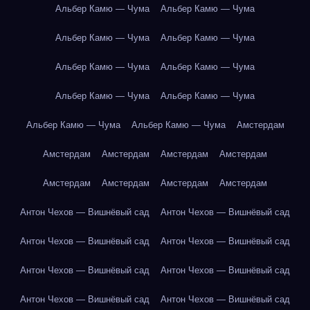
Альбер Камю — Чума
Альбер Камю — Чума
Альбер Камю — Чума
Альбер Камю — Чума
Альбер Камю — Чума
Альбер Камю — Чума
Альбер Камю — Чума
Альбер Камю — Чума
Альбер Камю — Чума
Альбер Камю — Чума
Амстердам
Амстердам
Амстердам
Амстердам
Амстердам
Амстердам
Амстердам
Амстердам
Амстердам
Антон Чехов — Вишнёвый сад
Антон Чехов — Вишнёвый сад
Антон Чехов — Вишнёвый сад
Антон Чехов — Вишнёвый сад
Антон Чехов — Вишнёвый сад
Антон Чехов — Вишнёвый сад
Антон Чехов — Вишнёвый сад
Антон Чехов — Вишнёвый сад