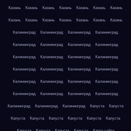
Казань
Казань
Казань
Казань
Казань
Казань
Казань
Казань
Казань
Казань
Казань
Казань
Казань
Казань
Калининград
Калининград
Калининград
Калининград
Калининград
Калининград
Калининград
Калининград
Калининград
Калининград
Калининград
Калининград
Калининград
Калининград
Калининград
Калининград
Калининград
Калининград
Калининград
Калининград
Калининград
Калининград
Калининград
Калининград
Калининград
Калининград
Калининград
Капуста
Капуста
Капуста
Капуста
Капуста
Капуста
Капуста
Капуста
Капуста
Капуста
Капуста
Капуста
Карта сайта