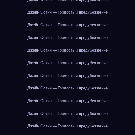
Джейн Остин — Гордость и предубеждение
Джейн Остин — Гордость и предубеждение
Джейн Остин — Гордость и предубеждение
Джейн Остин — Гордость и предубеждение
Джейн Остин — Гордость и предубеждение
Джейн Остин — Гордость и предубеждение
Джейн Остин — Гордость и предубеждение
Джейн Остин — Гордость и предубеждение
Джейн Остин — Гордость и предубеждение
Джейн Остин — Гордость и предубеждение