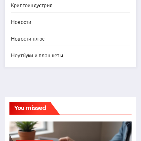
Криптоиндустрия
Новости
Новости плюс
Ноутбуки и планшеты
You missed