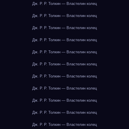
Дж. Р. Р. Толкин — Властелин колец
Дж. Р. Р. Толкин — Властелин колец
Дж. Р. Р. Толкин — Властелин колец
Дж. Р. Р. Толкин — Властелин колец
Дж. Р. Р. Толкин — Властелин колец
Дж. Р. Р. Толкин — Властелин колец
Дж. Р. Р. Толкин — Властелин колец
Дж. Р. Р. Толкин — Властелин колец
Дж. Р. Р. Толкин — Властелин колец
Дж. Р. Р. Толкин — Властелин колец
Дж. Р. Р. Толкин — Властелин колец