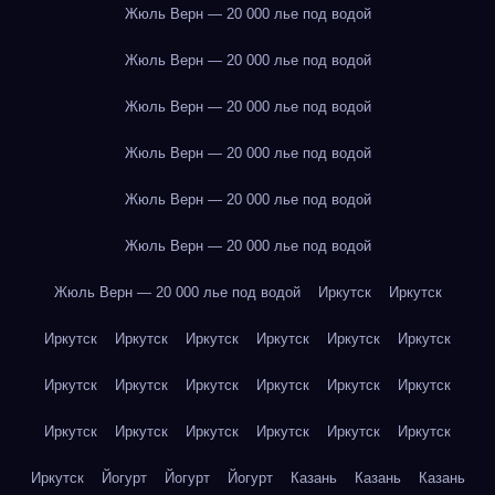
Жюль Верн — 20 000 лье под водой
Жюль Верн — 20 000 лье под водой
Жюль Верн — 20 000 лье под водой
Жюль Верн — 20 000 лье под водой
Жюль Верн — 20 000 лье под водой
Жюль Верн — 20 000 лье под водой
Жюль Верн — 20 000 лье под водой
Иркутск
Иркутск
Иркутск
Иркутск
Иркутск
Иркутск
Иркутск
Иркутск
Иркутск
Иркутск
Иркутск
Иркутск
Иркутск
Иркутск
Иркутск
Иркутск
Иркутск
Иркутск
Иркутск
Иркутск
Иркутск
Йогурт
Йогурт
Йогурт
Казань
Казань
Казань