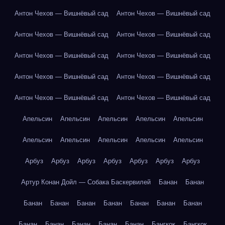
Антон Чехов — Вишнёвый сад
Антон Чехов — Вишнёвый сад
Антон Чехов — Вишнёвый сад
Антон Чехов — Вишнёвый сад
Антон Чехов — Вишнёвый сад
Антон Чехов — Вишнёвый сад
Антон Чехов — Вишнёвый сад
Антон Чехов — Вишнёвый сад
Антон Чехов — Вишнёвый сад
Антон Чехов — Вишнёвый сад
Апельсин
Апельсин
Апельсин
Апельсин
Апельсин
Апельсин
Апельсин
Апельсин
Апельсин
Апельсин
Арбуз
Арбуз
Арбуз
Арбуз
Арбуз
Арбуз
Арбуз
Артур Конан Дойл — Собака Баскервилей
Банан
Банан
Банан
Банан
Банан
Банан
Банан
Банан
Банан
Банан
Банан
Банан
Банан
Банан
Бангкок
Бангкок