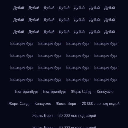
Дубай
Дубай
Дубай
Дубай
Дубай
Дубай
Дубай
Дубай
Дубай
Дубай
Дубай
Дубай
Дубай
Дубай
Дубай
Дубай
Дубай
Дубай
Дубай
Дубай
Дубай
Екатеринбург
Екатеринбург
Екатеринбург
Екатеринбург
Екатеринбург
Екатеринбург
Екатеринбург
Екатеринбург
Екатеринбург
Екатеринбург
Екатеринбург
Екатеринбург
Екатеринбург
Екатеринбург
Екатеринбург
Екатеринбург
Екатеринбург
Екатеринбург
Жорж Санд — Консуэло
Жорж Санд — Консуэло
Жюль Верн — 20 000 лье под водой
Жюль Верн — 20 000 лье под водой
Жюль Верн — 20 000 лье под водой