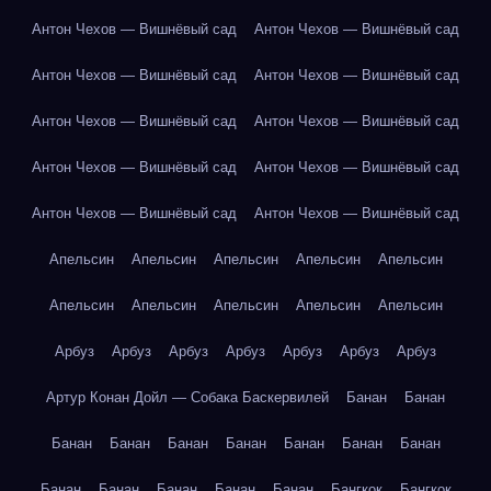
Антон Чехов — Вишнёвый сад
Антон Чехов — Вишнёвый сад
Антон Чехов — Вишнёвый сад
Антон Чехов — Вишнёвый сад
Антон Чехов — Вишнёвый сад
Антон Чехов — Вишнёвый сад
Антон Чехов — Вишнёвый сад
Антон Чехов — Вишнёвый сад
Антон Чехов — Вишнёвый сад
Антон Чехов — Вишнёвый сад
Апельсин
Апельсин
Апельсин
Апельсин
Апельсин
Апельсин
Апельсин
Апельсин
Апельсин
Апельсин
Арбуз
Арбуз
Арбуз
Арбуз
Арбуз
Арбуз
Арбуз
Артур Конан Дойл — Собака Баскервилей
Банан
Банан
Банан
Банан
Банан
Банан
Банан
Банан
Банан
Банан
Банан
Банан
Банан
Банан
Бангкок
Бангкок