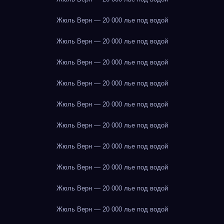
Жюль Верн — 20 000 лье под водой
Жюль Верн — 20 000 лье под водой
Жюль Верн — 20 000 лье под водой
Жюль Верн — 20 000 лье под водой
Жюль Верн — 20 000 лье под водой
Жюль Верн — 20 000 лье под водой
Жюль Верн — 20 000 лье под водой
Жюль Верн — 20 000 лье под водой
Жюль Верн — 20 000 лье под водой
Жюль Верн — 20 000 лье под водой