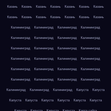
Казань
Казань
Казань
Казань
Казань
Казань
Казань
Казань
Казань
Казань
Казань
Казань
Казань
Казань
Калининград
Калининград
Калининград
Калининград
Калининград
Калининград
Калининград
Калининград
Калининград
Калининград
Калининград
Калининград
Калининград
Калининград
Калининград
Калининград
Калининград
Калининград
Калининград
Калининград
Калининград
Калининград
Калининград
Калининград
Калининград
Калининград
Калининград
Капуста
Капуста
Капуста
Капуста
Капуста
Капуста
Капуста
Капуста
Капуста
Капуста
Капуста
Капуста
Карта сайта