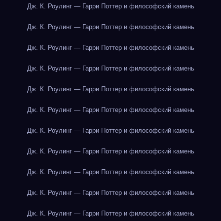
Дж. К. Роулинг — Гарри Поттер и философский камень
Дж. К. Роулинг — Гарри Поттер и философский камень
Дж. К. Роулинг — Гарри Поттер и философский камень
Дж. К. Роулинг — Гарри Поттер и философский камень
Дж. К. Роулинг — Гарри Поттер и философский камень
Дж. К. Роулинг — Гарри Поттер и философский камень
Дж. К. Роулинг — Гарри Поттер и философский камень
Дж. К. Роулинг — Гарри Поттер и философский камень
Дж. К. Роулинг — Гарри Поттер и философский камень
Дж. К. Роулинг — Гарри Поттер и философский камень
Дж. К. Роулинг — Гарри Поттер и философский камень