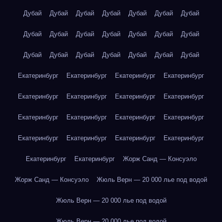
Дубай
Дубай
Дубай
Дубай
Дубай
Дубай
Дубай
Дубай
Дубай
Дубай
Дубай
Дубай
Дубай
Дубай
Дубай
Дубай
Дубай
Дубай
Дубай
Дубай
Дубай
Екатеринбург
Екатеринбург
Екатеринбург
Екатеринбург
Екатеринбург
Екатеринбург
Екатеринбург
Екатеринбург
Екатеринбург
Екатеринбург
Екатеринбург
Екатеринбург
Екатеринбург
Екатеринбург
Екатеринбург
Екатеринбург
Екатеринбург
Екатеринбург
Жорж Санд — Консуэло
Жорж Санд — Консуэло
Жюль Верн — 20 000 лье под водой
Жюль Верн — 20 000 лье под водой
Жюль Верн — 20 000 лье под водой