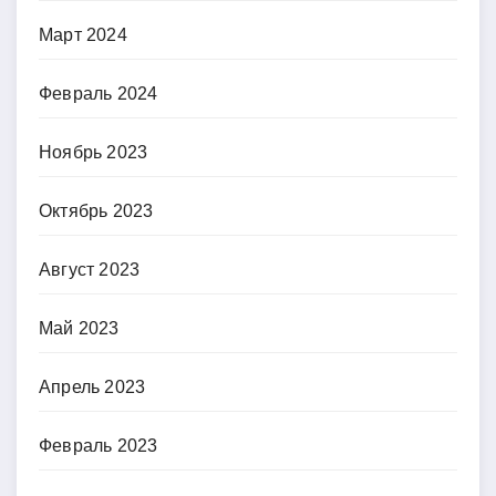
Март 2024
Февраль 2024
Ноябрь 2023
Октябрь 2023
Август 2023
Май 2023
Апрель 2023
Февраль 2023