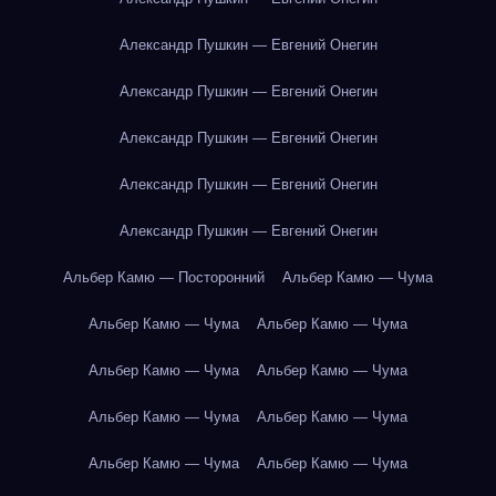
Александр Пушкин — Евгений Онегин
Александр Пушкин — Евгений Онегин
Александр Пушкин — Евгений Онегин
Александр Пушкин — Евгений Онегин
Александр Пушкин — Евгений Онегин
Альбер Камю — Посторонний
Альбер Камю — Чума
Альбер Камю — Чума
Альбер Камю — Чума
Альбер Камю — Чума
Альбер Камю — Чума
Альбер Камю — Чума
Альбер Камю — Чума
Альбер Камю — Чума
Альбер Камю — Чума