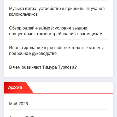
Музыка ветра: устройство и принципы звучания
колокольчиков
Обзор онлайн-займов: условия выдачи,
процентные ставки и требования к заемщикам
Инвестирование в российские золотые монеты:
подробное руководство
В чем обвиняют Тимура Турлова?
Архив
Май 2026