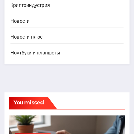
Криптоиндустрия
Новости
Новости плюс
Ноутбуки и планшеты
You missed