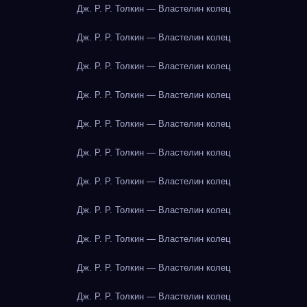
Дж. Р. Р. Толкин — Властелин колец
Дж. Р. Р. Толкин — Властелин колец
Дж. Р. Р. Толкин — Властелин колец
Дж. Р. Р. Толкин — Властелин колец
Дж. Р. Р. Толкин — Властелин колец
Дж. Р. Р. Толкин — Властелин колец
Дж. Р. Р. Толкин — Властелин колец
Дж. Р. Р. Толкин — Властелин колец
Дж. Р. Р. Толкин — Властелин колец
Дж. Р. Р. Толкин — Властелин колец
Дж. Р. Р. Толкин — Властелин колец