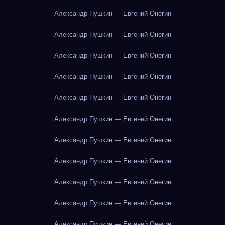
Александр Пушкин — Евгений Онегин
Александр Пушкин — Евгений Онегин
Александр Пушкин — Евгений Онегин
Александр Пушкин — Евгений Онегин
Александр Пушкин — Евгений Онегин
Александр Пушкин — Евгений Онегин
Александр Пушкин — Евгений Онегин
Александр Пушкин — Евгений Онегин
Александр Пушкин — Евгений Онегин
Александр Пушкин — Евгений Онегин
Александр Пушкин — Евгений Онегин