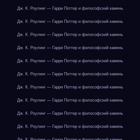
Дж. К. Роулинг — Гарри Поттер и философский камень
Дж. К. Роулинг — Гарри Поттер и философский камень
Дж. К. Роулинг — Гарри Поттер и философский камень
Дж. К. Роулинг — Гарри Поттер и философский камень
Дж. К. Роулинг — Гарри Поттер и философский камень
Дж. К. Роулинг — Гарри Поттер и философский камень
Дж. К. Роулинг — Гарри Поттер и философский камень
Дж. К. Роулинг — Гарри Поттер и философский камень
Дж. К. Роулинг — Гарри Поттер и философский камень
Дж. К. Роулинг — Гарри Поттер и философский камень
Дж. К. Роулинг — Гарри Поттер и философский камень