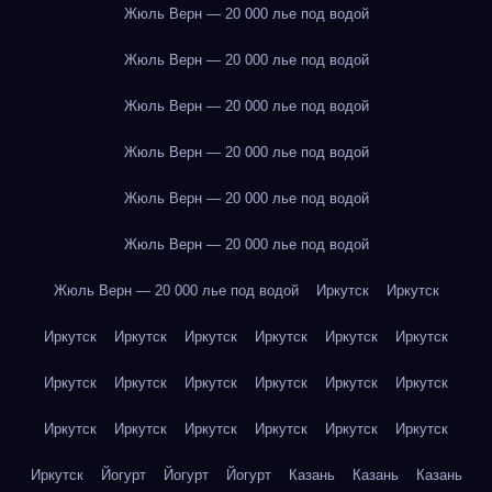
Жюль Верн — 20 000 лье под водой
Жюль Верн — 20 000 лье под водой
Жюль Верн — 20 000 лье под водой
Жюль Верн — 20 000 лье под водой
Жюль Верн — 20 000 лье под водой
Жюль Верн — 20 000 лье под водой
Жюль Верн — 20 000 лье под водой
Иркутск
Иркутск
Иркутск
Иркутск
Иркутск
Иркутск
Иркутск
Иркутск
Иркутск
Иркутск
Иркутск
Иркутск
Иркутск
Иркутск
Иркутск
Иркутск
Иркутск
Иркутск
Иркутск
Иркутск
Иркутск
Йогурт
Йогурт
Йогурт
Казань
Казань
Казань