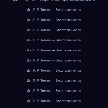
Дж. Р. Р. Толкин — Властелин колец
Дж. Р. Р. Толкин — Властелин колец
Дж. Р. Р. Толкин — Властелин колец
Дж. Р. Р. Толкин — Властелин колец
Дж. Р. Р. Толкин — Властелин колец
Дж. Р. Р. Толкин — Властелин колец
Дж. Р. Р. Толкин — Властелин колец
Дж. Р. Р. Толкин — Властелин колец
Дж. Р. Р. Толкин — Властелин колец
Дж. Р. Р. Толкин — Властелин колец