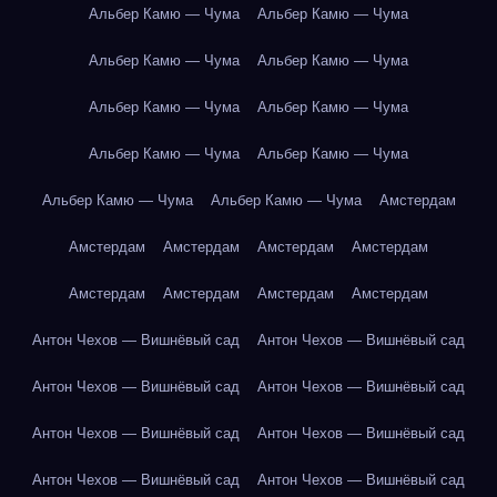
Альбер Камю — Чума
Альбер Камю — Чума
Альбер Камю — Чума
Альбер Камю — Чума
Альбер Камю — Чума
Альбер Камю — Чума
Альбер Камю — Чума
Альбер Камю — Чума
Альбер Камю — Чума
Альбер Камю — Чума
Амстердам
Амстердам
Амстердам
Амстердам
Амстердам
Амстердам
Амстердам
Амстердам
Амстердам
Антон Чехов — Вишнёвый сад
Антон Чехов — Вишнёвый сад
Антон Чехов — Вишнёвый сад
Антон Чехов — Вишнёвый сад
Антон Чехов — Вишнёвый сад
Антон Чехов — Вишнёвый сад
Антон Чехов — Вишнёвый сад
Антон Чехов — Вишнёвый сад