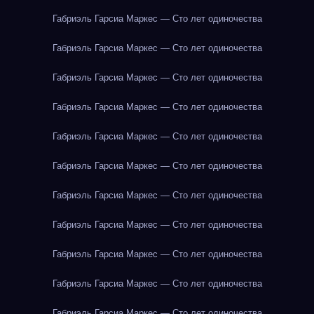
Габриэль Гарсиа Маркес — Сто лет одиночества
Габриэль Гарсиа Маркес — Сто лет одиночества
Габриэль Гарсиа Маркес — Сто лет одиночества
Габриэль Гарсиа Маркес — Сто лет одиночества
Габриэль Гарсиа Маркес — Сто лет одиночества
Габриэль Гарсиа Маркес — Сто лет одиночества
Габриэль Гарсиа Маркес — Сто лет одиночества
Габриэль Гарсиа Маркес — Сто лет одиночества
Габриэль Гарсиа Маркес — Сто лет одиночества
Габриэль Гарсиа Маркес — Сто лет одиночества
Габриэль Гарсиа Маркес — Сто лет одиночества