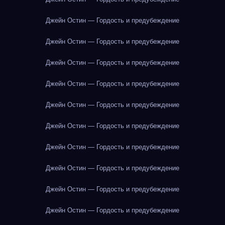
Джейн Остин — Гордость и предубеждение
Джейн Остин — Гордость и предубеждение
Джейн Остин — Гордость и предубеждение
Джейн Остин — Гордость и предубеждение
Джейн Остин — Гордость и предубеждение
Джейн Остин — Гордость и предубеждение
Джейн Остин — Гордость и предубеждение
Джейн Остин — Гордость и предубеждение
Джейн Остин — Гордость и предубеждение
Джейн Остин — Гордость и предубеждение