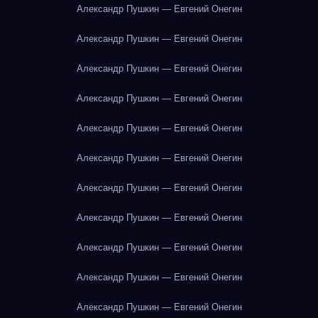
Александр Пушкин — Евгений Онегин
Александр Пушкин — Евгений Онегин
Александр Пушкин — Евгений Онегин
Александр Пушкин — Евгений Онегин
Александр Пушкин — Евгений Онегин
Александр Пушкин — Евгений Онегин
Александр Пушкин — Евгений Онегин
Александр Пушкин — Евгений Онегин
Александр Пушкин — Евгений Онегин
Александр Пушкин — Евгений Онегин
Александр Пушкин — Евгений Онегин