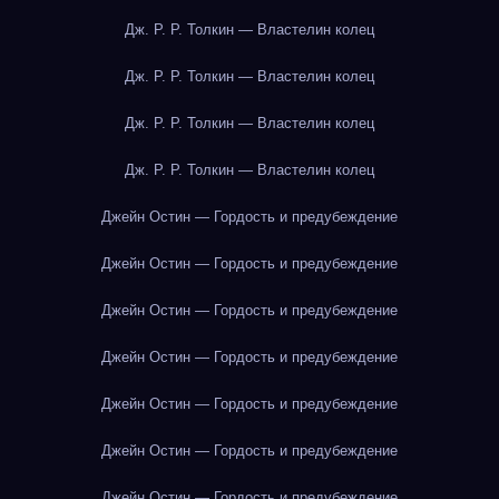
Дж. Р. Р. Толкин — Властелин колец
Дж. Р. Р. Толкин — Властелин колец
Дж. Р. Р. Толкин — Властелин колец
Дж. Р. Р. Толкин — Властелин колец
Джейн Остин — Гордость и предубеждение
Джейн Остин — Гордость и предубеждение
Джейн Остин — Гордость и предубеждение
Джейн Остин — Гордость и предубеждение
Джейн Остин — Гордость и предубеждение
Джейн Остин — Гордость и предубеждение
Джейн Остин — Гордость и предубеждение