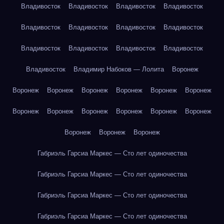
Владивосток
Владивосток
Владивосток
Владивосток
Владивосток
Владивосток
Владивосток
Владивосток
Владивосток
Владивосток
Владивосток
Владивосток
Владивосток
Владимир Набоков — Лолита
Воронеж
Воронеж
Воронеж
Воронеж
Воронеж
Воронеж
Воронеж
Воронеж
Воронеж
Воронеж
Воронеж
Воронеж
Воронеж
Воронеж
Воронеж
Воронеж
Габриэль Гарсиа Маркес — Сто лет одиночества
Габриэль Гарсиа Маркес — Сто лет одиночества
Габриэль Гарсиа Маркес — Сто лет одиночества
Габриэль Гарсиа Маркес — Сто лет одиночества