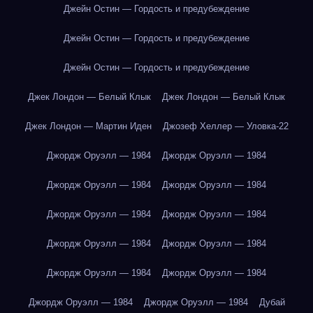
Джейн Остин — Гордость и предубеждение
Джейн Остин — Гордость и предубеждение
Джейн Остин — Гордость и предубеждение
Джек Лондон — Белый Клык
Джек Лондон — Белый Клык
Джек Лондон — Мартин Иден
Джозеф Хеллер — Уловка-22
Джордж Оруэлл — 1984
Джордж Оруэлл — 1984
Джордж Оруэлл — 1984
Джордж Оруэлл — 1984
Джордж Оруэлл — 1984
Джордж Оруэлл — 1984
Джордж Оруэлл — 1984
Джордж Оруэлл — 1984
Джордж Оруэлл — 1984
Джордж Оруэлл — 1984
Джордж Оруэлл — 1984
Джордж Оруэлл — 1984
Дубай