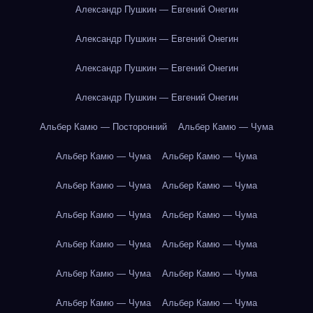
Александр Пушкин — Евгений Онегин
Александр Пушкин — Евгений Онегин
Александр Пушкин — Евгений Онегин
Александр Пушкин — Евгений Онегин
Альбер Камю — Посторонний
Альбер Камю — Чума
Альбер Камю — Чума
Альбер Камю — Чума
Альбер Камю — Чума
Альбер Камю — Чума
Альбер Камю — Чума
Альбер Камю — Чума
Альбер Камю — Чума
Альбер Камю — Чума
Альбер Камю — Чума
Альбер Камю — Чума
Альбер Камю — Чума
Альбер Камю — Чума