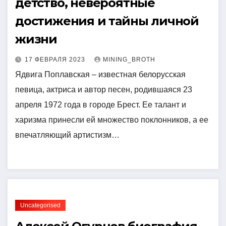
детство, невероятные
достижения и тайны личной
жизни
17 ФЕВРАЛЯ 2023
MINING_BROTH
Ядвига Поплавская – известная белорусская
певица, актриса и автор песен, родившаяся 23
апреля 1972 года в городе Брест. Ее талант и
харизма принесли ей множество поклонников, а ее
впечатляющий артистизм…
Uncategorised