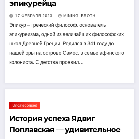
эпикурейца
17 ФЕВРАЛЯ 2023
MINING_BROTH
Эпикур – греческий философ, основатель
эпикуреизма, одной из величайших философских
школ Древней Греции. Родился в 341 году до
нашей эры на острове Самос, в семье афинского
колониста. С детства проявил…
Uncategorised
История успеха Ядвиг
Поплавская — удивительное