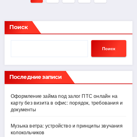
записей
Поиск
Поиск
Последние записи
Оформление займа под залог ПТС онлайн на
карту без визита в офис: порядок, требования и
документы
Музыка ветра: устройство и принципы звучания
колокольчиков