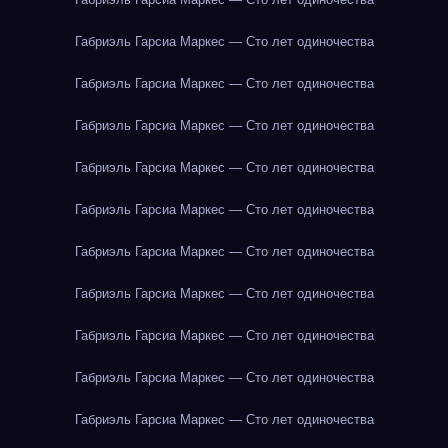
Габриэль Гарсиа Маркес — Сто лет одиночества
Габриэль Гарсиа Маркес — Сто лет одиночества
Габриэль Гарсиа Маркес — Сто лет одиночества
Габриэль Гарсиа Маркес — Сто лет одиночества
Габриэль Гарсиа Маркес — Сто лет одиночества
Габриэль Гарсиа Маркес — Сто лет одиночества
Габриэль Гарсиа Маркес — Сто лет одиночества
Габриэль Гарсиа Маркес — Сто лет одиночества
Габриэль Гарсиа Маркес — Сто лет одиночества
Габриэль Гарсиа Маркес — Сто лет одиночества