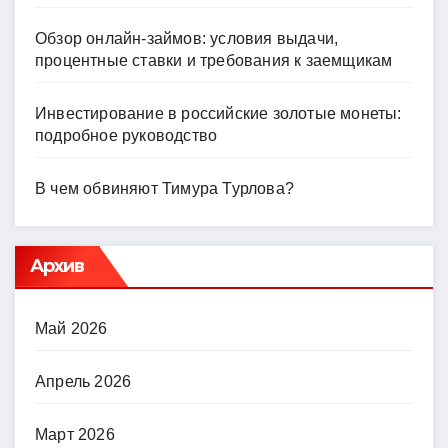
Обзор онлайн-займов: условия выдачи,
процентные ставки и требования к заемщикам
Инвестирование в российские золотые монеты:
подробное руководство
В чем обвиняют Тимура Турлова?
Архив
Май 2026
Апрель 2026
Март 2026