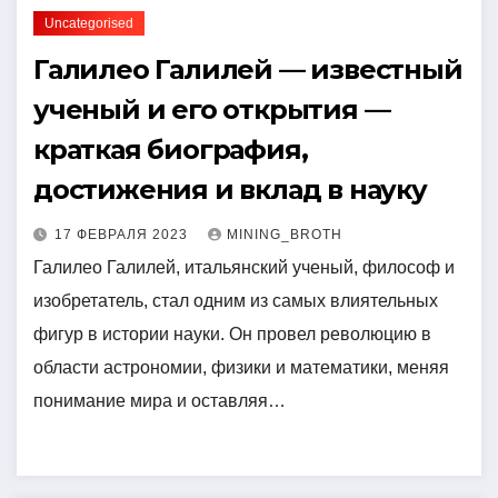
Uncategorised
Галилео Галилей — известный
ученый и его открытия —
краткая биография,
достижения и вклад в науку
17 ФЕВРАЛЯ 2023
MINING_BROTH
Галилео Галилей, итальянский ученый, философ и
изобретатель, стал одним из самых влиятельных
фигур в истории науки. Он провел революцию в
области астрономии, физики и математики, меняя
понимание мира и оставляя…