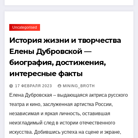
Uncategorised
История жизни и творчества
Елены Дубровской —
биография, достижения,
интересные факты
17 ФЕВРАЛЯ 2023
MINING_BROTH
Елена Дубровская – выдающаяся актриса русского
театра и кино, заслуженная артистка России,
независимая и яркая личность, оставившая
неизгладимый след в истории отечественного
искусства. Добившись успеха на сцене и экране,