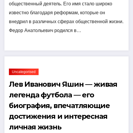
общественный деятель. Его имя стало широко
известно благодаря реформам, которые он
внедрил в различных сферах общественной жизни.
Федор Анатольевич родился в…
Uncategorised
Лев Иванович Яшин — живая
легенда футбола — его
биография, впечатляющие
достижения и интересная
личная жизнь