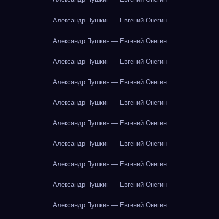
Александр Пушкин — Евгений Онегин
Александр Пушкин — Евгений Онегин
Александр Пушкин — Евгений Онегин
Александр Пушкин — Евгений Онегин
Александр Пушкин — Евгений Онегин
Александр Пушкин — Евгений Онегин
Александр Пушкин — Евгений Онегин
Александр Пушкин — Евгений Онегин
Александр Пушкин — Евгений Онегин
Александр Пушкин — Евгений Онегин