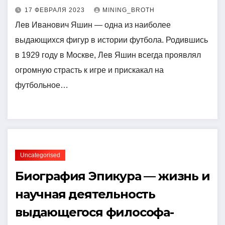
17 ФЕВРАЛЯ 2023
MINING_BROTH
Лев Иванович Яшин — одна из наиболее
выдающихся фигур в истории футбола. Родившись
в 1929 году в Москве, Лев Яшин всегда проявлял
огромную страсть к игре и прискакал на
футбольное…
Uncategorised
Биография Эпикура — жизнь и
научная деятельность
выдающегося философа-