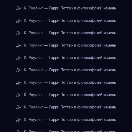
Дж. К. Роулинг — Гарри Поттер и философский камень
Дж. К. Роулинг — Гарри Поттер и философский камень
Дж. К. Роулинг — Гарри Поттер и философский камень
Дж. К. Роулинг — Гарри Поттер и философский камень
Дж. К. Роулинг — Гарри Поттер и философский камень
Дж. К. Роулинг — Гарри Поттер и философский камень
Дж. К. Роулинг — Гарри Поттер и философский камень
Дж. К. Роулинг — Гарри Поттер и философский камень
Дж. К. Роулинг — Гарри Поттер и философский камень
Дж. К. Роулинг — Гарри Поттер и философский камень
Дж. К. Роулинг — Гарри Поттер и философский камень