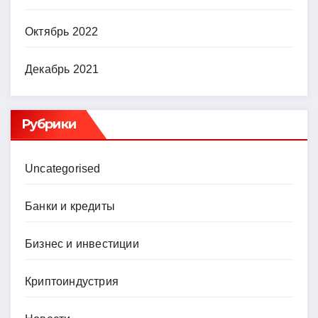
Октябрь 2022
Декабрь 2021
Рубрики
Uncategorised
Банки и кредиты
Бизнес и инвестиции
Криптоиндустрия