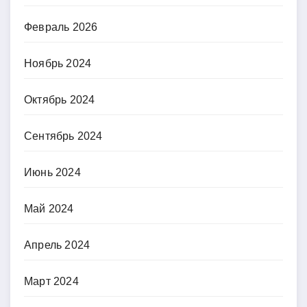
Февраль 2026
Ноябрь 2024
Октябрь 2024
Сентябрь 2024
Июнь 2024
Май 2024
Апрель 2024
Март 2024