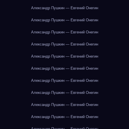
Александр Пушкин — Евгений Онегин
Александр Пушкин — Евгений Онегин
Александр Пушкин — Евгений Онегин
Александр Пушкин — Евгений Онегин
Александр Пушкин — Евгений Онегин
Александр Пушкин — Евгений Онегин
Александр Пушкин — Евгений Онегин
Александр Пушкин — Евгений Онегин
Александр Пушкин — Евгений Онегин
Александр Пушкин — Евгений Онегин
Александр Пушкин — Евгений Онегин