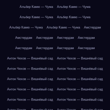
Альбер Камю — Чума
Альбер Камю — Чума
Альбер Камю — Чума
Альбер Камю — Чума
Альбер Камю — Чума
Альбер Камю — Чума
Амстердам
Амстердам
Амстердам
Амстердам
Амстердам
Амстердам
Амстердам
Амстердам
Амстердам
Антон Чехов — Вишнёвый сад
Антон Чехов — Вишнёвый сад
Антон Чехов — Вишнёвый сад
Антон Чехов — Вишнёвый сад
Антон Чехов — Вишнёвый сад
Антон Чехов — Вишнёвый сад
Антон Чехов — Вишнёвый сад
Антон Чехов — Вишнёвый сад
Антон Чехов — Вишнёвый сад
Антон Чехов — Вишнёвый сад
Антон Чехов — Вишнёвый сад
Антон Чехов — Вишнёвый сад