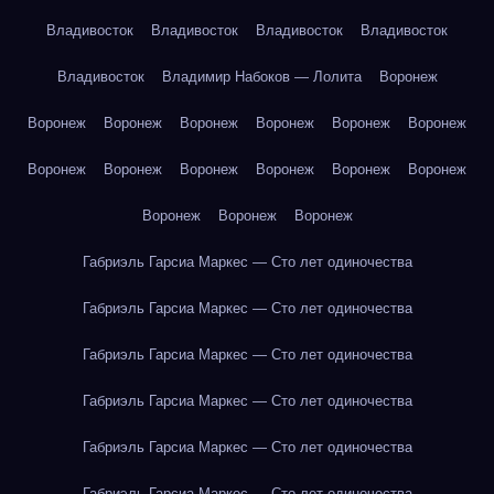
Владивосток
Владивосток
Владивосток
Владивосток
Владивосток
Владимир Набоков — Лолита
Воронеж
Воронеж
Воронеж
Воронеж
Воронеж
Воронеж
Воронеж
Воронеж
Воронеж
Воронеж
Воронеж
Воронеж
Воронеж
Воронеж
Воронеж
Воронеж
Габриэль Гарсиа Маркес — Сто лет одиночества
Габриэль Гарсиа Маркес — Сто лет одиночества
Габриэль Гарсиа Маркес — Сто лет одиночества
Габриэль Гарсиа Маркес — Сто лет одиночества
Габриэль Гарсиа Маркес — Сто лет одиночества
Габриэль Гарсиа Маркес — Сто лет одиночества