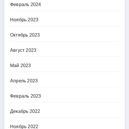
Февраль 2024
Ноябрь 2023
Октябрь 2023
Август 2023
Май 2023
Апрель 2023
Февраль 2023
Декабрь 2022
Ноябрь 2022