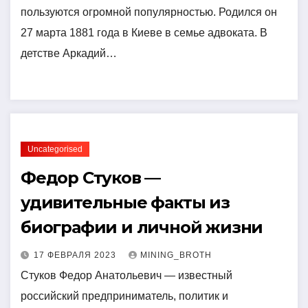
пользуются огромной популярностью. Родился он
27 марта 1881 года в Киеве в семье адвоката. В
детстве Аркадий…
Uncategorised
Федор Стуков —
удивительные факты из
биографии и личной жизни
17 ФЕВРАЛЯ 2023
MINING_BROTH
Стуков Федор Анатольевич — известный
российский предприниматель, политик и