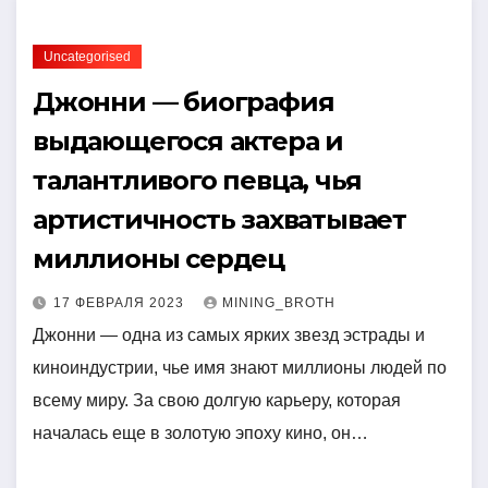
Uncategorised
Джонни — биография
выдающегося актера и
талантливого певца, чья
артистичность захватывает
миллионы сердец
17 ФЕВРАЛЯ 2023
MINING_BROTH
Джонни — одна из самых ярких звезд эстрады и
киноиндустрии, чье имя знают миллионы людей по
всему миру. За свою долгую карьеру, которая
началась еще в золотую эпоху кино, он…