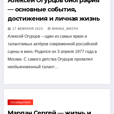
Алексей Огурцов биография
— основные события,
достижения и личная жизнь
17 ФЕВРАЛЯ 2023
MINING_BROTH
Алексей Огурцов – один из самых ярких и
талантливых актёров современной российской
сцены и кино. Родился он 3 апреля 1977 года в
Москве. С самого детства Огурцов проявлял
необыкновенный талант…
Uncategorised
Мардан Сергей — жизнь и