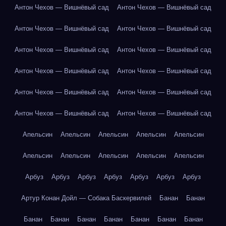
Антон Чехов — Вишнёвый сад
Антон Чехов — Вишнёвый сад
Антон Чехов — Вишнёвый сад
Антон Чехов — Вишнёвый сад
Антон Чехов — Вишнёвый сад
Антон Чехов — Вишнёвый сад
Антон Чехов — Вишнёвый сад
Антон Чехов — Вишнёвый сад
Антон Чехов — Вишнёвый сад
Антон Чехов — Вишнёвый сад
Антон Чехов — Вишнёвый сад
Антон Чехов — Вишнёвый сад
Апельсин
Апельсин
Апельсин
Апельсин
Апельсин
Апельсин
Апельсин
Апельсин
Апельсин
Апельсин
Арбуз
Арбуз
Арбуз
Арбуз
Арбуз
Арбуз
Арбуз
Артур Конан Дойл — Собака Баскервилей
Банан
Банан
Банан
Банан
Банан
Банан
Банан
Банан
Банан