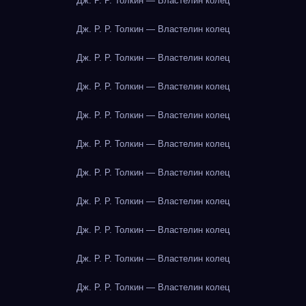
Дж. Р. Р. Толкин — Властелин колец
Дж. Р. Р. Толкин — Властелин колец
Дж. Р. Р. Толкин — Властелин колец
Дж. Р. Р. Толкин — Властелин колец
Дж. Р. Р. Толкин — Властелин колец
Дж. Р. Р. Толкин — Властелин колец
Дж. Р. Р. Толкин — Властелин колец
Дж. Р. Р. Толкин — Властелин колец
Дж. Р. Р. Толкин — Властелин колец
Дж. Р. Р. Толкин — Властелин колец
Дж. Р. Р. Толкин — Властелин колец