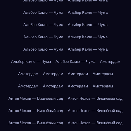
Альбер Камю — Чума
Альбер Камю — Чума
Альбер Камю — Чума
Альбер Камю — Чума
Альбер Камю — Чума
Альбер Камю — Чума
Альбер Камю — Чума
Альбер Камю — Чума
Альбер Камю — Чума
Альбер Камю — Чума
Альбер Камю — Чума
Альбер Камю — Чума
Амстердам
Амстердам
Амстердам
Амстердам
Амстердам
Амстердам
Амстердам
Амстердам
Амстердам
Антон Чехов — Вишнёвый сад
Антон Чехов — Вишнёвый сад
Антон Чехов — Вишнёвый сад
Антон Чехов — Вишнёвый сад
Антон Чехов — Вишнёвый сад
Антон Чехов — Вишнёвый сад