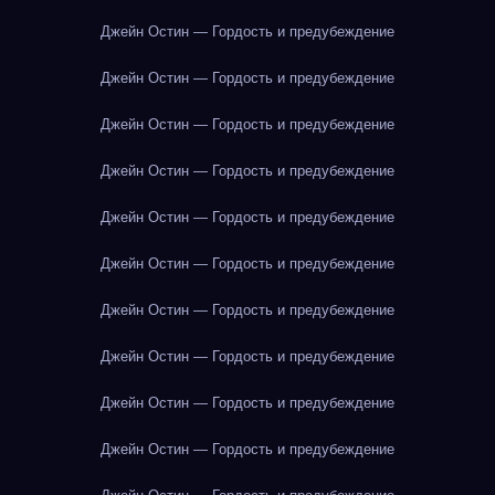
Джейн Остин — Гордость и предубеждение
Джейн Остин — Гордость и предубеждение
Джейн Остин — Гордость и предубеждение
Джейн Остин — Гордость и предубеждение
Джейн Остин — Гордость и предубеждение
Джейн Остин — Гордость и предубеждение
Джейн Остин — Гордость и предубеждение
Джейн Остин — Гордость и предубеждение
Джейн Остин — Гордость и предубеждение
Джейн Остин — Гордость и предубеждение