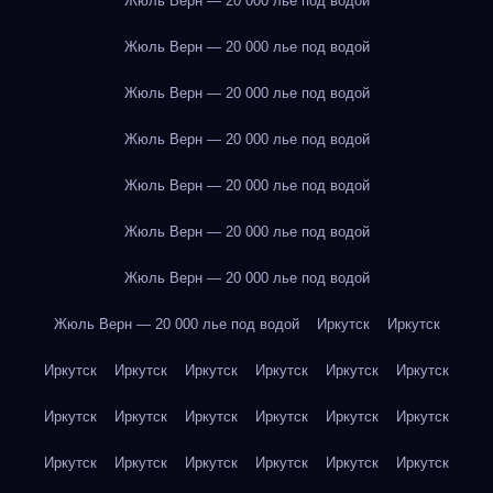
Жюль Верн — 20 000 лье под водой
Жюль Верн — 20 000 лье под водой
Жюль Верн — 20 000 лье под водой
Жюль Верн — 20 000 лье под водой
Жюль Верн — 20 000 лье под водой
Жюль Верн — 20 000 лье под водой
Жюль Верн — 20 000 лье под водой
Жюль Верн — 20 000 лье под водой
Иркутск
Иркутск
Иркутск
Иркутск
Иркутск
Иркутск
Иркутск
Иркутск
Иркутск
Иркутск
Иркутск
Иркутск
Иркутск
Иркутск
Иркутск
Иркутск
Иркутск
Иркутск
Иркутск
Иркутск