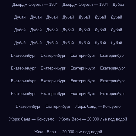
Джордж Оруэлл — 1984
Джордж Оруэлл — 1984
Дубай
Дубай
Дубай
Дубай
Дубай
Дубай
Дубай
Дубай
Дубай
Дубай
Дубай
Дубай
Дубай
Дубай
Дубай
Дубай
Дубай
Дубай
Дубай
Дубай
Дубай
Дубай
Екатеринбург
Екатеринбург
Екатеринбург
Екатеринбург
Екатеринбург
Екатеринбург
Екатеринбург
Екатеринбург
Екатеринбург
Екатеринбург
Екатеринбург
Екатеринбург
Екатеринбург
Екатеринбург
Екатеринбург
Екатеринбург
Екатеринбург
Екатеринбург
Жорж Санд — Консуэло
Жорж Санд — Консуэло
Жюль Верн — 20 000 лье под водой
Жюль Верн — 20 000 лье под водой