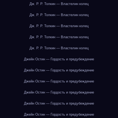
Дж. Р. Р. Толкин — Властелин колец
Дж. Р. Р. Толкин — Властелин колец
Дж. Р. Р. Толкин — Властелин колец
Дж. Р. Р. Толкин — Властелин колец
Дж. Р. Р. Толкин — Властелин колец
Джейн Остин — Гордость и предубеждение
Джейн Остин — Гордость и предубеждение
Джейн Остин — Гордость и предубеждение
Джейн Остин — Гордость и предубеждение
Джейн Остин — Гордость и предубеждение
Джейн Остин — Гордость и предубеждение