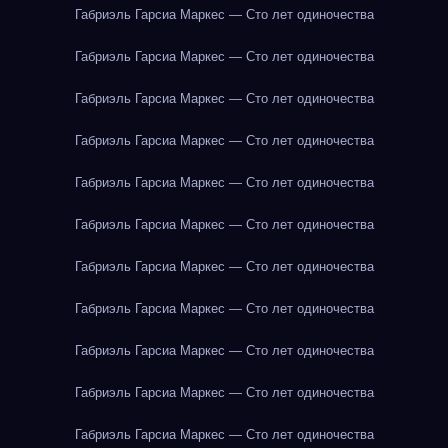
Габриэль Гарсиа Маркес — Сто лет одиночества
Габриэль Гарсиа Маркес — Сто лет одиночества
Габриэль Гарсиа Маркес — Сто лет одиночества
Габриэль Гарсиа Маркес — Сто лет одиночества
Габриэль Гарсиа Маркес — Сто лет одиночества
Габриэль Гарсиа Маркес — Сто лет одиночества
Габриэль Гарсиа Маркес — Сто лет одиночества
Габриэль Гарсиа Маркес — Сто лет одиночества
Габриэль Гарсиа Маркес — Сто лет одиночества
Габриэль Гарсиа Маркес — Сто лет одиночества
Габриэль Гарсиа Маркес — Сто лет одиночества