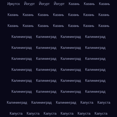
Иркутск
Йогурт
Йогурт
Йогурт
Казань
Казань
Казань
Казань
Казань
Казань
Казань
Казань
Казань
Казань
Казань
Казань
Казань
Казань
Казань
Казань
Казань
Калининград
Калининград
Калининград
Калининград
Калининград
Калининград
Калининград
Калининград
Калининград
Калининград
Калининград
Калининград
Калининград
Калининград
Калининград
Калининград
Калининград
Калининград
Калининград
Калининград
Калининград
Калининград
Калининград
Калининград
Калининград
Калининград
Калининград
Капуста
Капуста
Капуста
Капуста
Капуста
Капуста
Капуста
Капуста