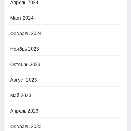
Апрель 2024
Март 2024
Февраль 2024
Ноябрь 2023
Октябрь 2023
Август 2023
Май 2023
Апрель 2023
Февраль 2023