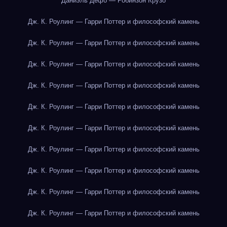
Даниэль Дефо — Робинзон Крузо
Дж. К. Роулинг — Гарри Поттер и философский камень
Дж. К. Роулинг — Гарри Поттер и философский камень
Дж. К. Роулинг — Гарри Поттер и философский камень
Дж. К. Роулинг — Гарри Поттер и философский камень
Дж. К. Роулинг — Гарри Поттер и философский камень
Дж. К. Роулинг — Гарри Поттер и философский камень
Дж. К. Роулинг — Гарри Поттер и философский камень
Дж. К. Роулинг — Гарри Поттер и философский камень
Дж. К. Роулинг — Гарри Поттер и философский камень
Дж. К. Роулинг — Гарри Поттер и философский камень