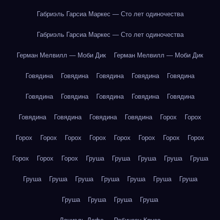
Габриэль Гарсиа Маркес — Сто лет одиночества
Габриэль Гарсиа Маркес — Сто лет одиночества
Герман Мелвилл — Моби Дик
Герман Мелвилл — Моби Дик
Говядина
Говядина
Говядина
Говядина
Говядина
Говядина
Говядина
Говядина
Говядина
Говядина
Говядина
Говядина
Говядина
Говядина
Горох
Горох
Горох
Горох
Горох
Горох
Горох
Горох
Горох
Горох
Горох
Горох
Горох
Груша
Груша
Груша
Груша
Груша
Груша
Груша
Груша
Груша
Груша
Груша
Груша
Груша
Груша
Груша
Груша