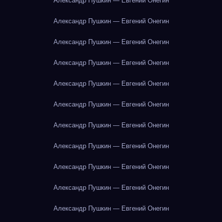
Александр Пушкин — Евгений Онегин
Александр Пушкин — Евгений Онегин
Александр Пушкин — Евгений Онегин
Александр Пушкин — Евгений Онегин
Александр Пушкин — Евгений Онегин
Александр Пушкин — Евгений Онегин
Александр Пушкин — Евгений Онегин
Александр Пушкин — Евгений Онегин
Александр Пушкин — Евгений Онегин
Александр Пушкин — Евгений Онегин
Александр Пушкин — Евгений Онегин