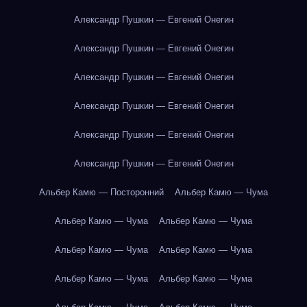
Александр Пушкин — Евгений Онегин
Александр Пушкин — Евгений Онегин
Александр Пушкин — Евгений Онегин
Александр Пушкин — Евгений Онегин
Александр Пушкин — Евгений Онегин
Александр Пушкин — Евгений Онегин
Альбер Камю — Посторонний
Альбер Камю — Чума
Альбер Камю — Чума
Альбер Камю — Чума
Альбер Камю — Чума
Альбер Камю — Чума
Альбер Камю — Чума
Альбер Камю — Чума