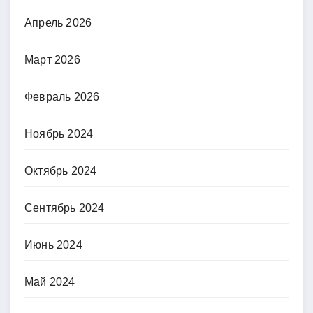
Апрель 2026
Март 2026
Февраль 2026
Ноябрь 2024
Октябрь 2024
Сентябрь 2024
Июнь 2024
Май 2024