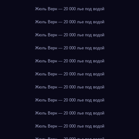
Жюль Верн — 20 000 лье под водой
Жюль Верн — 20 000 лье под водой
Жюль Верн — 20 000 лье под водой
Жюль Верн — 20 000 лье под водой
Жюль Верн — 20 000 лье под водой
Жюль Верн — 20 000 лье под водой
Жюль Верн — 20 000 лье под водой
Жюль Верн — 20 000 лье под водой
Жюль Верн — 20 000 лье под водой
Жюль Верн — 20 000 лье под водой