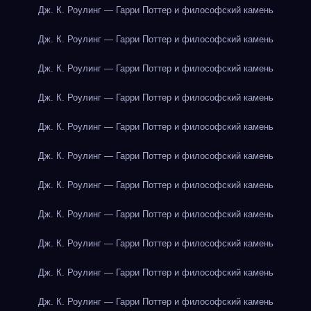
Дж. К. Роулинг — Гарри Поттер и философский камень
Дж. К. Роулинг — Гарри Поттер и философский камень
Дж. К. Роулинг — Гарри Поттер и философский камень
Дж. К. Роулинг — Гарри Поттер и философский камень
Дж. К. Роулинг — Гарри Поттер и философский камень
Дж. К. Роулинг — Гарри Поттер и философский камень
Дж. К. Роулинг — Гарри Поттер и философский камень
Дж. К. Роулинг — Гарри Поттер и философский камень
Дж. К. Роулинг — Гарри Поттер и философский камень
Дж. К. Роулинг — Гарри Поттер и философский камень
Дж. К. Роулинг — Гарри Поттер и философский камень