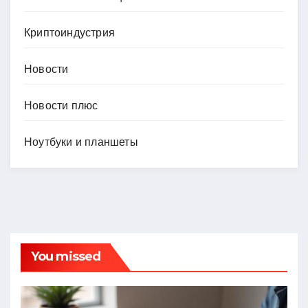
Криптоиндустрия
Новости
Новости плюс
Ноутбуки и планшеты
You missed