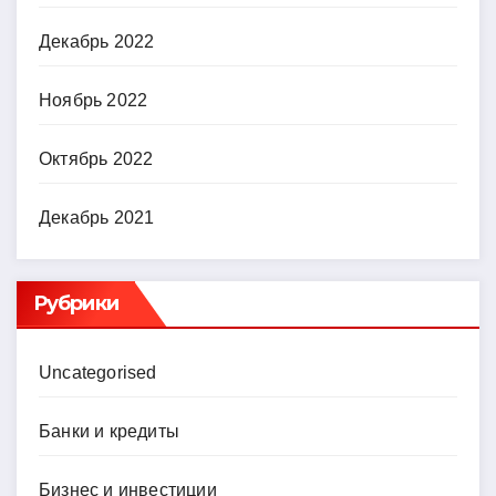
Декабрь 2022
Ноябрь 2022
Октябрь 2022
Декабрь 2021
Рубрики
Uncategorised
Банки и кредиты
Бизнес и инвестиции