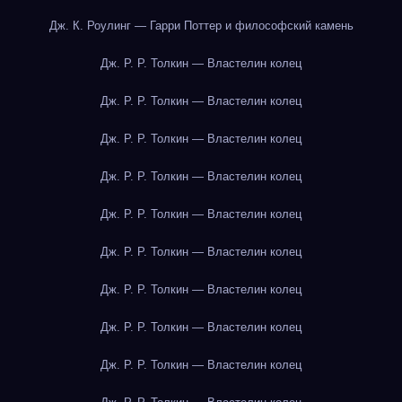
Дж. К. Роулинг — Гарри Поттер и философский камень
Дж. Р. Р. Толкин — Властелин колец
Дж. Р. Р. Толкин — Властелин колец
Дж. Р. Р. Толкин — Властелин колец
Дж. Р. Р. Толкин — Властелин колец
Дж. Р. Р. Толкин — Властелин колец
Дж. Р. Р. Толкин — Властелин колец
Дж. Р. Р. Толкин — Властелин колец
Дж. Р. Р. Толкин — Властелин колец
Дж. Р. Р. Толкин — Властелин колец