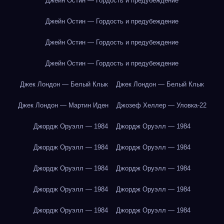
Джейн Остин — Гордость и предубеждение
Джейн Остин — Гордость и предубеждение
Джейн Остин — Гордость и предубеждение
Джейн Остин — Гордость и предубеждение
Джек Лондон — Белый Клык
Джек Лондон — Белый Клык
Джек Лондон — Мартин Иден
Джозеф Хеллер — Уловка-22
Джордж Оруэлл — 1984
Джордж Оруэлл — 1984
Джордж Оруэлл — 1984
Джордж Оруэлл — 1984
Джордж Оруэлл — 1984
Джордж Оруэлл — 1984
Джордж Оруэлл — 1984
Джордж Оруэлл — 1984
Джордж Оруэлл — 1984
Джордж Оруэлл — 1984