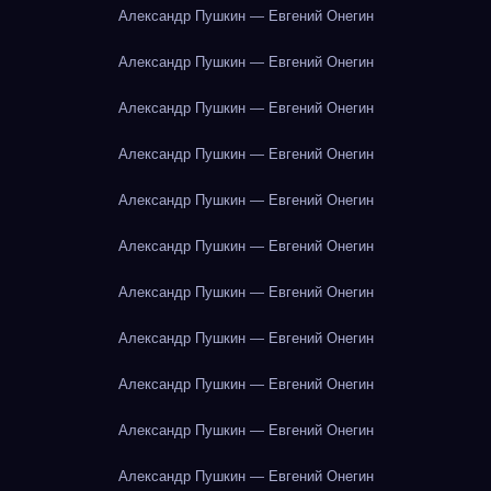
Александр Пушкин — Евгений Онегин
Александр Пушкин — Евгений Онегин
Александр Пушкин — Евгений Онегин
Александр Пушкин — Евгений Онегин
Александр Пушкин — Евгений Онегин
Александр Пушкин — Евгений Онегин
Александр Пушкин — Евгений Онегин
Александр Пушкин — Евгений Онегин
Александр Пушкин — Евгений Онегин
Александр Пушкин — Евгений Онегин
Александр Пушкин — Евгений Онегин