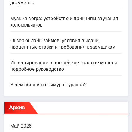
документы
Музыка ветра: устройство и принципы звучания
колокольчиков
Обзор онлайн-займов: условия выдачи,
процентные ставки и требования к заемщикам
Инвестирование в российские золотые монеты:
подробное руководство
В чем обвиняют Тимура Турлова?
Архив
Май 2026