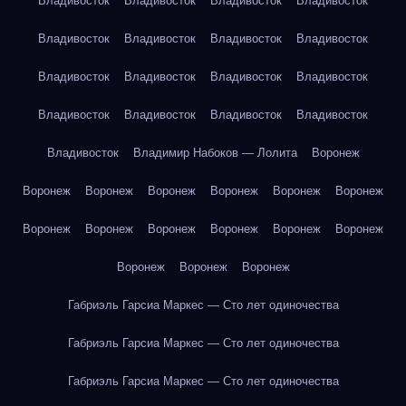
Владивосток
Владивосток
Владивосток
Владивосток
Владивосток
Владивосток
Владивосток
Владивосток
Владивосток
Владивосток
Владивосток
Владивосток
Владивосток
Владивосток
Владивосток
Владивосток
Владивосток
Владимир Набоков — Лолита
Воронеж
Воронеж
Воронеж
Воронеж
Воронеж
Воронеж
Воронеж
Воронеж
Воронеж
Воронеж
Воронеж
Воронеж
Воронеж
Воронеж
Воронеж
Воронеж
Габриэль Гарсиа Маркес — Сто лет одиночества
Габриэль Гарсиа Маркес — Сто лет одиночества
Габриэль Гарсиа Маркес — Сто лет одиночества