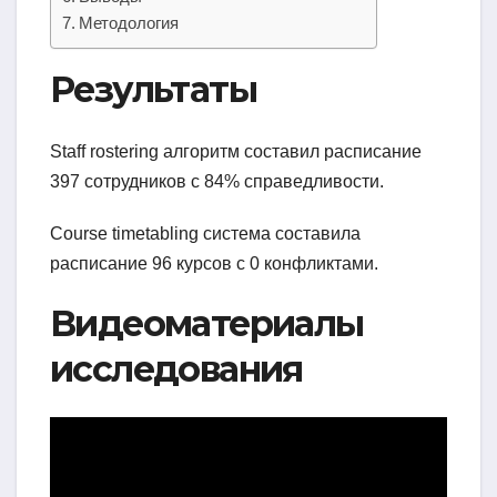
Методология
Результаты
Staff rostering алгоритм составил расписание
397 сотрудников с 84% справедливости.
Course timetabling система составила
расписание 96 курсов с 0 конфликтами.
Видеоматериалы
исследования