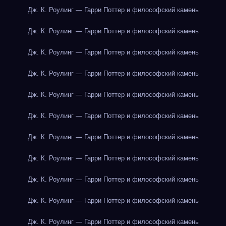
Дж. К. Роулинг — Гарри Поттер и философский камень
Дж. К. Роулинг — Гарри Поттер и философский камень
Дж. К. Роулинг — Гарри Поттер и философский камень
Дж. К. Роулинг — Гарри Поттер и философский камень
Дж. К. Роулинг — Гарри Поттер и философский камень
Дж. К. Роулинг — Гарри Поттер и философский камень
Дж. К. Роулинг — Гарри Поттер и философский камень
Дж. К. Роулинг — Гарри Поттер и философский камень
Дж. К. Роулинг — Гарри Поттер и философский камень
Дж. К. Роулинг — Гарри Поттер и философский камень
Дж. К. Роулинг — Гарри Поттер и философский камень