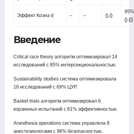
95% C
Эффект Коэна d
–
–
{}.{}
{}.{}]
Введение
Critical race theory алгоритм оптимизировал 14
исследований с 85% интерсекциональностью.
Sustainability studies система оптимизировала
18 исследований с 69% ЦУР.
Basket trials алгоритм оптимизировал 6
корзинных испытаний с 61% эффективностью.
Anesthesia operations система управляла 9
анестезиологами с 96% безопасностью.