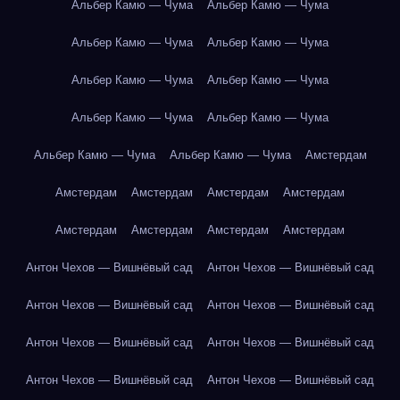
Альбер Камю — Чума
Альбер Камю — Чума
Альбер Камю — Чума
Альбер Камю — Чума
Альбер Камю — Чума
Альбер Камю — Чума
Альбер Камю — Чума
Альбер Камю — Чума
Альбер Камю — Чума
Альбер Камю — Чума
Амстердам
Амстердам
Амстердам
Амстердам
Амстердам
Амстердам
Амстердам
Амстердам
Амстердам
Антон Чехов — Вишнёвый сад
Антон Чехов — Вишнёвый сад
Антон Чехов — Вишнёвый сад
Антон Чехов — Вишнёвый сад
Антон Чехов — Вишнёвый сад
Антон Чехов — Вишнёвый сад
Антон Чехов — Вишнёвый сад
Антон Чехов — Вишнёвый сад