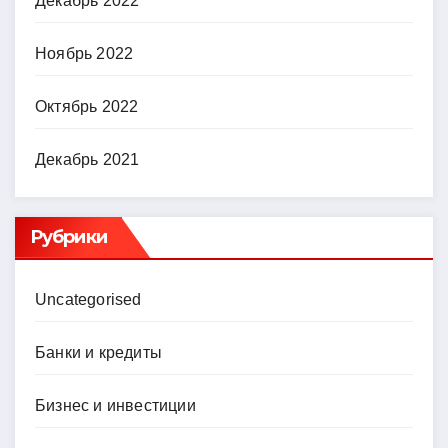
Декабрь 2022
Ноябрь 2022
Октябрь 2022
Декабрь 2021
Рубрики
Uncategorised
Банки и кредиты
Бизнес и инвестиции