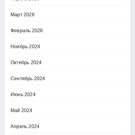
Март 2026
Февраль 2026
Ноябрь 2024
Октябрь 2024
Сентябрь 2024
Июнь 2024
Май 2024
Апрель 2024