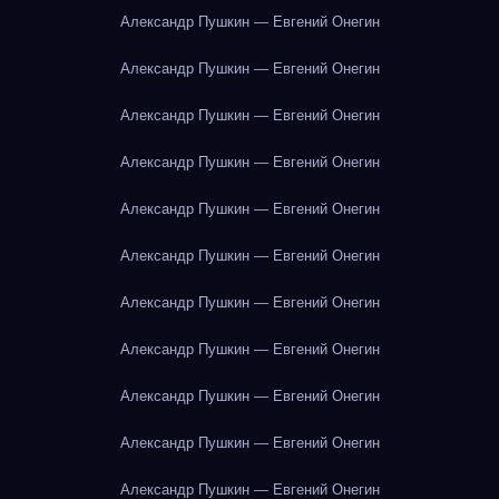
Александр Пушкин — Евгений Онегин
Александр Пушкин — Евгений Онегин
Александр Пушкин — Евгений Онегин
Александр Пушкин — Евгений Онегин
Александр Пушкин — Евгений Онегин
Александр Пушкин — Евгений Онегин
Александр Пушкин — Евгений Онегин
Александр Пушкин — Евгений Онегин
Александр Пушкин — Евгений Онегин
Александр Пушкин — Евгений Онегин
Александр Пушкин — Евгений Онегин