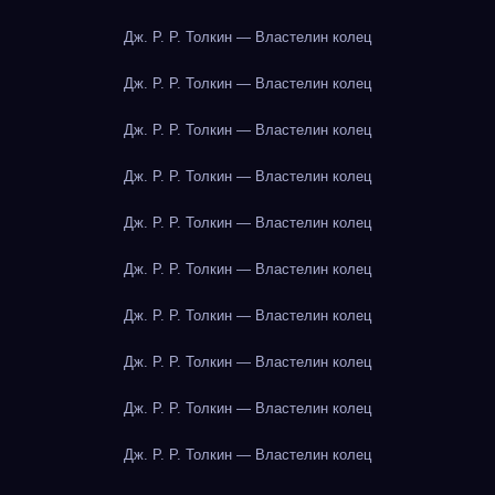
Дж. Р. Р. Толкин — Властелин колец
Дж. Р. Р. Толкин — Властелин колец
Дж. Р. Р. Толкин — Властелин колец
Дж. Р. Р. Толкин — Властелин колец
Дж. Р. Р. Толкин — Властелин колец
Дж. Р. Р. Толкин — Властелин колец
Дж. Р. Р. Толкин — Властелин колец
Дж. Р. Р. Толкин — Властелин колец
Дж. Р. Р. Толкин — Властелин колец
Дж. Р. Р. Толкин — Властелин колец