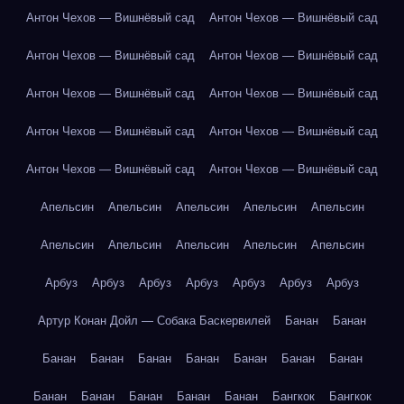
Антон Чехов — Вишнёвый сад
Антон Чехов — Вишнёвый сад
Антон Чехов — Вишнёвый сад
Антон Чехов — Вишнёвый сад
Антон Чехов — Вишнёвый сад
Антон Чехов — Вишнёвый сад
Антон Чехов — Вишнёвый сад
Антон Чехов — Вишнёвый сад
Антон Чехов — Вишнёвый сад
Антон Чехов — Вишнёвый сад
Апельсин
Апельсин
Апельсин
Апельсин
Апельсин
Апельсин
Апельсин
Апельсин
Апельсин
Апельсин
Арбуз
Арбуз
Арбуз
Арбуз
Арбуз
Арбуз
Арбуз
Артур Конан Дойл — Собака Баскервилей
Банан
Банан
Банан
Банан
Банан
Банан
Банан
Банан
Банан
Банан
Банан
Банан
Банан
Банан
Бангкок
Бангкок