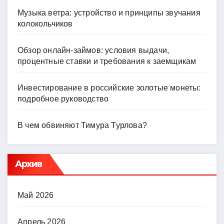
Музыка ветра: устройство и принципы звучания
колокольчиков
Обзор онлайн-займов: условия выдачи,
процентные ставки и требования к заемщикам
Инвестирование в российские золотые монеты:
подробное руководство
В чем обвиняют Тимура Турлова?
Архив
Май 2026
Апрель 2026