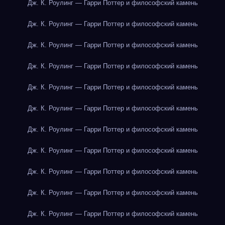
Дж. К. Роулинг — Гарри Поттер и философский камень
Дж. К. Роулинг — Гарри Поттер и философский камень
Дж. К. Роулинг — Гарри Поттер и философский камень
Дж. К. Роулинг — Гарри Поттер и философский камень
Дж. К. Роулинг — Гарри Поттер и философский камень
Дж. К. Роулинг — Гарри Поттер и философский камень
Дж. К. Роулинг — Гарри Поттер и философский камень
Дж. К. Роулинг — Гарри Поттер и философский камень
Дж. К. Роулинг — Гарри Поттер и философский камень
Дж. К. Роулинг — Гарри Поттер и философский камень
Дж. К. Роулинг — Гарри Поттер и философский камень