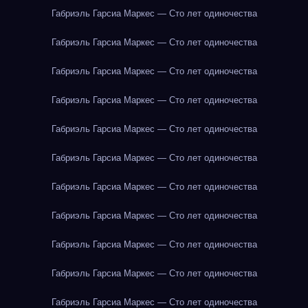
Габриэль Гарсиа Маркес — Сто лет одиночества
Габриэль Гарсиа Маркес — Сто лет одиночества
Габриэль Гарсиа Маркес — Сто лет одиночества
Габриэль Гарсиа Маркес — Сто лет одиночества
Габриэль Гарсиа Маркес — Сто лет одиночества
Габриэль Гарсиа Маркес — Сто лет одиночества
Габриэль Гарсиа Маркес — Сто лет одиночества
Габриэль Гарсиа Маркес — Сто лет одиночества
Габриэль Гарсиа Маркес — Сто лет одиночества
Габриэль Гарсиа Маркес — Сто лет одиночества
Габриэль Гарсиа Маркес — Сто лет одиночества