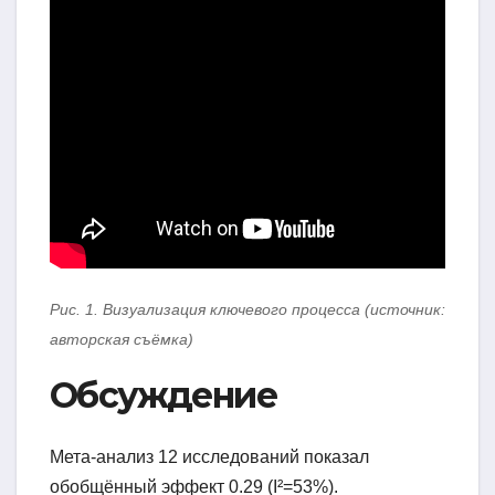
Рис. 1. Визуализация ключевого процесса (источник:
авторская съёмка)
Обсуждение
Мета-анализ 12 исследований показал
обобщённый эффект 0.29 (I²=53%).