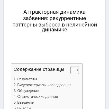
Содержание страницы
Результаты
Видеоматериалы исследования
Обсуждение
Статистические данные
Введение
Выводы