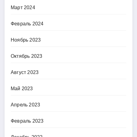
Март 2024
Февраль 2024
Ноябрь 2023
Октябрь 2023
Август 2023
Май 2023
Апрель 2023
Февраль 2023