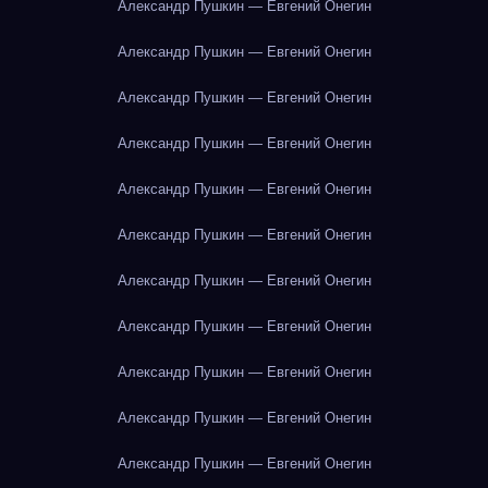
Александр Пушкин — Евгений Онегин
Александр Пушкин — Евгений Онегин
Александр Пушкин — Евгений Онегин
Александр Пушкин — Евгений Онегин
Александр Пушкин — Евгений Онегин
Александр Пушкин — Евгений Онегин
Александр Пушкин — Евгений Онегин
Александр Пушкин — Евгений Онегин
Александр Пушкин — Евгений Онегин
Александр Пушкин — Евгений Онегин
Александр Пушкин — Евгений Онегин