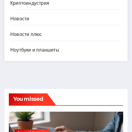
Криптоиндустрия
Новости
Новости плюс
Ноутбуки и планшеты
You missed