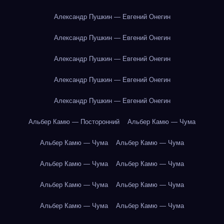
Александр Пушкин — Евгений Онегин
Александр Пушкин — Евгений Онегин
Александр Пушкин — Евгений Онегин
Александр Пушкин — Евгений Онегин
Александр Пушкин — Евгений Онегин
Альбер Камю — Посторонний
Альбер Камю — Чума
Альбер Камю — Чума
Альбер Камю — Чума
Альбер Камю — Чума
Альбер Камю — Чума
Альбер Камю — Чума
Альбер Камю — Чума
Альбер Камю — Чума
Альбер Камю — Чума