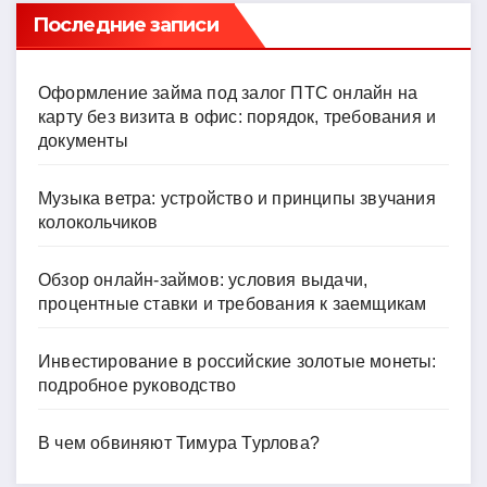
Последние записи
Оформление займа под залог ПТС онлайн на
карту без визита в офис: порядок, требования и
документы
Музыка ветра: устройство и принципы звучания
колокольчиков
Обзор онлайн-займов: условия выдачи,
процентные ставки и требования к заемщикам
Инвестирование в российские золотые монеты:
подробное руководство
В чем обвиняют Тимура Турлова?