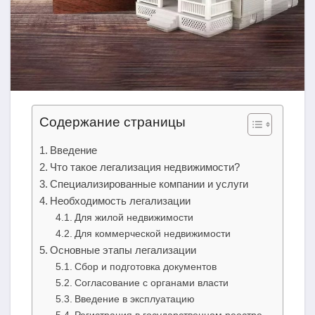
Содержание страницы
Введение
Что такое легализация недвижимости?
Специализированные компании и услуги
Необходимость легализации
Для жилой недвижимости
Для коммерческой недвижимости
Основные этапы легализации
Сбор и подготовка документов
Согласование с органами власти
Введение в эксплуатацию