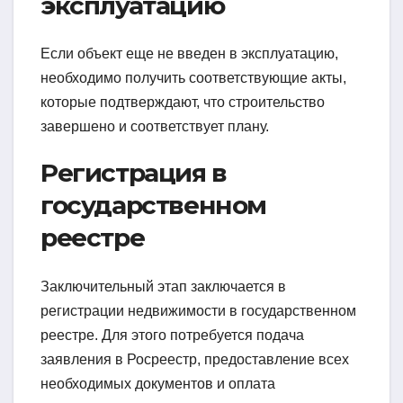
эксплуатацию
Если объект еще не введен в эксплуатацию,
необходимо получить соответствующие акты,
которые подтверждают, что строительство
завершено и соответствует плану.
Регистрация в
государственном
реестре
Заключительный этап заключается в
регистрации недвижимости в государственном
реестре. Для этого потребуется подача
заявления в Росреестр, предоставление всех
необходимых документов и оплата