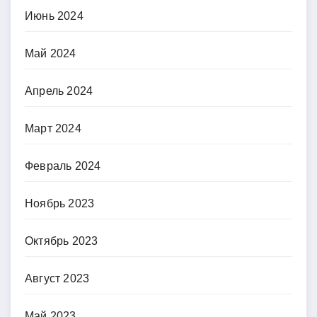
Июнь 2024
Май 2024
Апрель 2024
Март 2024
Февраль 2024
Ноябрь 2023
Октябрь 2023
Август 2023
Май 2023