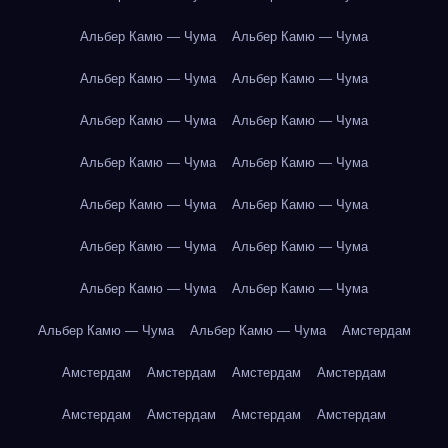
Альбер Камю — Чума
Альбер Камю — Чума
Альбер Камю — Чума
Альбер Камю — Чума
Альбер Камю — Чума
Альбер Камю — Чума
Альбер Камю — Чума
Альбер Камю — Чума
Альбер Камю — Чума
Альбер Камю — Чума
Альбер Камю — Чума
Альбер Камю — Чума
Альбер Камю — Чума
Альбер Камю — Чума
Альбер Камю — Чума
Альбер Камю — Чума
Амстердам
Амстердам
Амстердам
Амстердам
Амстердам
Амстердам
Амстердам
Амстердам
Амстердам