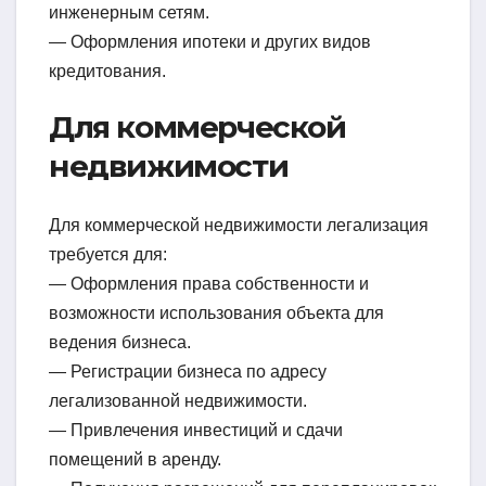
инженерным сетям.
— Оформления ипотеки и других видов
кредитования.
Для коммерческой
недвижимости
Для коммерческой недвижимости легализация
требуется для:
— Оформления права собственности и
возможности использования объекта для
ведения бизнеса.
— Регистрации бизнеса по адресу
легализованной недвижимости.
— Привлечения инвестиций и сдачи
помещений в аренду.