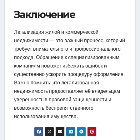
Заключение
Легализация жилой и коммерческой
недвижимости — это важный процесс, который
требует внимательного и профессионального
подхода. Обращение к специализированным
компаниям поможет избежать ошибок и
существенно ускорить процедуру оформления.
Важно помнить, что легализованная
недвижимость предоставляет её владельцам
уверенность в правовой защищенности и
возможность беспрепятственного
использования имущества.