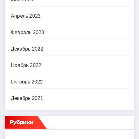
Апрель 2023
Февраль 2023
Декабрь 2022
Ноябрь 2022
Октябрь 2022
Декабрь 2021
Рубрики