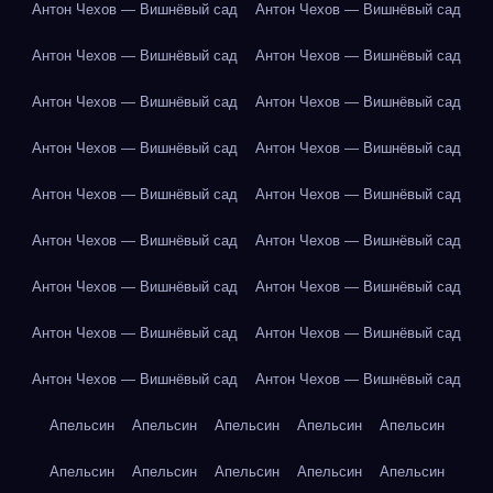
Антон Чехов — Вишнёвый сад
Антон Чехов — Вишнёвый сад
Антон Чехов — Вишнёвый сад
Антон Чехов — Вишнёвый сад
Антон Чехов — Вишнёвый сад
Антон Чехов — Вишнёвый сад
Антон Чехов — Вишнёвый сад
Антон Чехов — Вишнёвый сад
Антон Чехов — Вишнёвый сад
Антон Чехов — Вишнёвый сад
Антон Чехов — Вишнёвый сад
Антон Чехов — Вишнёвый сад
Антон Чехов — Вишнёвый сад
Антон Чехов — Вишнёвый сад
Антон Чехов — Вишнёвый сад
Антон Чехов — Вишнёвый сад
Антон Чехов — Вишнёвый сад
Антон Чехов — Вишнёвый сад
Апельсин
Апельсин
Апельсин
Апельсин
Апельсин
Апельсин
Апельсин
Апельсин
Апельсин
Апельсин