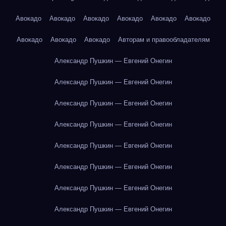
Авокадо
Авокадо
Авокадо
Авокадо
Авокадо
Авокадо
Авокадо
Авокадо
Авокадо
Авторам и правообладателям
Александр Пушкин — Евгений Онегин
Александр Пушкин — Евгений Онегин
Александр Пушкин — Евгений Онегин
Александр Пушкин — Евгений Онегин
Александр Пушкин — Евгений Онегин
Александр Пушкин — Евгений Онегин
Александр Пушкин — Евгений Онегин
Александр Пушкин — Евгений Онегин