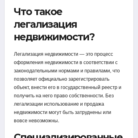
Что такое
легализация
недвижимости?
Легализация недвижимости — это процесс
оформления недвижимости в соответствии с
законодательными нормами и правилами, что
позволяет официально зарегистрировать
объект, внести его в государственный реестр и
получить на него право собственности. Без
легализации использование и продажа
недвижимости могут быть затруднены или
вовсе невозможны.
Специализированные