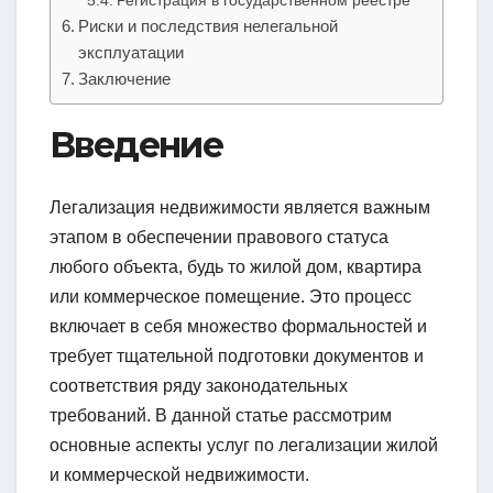
Регистрация в государственном реестре
Риски и последствия нелегальной
эксплуатации
Заключение
Введение
Легализация недвижимости является важным
этапом в обеспечении правового статуса
любого объекта, будь то жилой дом, квартира
или коммерческое помещение. Это процесс
включает в себя множество формальностей и
требует тщательной подготовки документов и
соответствия ряду законодательных
требований. В данной статье рассмотрим
основные аспекты услуг по легализации жилой
и коммерческой недвижимости.