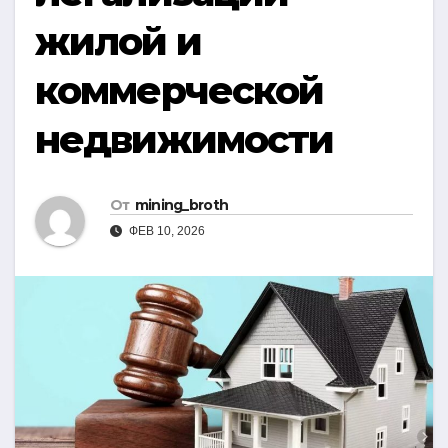
жилой и
коммерческой
недвижимости
От
mining_broth
ФЕВ 10, 2026