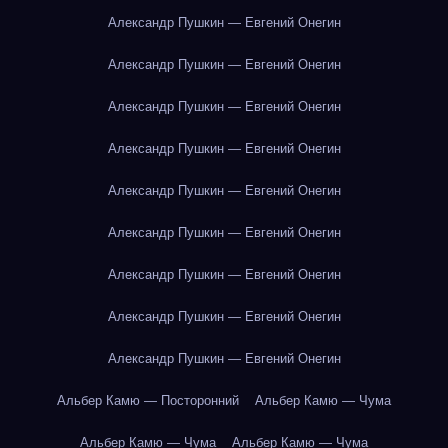
Александр Пушкин — Евгений Онегин
Александр Пушкин — Евгений Онегин
Александр Пушкин — Евгений Онегин
Александр Пушкин — Евгений Онегин
Александр Пушкин — Евгений Онегин
Александр Пушкин — Евгений Онегин
Александр Пушкин — Евгений Онегин
Александр Пушкин — Евгений Онегин
Александр Пушкин — Евгений Онегин
Альбер Камю — Посторонний
Альбер Камю — Чума
Альбер Камю — Чума
Альбер Камю — Чума