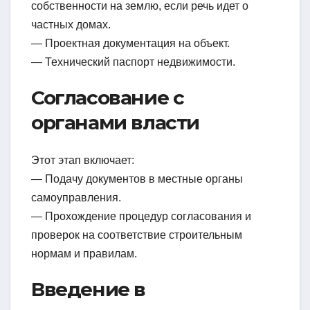
собственности на землю, если речь идет о
частных домах.
— Проектная документация на объект.
— Технический паспорт недвижимости.
Согласование с
органами власти
Этот этап включает:
— Подачу документов в местные органы
самоуправления.
— Прохождение процедур согласования и
проверок на соответствие строительным
нормам и правилам.
Введение в