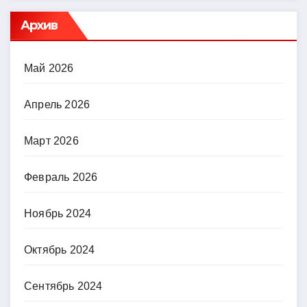
Архив
Май 2026
Апрель 2026
Март 2026
Февраль 2026
Ноябрь 2024
Октябрь 2024
Сентябрь 2024