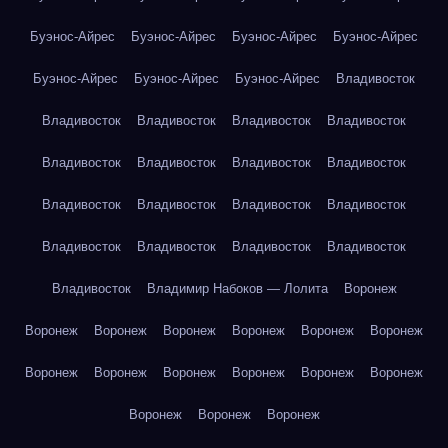
Буэнос-Айрес
Буэнос-Айрес
Буэнос-Айрес
Буэнос-Айрес
Буэнос-Айрес
Буэнос-Айрес
Буэнос-Айрес
Владивосток
Владивосток
Владивосток
Владивосток
Владивосток
Владивосток
Владивосток
Владивосток
Владивосток
Владивосток
Владивосток
Владивосток
Владивосток
Владивосток
Владивосток
Владивосток
Владивосток
Владивосток
Владимир Набоков — Лолита
Воронеж
Воронеж
Воронеж
Воронеж
Воронеж
Воронеж
Воронеж
Воронеж
Воронеж
Воронеж
Воронеж
Воронеж
Воронеж
Воронеж
Воронеж
Воронеж