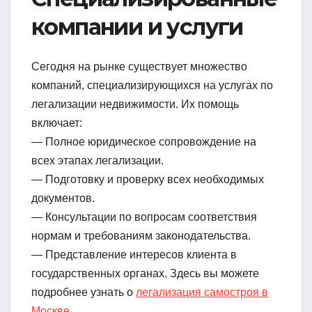
компании и услуги
Сегодня на рынке существует множество
компаний, специализирующихся на услугах по
легализации недвижимости. Их помощь
включает:
— Полное юридическое сопровождение на
всех этапах легализации.
— Подготовку и проверку всех необходимых
документов.
— Консультации по вопросам соответствия
нормам и требованиям законодательства.
— Представление интересов клиента в
государственных органах. Здесь вы можете
подробнее узнать о
легализация самостроя в
Москве
.