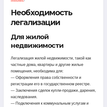
Необходимость
легализации
Для жилой
недвижимости
Легализация жилой недвижимости, такой как
частные дома, квартиры и другие жилые
помещения, необходима для:
— Оформления права собственности и
регистрации его в государственном реестре.
— Заключения сделок купли-продажи, дарения,
наследования.
— Подключения к коммунальным услугам и