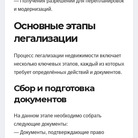
— Получения разрешений для перепланировок
и модернизаций.
Основные этапы
легализации
Процесс легализации недвижимости включает
несколько ключевых этапов, каждый из которых
требует определённых действий и документов.
Сбор и подготовка
документов
На данном этапе необходимо собрать
следующие документы:
— Документы, подтверждающие право