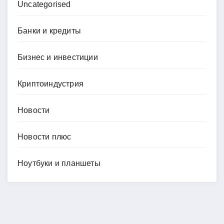
Uncategorised
Банки и кредиты
Бизнес и инвестиции
Криптоиндустрия
Новости
Новости плюс
Ноутбуки и планшеты