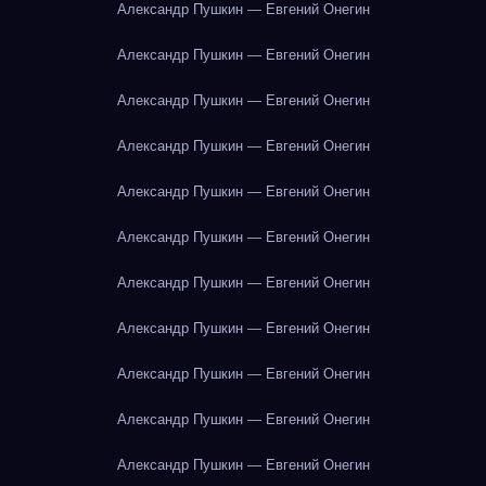
Александр Пушкин — Евгений Онегин
Александр Пушкин — Евгений Онегин
Александр Пушкин — Евгений Онегин
Александр Пушкин — Евгений Онегин
Александр Пушкин — Евгений Онегин
Александр Пушкин — Евгений Онегин
Александр Пушкин — Евгений Онегин
Александр Пушкин — Евгений Онегин
Александр Пушкин — Евгений Онегин
Александр Пушкин — Евгений Онегин
Александр Пушкин — Евгений Онегин