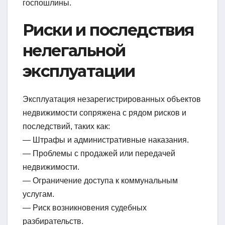
госпошлины.
Риски и последствия
нелегальной
эксплуатации
Эксплуатация незарегистрированных объектов
недвижимости сопряжена с рядом рисков и
последствий, таких как:
— Штрафы и административные наказания.
— Проблемы с продажей или передачей
недвижимости.
— Ограничение доступа к коммунальным
услугам.
— Риск возникновения судебных
разбирательств.