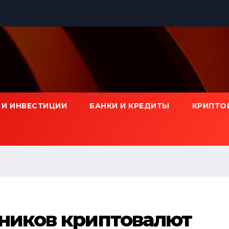
 И ИНВЕСТИЦИИ
БАНКИ И КРЕДИТЫ
КРИПТО
ников криптовалют