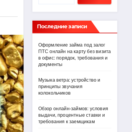
Последние записи
Оформление займа под залог
ПТС онлайн на карту без визита
в офис: порядок, требования и
документы
Музыка ветра: устройство и
принципы звучания
колокольчиков
Обзор онлайн-займов: условия
выдачи, процентные ставки и
требования к заемщикам