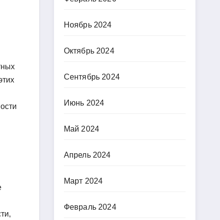
Ноябрь 2024
Октябрь 2024
тных
Сентябрь 2024
этих
Июнь 2024
ности
Май 2024
Апрель 2024
Март 2024
е
Февраль 2024
ти,