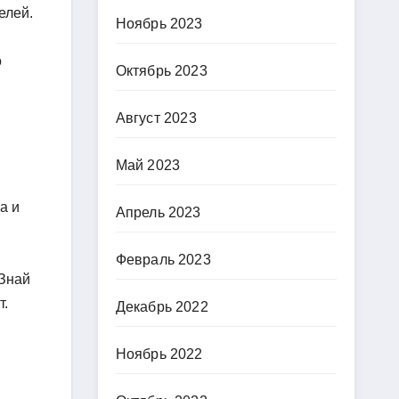
елей.
Ноябрь 2023
о
Октябрь 2023
Август 2023
Май 2023
а и
Апрель 2023
Февраль 2023
«Знай
т.
Декабрь 2022
Ноябрь 2022