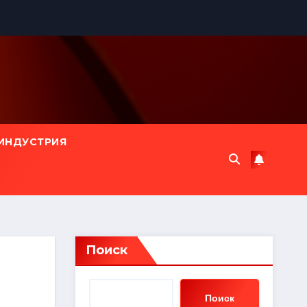
ИНДУСТРИЯ
Поиск
Поиск