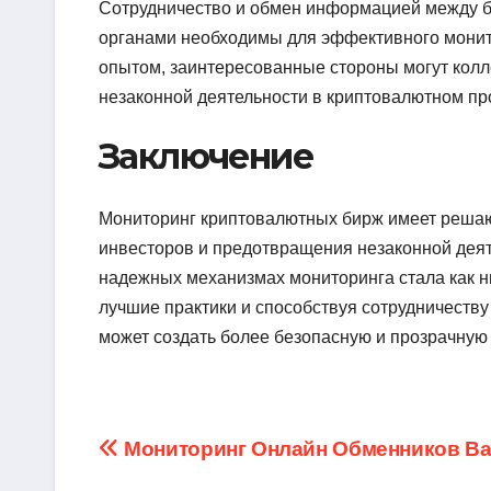
Сотрудничество и обмен информацией между 
органами необходимы для эффективного монит
опытом, заинтересованные стороны могут кол
незаконной деятельности в криптовалютном пр
Заключение
Мониторинг криптовалютных бирж имеет решаю
инвесторов и предотвращения незаконной деят
надежных механизмах мониторинга стала как н
лучшие практики и способствуя сотрудничеств
может создать более безопасную и прозрачную 
Навигация
Мониторинг Онлайн Обменников В