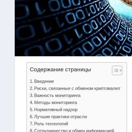
Содержание страницы
Введение
Риски, связанные с обменом криптовалют
Важность мониторинга
Методы мониторинга
Нормативный надзор
Лучшие практики отрасли
Роль технологий
Сотрудничество и обмен информацией