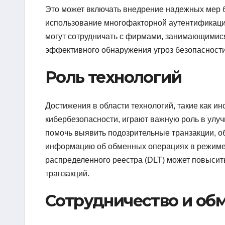
Это может включать внедрение надежных мер б
использование многофакторной аутентификаци
могут сотрудничать с фирмами, занимающимис
эффективного обнаружения угроз безопасности
Роль технологий
Достижения в области технологий, такие как и
кибербезопасности, играют важную роль в улу
помочь выявить подозрительные транзакции, о
информацию об обменных операциях в режиме 
распределенного реестра (DLT) может повысит
транзакций.
Сотрудничество и об