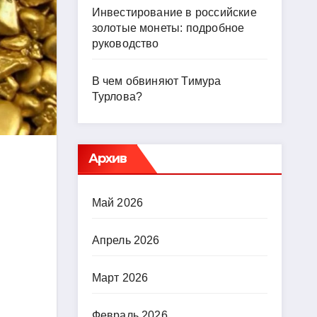
Инвестирование в российские
золотые монеты: подробное
руководство
В чем обвиняют Тимура
Турлова?
Архив
Май 2026
Апрель 2026
Март 2026
Февраль 2026