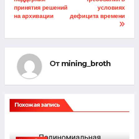
принятия решений
условиях
на архивации
дефицита времени
От
mining_broth
Похожая запись