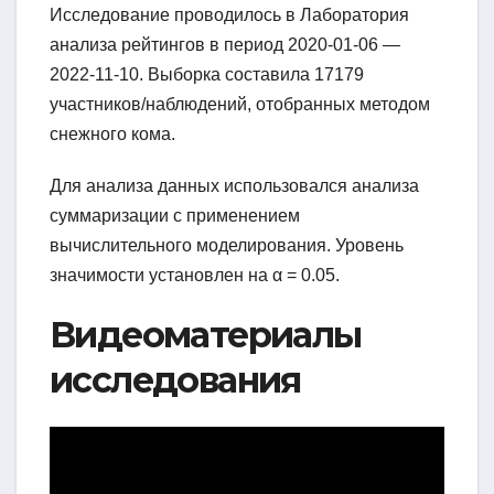
Исследование проводилось в Лаборатория
анализа рейтингов в период 2020-01-06 —
2022-11-10. Выборка составила 17179
участников/наблюдений, отобранных методом
снежного кома.
Для анализа данных использовался анализа
суммаризации с применением
вычислительного моделирования. Уровень
значимости установлен на α = 0.05.
Видеоматериалы
исследования