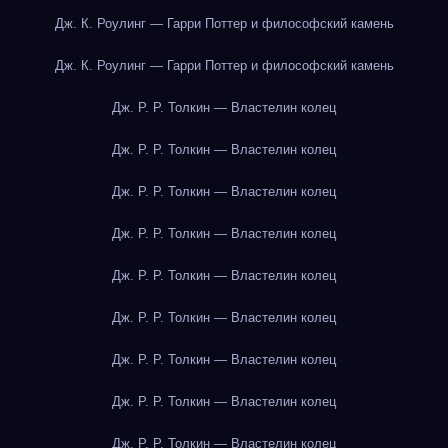
Дж. К. Роулинг — Гарри Поттер и философский камень
Дж. К. Роулинг — Гарри Поттер и философский камень
Дж. Р. Р. Толкин — Властелин колец
Дж. Р. Р. Толкин — Властелин колец
Дж. Р. Р. Толкин — Властелин колец
Дж. Р. Р. Толкин — Властелин колец
Дж. Р. Р. Толкин — Властелин колец
Дж. Р. Р. Толкин — Властелин колец
Дж. Р. Р. Толкин — Властелин колец
Дж. Р. Р. Толкин — Властелин колец
Дж. Р. Р. Толкин — Властелин колец