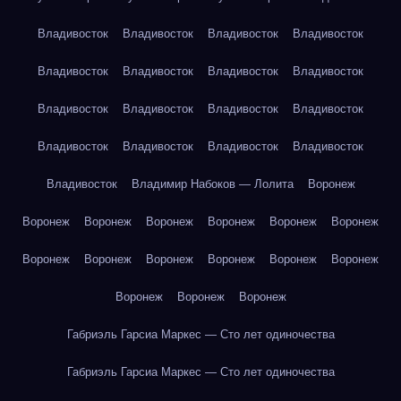
Владивосток
Владивосток
Владивосток
Владивосток
Владивосток
Владивосток
Владивосток
Владивосток
Владивосток
Владивосток
Владивосток
Владивосток
Владивосток
Владивосток
Владивосток
Владивосток
Владивосток
Владимир Набоков — Лолита
Воронеж
Воронеж
Воронеж
Воронеж
Воронеж
Воронеж
Воронеж
Воронеж
Воронеж
Воронеж
Воронеж
Воронеж
Воронеж
Воронеж
Воронеж
Воронеж
Габриэль Гарсиа Маркес — Сто лет одиночества
Габриэль Гарсиа Маркес — Сто лет одиночества