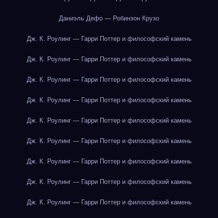
Даниэль Дефо — Робинзон Крузо
Дж. К. Роулинг — Гарри Поттер и философский камень
Дж. К. Роулинг — Гарри Поттер и философский камень
Дж. К. Роулинг — Гарри Поттер и философский камень
Дж. К. Роулинг — Гарри Поттер и философский камень
Дж. К. Роулинг — Гарри Поттер и философский камень
Дж. К. Роулинг — Гарри Поттер и философский камень
Дж. К. Роулинг — Гарри Поттер и философский камень
Дж. К. Роулинг — Гарри Поттер и философский камень
Дж. К. Роулинг — Гарри Поттер и философский камень