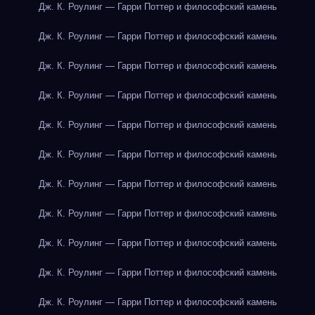
Дж. К. Роулинг — Гарри Поттер и философский камень
Дж. К. Роулинг — Гарри Поттер и философский камень
Дж. К. Роулинг — Гарри Поттер и философский камень
Дж. К. Роулинг — Гарри Поттер и философский камень
Дж. К. Роулинг — Гарри Поттер и философский камень
Дж. К. Роулинг — Гарри Поттер и философский камень
Дж. К. Роулинг — Гарри Поттер и философский камень
Дж. К. Роулинг — Гарри Поттер и философский камень
Дж. К. Роулинг — Гарри Поттер и философский камень
Дж. К. Роулинг — Гарри Поттер и философский камень
Дж. К. Роулинг — Гарри Поттер и философский камень