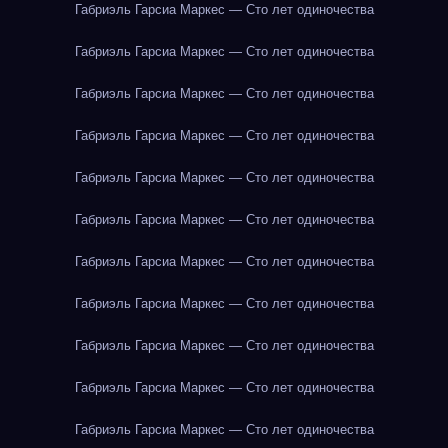
Габриэль Гарсиа Маркес — Сто лет одиночества
Габриэль Гарсиа Маркес — Сто лет одиночества
Габриэль Гарсиа Маркес — Сто лет одиночества
Габриэль Гарсиа Маркес — Сто лет одиночества
Габриэль Гарсиа Маркес — Сто лет одиночества
Габриэль Гарсиа Маркес — Сто лет одиночества
Габриэль Гарсиа Маркес — Сто лет одиночества
Габриэль Гарсиа Маркес — Сто лет одиночества
Габриэль Гарсиа Маркес — Сто лет одиночества
Габриэль Гарсиа Маркес — Сто лет одиночества
Габриэль Гарсиа Маркес — Сто лет одиночества