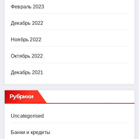
Февраль 2023
Декабрь 2022
Ноябрь 2022
Октябрь 2022
Декабрь 2021
Рубрики
Uncategorised
Банки и кредиты