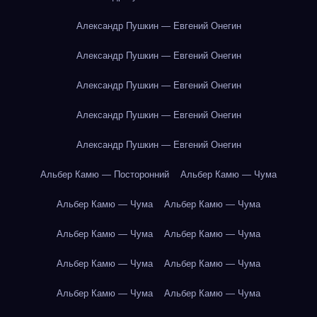
Александр Пушкин — Евгений Онегин
Александр Пушкин — Евгений Онегин
Александр Пушкин — Евгений Онегин
Александр Пушкин — Евгений Онегин
Александр Пушкин — Евгений Онегин
Альбер Камю — Посторонний
Альбер Камю — Чума
Альбер Камю — Чума
Альбер Камю — Чума
Альбер Камю — Чума
Альбер Камю — Чума
Альбер Камю — Чума
Альбер Камю — Чума
Альбер Камю — Чума
Альбер Камю — Чума