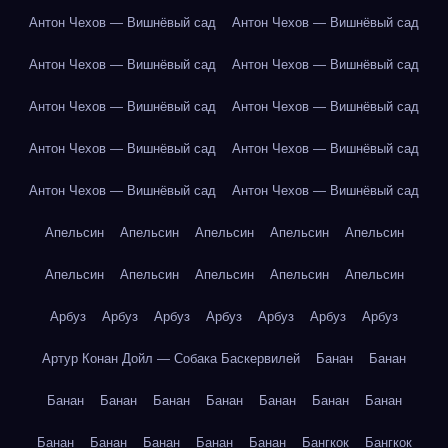
Антон Чехов — Вишнёвый сад
Антон Чехов — Вишнёвый сад
Антон Чехов — Вишнёвый сад
Антон Чехов — Вишнёвый сад
Антон Чехов — Вишнёвый сад
Антон Чехов — Вишнёвый сад
Антон Чехов — Вишнёвый сад
Антон Чехов — Вишнёвый сад
Антон Чехов — Вишнёвый сад
Антон Чехов — Вишнёвый сад
Апельсин
Апельсин
Апельсин
Апельсин
Апельсин
Апельсин
Апельсин
Апельсин
Апельсин
Апельсин
Арбуз
Арбуз
Арбуз
Арбуз
Арбуз
Арбуз
Арбуз
Артур Конан Дойл — Собака Баскервилей
Банан
Банан
Банан
Банан
Банан
Банан
Банан
Банан
Банан
Банан
Банан
Банан
Банан
Банан
Бангкок
Бангкок