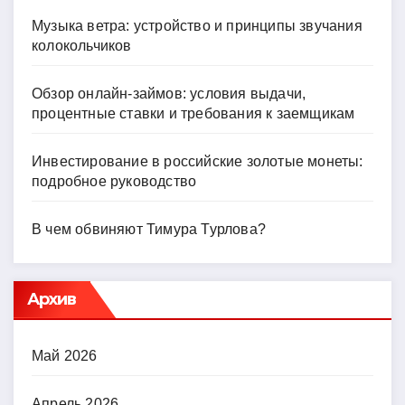
Музыка ветра: устройство и принципы звучания
колокольчиков
Обзор онлайн-займов: условия выдачи,
процентные ставки и требования к заемщикам
Инвестирование в российские золотые монеты:
подробное руководство
В чем обвиняют Тимура Турлова?
Архив
Май 2026
Апрель 2026