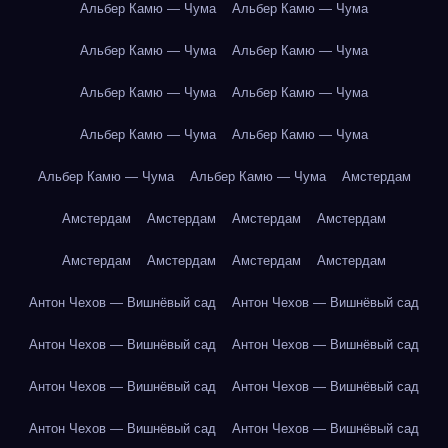
Альбер Камю — Чума
Альбер Камю — Чума
Альбер Камю — Чума
Альбер Камю — Чума
Альбер Камю — Чума
Альбер Камю — Чума
Альбер Камю — Чума
Альбер Камю — Чума
Альбер Камю — Чума
Альбер Камю — Чума
Амстердам
Амстердам
Амстердам
Амстердам
Амстердам
Амстердам
Амстердам
Амстердам
Амстердам
Антон Чехов — Вишнёвый сад
Антон Чехов — Вишнёвый сад
Антон Чехов — Вишнёвый сад
Антон Чехов — Вишнёвый сад
Антон Чехов — Вишнёвый сад
Антон Чехов — Вишнёвый сад
Антон Чехов — Вишнёвый сад
Антон Чехов — Вишнёвый сад