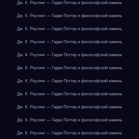
Дж. К. Роулинг — Гарри Поттер и философский камень
Дж. К. Роулинг — Гарри Поттер и философский камень
Дж. К. Роулинг — Гарри Поттер и философский камень
Дж. К. Роулинг — Гарри Поттер и философский камень
Дж. К. Роулинг — Гарри Поттер и философский камень
Дж. К. Роулинг — Гарри Поттер и философский камень
Дж. К. Роулинг — Гарри Поттер и философский камень
Дж. К. Роулинг — Гарри Поттер и философский камень
Дж. К. Роулинг — Гарри Поттер и философский камень
Дж. К. Роулинг — Гарри Поттер и философский камень
Дж. К. Роулинг — Гарри Поттер и философский камень