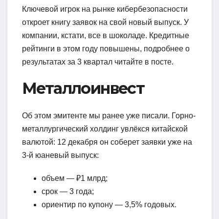
Ключевой игрок на рынке кибербезопасности
откроет книгу заявок на свой новый выпуск. У
компании, кстати, все в шоколаде. Кредитные
рейтинги в этом году повышены, подробнее о
результатах за 3 квартал читайте в посте.
Металлоинвест
Об этом эмитенте мы ранее уже писали. Горно-
металлургический холдинг увлёкся китайской
валютой: 12 декабря он соберет заявки уже на
3-й юаневый выпуск:
объем — ₽1 млрд;
срок — 3 года;
ориентир по купону — 3,5% годовых.