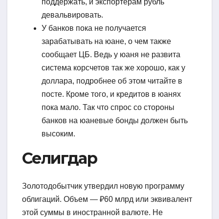
поддержать, и экспортерам рубль
девальвировать.
У банков пока не получается
зарабатывать на юане, о чем также
сообщает ЦБ. Ведь у юаня не развита
система корсчетов так же хорошо, как у
доллара, подробнее об этом читайте в
посте. Кроме того, и кредитов в юанях
пока мало. Так что спрос со стороны
банков на юаневые бонды должен быть
высоким.
Селигдар
Золотодобытчик утвердил новую программу
облигаций. Объем — ₽60 млрд или эквивалент
этой суммы в иностранной валюте. Не