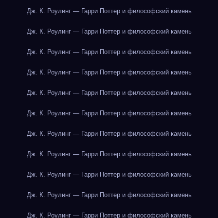
Дж. К. Роулинг — Гарри Поттер и философский камень
Дж. К. Роулинг — Гарри Поттер и философский камень
Дж. К. Роулинг — Гарри Поттер и философский камень
Дж. К. Роулинг — Гарри Поттер и философский камень
Дж. К. Роулинг — Гарри Поттер и философский камень
Дж. К. Роулинг — Гарри Поттер и философский камень
Дж. К. Роулинг — Гарри Поттер и философский камень
Дж. К. Роулинг — Гарри Поттер и философский камень
Дж. К. Роулинг — Гарри Поттер и философский камень
Дж. К. Роулинг — Гарри Поттер и философский камень
Дж. К. Роулинг — Гарри Поттер и философский камень