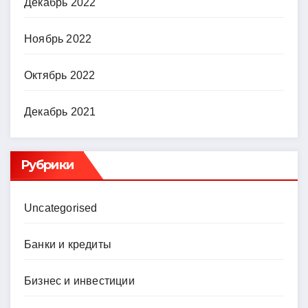
Декабрь 2022
Ноябрь 2022
Октябрь 2022
Декабрь 2021
Рубрики
Uncategorised
Банки и кредиты
Бизнес и инвестиции