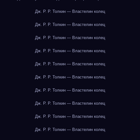
Дж. Р. Р. Толкин — Властелин колец
Дж. Р. Р. Толкин — Властелин колец
Дж. Р. Р. Толкин — Властелин колец
Дж. Р. Р. Толкин — Властелин колец
Дж. Р. Р. Толкин — Властелин колец
Дж. Р. Р. Толкин — Властелин колец
Дж. Р. Р. Толкин — Властелин колец
Дж. Р. Р. Толкин — Властелин колец
Дж. Р. Р. Толкин — Властелин колец
Дж. Р. Р. Толкин — Властелин колец