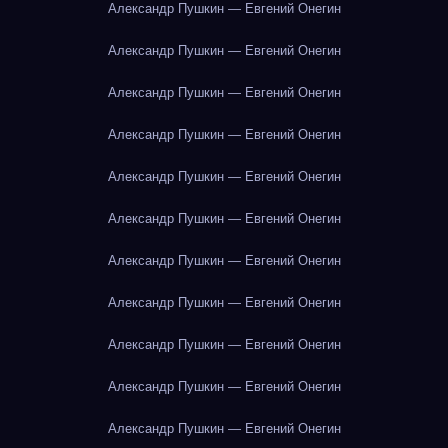
Александр Пушкин — Евгений Онегин
Александр Пушкин — Евгений Онегин
Александр Пушкин — Евгений Онегин
Александр Пушкин — Евгений Онегин
Александр Пушкин — Евгений Онегин
Александр Пушкин — Евгений Онегин
Александр Пушкин — Евгений Онегин
Александр Пушкин — Евгений Онегин
Александр Пушкин — Евгений Онегин
Александр Пушкин — Евгений Онегин
Александр Пушкин — Евгений Онегин