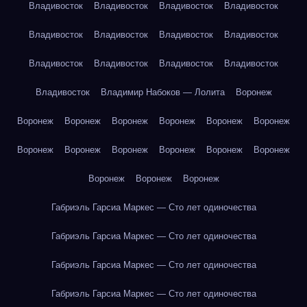
Владивосток
Владивосток
Владивосток
Владивосток
Владивосток
Владивосток
Владивосток
Владивосток
Владивосток
Владивосток
Владивосток
Владивосток
Владивосток
Владимир Набоков — Лолита
Воронеж
Воронеж
Воронеж
Воронеж
Воронеж
Воронеж
Воронеж
Воронеж
Воронеж
Воронеж
Воронеж
Воронеж
Воронеж
Воронеж
Воронеж
Воронеж
Габриэль Гарсиа Маркес — Сто лет одиночества
Габриэль Гарсиа Маркес — Сто лет одиночества
Габриэль Гарсиа Маркес — Сто лет одиночества
Габриэль Гарсиа Маркес — Сто лет одиночества