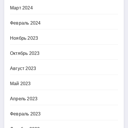
Март 2024
Февраль 2024
Ноябрь 2023
Октябрь 2023
Август 2023
Май 2023
Апрель 2023
Февраль 2023