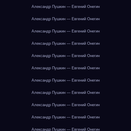
Александр Пушкин — Евгений Онегин
Александр Пушкин — Евгений Онегин
Александр Пушкин — Евгений Онегин
Александр Пушкин — Евгений Онегин
Александр Пушкин — Евгений Онегин
Александр Пушкин — Евгений Онегин
Александр Пушкин — Евгений Онегин
Александр Пушкин — Евгений Онегин
Александр Пушкин — Евгений Онегин
Александр Пушкин — Евгений Онегин
Александр Пушкин — Евгений Онегин