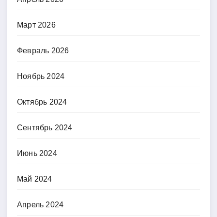
Март 2026
Февраль 2026
Ноябрь 2024
Октябрь 2024
Сентябрь 2024
Июнь 2024
Май 2024
Апрель 2024