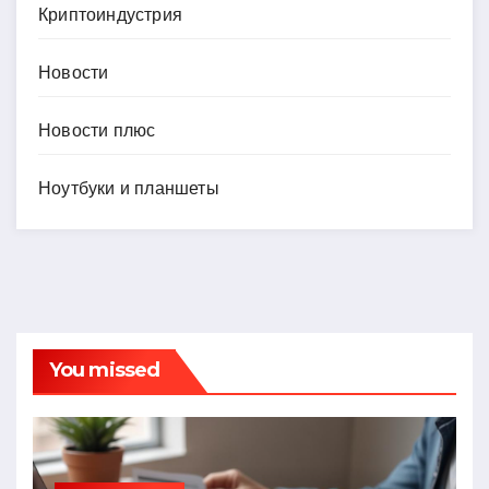
Криптоиндустрия
Новости
Новости плюс
Ноутбуки и планшеты
You missed