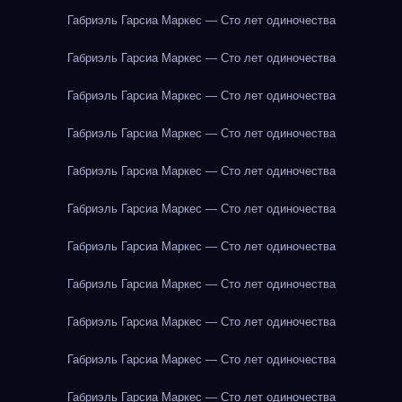
Габриэль Гарсиа Маркес — Сто лет одиночества
Габриэль Гарсиа Маркес — Сто лет одиночества
Габриэль Гарсиа Маркес — Сто лет одиночества
Габриэль Гарсиа Маркес — Сто лет одиночества
Габриэль Гарсиа Маркес — Сто лет одиночества
Габриэль Гарсиа Маркес — Сто лет одиночества
Габриэль Гарсиа Маркес — Сто лет одиночества
Габриэль Гарсиа Маркес — Сто лет одиночества
Габриэль Гарсиа Маркес — Сто лет одиночества
Габриэль Гарсиа Маркес — Сто лет одиночества
Габриэль Гарсиа Маркес — Сто лет одиночества