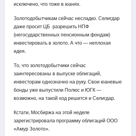
исключено, что тоже в юанях.
Золотодобытчикам сейчас несладко. Селигдар
даже просит ЦБ разрешить НПФ
(негосударственных пенсионным фондам)
инвестировать в золото. А что — неплохая
идея.
То, что золотодобытчики сейчас
заинтересованы в выпуске облигаций,
инвесторам однозначно на руку. Свои юаневые
бонды уже выпустили Полюс и ЮГК —
возможно, на такой ход решится и Селигдар.
Кстати, Мосбиржа на этой неделе
зарегистрировала программу облигаций ООО
«Амур Золото».